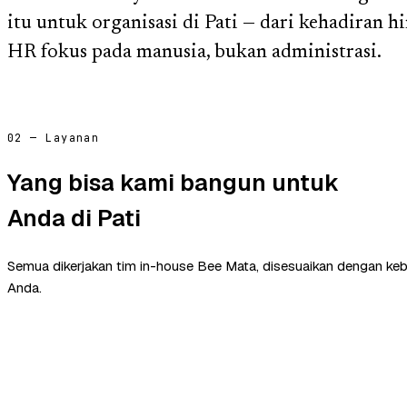
itu untuk organisasi di Pati — dari kehadiran h
HR fokus pada manusia, bukan administrasi.
02 — Layanan
Yang bisa kami bangun untuk
Anda di Pati
Semua dikerjakan tim in-house Bee Mata, disesuaikan dengan ke
Anda.