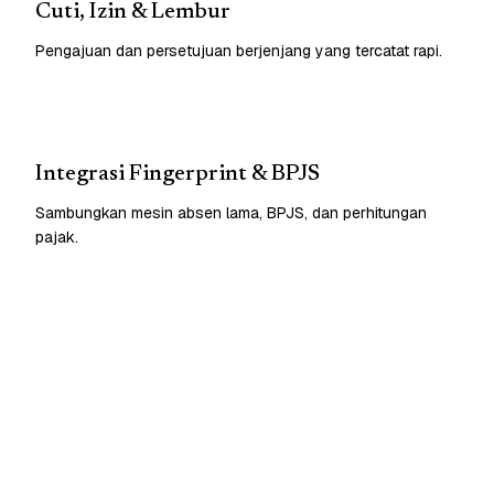
Cuti, Izin & Lembur
Pengajuan dan persetujuan berjenjang yang tercatat rapi.
Integrasi Fingerprint & BPJS
Sambungkan mesin absen lama, BPJS, dan perhitungan
pajak.