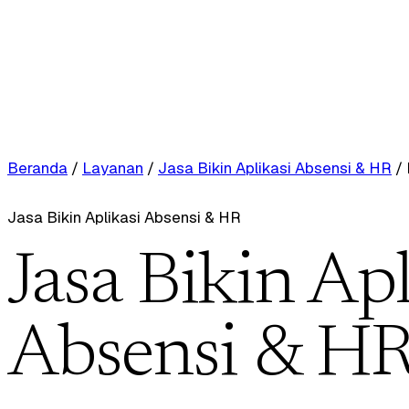
Beranda
/
Layanan
/
Jasa Bikin Aplikasi Absensi & HR
/
Jasa Bikin Aplikasi Absensi & HR
Jasa Bikin Apl
Absensi & HR