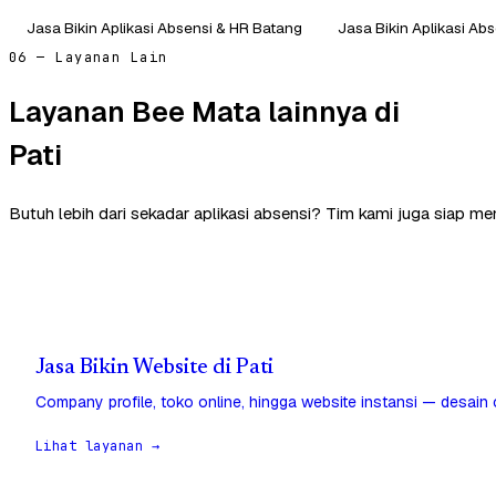
Jasa Bikin Aplikasi Absensi & HR Batang
Jasa Bikin Aplikasi Abs
06 — Layanan Lain
Layanan Bee Mata lainnya di
Pati
Butuh lebih dari sekadar aplikasi absensi? Tim kami juga siap me
Jasa Bikin Website di Pati
Company profile, toko online, hingga website instansi — desain
Lihat layanan →