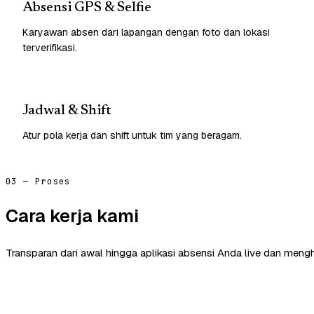
Absensi GPS & Selfie
Karyawan absen dari lapangan dengan foto dan lokasi
terverifikasi.
Jadwal & Shift
Atur pola kerja dan shift untuk tim yang beragam.
03 — Proses
Cara kerja kami
Transparan dari awal hingga aplikasi absensi Anda live dan mengh