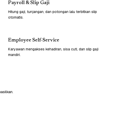
Payroll & Slip Gaji
Hitung gaji, tunjangan, dan potongan lalu terbitkan slip
otomatis.
Employee Self-Service
Karyawan mengakses kehadiran, sisa cuti, dan slip gaji
mandiri.
asilkan.