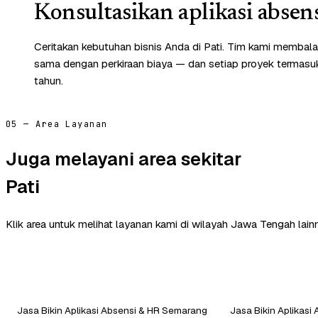
Konsultasikan aplikasi absen
Ceritakan kebutuhan bisnis Anda di Pati. Tim kami membalas
sama dengan perkiraan biaya — dan setiap proyek termasuk 
tahun.
05 — Area Layanan
Juga melayani area sekitar
Pati
Klik area untuk melihat layanan kami di wilayah Jawa Tengah lain
Jasa Bikin Aplikasi Absensi & HR Semarang
Jasa Bikin Aplikasi