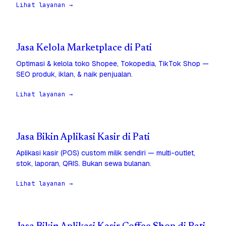
Lihat layanan →
Jasa Kelola Marketplace di Pati
Optimasi & kelola toko Shopee, Tokopedia, TikTok Shop —
SEO produk, iklan, & naik penjualan.
Lihat layanan →
Jasa Bikin Aplikasi Kasir di Pati
Aplikasi kasir (POS) custom milik sendiri — multi-outlet,
stok, laporan, QRIS. Bukan sewa bulanan.
Lihat layanan →