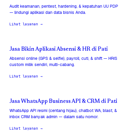
Audit keamanan, pentest, hardening, & kepatuhan UU PDP
— lindungi aplikasi dan data bisnis Anda.
Lihat layanan →
Jasa Bikin Aplikasi Absensi & HR di Pati
Absensi online (GPS & selfie), payroll, cuti, & shift — HRIS
custom milik sendiri, multi-cabang.
Lihat layanan →
Jasa WhatsApp Business API & CRM di Pati
WhatsApp API resmi (centang hijau), chatbot WA, blast, &
inbox CRM banyak admin — dalam satu nomor.
Lihat layanan →