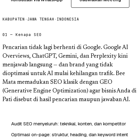
KABUPATEN
·
JAWA TENGAH
·
INDONESIA
01 — Kenapa SEO
Pencarian tidak lagi berhenti di Google. Google AI
Overviews, ChatGPT, Gemini, dan Perplexity kini
menjawab langsung — dan brand yang tidak
dioptimasi untuk AI mulai kehilangan trafik. Bee
Mata memadukan SEO klasik dengan GEO
(Generative Engine Optimization) agar bisnis Anda di
Pati disebut di hasil pencarian maupun jawaban AI.
Audit SEO menyeluruh: teknikal, konten, dan kompetitor
Optimasi on-page: struktur, heading, dan keyword intent