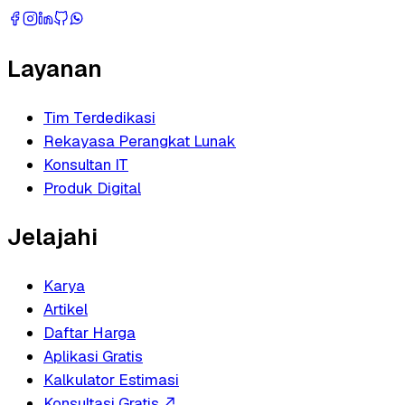
Layanan
Tim Terdedikasi
Rekayasa Perangkat Lunak
Konsultan IT
Produk Digital
Jelajahi
Karya
Artikel
Daftar Harga
Aplikasi Gratis
Kalkulator Estimasi
Konsultasi Gratis
↗