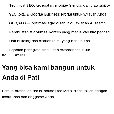
Technical SEO: kecepatan, mobile-friendly, dan crawlability
SEO lokal & Google Business Profile untuk wilayah Anda
GEO/AEO — optimasi agar disebut di jawaban AI search
Pembuatan & optimasi konten yang menjawab niat pencari
Link building dan citation lokal yang berkualitas
Laporan peringkat, trafik, dan rekomendasi rutin
02 — Layanan
Yang bisa kami bangun untuk
Anda di Pati
Semua dikerjakan tim in-house Bee Mata, disesuaikan dengan
kebutuhan dan anggaran Anda.