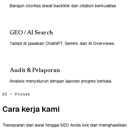
Bangun otoritas lewat backlink dan citation berkualitas.
GEO / AI Search
Tampil di jawaban ChatGPT, Gemini, dan AI Overviews.
Audit & Pelaporan
Analisis menyeluruh dengan laporan progres berkala.
03 — Proses
Cara kerja kami
Transparan dari awal hingga SEO Anda live dan menghasilkan.