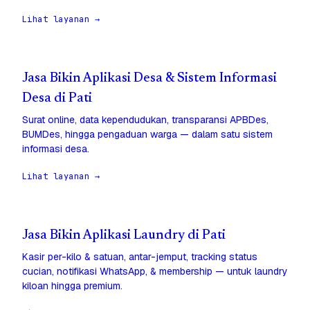
Lihat layanan →
Jasa Bikin Aplikasi Desa & Sistem Informasi
Desa di Pati
Surat online, data kependudukan, transparansi APBDes,
BUMDes, hingga pengaduan warga — dalam satu sistem
informasi desa.
Lihat layanan →
Jasa Bikin Aplikasi Laundry di Pati
Kasir per-kilo & satuan, antar-jemput, tracking status
cucian, notifikasi WhatsApp, & membership — untuk laundry
kiloan hingga premium.