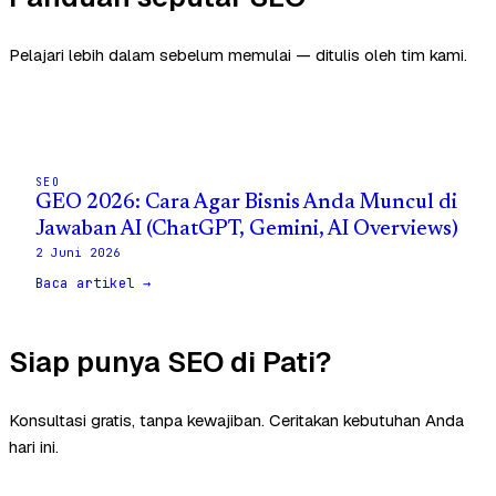
Pelajari lebih dalam sebelum memulai — ditulis oleh tim kami.
SEO
GEO 2026: Cara Agar Bisnis Anda Muncul di
Jawaban AI (ChatGPT, Gemini, AI Overviews)
2 Juni 2026
Baca artikel →
Siap punya SEO di Pati?
Konsultasi gratis, tanpa kewajiban. Ceritakan kebutuhan Anda
hari ini.