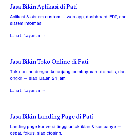
Jasa Bikin Aplikasi di Pati
Aplikasi & sistem custom — web app, dashboard, ERP, dan
sistem informasi.
Lihat layanan →
Jasa Bikin Toko Online di Pati
Toko online dengan keranjang, pembayaran otomatis, dan
ongkir — siap jualan 24 jam.
Lihat layanan →
Jasa Bikin Landing Page di Pati
Landing page konversi tinggi untuk iklan & kampanye —
cepat, fokus, siap closing.