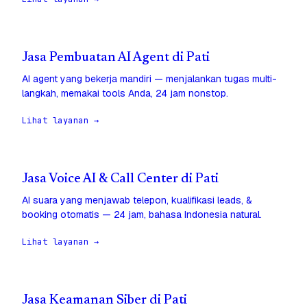
Jasa Pembuatan AI Agent di Pati
AI agent yang bekerja mandiri — menjalankan tugas multi-
langkah, memakai tools Anda, 24 jam nonstop.
Lihat layanan →
Jasa Voice AI & Call Center di Pati
AI suara yang menjawab telepon, kualifikasi leads, &
booking otomatis — 24 jam, bahasa Indonesia natural.
Lihat layanan →
Jasa Keamanan Siber di Pati