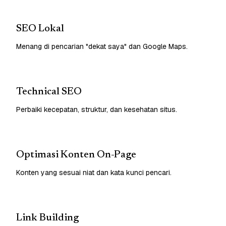
SEO Lokal
Menang di pencarian "dekat saya" dan Google Maps.
Technical SEO
Perbaiki kecepatan, struktur, dan kesehatan situs.
Optimasi Konten On-Page
Konten yang sesuai niat dan kata kunci pencari.
Link Building