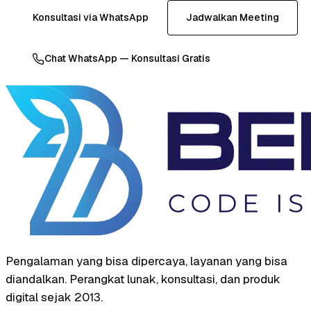
Konsultasi via WhatsApp
Jadwalkan Meeting
Chat WhatsApp — Konsultasi Gratis
Pengalaman yang bisa dipercaya, layanan yang bisa
diandalkan. Perangkat lunak, konsultasi, dan produk
digital sejak 2013.