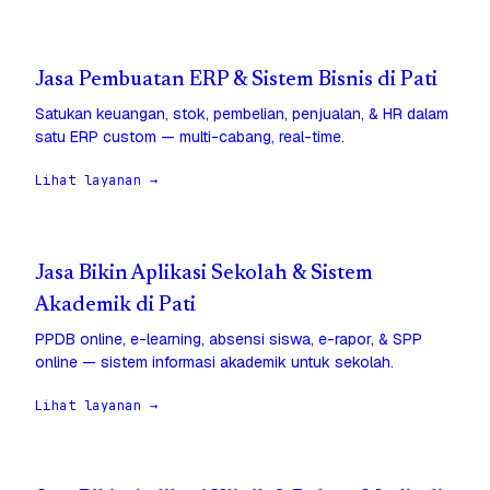
Jasa Pembuatan ERP & Sistem Bisnis di Pati
Satukan keuangan, stok, pembelian, penjualan, & HR dalam
satu ERP custom — multi-cabang, real-time.
Lihat layanan →
Jasa Bikin Aplikasi Sekolah & Sistem
Akademik di Pati
PPDB online, e-learning, absensi siswa, e-rapor, & SPP
online — sistem informasi akademik untuk sekolah.
Lihat layanan →