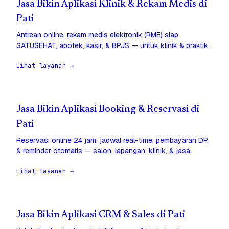
Jasa Bikin Aplikasi Klinik & Rekam Medis di
Pati
Antrean online, rekam medis elektronik (RME) siap
SATUSEHAT, apotek, kasir, & BPJS — untuk klinik & praktik.
Lihat layanan →
Jasa Bikin Aplikasi Booking & Reservasi di
Pati
Reservasi online 24 jam, jadwal real-time, pembayaran DP,
& reminder otomatis — salon, lapangan, klinik, & jasa.
Lihat layanan →
Jasa Bikin Aplikasi CRM & Sales di Pati