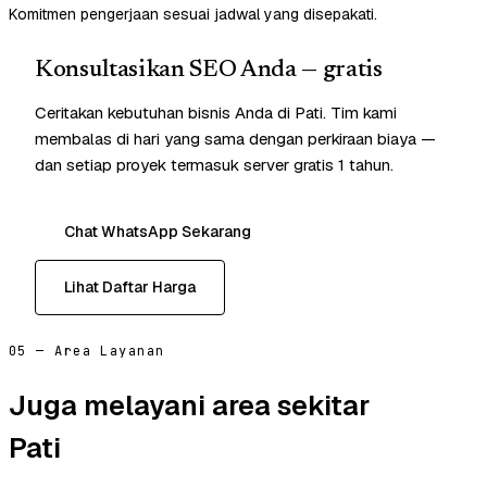
Komitmen pengerjaan sesuai jadwal yang disepakati.
Konsultasikan SEO Anda — gratis
Ceritakan kebutuhan bisnis Anda di Pati. Tim kami
membalas di hari yang sama dengan perkiraan biaya —
dan setiap proyek termasuk server gratis 1 tahun.
Chat WhatsApp Sekarang
Lihat Daftar Harga
05 — Area Layanan
Juga melayani area sekitar
Pati