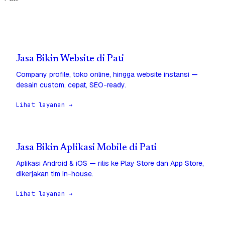
Jasa Bikin Website di Pati
Company profile, toko online, hingga website instansi —
desain custom, cepat, SEO-ready.
Lihat layanan →
Jasa Bikin Aplikasi Mobile di Pati
Aplikasi Android & iOS — rilis ke Play Store dan App Store,
dikerjakan tim in-house.
Lihat layanan →