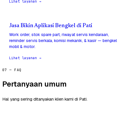
Lihat layanan →
Jasa Bikin Aplikasi Bengkel di Pati
Work order, stok spare part, riwayat servis kendaraan,
reminder servis berkala, komisi mekanik, & kasir — bengkel
mobil & motor.
Lihat layanan →
07 — FAQ
Pertanyaan umum
Hal yang sering ditanyakan klien kami di Pati.