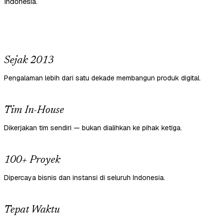
Indonesia.
Sejak 2013
Pengalaman lebih dari satu dekade membangun produk digital.
Tim In-House
Dikerjakan tim sendiri — bukan dialihkan ke pihak ketiga.
100+ Proyek
Dipercaya bisnis dan instansi di seluruh Indonesia.
Tepat Waktu