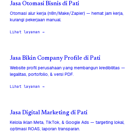
Jasa Otomasi Bisnis di Pati
Otomasi alur kerja (n8n/Make/Zapier) — hemat jam kerja,
kurangi pekerjaan manual.
Lihat layanan →
Jasa Bikin Company Profile di Pati
Website profil perusahaan yang membangun kredibilitas —
legalitas, portofolio, & versi PDF.
Lihat layanan →
Jasa Digital Marketing di Pati
Kelola iklan Meta, TikTok, & Google Ads — targeting lokal,
optimasi ROAS, laporan transparan.