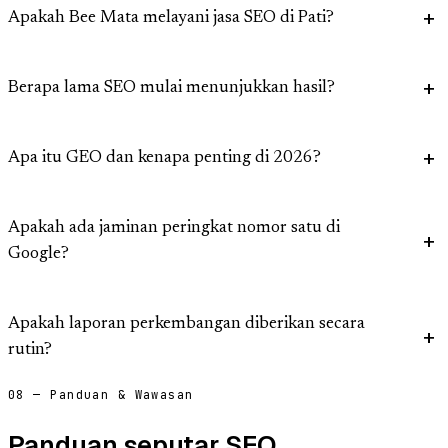
Apakah Bee Mata melayani jasa SEO di Pati?
Berapa lama SEO mulai menunjukkan hasil?
Apa itu GEO dan kenapa penting di 2026?
Apakah ada jaminan peringkat nomor satu di
Google?
Apakah laporan perkembangan diberikan secara
rutin?
08 — Panduan & Wawasan
Panduan seputar SEO