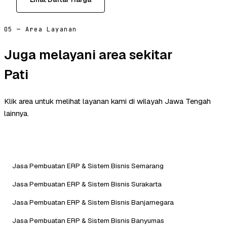
05 — Area Layanan
Juga melayani area sekitar
Pati
Klik area untuk melihat layanan kami di wilayah Jawa Tengah
lainnya.
Jasa Pembuatan ERP & Sistem Bisnis Semarang
Jasa Pembuatan ERP & Sistem Bisnis Surakarta
Jasa Pembuatan ERP & Sistem Bisnis Banjarnegara
Jasa Pembuatan ERP & Sistem Bisnis Banyumas