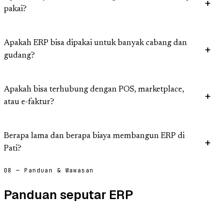
pakai?
Apakah ERP bisa dipakai untuk banyak cabang dan
gudang?
Apakah bisa terhubung dengan POS, marketplace,
atau e-faktur?
Berapa lama dan berapa biaya membangun ERP di
Pati?
08 — Panduan & Wawasan
Panduan seputar ERP