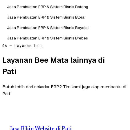
Jasa Pembuatan ERP & Sistem Bisnis Batang
Jasa Pembuatan ERP & Sistem Bisnis Blora
Jasa Pembuatan ERP & Sistem Bisnis Boyolali
Jasa Pembuatan ERP & Sistem Bisnis Brebes
06 — Layanan Lain
Layanan Bee Mata lainnya di
Pati
Butuh lebih dari sekadar ERP? Tim kami juga siap membantu di
Pati.
Jasa Bikin Website di Pati