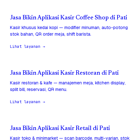
Jasa Bikin Aplikasi Kasir Coffee Shop di Pati
Kasir khusus kedai kopi — modifier minuman, auto-potong
stok bahan, QR order meja, shift barista.
Lihat layanan →
Jasa Bikin Aplikasi Kasir Restoran di Pati
Kasir restoran & kafe — manajemen meja, kitchen display,
split bill, reservasi, QR menu.
Lihat layanan →
Jasa Bikin Aplikasi Kasir Retail di Pati
Kasir toko & minimarket — scan barcode, multi-varian, stok