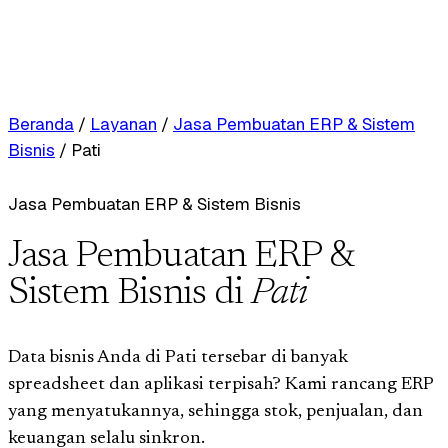
Beranda
/
Layanan
/
Jasa Pembuatan ERP & Sistem
Bisnis
/
Pati
Jasa Pembuatan ERP & Sistem Bisnis
Jasa Pembuatan ERP &
Sistem Bisnis di
Pati
Data bisnis Anda di Pati tersebar di banyak
spreadsheet dan aplikasi terpisah? Kami rancang ERP
yang menyatukannya, sehingga stok, penjualan, dan
keuangan selalu sinkron.