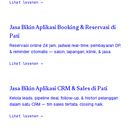
Lihat layanan →
Jasa Bikin Aplikasi Booking & Reservasi di
Pati
Reservasi online 24 jam, jadwal real-time, pembayaran DP,
& reminder otomatis — salon, lapangan, klinik, & jasa.
Lihat layanan →
Jasa Bikin Aplikasi CRM & Sales di Pati
Kelola leads, pipeline deal, follow-up, & histori pelanggan
dalam satu CRM — tim sales tertata, closing naik.
Lihat layanan →