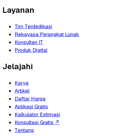
Layanan
Tim Terdedikasi
Rekayasa Perangkat Lunak
Konsultan IT
Produk Digital
Jelajahi
Karya
Artikel
Daftar Harga
Aplikasi Gratis
Kalkulator Estimasi
Konsultasi Gratis
↗
Tentang