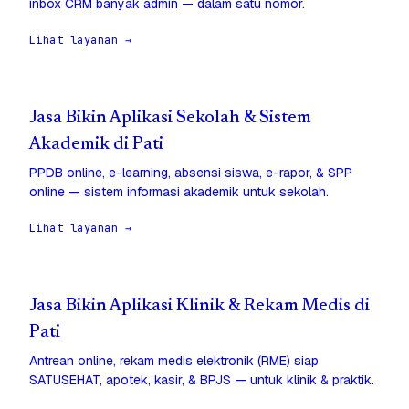
inbox CRM banyak admin — dalam satu nomor.
Lihat layanan →
Jasa Bikin Aplikasi Sekolah & Sistem
Akademik di Pati
PPDB online, e-learning, absensi siswa, e-rapor, & SPP
online — sistem informasi akademik untuk sekolah.
Lihat layanan →
Jasa Bikin Aplikasi Klinik & Rekam Medis di
Pati
Antrean online, rekam medis elektronik (RME) siap
SATUSEHAT, apotek, kasir, & BPJS — untuk klinik & praktik.