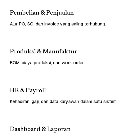
Pembelian & Penjualan
Alur PO, SO, dan invoice yang saling terhubung.
Produksi & Manufaktur
BOM, biaya produksi, dan work order.
HR & Payroll
Kehadiran, gaji, dan data karyawan dalam satu sistem.
Dashboard & Laporan