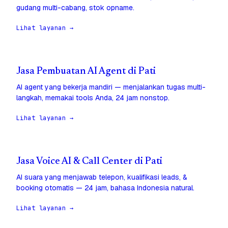
gudang multi-cabang, stok opname.
Lihat layanan →
Jasa Pembuatan AI Agent di Pati
AI agent yang bekerja mandiri — menjalankan tugas multi-
langkah, memakai tools Anda, 24 jam nonstop.
Lihat layanan →
Jasa Voice AI & Call Center di Pati
AI suara yang menjawab telepon, kualifikasi leads, &
booking otomatis — 24 jam, bahasa Indonesia natural.
Lihat layanan →