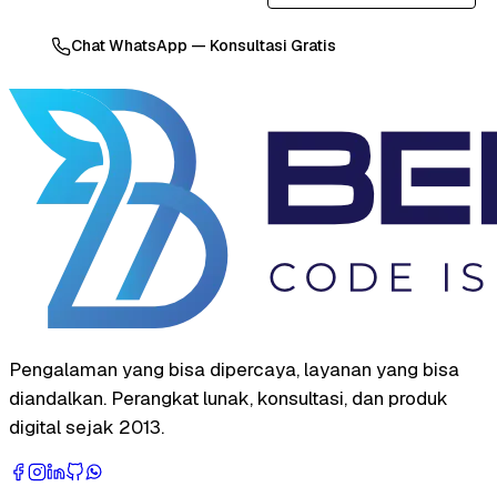
Chat WhatsApp — Konsultasi Gratis
Pengalaman yang bisa dipercaya, layanan yang bisa
diandalkan. Perangkat lunak, konsultasi, dan produk
digital sejak 2013.