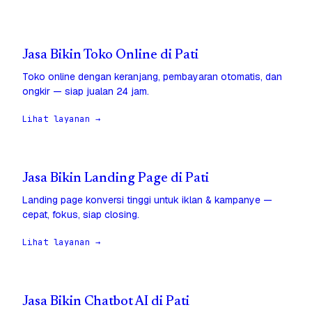
Jasa Bikin Toko Online di Pati
Toko online dengan keranjang, pembayaran otomatis, dan
ongkir — siap jualan 24 jam.
Lihat layanan →
Jasa Bikin Landing Page di Pati
Landing page konversi tinggi untuk iklan & kampanye —
cepat, fokus, siap closing.
Lihat layanan →
Jasa Bikin Chatbot AI di Pati