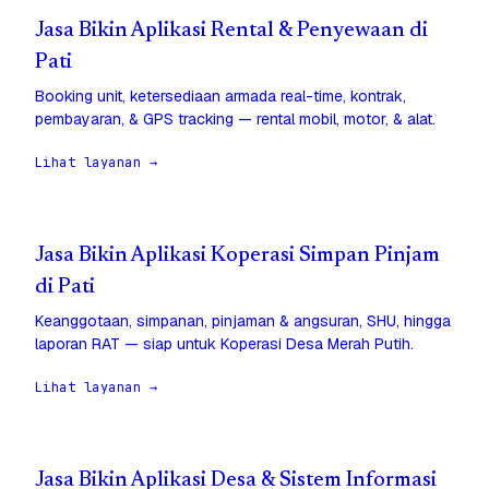
Jasa Bikin Aplikasi Rental & Penyewaan di
Pati
Booking unit, ketersediaan armada real-time, kontrak,
pembayaran, & GPS tracking — rental mobil, motor, & alat.
Lihat layanan →
Jasa Bikin Aplikasi Koperasi Simpan Pinjam
di Pati
Keanggotaan, simpanan, pinjaman & angsuran, SHU, hingga
laporan RAT — siap untuk Koperasi Desa Merah Putih.
Lihat layanan →
Jasa Bikin Aplikasi Desa & Sistem Informasi