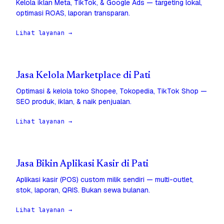
Kelola iklan Meta, TikTok, & Google Ads — targeting lokal,
optimasi ROAS, laporan transparan.
Lihat layanan →
Jasa Kelola Marketplace di Pati
Optimasi & kelola toko Shopee, Tokopedia, TikTok Shop —
SEO produk, iklan, & naik penjualan.
Lihat layanan →
Jasa Bikin Aplikasi Kasir di Pati
Aplikasi kasir (POS) custom milik sendiri — multi-outlet,
stok, laporan, QRIS. Bukan sewa bulanan.
Lihat layanan →