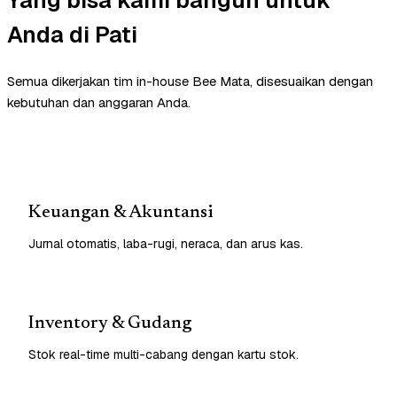
Anda di Pati
Semua dikerjakan tim in-house Bee Mata, disesuaikan dengan
kebutuhan dan anggaran Anda.
Keuangan & Akuntansi
Jurnal otomatis, laba-rugi, neraca, dan arus kas.
Inventory & Gudang
Stok real-time multi-cabang dengan kartu stok.