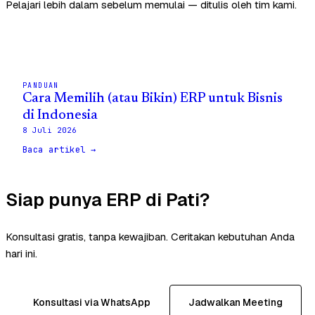
Pelajari lebih dalam sebelum memulai — ditulis oleh tim kami.
PANDUAN
Cara Memilih (atau Bikin) ERP untuk Bisnis
di Indonesia
8 Juli 2026
Baca artikel →
Siap punya ERP di Pati?
Konsultasi gratis, tanpa kewajiban. Ceritakan kebutuhan Anda
hari ini.
Konsultasi via WhatsApp
Jadwalkan Meeting