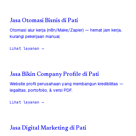
Jasa Otomasi Bisnis di Pati
Otomasi alur kerja (n8n/Make/Zapier) — hemat jam kerja,
kurangi pekerjaan manual.
Lihat layanan →
Jasa Bikin Company Profile di Pati
Website profil perusahaan yang membangun kredibilitas —
legalitas, portofolio, & versi PDF.
Lihat layanan →
Jasa Digital Marketing di Pati