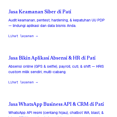
Jasa Keamanan Siber di Pati
Audit keamanan, pentest, hardening, & kepatuhan UU PDP
— lindungi aplikasi dan data bisnis Anda.
Lihat layanan →
Jasa Bikin Aplikasi Absensi & HR di Pati
Absensi online (GPS & selfie), payroll, cuti, & shift — HRIS
custom milik sendiri, multi-cabang.
Lihat layanan →
Jasa WhatsApp Business API & CRM di Pati
WhatsApp API resmi (centang hijau), chatbot WA, blast, &