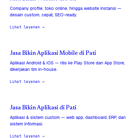
Company profile, toko online, hingga website instansi —
desain custom, cepat, SEO-ready.
Lihat layanan →
Jasa Bikin Aplikasi Mobile di Pati
Aplikasi Android & iOS — rilis ke Play Store dan App Store,
dikerjakan tim in-house.
Lihat layanan →
Jasa Bikin Aplikasi di Pati
Aplikasi & sistem custom — web app, dashboard, ERP, dan
sistem informasi.
Lihat layanan →