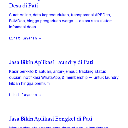
Desa di Pati
Surat online, data kependudukan, transparansi APBDes,
BUMDes, hingga pengaduan warga — dalam satu sistem
informasi desa.
Lihat layanan →
Jasa Bikin Aplikasi Laundry di Pati
Kasir per-kilo & satuan, antar-jemput, tracking status
cucian, notifikasi WhatsApp, & membership — untuk laundry
kiloan hingga premium.
Lihat layanan →
Jasa Bikin Aplikasi Bengkel di Pati