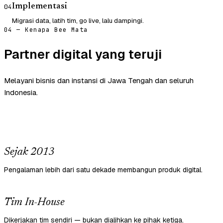
Implementasi
04
Migrasi data, latih tim, go live, lalu dampingi.
04 — Kenapa Bee Mata
Partner digital yang teruji
Melayani bisnis dan instansi di Jawa Tengah dan seluruh
Indonesia.
Sejak 2013
Pengalaman lebih dari satu dekade membangun produk digital.
Tim In-House
Dikerjakan tim sendiri — bukan dialihkan ke pihak ketiga.