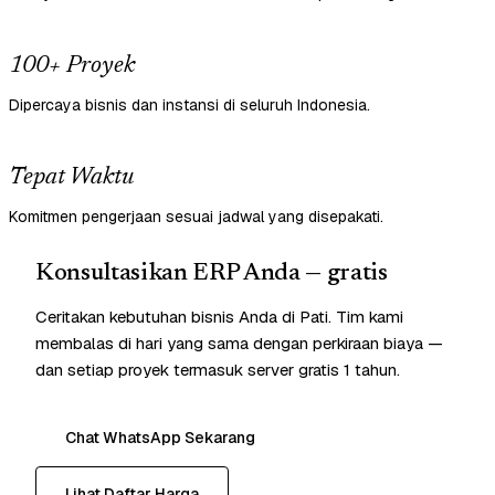
100+ Proyek
Dipercaya bisnis dan instansi di seluruh Indonesia.
Tepat Waktu
Komitmen pengerjaan sesuai jadwal yang disepakati.
Konsultasikan ERP Anda — gratis
Ceritakan kebutuhan bisnis Anda di Pati. Tim kami
membalas di hari yang sama dengan perkiraan biaya —
dan setiap proyek termasuk server gratis 1 tahun.
Chat WhatsApp Sekarang
Lihat Daftar Harga