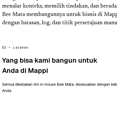
menalar konteks, memilih tindakan, dan beradap
Bee Mata membangunnya untuk bisnis di Mapp
dengan batasan, log, dan titik persetujuan manu
02 — Layanan
Yang bisa kami bangun untuk
Anda di Mappi
Semua dikerjakan tim in-house Bee Mata, disesuaikan dengan ke
Anda.