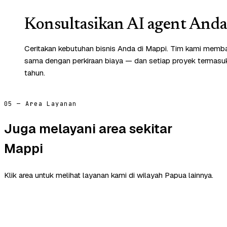
Konsultasikan AI agent Anda 
Ceritakan kebutuhan bisnis Anda di Mappi. Tim kami membal
sama dengan perkiraan biaya — dan setiap proyek termasuk 
tahun.
05 — Area Layanan
Juga melayani area sekitar
Mappi
Klik area untuk melihat layanan kami di wilayah Papua lainnya.