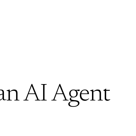
an AI Agent