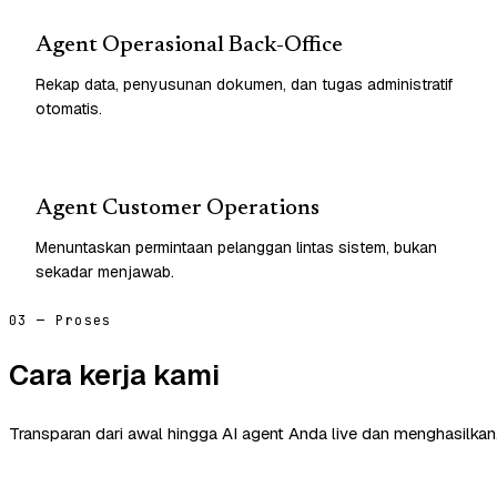
Agent Operasional Back-Office
Rekap data, penyusunan dokumen, dan tugas administratif
otomatis.
Agent Customer Operations
Menuntaskan permintaan pelanggan lintas sistem, bukan
sekadar menjawab.
03 — Proses
Cara kerja kami
Transparan dari awal hingga AI agent Anda live dan menghasilkan