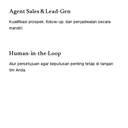
Agent Sales & Lead-Gen
Kualifikasi prospek, follow-up, dan penjadwalan secara
mandiri.
Human-in-the-Loop
Alur persetujuan agar keputusan penting tetap di tangan
tim Anda.