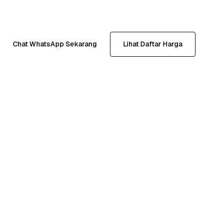
Chat WhatsApp Sekarang
Lihat Daftar Harga