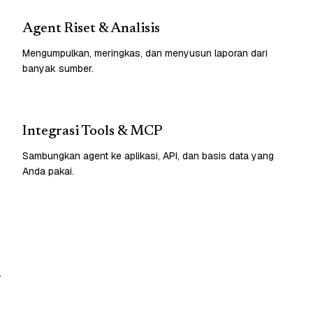
Agent Riset & Analisis
Mengumpulkan, meringkas, dan menyusun laporan dari
banyak sumber.
Integrasi Tools & MCP
Sambungkan agent ke aplikasi, API, dan basis data yang
Anda pakai.
.