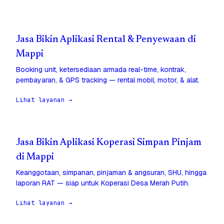
Jasa Bikin Aplikasi Rental & Penyewaan di
Mappi
Booking unit, ketersediaan armada real-time, kontrak,
pembayaran, & GPS tracking — rental mobil, motor, & alat.
Lihat layanan →
Jasa Bikin Aplikasi Koperasi Simpan Pinjam
di Mappi
Keanggotaan, simpanan, pinjaman & angsuran, SHU, hingga
laporan RAT — siap untuk Koperasi Desa Merah Putih.
Lihat layanan →