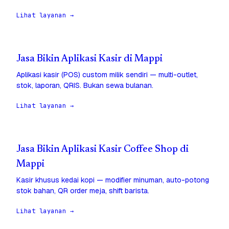
Lihat layanan →
Jasa Bikin Aplikasi Kasir di Mappi
Aplikasi kasir (POS) custom milik sendiri — multi-outlet,
stok, laporan, QRIS. Bukan sewa bulanan.
Lihat layanan →
Jasa Bikin Aplikasi Kasir Coffee Shop di
Mappi
Kasir khusus kedai kopi — modifier minuman, auto-potong
stok bahan, QR order meja, shift barista.
Lihat layanan →