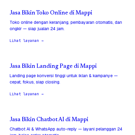
Jasa Bikin Toko Online di Mappi
Toko online dengan keranjang, pembayaran otomatis, dan
ongkir — siap jualan 24 jam.
Lihat layanan →
Jasa Bikin Landing Page di Mappi
Landing page konversi tinggi untuk iklan & kampanye —
cepat, fokus, siap closing.
Lihat layanan →
Jasa Bikin Chatbot AI di Mappi
Chatbot AI & WhatsApp auto-reply — layani pelanggan 24