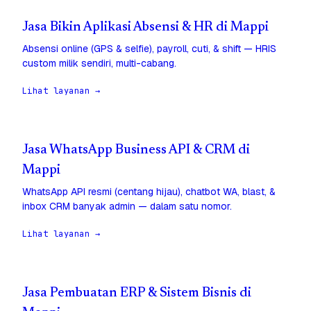
Jasa Bikin Aplikasi Absensi & HR di Mappi
Absensi online (GPS & selfie), payroll, cuti, & shift — HRIS
custom milik sendiri, multi-cabang.
Lihat layanan →
Jasa WhatsApp Business API & CRM di
Mappi
WhatsApp API resmi (centang hijau), chatbot WA, blast, &
inbox CRM banyak admin — dalam satu nomor.
Lihat layanan →
Jasa Pembuatan ERP & Sistem Bisnis di