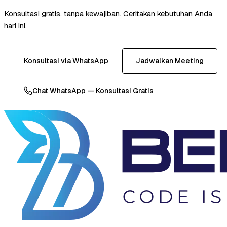
Konsultasi gratis, tanpa kewajiban. Ceritakan kebutuhan Anda
hari ini.
Konsultasi via WhatsApp
Jadwalkan Meeting
Chat WhatsApp — Konsultasi Gratis