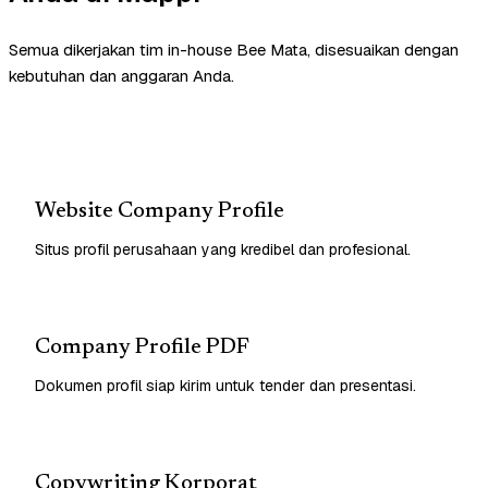
Semua dikerjakan tim in-house Bee Mata, disesuaikan dengan
kebutuhan dan anggaran Anda.
Website Company Profile
Situs profil perusahaan yang kredibel dan profesional.
Company Profile PDF
Dokumen profil siap kirim untuk tender dan presentasi.
Copywriting Korporat