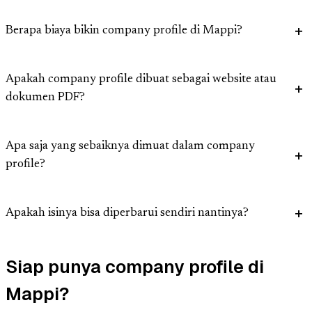
Berapa biaya bikin company profile di Mappi?
Apakah company profile dibuat sebagai website atau
dokumen PDF?
Apa saja yang sebaiknya dimuat dalam company
profile?
Apakah isinya bisa diperbarui sendiri nantinya?
Siap punya company profile di
Mappi?