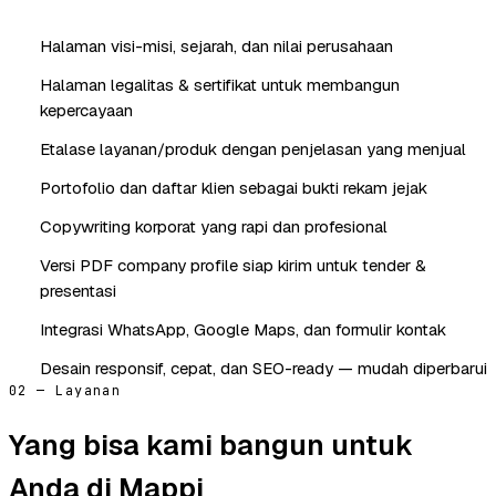
Halaman visi-misi, sejarah, dan nilai perusahaan
Halaman legalitas & sertifikat untuk membangun
kepercayaan
Etalase layanan/produk dengan penjelasan yang menjual
Portofolio dan daftar klien sebagai bukti rekam jejak
Copywriting korporat yang rapi dan profesional
Versi PDF company profile siap kirim untuk tender &
presentasi
Integrasi WhatsApp, Google Maps, dan formulir kontak
Desain responsif, cepat, dan SEO-ready — mudah diperbarui
02 — Layanan
Yang bisa kami bangun untuk
Anda di Mappi