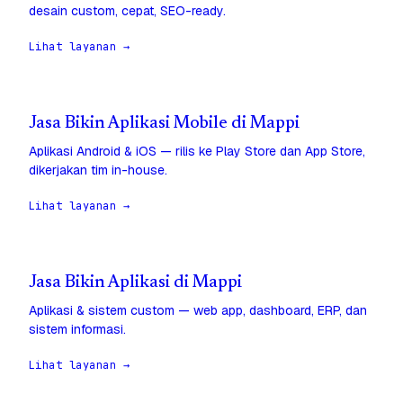
desain custom, cepat, SEO-ready.
Lihat layanan →
Jasa Bikin Aplikasi Mobile di Mappi
Aplikasi Android & iOS — rilis ke Play Store dan App Store,
dikerjakan tim in-house.
Lihat layanan →
Jasa Bikin Aplikasi di Mappi
Aplikasi & sistem custom — web app, dashboard, ERP, dan
sistem informasi.
Lihat layanan →