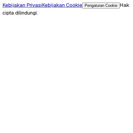
Kebijakan Privasi
Kebijakan Cookie
Hak
Pengaturan Cookie
cipta dilindungi.