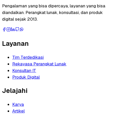
Pengalaman yang bisa dipercaya, layanan yang bisa
diandalkan. Perangkat lunak, konsultasi, dan produk
digital sejak 2013.
Layanan
Tim Terdedikasi
Rekayasa Perangkat Lunak
Konsultan IT
Produk Digital
Jelajahi
Karya
Artikel