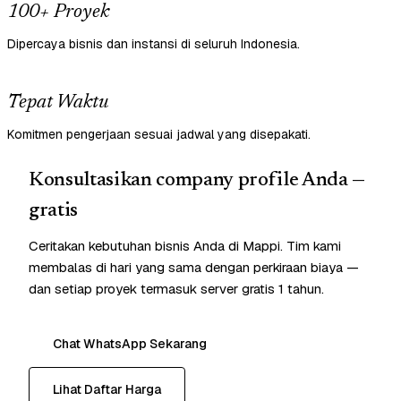
100+ Proyek
Dipercaya bisnis dan instansi di seluruh Indonesia.
Tepat Waktu
Komitmen pengerjaan sesuai jadwal yang disepakati.
Konsultasikan company profile Anda —
gratis
Ceritakan kebutuhan bisnis Anda di Mappi. Tim kami
membalas di hari yang sama dengan perkiraan biaya —
dan setiap proyek termasuk server gratis 1 tahun.
Chat WhatsApp Sekarang
Lihat Daftar Harga