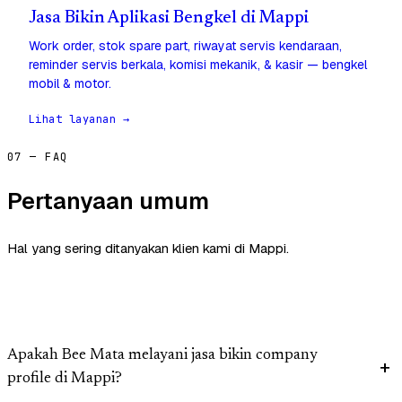
Jasa Bikin Aplikasi Bengkel di Mappi
Work order, stok spare part, riwayat servis kendaraan,
reminder servis berkala, komisi mekanik, & kasir — bengkel
mobil & motor.
Lihat layanan →
07 — FAQ
Pertanyaan umum
Hal yang sering ditanyakan klien kami di Mappi.
Apakah Bee Mata melayani jasa bikin company
profile di Mappi?