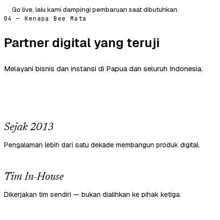
Go live, lalu kami dampingi pembaruan saat dibutuhkan.
04 — Kenapa Bee Mata
Partner digital yang teruji
Melayani bisnis dan instansi di Papua dan seluruh Indonesia.
Sejak 2013
Pengalaman lebih dari satu dekade membangun produk digital.
Tim In-House
Dikerjakan tim sendiri — bukan dialihkan ke pihak ketiga.