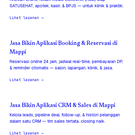
SATUSEHAT, apotek, kasir, & BPJS — untuk klinik & praktik.
Lihat layanan →
Jasa Bikin Aplikasi Booking & Reservasi di
Mappi
Reservasi online 24 jam, jadwal real-time, pembayaran DP,
& reminder otomatis — salon, lapangan, klinik, & jasa.
Lihat layanan →
Jasa Bikin Aplikasi CRM & Sales di Mappi
Kelola leads, pipeline deal, follow-up, & histori pelanggan
dalam satu CRM — tim sales tertata, closing naik.
Lihat layanan →