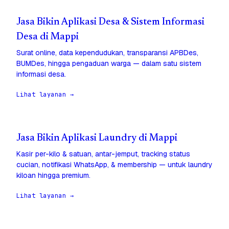
Jasa Bikin Aplikasi Desa & Sistem Informasi
Desa di Mappi
Surat online, data kependudukan, transparansi APBDes,
BUMDes, hingga pengaduan warga — dalam satu sistem
informasi desa.
Lihat layanan →
Jasa Bikin Aplikasi Laundry di Mappi
Kasir per-kilo & satuan, antar-jemput, tracking status
cucian, notifikasi WhatsApp, & membership — untuk laundry
kiloan hingga premium.
Lihat layanan →