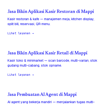
Jasa Bikin Aplikasi Kasir Restoran di Mappi
Kasir restoran & kafe — manajemen meja, kitchen display,
split bill, reservasi, QR menu.
Lihat layanan →
Jasa Bikin Aplikasi Kasir Retail di Mappi
Kasir toko & minimarket — scan barcode, multi-varian, stok
gudang multi-cabang, stok opname.
Lihat layanan →
Jasa Pembuatan AI Agent di Mappi
AI agent yang bekerja mandiri — menjalankan tugas multi-