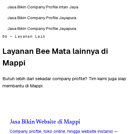
Jasa Bikin Company Profile Intan Jaya
Jasa Bikin Company Profile Jayapura
Jasa Bikin Company Profile Jayapura
06 — Layanan Lain
Layanan Bee Mata lainnya di
Mappi
Butuh lebih dari sekadar company profile? Tim kami juga siap
membantu di Mappi.
Jasa Bikin Website di Mappi
Company profile, toko online, hingga website instansi —