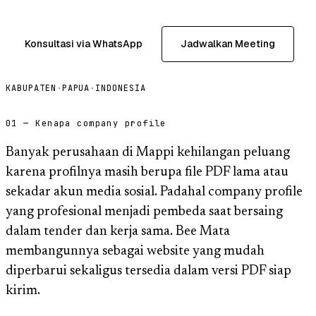
Konsultasi via WhatsApp
Jadwalkan Meeting
KABUPATEN
·
PAPUA
·
INDONESIA
01 — Kenapa company profile
Banyak perusahaan di Mappi kehilangan peluang
karena profilnya masih berupa file PDF lama atau
sekadar akun media sosial. Padahal company profile
yang profesional menjadi pembeda saat bersaing
dalam tender dan kerja sama. Bee Mata
membangunnya sebagai website yang mudah
diperbarui sekaligus tersedia dalam versi PDF siap
kirim.