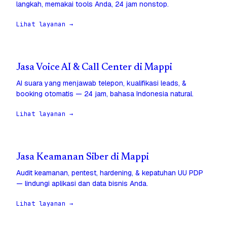
langkah, memakai tools Anda, 24 jam nonstop.
Lihat layanan →
Jasa Voice AI & Call Center di Mappi
AI suara yang menjawab telepon, kualifikasi leads, &
booking otomatis — 24 jam, bahasa Indonesia natural.
Lihat layanan →
Jasa Keamanan Siber di Mappi
Audit keamanan, pentest, hardening, & kepatuhan UU PDP
— lindungi aplikasi dan data bisnis Anda.
Lihat layanan →