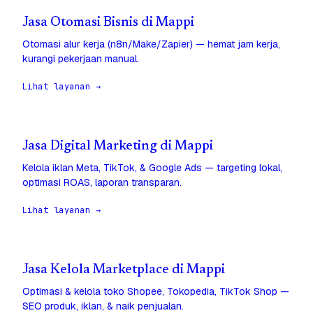
Jasa Otomasi Bisnis di Mappi
Otomasi alur kerja (n8n/Make/Zapier) — hemat jam kerja,
kurangi pekerjaan manual.
Lihat layanan →
Jasa Digital Marketing di Mappi
Kelola iklan Meta, TikTok, & Google Ads — targeting lokal,
optimasi ROAS, laporan transparan.
Lihat layanan →
Jasa Kelola Marketplace di Mappi
Optimasi & kelola toko Shopee, Tokopedia, TikTok Shop —
SEO produk, iklan, & naik penjualan.