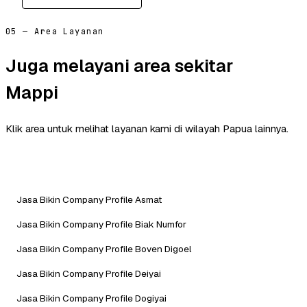
05 — Area Layanan
Juga melayani area sekitar
Mappi
Klik area untuk melihat layanan kami di wilayah Papua lainnya.
Jasa Bikin Company Profile Asmat
Jasa Bikin Company Profile Biak Numfor
Jasa Bikin Company Profile Boven Digoel
Jasa Bikin Company Profile Deiyai
Jasa Bikin Company Profile Dogiyai