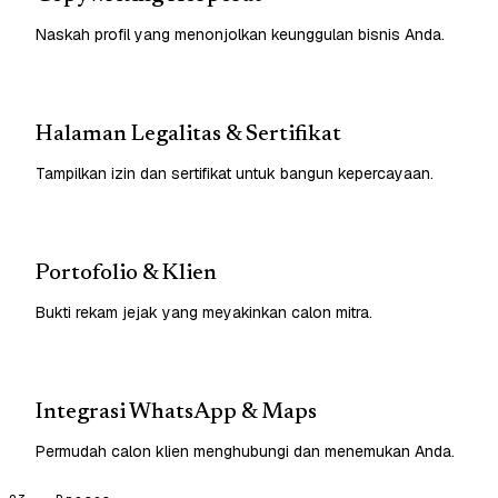
Naskah profil yang menonjolkan keunggulan bisnis Anda.
Halaman Legalitas & Sertifikat
Tampilkan izin dan sertifikat untuk bangun kepercayaan.
Portofolio & Klien
Bukti rekam jejak yang meyakinkan calon mitra.
Integrasi WhatsApp & Maps
Permudah calon klien menghubungi dan menemukan Anda.