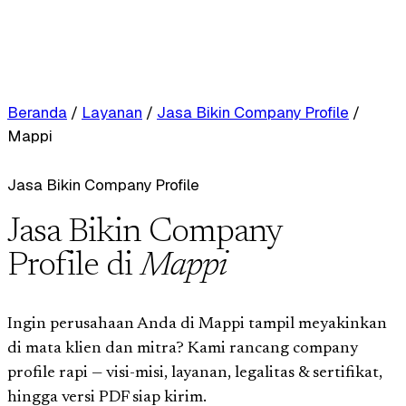
Beranda
/
Layanan
/
Jasa Bikin Company Profile
/
Mappi
Jasa Bikin Company Profile
Jasa Bikin Company
Profile di
Mappi
Ingin perusahaan Anda di Mappi tampil meyakinkan
di mata klien dan mitra? Kami rancang company
profile rapi — visi-misi, layanan, legalitas & sertifikat,
hingga versi PDF siap kirim.