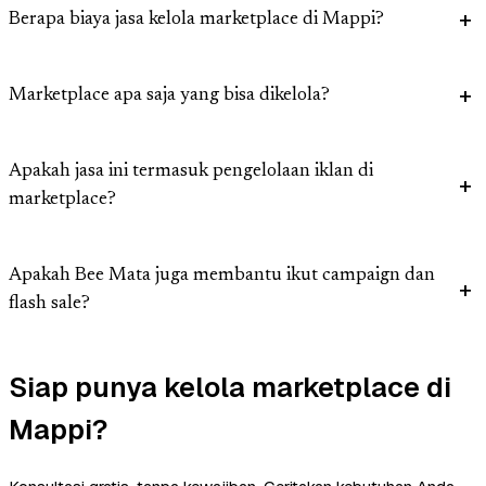
Berapa biaya jasa kelola marketplace di Mappi?
Marketplace apa saja yang bisa dikelola?
Apakah jasa ini termasuk pengelolaan iklan di
marketplace?
Apakah Bee Mata juga membantu ikut campaign dan
flash sale?
Siap punya kelola marketplace di
Mappi?