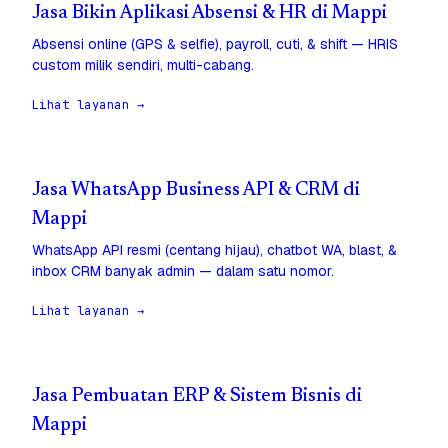
Jasa Bikin Aplikasi Absensi & HR di Mappi
Absensi online (GPS & selfie), payroll, cuti, & shift — HRIS
custom milik sendiri, multi-cabang.
Lihat layanan →
Jasa WhatsApp Business API & CRM di
Mappi
WhatsApp API resmi (centang hijau), chatbot WA, blast, &
inbox CRM banyak admin — dalam satu nomor.
Lihat layanan →
Jasa Pembuatan ERP & Sistem Bisnis di
Mappi