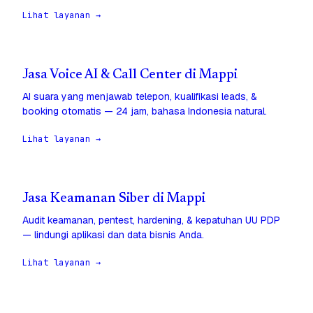
Lihat layanan →
Jasa Voice AI & Call Center di Mappi
AI suara yang menjawab telepon, kualifikasi leads, &
booking otomatis — 24 jam, bahasa Indonesia natural.
Lihat layanan →
Jasa Keamanan Siber di Mappi
Audit keamanan, pentest, hardening, & kepatuhan UU PDP
— lindungi aplikasi dan data bisnis Anda.
Lihat layanan →