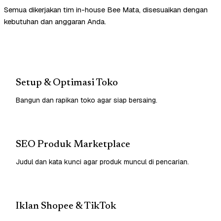
Semua dikerjakan tim in-house Bee Mata, disesuaikan dengan
kebutuhan dan anggaran Anda.
Setup & Optimasi Toko
Bangun dan rapikan toko agar siap bersaing.
SEO Produk Marketplace
Judul dan kata kunci agar produk muncul di pencarian.
Iklan Shopee & TikTok