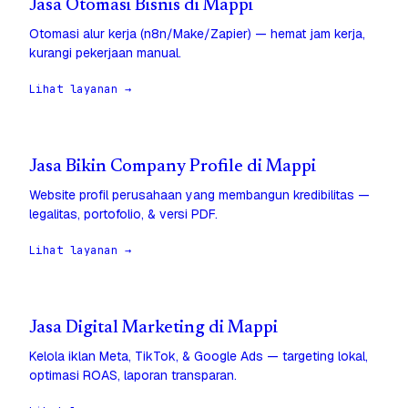
Jasa Otomasi Bisnis di Mappi
Otomasi alur kerja (n8n/Make/Zapier) — hemat jam kerja,
kurangi pekerjaan manual.
Lihat layanan →
Jasa Bikin Company Profile di Mappi
Website profil perusahaan yang membangun kredibilitas —
legalitas, portofolio, & versi PDF.
Lihat layanan →
Jasa Digital Marketing di Mappi
Kelola iklan Meta, TikTok, & Google Ads — targeting lokal,
optimasi ROAS, laporan transparan.