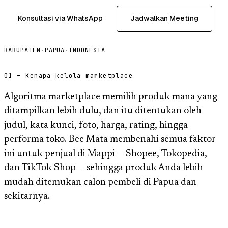
Konsultasi via WhatsApp
Jadwalkan Meeting
KABUPATEN
·
PAPUA
·
INDONESIA
01 — Kenapa kelola marketplace
Algoritma marketplace memilih produk mana yang
ditampilkan lebih dulu, dan itu ditentukan oleh
judul, kata kunci, foto, harga, rating, hingga
performa toko. Bee Mata membenahi semua faktor
ini untuk penjual di Mappi — Shopee, Tokopedia,
dan TikTok Shop — sehingga produk Anda lebih
mudah ditemukan calon pembeli di Papua dan
sekitarnya.