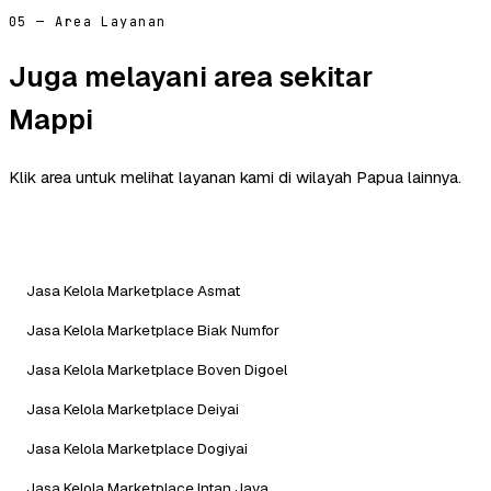
05 — Area Layanan
Juga melayani area sekitar
Mappi
Klik area untuk melihat layanan kami di wilayah Papua lainnya.
Jasa Kelola Marketplace Asmat
Jasa Kelola Marketplace Biak Numfor
Jasa Kelola Marketplace Boven Digoel
Jasa Kelola Marketplace Deiyai
Jasa Kelola Marketplace Dogiyai
Jasa Kelola Marketplace Intan Jaya