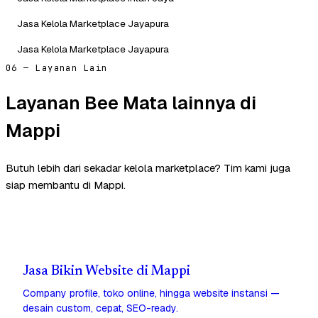
Jasa Kelola Marketplace Jayapura
Jasa Kelola Marketplace Jayapura
06 — Layanan Lain
Layanan Bee Mata lainnya di
Mappi
Butuh lebih dari sekadar kelola marketplace? Tim kami juga
siap membantu di Mappi.
Jasa Bikin Website di Mappi
Company profile, toko online, hingga website instansi —
desain custom, cepat, SEO-ready.