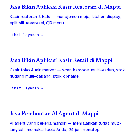
Jasa Bikin Aplikasi Kasir Restoran di Mappi
Kasir restoran & kafe — manajemen meja, kitchen display,
split bill, reservasi, QR menu.
Lihat layanan →
Jasa Bikin Aplikasi Kasir Retail di Mappi
Kasir toko & minimarket — scan barcode, multi-varian, stok
gudang multi-cabang, stok opname.
Lihat layanan →
Jasa Pembuatan AI Agent di Mappi
AI agent yang bekerja mandiri — menjalankan tugas multi-
langkah, memakai tools Anda, 24 jam nonstop.