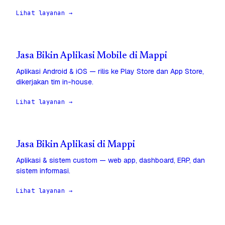
Lihat layanan →
Jasa Bikin Aplikasi Mobile di Mappi
Aplikasi Android & iOS — rilis ke Play Store dan App Store,
dikerjakan tim in-house.
Lihat layanan →
Jasa Bikin Aplikasi di Mappi
Aplikasi & sistem custom — web app, dashboard, ERP, dan
sistem informasi.
Lihat layanan →