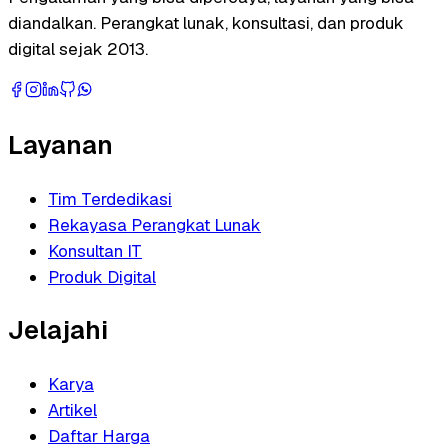
diandalkan. Perangkat lunak, konsultasi, dan produk
digital sejak 2013.
Layanan
Tim Terdedikasi
Rekayasa Perangkat Lunak
Konsultan IT
Produk Digital
Jelajahi
Karya
Artikel
Daftar Harga