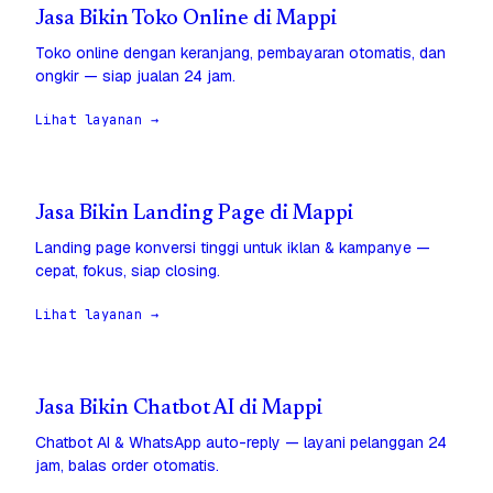
Jasa Bikin Toko Online di Mappi
Toko online dengan keranjang, pembayaran otomatis, dan
ongkir — siap jualan 24 jam.
Lihat layanan →
Jasa Bikin Landing Page di Mappi
Landing page konversi tinggi untuk iklan & kampanye —
cepat, fokus, siap closing.
Lihat layanan →
Jasa Bikin Chatbot AI di Mappi
Chatbot AI & WhatsApp auto-reply — layani pelanggan 24
jam, balas order otomatis.