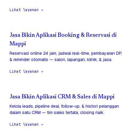
Lihat layanan →
Jasa Bikin Aplikasi Booking & Reservasi di
Mappi
Reservasi online 24 jam, jadwal real-time, pembayaran DP,
& reminder otomatis — salon, lapangan, klinik, & jasa.
Lihat layanan →
Jasa Bikin Aplikasi CRM & Sales di Mappi
Kelola leads, pipeline deal, follow-up, & histori pelanggan
dalam satu CRM — tim sales tertata, closing naik.
Lihat layanan →