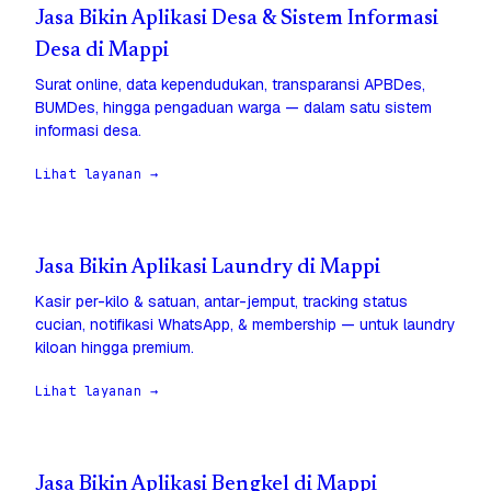
Jasa Bikin Aplikasi Desa & Sistem Informasi
Desa di Mappi
Surat online, data kependudukan, transparansi APBDes,
BUMDes, hingga pengaduan warga — dalam satu sistem
informasi desa.
Lihat layanan →
Jasa Bikin Aplikasi Laundry di Mappi
Kasir per-kilo & satuan, antar-jemput, tracking status
cucian, notifikasi WhatsApp, & membership — untuk laundry
kiloan hingga premium.
Lihat layanan →
Jasa Bikin Aplikasi Bengkel di Mappi