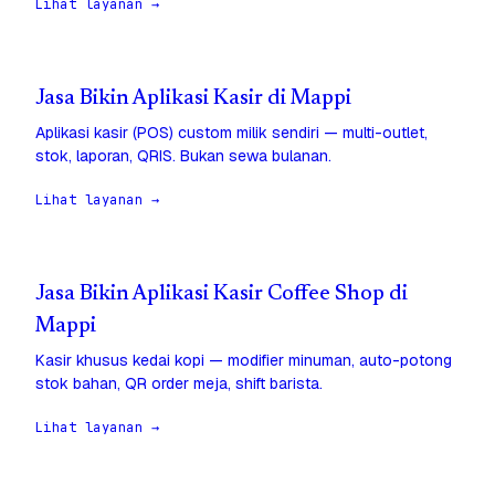
Lihat layanan →
Jasa Bikin Aplikasi Kasir di Mappi
Aplikasi kasir (POS) custom milik sendiri — multi-outlet,
stok, laporan, QRIS. Bukan sewa bulanan.
Lihat layanan →
Jasa Bikin Aplikasi Kasir Coffee Shop di
Mappi
Kasir khusus kedai kopi — modifier minuman, auto-potong
stok bahan, QR order meja, shift barista.
Lihat layanan →