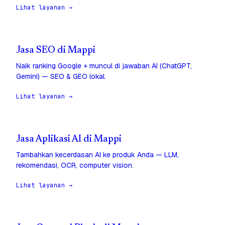
Lihat layanan →
Jasa SEO di Mappi
Naik ranking Google + muncul di jawaban AI (ChatGPT,
Gemini) — SEO & GEO lokal.
Lihat layanan →
Jasa Aplikasi AI di Mappi
Tambahkan kecerdasan AI ke produk Anda — LLM,
rekomendasi, OCR, computer vision.
Lihat layanan →