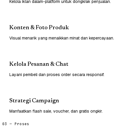
Kelola iklan dalam-platform untuk dongkrak penjualan.
Konten & Foto Produk
Visual menarik yang menaikkan minat dan kepercayaan.
Kelola Pesanan & Chat
Layani pembeli dan proses order secara responsif.
Strategi Campaign
Manfaatkan flash sale, voucher, dan gratis ongkir.
03 — Proses