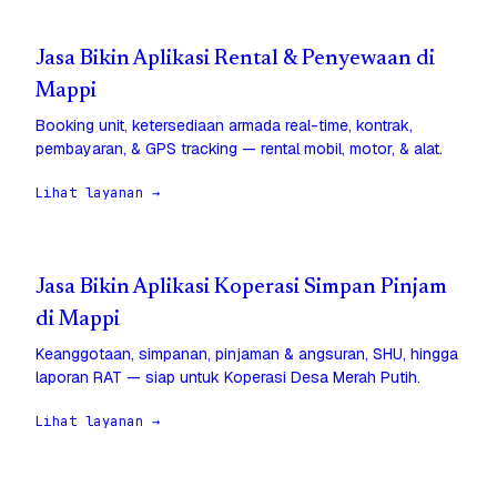
Jasa Bikin Aplikasi Rental & Penyewaan di
Mappi
Booking unit, ketersediaan armada real-time, kontrak,
pembayaran, & GPS tracking — rental mobil, motor, & alat.
Lihat layanan →
Jasa Bikin Aplikasi Koperasi Simpan Pinjam
di Mappi
Keanggotaan, simpanan, pinjaman & angsuran, SHU, hingga
laporan RAT — siap untuk Koperasi Desa Merah Putih.
Lihat layanan →