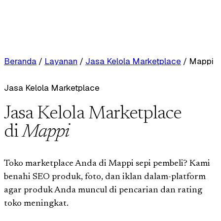
Beranda
/
Layanan
/
Jasa Kelola Marketplace
/
Mappi
Jasa Kelola Marketplace
Jasa Kelola Marketplace
di
Mappi
Toko marketplace Anda di Mappi sepi pembeli? Kami
benahi SEO produk, foto, dan iklan dalam-platform
agar produk Anda muncul di pencarian dan rating
toko meningkat.