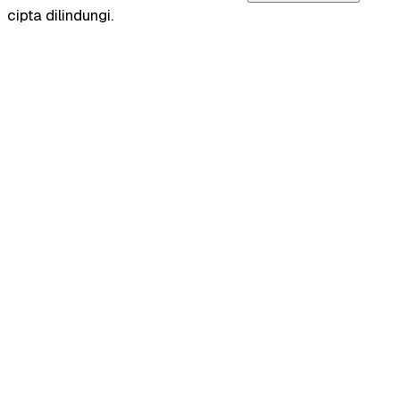
cipta dilindungi.