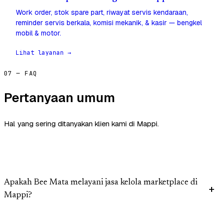
Work order, stok spare part, riwayat servis kendaraan,
reminder servis berkala, komisi mekanik, & kasir — bengkel
mobil & motor.
Lihat layanan →
07 — FAQ
Pertanyaan umum
Hal yang sering ditanyakan klien kami di Mappi.
Apakah Bee Mata melayani jasa kelola marketplace di
Mappi?