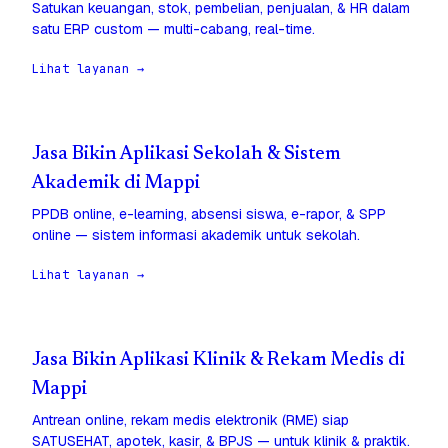
Satukan keuangan, stok, pembelian, penjualan, & HR dalam
satu ERP custom — multi-cabang, real-time.
Lihat layanan →
Jasa Bikin Aplikasi Sekolah & Sistem
Akademik di Mappi
PPDB online, e-learning, absensi siswa, e-rapor, & SPP
online — sistem informasi akademik untuk sekolah.
Lihat layanan →
Jasa Bikin Aplikasi Klinik & Rekam Medis di
Mappi
Antrean online, rekam medis elektronik (RME) siap
SATUSEHAT, apotek, kasir, & BPJS — untuk klinik & praktik.