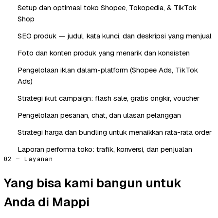
Setup dan optimasi toko Shopee, Tokopedia, & TikTok
Shop
SEO produk — judul, kata kunci, dan deskripsi yang menjual
Foto dan konten produk yang menarik dan konsisten
Pengelolaan iklan dalam-platform (Shopee Ads, TikTok
Ads)
Strategi ikut campaign: flash sale, gratis ongkir, voucher
Pengelolaan pesanan, chat, dan ulasan pelanggan
Strategi harga dan bundling untuk menaikkan rata-rata order
Laporan performa toko: trafik, konversi, dan penjualan
02 — Layanan
Yang bisa kami bangun untuk
Anda di Mappi