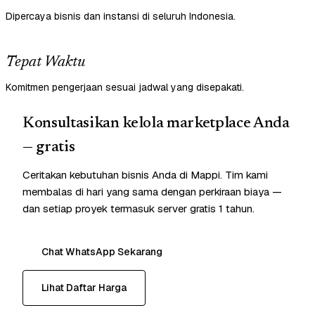
Dipercaya bisnis dan instansi di seluruh Indonesia.
Tepat Waktu
Komitmen pengerjaan sesuai jadwal yang disepakati.
Konsultasikan kelola marketplace Anda
— gratis
Ceritakan kebutuhan bisnis Anda di Mappi. Tim kami
membalas di hari yang sama dengan perkiraan biaya —
dan setiap proyek termasuk server gratis 1 tahun.
Chat WhatsApp Sekarang
Lihat Daftar Harga