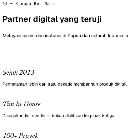
04 — Kenapa Bee Mata
Partner digital yang teruji
Melayani bisnis dan instansi di Papua dan seluruh Indonesia.
Sejak 2013
Pengalaman lebih dari satu dekade membangun produk digital.
Tim In-House
Dikerjakan tim sendiri — bukan dialihkan ke pihak ketiga.
100+ Proyek