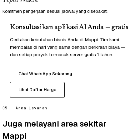
Tepat Waktu
Komitmen pengerjaan sesuai jadwal yang disepakati.
Konsultasikan aplikasi AI Anda — gratis
Ceritakan kebutuhan bisnis Anda di Mappi. Tim kami
membalas di hari yang sama dengan perkiraan biaya —
dan setiap proyek termasuk server gratis 1 tahun.
Chat WhatsApp Sekarang
Lihat Daftar Harga
05 — Area Layanan
Juga melayani area sekitar
Mappi