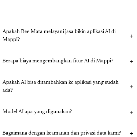
Apakah Bee Mata melayani jasa bikin aplikasi AI di
Mappi?
Berapa biaya mengembangkan fitur AI di Mappi?
Apakah AI bisa ditambahkan ke aplikasi yang sudah
ada?
Model AI apa yang digunakan?
Bagaimana dengan keamanan dan privasi data kami?