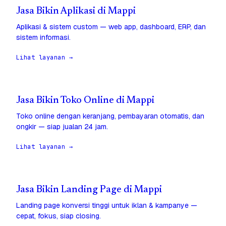
Jasa Bikin Aplikasi di Mappi
Aplikasi & sistem custom — web app, dashboard, ERP, dan
sistem informasi.
Lihat layanan →
Jasa Bikin Toko Online di Mappi
Toko online dengan keranjang, pembayaran otomatis, dan
ongkir — siap jualan 24 jam.
Lihat layanan →
Jasa Bikin Landing Page di Mappi
Landing page konversi tinggi untuk iklan & kampanye —
cepat, fokus, siap closing.