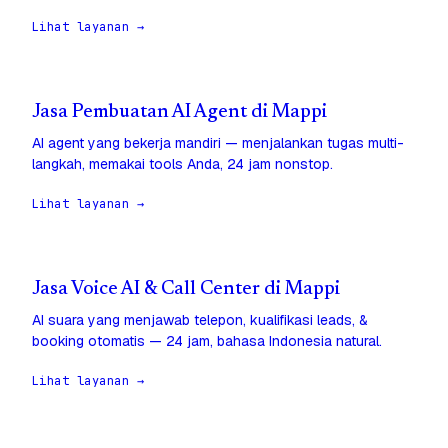
Lihat layanan →
Jasa Pembuatan AI Agent di Mappi
AI agent yang bekerja mandiri — menjalankan tugas multi-
langkah, memakai tools Anda, 24 jam nonstop.
Lihat layanan →
Jasa Voice AI & Call Center di Mappi
AI suara yang menjawab telepon, kualifikasi leads, &
booking otomatis — 24 jam, bahasa Indonesia natural.
Lihat layanan →