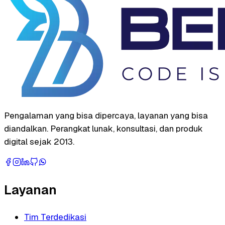
Pengalaman yang bisa dipercaya, layanan yang bisa
diandalkan. Perangkat lunak, konsultasi, dan produk
digital sejak 2013.
Layanan
Tim Terdedikasi