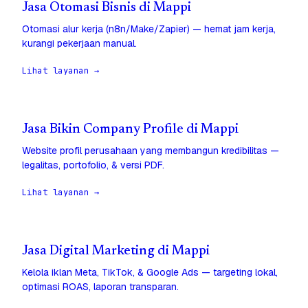
Jasa Otomasi Bisnis di Mappi
Otomasi alur kerja (n8n/Make/Zapier) — hemat jam kerja,
kurangi pekerjaan manual.
Lihat layanan →
Jasa Bikin Company Profile di Mappi
Website profil perusahaan yang membangun kredibilitas —
legalitas, portofolio, & versi PDF.
Lihat layanan →
Jasa Digital Marketing di Mappi
Kelola iklan Meta, TikTok, & Google Ads — targeting lokal,
optimasi ROAS, laporan transparan.