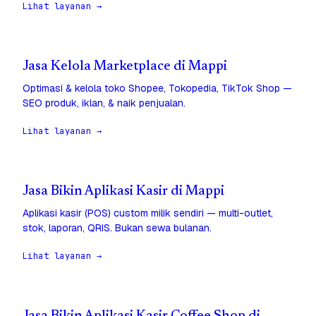
Lihat layanan →
Jasa Kelola Marketplace di Mappi
Optimasi & kelola toko Shopee, Tokopedia, TikTok Shop —
SEO produk, iklan, & naik penjualan.
Lihat layanan →
Jasa Bikin Aplikasi Kasir di Mappi
Aplikasi kasir (POS) custom milik sendiri — multi-outlet,
stok, laporan, QRIS. Bukan sewa bulanan.
Lihat layanan →