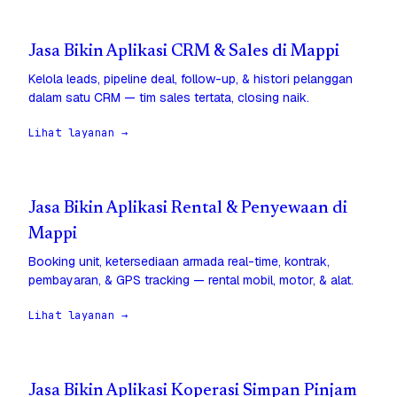
Jasa Bikin Aplikasi CRM & Sales di Mappi
Kelola leads, pipeline deal, follow-up, & histori pelanggan
dalam satu CRM — tim sales tertata, closing naik.
Lihat layanan →
Jasa Bikin Aplikasi Rental & Penyewaan di
Mappi
Booking unit, ketersediaan armada real-time, kontrak,
pembayaran, & GPS tracking — rental mobil, motor, & alat.
Lihat layanan →
Jasa Bikin Aplikasi Koperasi Simpan Pinjam