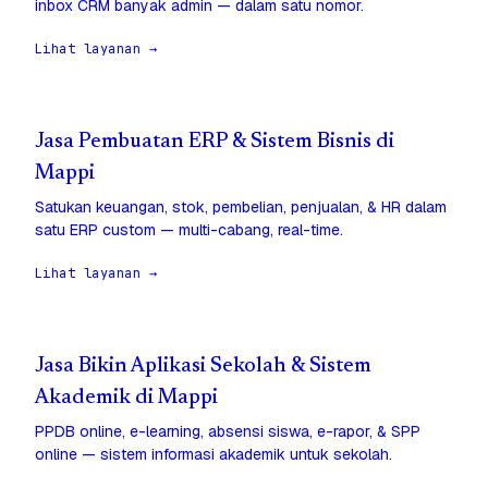
inbox CRM banyak admin — dalam satu nomor.
Lihat layanan →
Jasa Pembuatan ERP & Sistem Bisnis di
Mappi
Satukan keuangan, stok, pembelian, penjualan, & HR dalam
satu ERP custom — multi-cabang, real-time.
Lihat layanan →
Jasa Bikin Aplikasi Sekolah & Sistem
Akademik di Mappi
PPDB online, e-learning, absensi siswa, e-rapor, & SPP
online — sistem informasi akademik untuk sekolah.