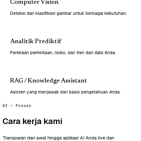
Computer Vision
Deteksi dan klasifikasi gambar untuk berbagai kebutuhan.
Analitik Prediktif
Perkiraan permintaan, risiko, dan tren dari data Anda.
RAG / Knowledge Assistant
Asisten yang menjawab dari basis pengetahuan Anda.
03 — Proses
Cara kerja kami
Transparan dari awal hingga aplikasi AI Anda live dan