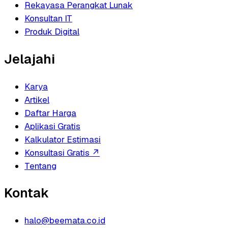
Rekayasa Perangkat Lunak
Konsultan IT
Produk Digital
Jelajahi
Karya
Artikel
Daftar Harga
Aplikasi Gratis
Kalkulator Estimasi
Konsultasi Gratis
↗
Tentang
Kontak
halo@beemata.co.id