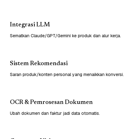
Integrasi LLM
Sematkan Claude/GPT/Gemini ke produk dan alur kerja.
Sistem Rekomendasi
Saran produk/konten personal yang menaikkan konversi.
OCR & Pemrosesan Dokumen
Ubah dokumen dan faktur jadi data otomatis.