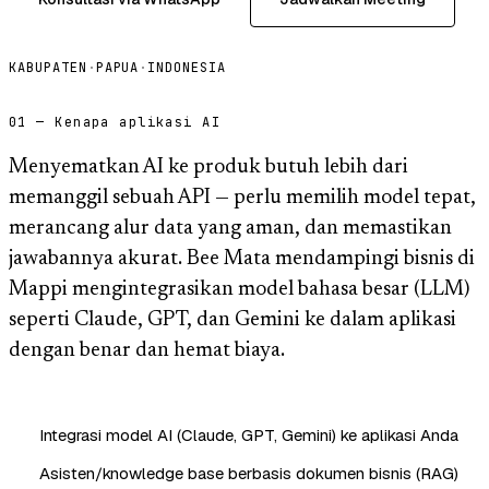
KABUPATEN
·
PAPUA
·
INDONESIA
01 — Kenapa aplikasi AI
Menyematkan AI ke produk butuh lebih dari
memanggil sebuah API — perlu memilih model tepat,
merancang alur data yang aman, dan memastikan
jawabannya akurat. Bee Mata mendampingi bisnis di
Mappi mengintegrasikan model bahasa besar (LLM)
seperti Claude, GPT, dan Gemini ke dalam aplikasi
dengan benar dan hemat biaya.
Integrasi model AI (Claude, GPT, Gemini) ke aplikasi Anda
Asisten/knowledge base berbasis dokumen bisnis (RAG)