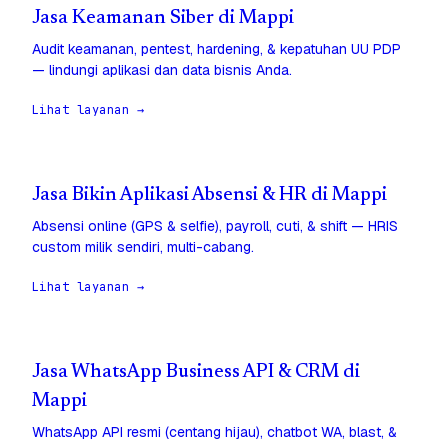
Jasa Keamanan Siber di Mappi
Audit keamanan, pentest, hardening, & kepatuhan UU PDP
— lindungi aplikasi dan data bisnis Anda.
Lihat layanan →
Jasa Bikin Aplikasi Absensi & HR di Mappi
Absensi online (GPS & selfie), payroll, cuti, & shift — HRIS
custom milik sendiri, multi-cabang.
Lihat layanan →
Jasa WhatsApp Business API & CRM di
Mappi
WhatsApp API resmi (centang hijau), chatbot WA, blast, &