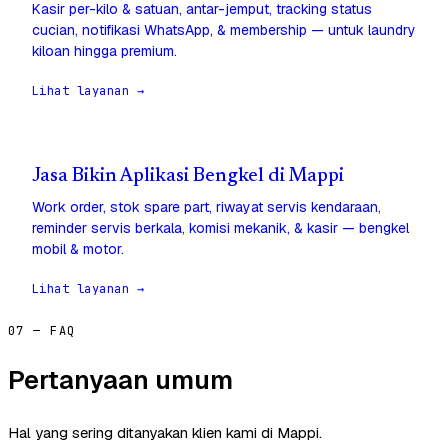
Kasir per-kilo & satuan, antar-jemput, tracking status
cucian, notifikasi WhatsApp, & membership — untuk laundry
kiloan hingga premium.
Lihat layanan →
Jasa Bikin Aplikasi Bengkel di Mappi
Work order, stok spare part, riwayat servis kendaraan,
reminder servis berkala, komisi mekanik, & kasir — bengkel
mobil & motor.
Lihat layanan →
07 — FAQ
Pertanyaan umum
Hal yang sering ditanyakan klien kami di Mappi.