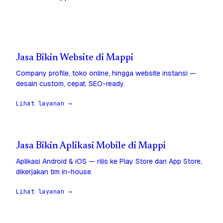
Jasa Bikin Website di Mappi
Company profile, toko online, hingga website instansi —
desain custom, cepat, SEO-ready.
Lihat layanan →
Jasa Bikin Aplikasi Mobile di Mappi
Aplikasi Android & iOS — rilis ke Play Store dan App Store,
dikerjakan tim in-house.
Lihat layanan →