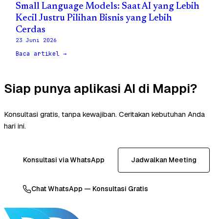
Small Language Models: Saat AI yang Lebih
Kecil Justru Pilihan Bisnis yang Lebih
Cerdas
23 Juni 2026
Baca artikel →
Siap punya aplikasi AI di Mappi?
Konsultasi gratis, tanpa kewajiban. Ceritakan kebutuhan Anda
hari ini.
Konsultasi via WhatsApp
Jadwalkan Meeting
Chat WhatsApp — Konsultasi Gratis