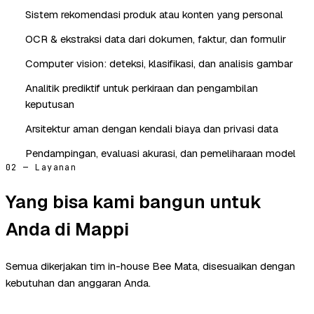
Sistem rekomendasi produk atau konten yang personal
OCR & ekstraksi data dari dokumen, faktur, dan formulir
Computer vision: deteksi, klasifikasi, dan analisis gambar
Analitik prediktif untuk perkiraan dan pengambilan
keputusan
Arsitektur aman dengan kendali biaya dan privasi data
Pendampingan, evaluasi akurasi, dan pemeliharaan model
02 — Layanan
Yang bisa kami bangun untuk
Anda di Mappi
Semua dikerjakan tim in-house Bee Mata, disesuaikan dengan
kebutuhan dan anggaran Anda.