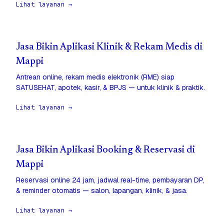
Lihat layanan →
Jasa Bikin Aplikasi Klinik & Rekam Medis di
Mappi
Antrean online, rekam medis elektronik (RME) siap
SATUSEHAT, apotek, kasir, & BPJS — untuk klinik & praktik.
Lihat layanan →
Jasa Bikin Aplikasi Booking & Reservasi di
Mappi
Reservasi online 24 jam, jadwal real-time, pembayaran DP,
& reminder otomatis — salon, lapangan, klinik, & jasa.
Lihat layanan →