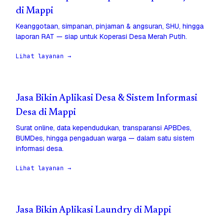
di Mappi
Keanggotaan, simpanan, pinjaman & angsuran, SHU, hingga
laporan RAT — siap untuk Koperasi Desa Merah Putih.
Lihat layanan →
Jasa Bikin Aplikasi Desa & Sistem Informasi
Desa di Mappi
Surat online, data kependudukan, transparansi APBDes,
BUMDes, hingga pengaduan warga — dalam satu sistem
informasi desa.
Lihat layanan →
Jasa Bikin Aplikasi Laundry di Mappi