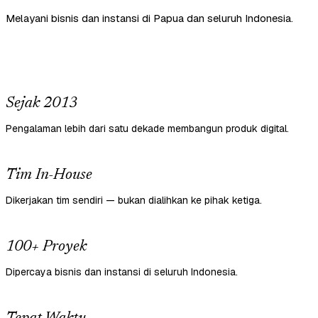
Melayani bisnis dan instansi di Papua dan seluruh Indonesia.
Sejak 2013
Pengalaman lebih dari satu dekade membangun produk digital.
Tim In-House
Dikerjakan tim sendiri — bukan dialihkan ke pihak ketiga.
100+ Proyek
Dipercaya bisnis dan instansi di seluruh Indonesia.