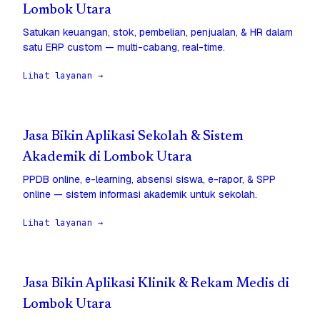
Lombok Utara
Satukan keuangan, stok, pembelian, penjualan, & HR dalam
satu ERP custom — multi-cabang, real-time.
Lihat layanan →
Jasa Bikin Aplikasi Sekolah & Sistem
Akademik di Lombok Utara
PPDB online, e-learning, absensi siswa, e-rapor, & SPP
online — sistem informasi akademik untuk sekolah.
Lihat layanan →
Jasa Bikin Aplikasi Klinik & Rekam Medis di
Lombok Utara