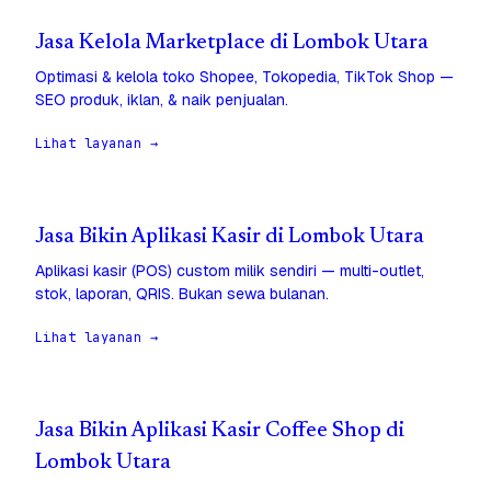
Jasa Kelola Marketplace di Lombok Utara
Optimasi & kelola toko Shopee, Tokopedia, TikTok Shop —
SEO produk, iklan, & naik penjualan.
Lihat layanan →
Jasa Bikin Aplikasi Kasir di Lombok Utara
Aplikasi kasir (POS) custom milik sendiri — multi-outlet,
stok, laporan, QRIS. Bukan sewa bulanan.
Lihat layanan →
Jasa Bikin Aplikasi Kasir Coffee Shop di
Lombok Utara