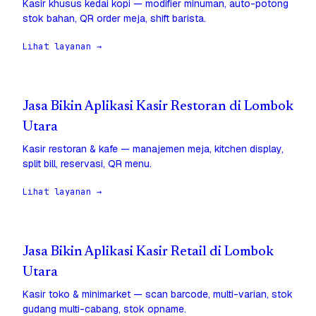
Kasir khusus kedai kopi — modifier minuman, auto-potong
stok bahan, QR order meja, shift barista.
Lihat layanan →
Jasa Bikin Aplikasi Kasir Restoran di Lombok
Utara
Kasir restoran & kafe — manajemen meja, kitchen display,
split bill, reservasi, QR menu.
Lihat layanan →
Jasa Bikin Aplikasi Kasir Retail di Lombok
Utara
Kasir toko & minimarket — scan barcode, multi-varian, stok
gudang multi-cabang, stok opname.