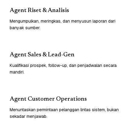
Agent Riset & Analisis
Mengumpulkan, meringkas, dan menyusun laporan dari
banyak sumber.
Agent Sales & Lead-Gen
Kualifikasi prospek, follow-up, dan penjadwalan secara
mandiri.
Agent Customer Operations
Menuntaskan permintaan pelanggan lintas sistem, bukan
sekadar menjawab.