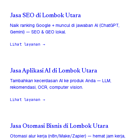
Jasa SEO di Lombok Utara
Naik ranking Google + muncul di jawaban AI (ChatGPT,
Gemini) — SEO & GEO lokal.
Lihat layanan →
Jasa Aplikasi AI di Lombok Utara
Tambahkan kecerdasan AI ke produk Anda — LLM,
rekomendasi, OCR, computer vision.
Lihat layanan →
Jasa Otomasi Bisnis di Lombok Utara
Otomasi alur kerja (n8n/Make/Zapier) — hemat jam kerja,