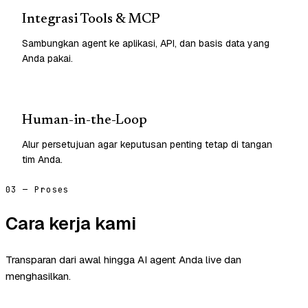
Integrasi Tools & MCP
Sambungkan agent ke aplikasi, API, dan basis data yang
Anda pakai.
Human-in-the-Loop
Alur persetujuan agar keputusan penting tetap di tangan
tim Anda.
03 — Proses
Cara kerja kami
Transparan dari awal hingga AI agent Anda live dan
menghasilkan.