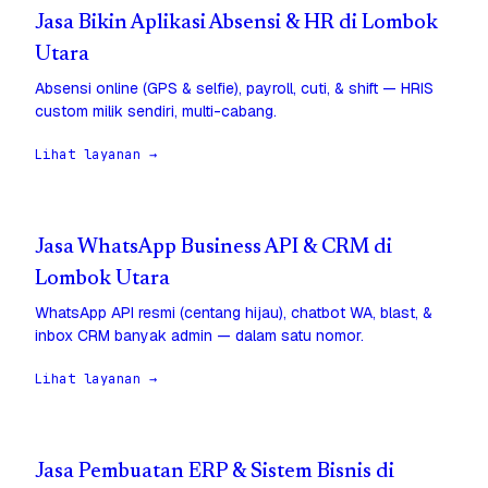
Jasa Bikin Aplikasi Absensi & HR di Lombok
Utara
Absensi online (GPS & selfie), payroll, cuti, & shift — HRIS
custom milik sendiri, multi-cabang.
Lihat layanan →
Jasa WhatsApp Business API & CRM di
Lombok Utara
WhatsApp API resmi (centang hijau), chatbot WA, blast, &
inbox CRM banyak admin — dalam satu nomor.
Lihat layanan →
Jasa Pembuatan ERP & Sistem Bisnis di