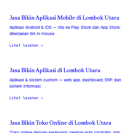
Jasa Bikin Aplikasi Mobile di Lombok Utara
Aplikasi Android & iOS — rilis ke Play Store dan App Store,
dikerjakan tim in-house.
Lihat layanan →
Jasa Bikin Aplikasi di Lombok Utara
Aplikasi & sistem custom — web app, dashboard, ERP, dan
sistem informasi.
Lihat layanan →
Jasa Bikin Toko Online di Lombok Utara
Toko online dengan keranjang, pembayaran otomatis, dan