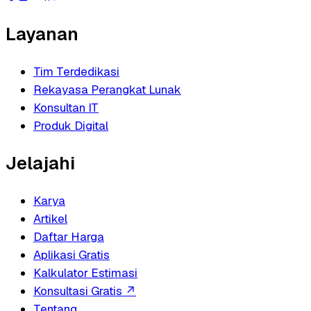
Layanan
Tim Terdedikasi
Rekayasa Perangkat Lunak
Konsultan IT
Produk Digital
Jelajahi
Karya
Artikel
Daftar Harga
Aplikasi Gratis
Kalkulator Estimasi
Konsultasi Gratis
↗
Tentang