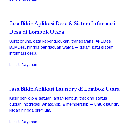
Jasa Bikin Aplikasi Desa & Sistem Informasi
Desa di Lombok Utara
Surat online, data kependudukan, transparansi APBDes,
BUMDes, hingga pengaduan warga — dalam satu sistem
informasi desa.
Lihat layanan →
Jasa Bikin Aplikasi Laundry di Lombok Utara
Kasir per-kilo & satuan, antar-jemput, tracking status
cucian, notifikasi WhatsApp, & membership — untuk laundry
kiloan hingga premium.
Lihat layanan →