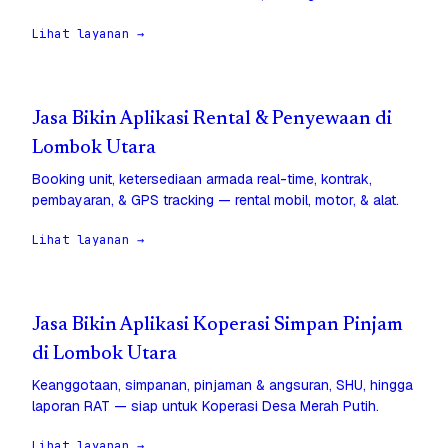
Lihat layanan →
Jasa Bikin Aplikasi Rental & Penyewaan di
Lombok Utara
Booking unit, ketersediaan armada real-time, kontrak,
pembayaran, & GPS tracking — rental mobil, motor, & alat.
Lihat layanan →
Jasa Bikin Aplikasi Koperasi Simpan Pinjam
di Lombok Utara
Keanggotaan, simpanan, pinjaman & angsuran, SHU, hingga
laporan RAT — siap untuk Koperasi Desa Merah Putih.
Lihat layanan →