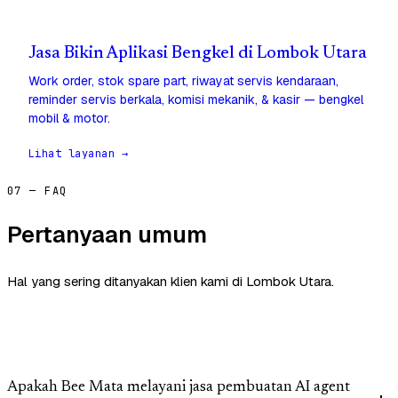
Jasa Bikin Aplikasi Bengkel di Lombok Utara
Work order, stok spare part, riwayat servis kendaraan,
reminder servis berkala, komisi mekanik, & kasir — bengkel
mobil & motor.
Lihat layanan →
07 — FAQ
Pertanyaan umum
Hal yang sering ditanyakan klien kami di Lombok Utara.
Apakah Bee Mata melayani jasa pembuatan AI agent