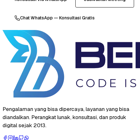
Chat WhatsApp — Konsultasi Gratis
Pengalaman yang bisa dipercaya, layanan yang bisa
diandalkan. Perangkat lunak, konsultasi, dan produk
digital sejak 2013.