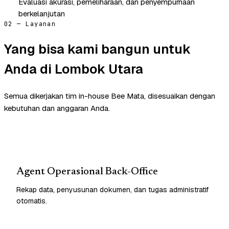
Evaluasi akurasi, pemeliharaan, dan penyempurnaan
berkelanjutan
02 — Layanan
Yang bisa kami bangun untuk
Anda di Lombok Utara
Semua dikerjakan tim in-house Bee Mata, disesuaikan dengan
kebutuhan dan anggaran Anda.
Agent Operasional Back-Office
Rekap data, penyusunan dokumen, dan tugas administratif
otomatis.