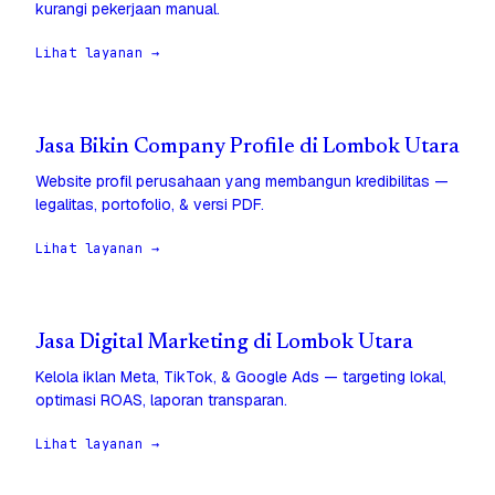
kurangi pekerjaan manual.
Lihat layanan →
Jasa Bikin Company Profile di Lombok Utara
Website profil perusahaan yang membangun kredibilitas —
legalitas, portofolio, & versi PDF.
Lihat layanan →
Jasa Digital Marketing di Lombok Utara
Kelola iklan Meta, TikTok, & Google Ads — targeting lokal,
optimasi ROAS, laporan transparan.
Lihat layanan →