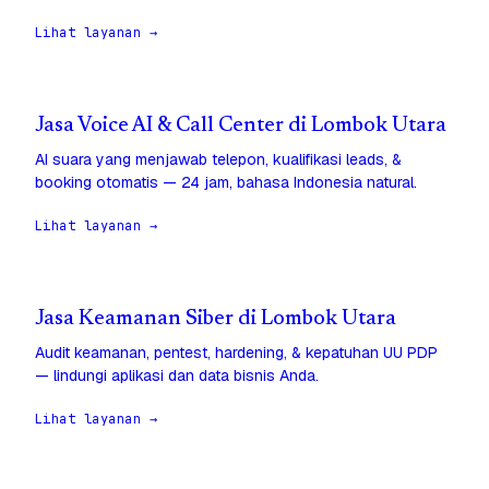
Lihat layanan →
Jasa Voice AI & Call Center di Lombok Utara
AI suara yang menjawab telepon, kualifikasi leads, &
booking otomatis — 24 jam, bahasa Indonesia natural.
Lihat layanan →
Jasa Keamanan Siber di Lombok Utara
Audit keamanan, pentest, hardening, & kepatuhan UU PDP
— lindungi aplikasi dan data bisnis Anda.
Lihat layanan →