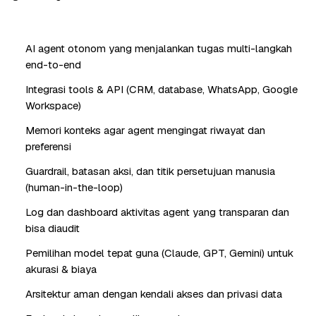
AI agent otonom yang menjalankan tugas multi-langkah
end-to-end
Integrasi tools & API (CRM, database, WhatsApp, Google
Workspace)
Memori konteks agar agent mengingat riwayat dan
preferensi
Guardrail, batasan aksi, dan titik persetujuan manusia
(human-in-the-loop)
Log dan dashboard aktivitas agent yang transparan dan
bisa diaudit
Pemilihan model tepat guna (Claude, GPT, Gemini) untuk
akurasi & biaya
Arsitektur aman dengan kendali akses dan privasi data