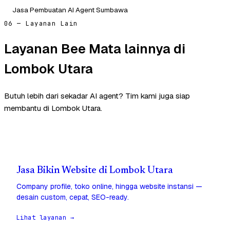
Jasa Pembuatan AI Agent Sumbawa
06 — Layanan Lain
Layanan Bee Mata lainnya di
Lombok Utara
Butuh lebih dari sekadar AI agent? Tim kami juga siap
membantu di Lombok Utara.
Jasa Bikin Website di Lombok Utara
Company profile, toko online, hingga website instansi —
desain custom, cepat, SEO-ready.
Lihat layanan →