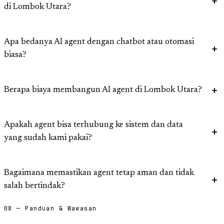
di Lombok Utara?
Apa bedanya AI agent dengan chatbot atau otomasi
biasa?
Berapa biaya membangun AI agent di Lombok Utara?
Apakah agent bisa terhubung ke sistem dan data
yang sudah kami pakai?
Bagaimana memastikan agent tetap aman dan tidak
salah bertindak?
08 — Panduan & Wawasan