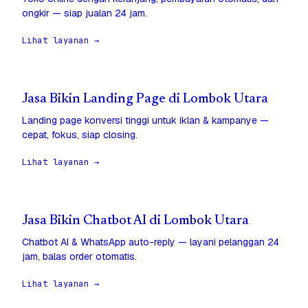
ongkir — siap jualan 24 jam.
Lihat layanan →
Jasa Bikin Landing Page di Lombok Utara
Landing page konversi tinggi untuk iklan & kampanye —
cepat, fokus, siap closing.
Lihat layanan →
Jasa Bikin Chatbot AI di Lombok Utara
Chatbot AI & WhatsApp auto-reply — layani pelanggan 24
jam, balas order otomatis.
Lihat layanan →