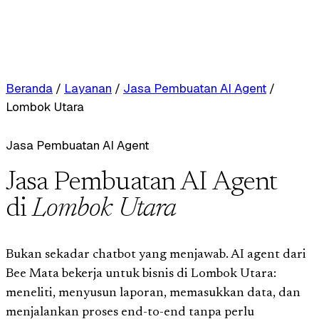
Beranda
/
Layanan
/
Jasa Pembuatan AI Agent
/
Lombok Utara
Jasa Pembuatan AI Agent
Jasa Pembuatan AI Agent
di
Lombok Utara
Bukan sekadar chatbot yang menjawab. AI agent dari
Bee Mata bekerja untuk bisnis di Lombok Utara:
meneliti, menyusun laporan, memasukkan data, dan
menjalankan proses end-to-end tanpa perlu