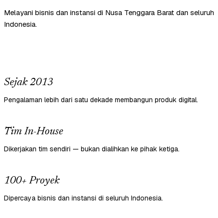
Melayani bisnis dan instansi di Nusa Tenggara Barat dan seluruh
Indonesia.
Sejak 2013
Pengalaman lebih dari satu dekade membangun produk digital.
Tim In-House
Dikerjakan tim sendiri — bukan dialihkan ke pihak ketiga.
100+ Proyek
Dipercaya bisnis dan instansi di seluruh Indonesia.