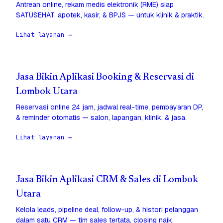
Antrean online, rekam medis elektronik (RME) siap
SATUSEHAT, apotek, kasir, & BPJS — untuk klinik & praktik.
Lihat layanan →
Jasa Bikin Aplikasi Booking & Reservasi di
Lombok Utara
Reservasi online 24 jam, jadwal real-time, pembayaran DP,
& reminder otomatis — salon, lapangan, klinik, & jasa.
Lihat layanan →
Jasa Bikin Aplikasi CRM & Sales di Lombok
Utara
Kelola leads, pipeline deal, follow-up, & histori pelanggan
dalam satu CRM — tim sales tertata, closing naik.