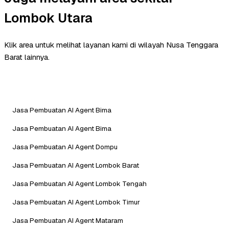
Lombok Utara
Klik area untuk melihat layanan kami di wilayah Nusa Tenggara
Barat lainnya.
Jasa Pembuatan AI Agent Bima
Jasa Pembuatan AI Agent Bima
Jasa Pembuatan AI Agent Dompu
Jasa Pembuatan AI Agent Lombok Barat
Jasa Pembuatan AI Agent Lombok Tengah
Jasa Pembuatan AI Agent Lombok Timur
Jasa Pembuatan AI Agent Mataram