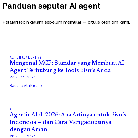
Panduan seputar AI agent
Pelajari lebih dalam sebelum memulai — ditulis oleh tim kami.
AI ENGINEERING
Mengenal MCP: Standar yang Membuat AI
Agent Terhubung ke Tools Bisnis Anda
23 Juni 2026
Baca artikel →
AI
Agentic AI di 2026: Apa Artinya untuk Bisnis
Indonesia — dan Cara Mengadopsinya
dengan Aman
20 Juni 2026