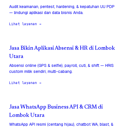
Audit keamanan, pentest, hardening, & kepatuhan UU PDP
— lindungi aplikasi dan data bisnis Anda.
Lihat layanan →
Jasa Bikin Aplikasi Absensi & HR di Lombok
Utara
Absensi online (GPS & selfie), payroll, cuti, & shift — HRIS
custom milik sendiri, multi-cabang.
Lihat layanan →
Jasa WhatsApp Business API & CRM di
Lombok Utara
WhatsApp API resmi (centang hijau), chatbot WA, blast, &