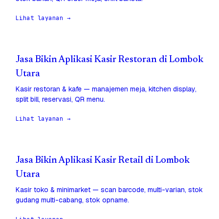
Lihat layanan →
Jasa Bikin Aplikasi Kasir Restoran di Lombok
Utara
Kasir restoran & kafe — manajemen meja, kitchen display,
split bill, reservasi, QR menu.
Lihat layanan →
Jasa Bikin Aplikasi Kasir Retail di Lombok
Utara
Kasir toko & minimarket — scan barcode, multi-varian, stok
gudang multi-cabang, stok opname.