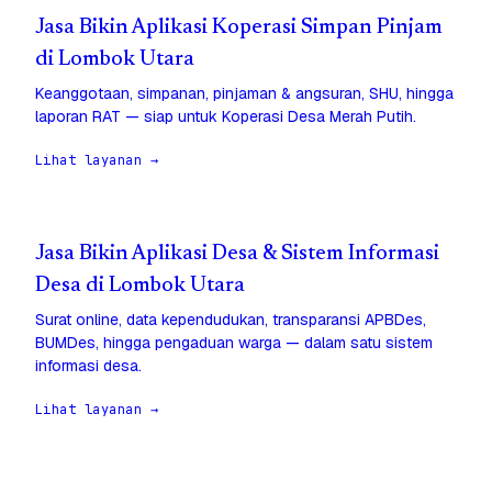
Jasa Bikin Aplikasi Koperasi Simpan Pinjam
di Lombok Utara
Keanggotaan, simpanan, pinjaman & angsuran, SHU, hingga
laporan RAT — siap untuk Koperasi Desa Merah Putih.
Lihat layanan →
Jasa Bikin Aplikasi Desa & Sistem Informasi
Desa di Lombok Utara
Surat online, data kependudukan, transparansi APBDes,
BUMDes, hingga pengaduan warga — dalam satu sistem
informasi desa.
Lihat layanan →