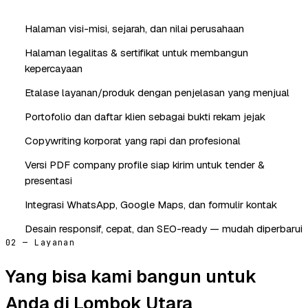
Halaman visi-misi, sejarah, dan nilai perusahaan
Halaman legalitas & sertifikat untuk membangun
kepercayaan
Etalase layanan/produk dengan penjelasan yang menjual
Portofolio dan daftar klien sebagai bukti rekam jejak
Copywriting korporat yang rapi dan profesional
Versi PDF company profile siap kirim untuk tender &
presentasi
Integrasi WhatsApp, Google Maps, dan formulir kontak
Desain responsif, cepat, dan SEO-ready — mudah diperbarui
02 — Layanan
Yang bisa kami bangun untuk
Anda di Lombok Utara