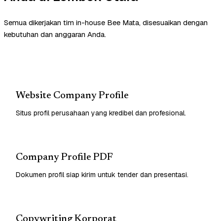
Semua dikerjakan tim in-house Bee Mata, disesuaikan dengan
kebutuhan dan anggaran Anda.
Website Company Profile
Situs profil perusahaan yang kredibel dan profesional.
Company Profile PDF
Dokumen profil siap kirim untuk tender dan presentasi.
Copywriting Korporat