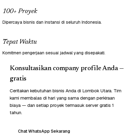
100+ Proyek
Dipercaya bisnis dan instansi di seluruh Indonesia.
Tepat Waktu
Komitmen pengerjaan sesuai jadwal yang disepakati.
Konsultasikan company profile Anda —
gratis
Ceritakan kebutuhan bisnis Anda di Lombok Utara. Tim
kami membalas di hari yang sama dengan perkiraan
biaya — dan setiap proyek termasuk server gratis 1
tahun.
Chat WhatsApp Sekarang