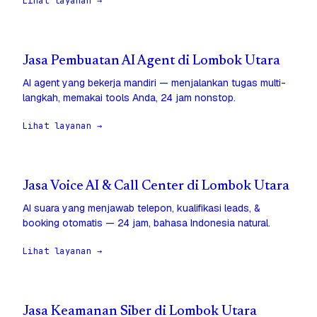
Lihat layanan →
Jasa Pembuatan AI Agent di Lombok Utara
AI agent yang bekerja mandiri — menjalankan tugas multi-
langkah, memakai tools Anda, 24 jam nonstop.
Lihat layanan →
Jasa Voice AI & Call Center di Lombok Utara
AI suara yang menjawab telepon, kualifikasi leads, &
booking otomatis — 24 jam, bahasa Indonesia natural.
Lihat layanan →
Jasa Keamanan Siber di Lombok Utara