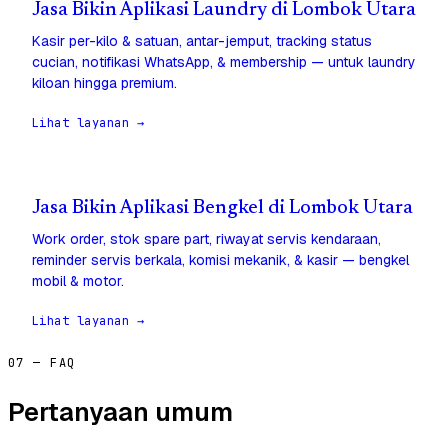
Jasa Bikin Aplikasi Laundry di Lombok Utara
Kasir per-kilo & satuan, antar-jemput, tracking status
cucian, notifikasi WhatsApp, & membership — untuk laundry
kiloan hingga premium.
Lihat layanan →
Jasa Bikin Aplikasi Bengkel di Lombok Utara
Work order, stok spare part, riwayat servis kendaraan,
reminder servis berkala, komisi mekanik, & kasir — bengkel
mobil & motor.
Lihat layanan →
07 — FAQ
Pertanyaan umum