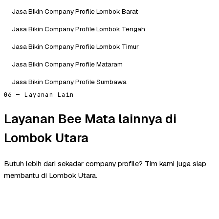
Jasa Bikin Company Profile Lombok Barat
Jasa Bikin Company Profile Lombok Tengah
Jasa Bikin Company Profile Lombok Timur
Jasa Bikin Company Profile Mataram
Jasa Bikin Company Profile Sumbawa
06 — Layanan Lain
Layanan Bee Mata lainnya di
Lombok Utara
Butuh lebih dari sekadar company profile? Tim kami juga siap
membantu di Lombok Utara.