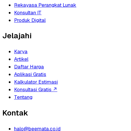
Rekayasa Perangkat Lunak
Konsultan IT
Produk Digital
Jelajahi
Karya
Artikel
Daftar Harga
Aplikasi Gratis
Kalkulator Estimasi
Konsultasi Gratis
↗
Tentang
Kontak
halo@beemata.co.id