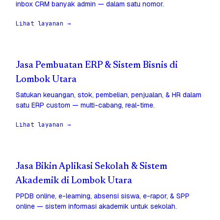
inbox CRM banyak admin — dalam satu nomor.
Lihat layanan →
Jasa Pembuatan ERP & Sistem Bisnis di
Lombok Utara
Satukan keuangan, stok, pembelian, penjualan, & HR dalam
satu ERP custom — multi-cabang, real-time.
Lihat layanan →
Jasa Bikin Aplikasi Sekolah & Sistem
Akademik di Lombok Utara
PPDB online, e-learning, absensi siswa, e-rapor, & SPP
online — sistem informasi akademik untuk sekolah.