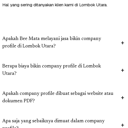
Hal yang sering ditanyakan klien kami di Lombok Utara.
Apakah Bee Mata melayani jasa bikin company
profile di Lombok Utara?
Berapa biaya bikin company profile di Lombok
Utara?
Apakah company profile dibuat sebagai website atau
dokumen PDF?
Apa saja yang sebaiknya dimuat dalam company