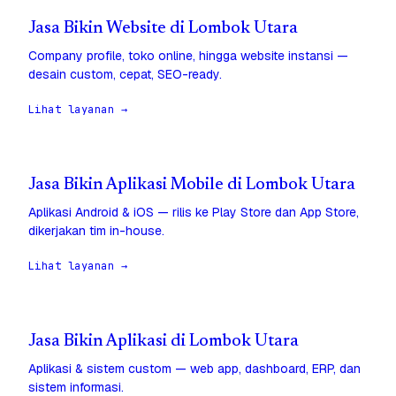
Jasa Bikin Website di Lombok Utara
Company profile, toko online, hingga website instansi —
desain custom, cepat, SEO-ready.
Lihat layanan →
Jasa Bikin Aplikasi Mobile di Lombok Utara
Aplikasi Android & iOS — rilis ke Play Store dan App Store,
dikerjakan tim in-house.
Lihat layanan →
Jasa Bikin Aplikasi di Lombok Utara
Aplikasi & sistem custom — web app, dashboard, ERP, dan
sistem informasi.