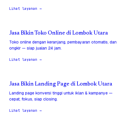
Lihat layanan →
Jasa Bikin Toko Online di Lombok Utara
Toko online dengan keranjang, pembayaran otomatis, dan
ongkir — siap jualan 24 jam.
Lihat layanan →
Jasa Bikin Landing Page di Lombok Utara
Landing page konversi tinggi untuk iklan & kampanye —
cepat, fokus, siap closing.
Lihat layanan →