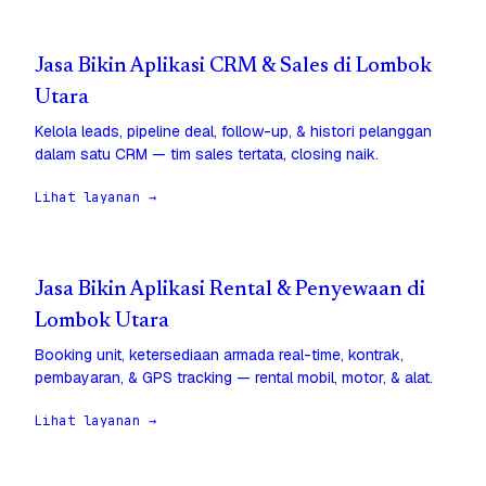
Jasa Bikin Aplikasi CRM & Sales di Lombok
Utara
Kelola leads, pipeline deal, follow-up, & histori pelanggan
dalam satu CRM — tim sales tertata, closing naik.
Lihat layanan →
Jasa Bikin Aplikasi Rental & Penyewaan di
Lombok Utara
Booking unit, ketersediaan armada real-time, kontrak,
pembayaran, & GPS tracking — rental mobil, motor, & alat.
Lihat layanan →