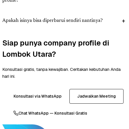
profile?
Apakah isinya bisa diperbarui sendiri nantinya?
Siap punya company profile di
Lombok Utara?
Konsultasi gratis, tanpa kewajiban. Ceritakan kebutuhan Anda
hari ini.
Konsultasi via WhatsApp
Jadwalkan Meeting
Chat WhatsApp — Konsultasi Gratis