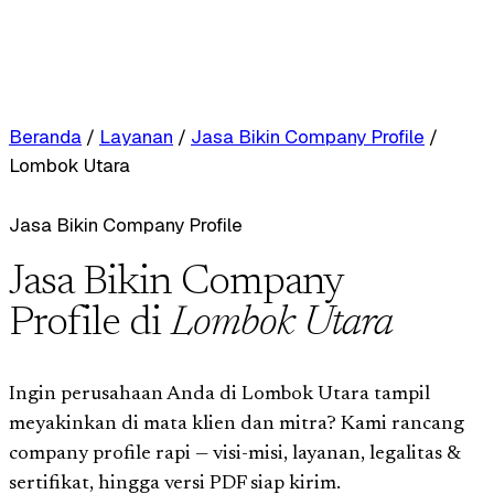
Beranda
/
Layanan
/
Jasa Bikin Company Profile
/
Lombok Utara
Jasa Bikin Company Profile
Jasa Bikin Company
Profile di
Lombok Utara
Ingin perusahaan Anda di Lombok Utara tampil
meyakinkan di mata klien dan mitra? Kami rancang
company profile rapi — visi-misi, layanan, legalitas &
sertifikat, hingga versi PDF siap kirim.