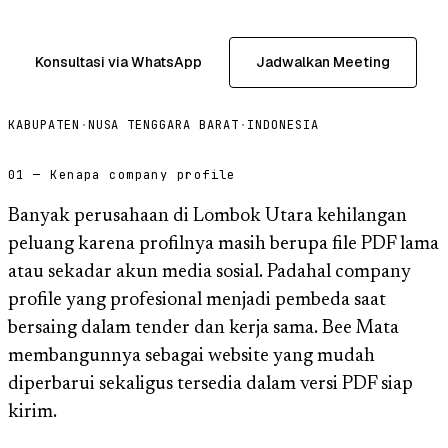
Konsultasi via WhatsApp
Jadwalkan Meeting
KABUPATEN
·
NUSA TENGGARA BARAT
·
INDONESIA
01 — Kenapa company profile
Banyak perusahaan di Lombok Utara kehilangan
peluang karena profilnya masih berupa file PDF lama
atau sekadar akun media sosial. Padahal company
profile yang profesional menjadi pembeda saat
bersaing dalam tender dan kerja sama. Bee Mata
membangunnya sebagai website yang mudah
diperbarui sekaligus tersedia dalam versi PDF siap
kirim.