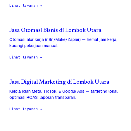
Lihat layanan →
Jasa Otomasi Bisnis di Lombok Utara
Otomasi alur kerja (n8n/Make/Zapier) — hemat jam kerja,
kurangi pekerjaan manual.
Lihat layanan →
Jasa Digital Marketing di Lombok Utara
Kelola iklan Meta, TikTok, & Google Ads — targeting lokal,
optimasi ROAS, laporan transparan.
Lihat layanan →