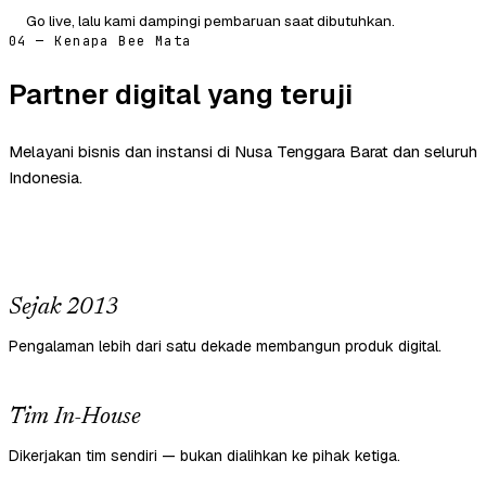
Go live, lalu kami dampingi pembaruan saat dibutuhkan.
04 — Kenapa Bee Mata
Partner digital yang teruji
Melayani bisnis dan instansi di Nusa Tenggara Barat dan seluruh
Indonesia.
Sejak 2013
Pengalaman lebih dari satu dekade membangun produk digital.
Tim In-House
Dikerjakan tim sendiri — bukan dialihkan ke pihak ketiga.