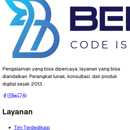
Pengalaman yang bisa dipercaya, layanan yang bisa
diandalkan. Perangkat lunak, konsultasi, dan produk
digital sejak 2013.
Layanan
Tim Terdedikasi