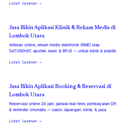
Lihat layanan →
Jasa Bikin Aplikasi Klinik & Rekam Medis di
Lombok Utara
Antrean online, rekam medis elektronik (RME) siap
SATUSEHAT, apotek, kasir, & BPJS — untuk klinik & praktik.
Lihat layanan →
Jasa Bikin Aplikasi Booking & Reservasi di
Lombok Utara
Reservasi online 24 jam, jadwal real-time, pembayaran DP,
& reminder otomatis — salon, lapangan, klinik, & jasa.
Lihat layanan →