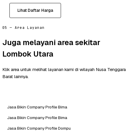
Lihat Daftar Harga
05 — Area Layanan
Juga melayani area sekitar
Lombok Utara
Klik area untuk melihat layanan kami di wilayah Nusa Tenggara
Barat lainnya.
Jasa Bikin Company Profile Bima
Jasa Bikin Company Profile Bima
Jasa Bikin Company Profile Dompu