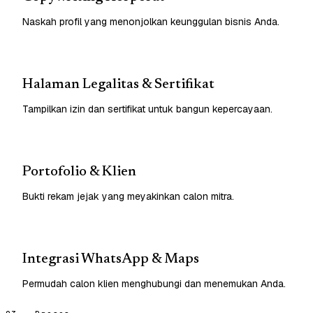
Naskah profil yang menonjolkan keunggulan bisnis Anda.
Halaman Legalitas & Sertifikat
Tampilkan izin dan sertifikat untuk bangun kepercayaan.
Portofolio & Klien
Bukti rekam jejak yang meyakinkan calon mitra.
Integrasi WhatsApp & Maps
Permudah calon klien menghubungi dan menemukan Anda.