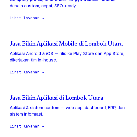
desain custom, cepat, SEO-ready.
Lihat layanan →
Jasa Bikin Aplikasi Mobile di Lombok Utara
Aplikasi Android & iOS — rilis ke Play Store dan App Store,
dikerjakan tim in-house.
Lihat layanan →
Jasa Bikin Aplikasi di Lombok Utara
Aplikasi & sistem custom — web app, dashboard, ERP, dan
sistem informasi.
Lihat layanan →