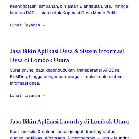
Keanggotaan, simpanan, pinjaman & angsuran, SHU, hingga
laporan RAT — siap untuk Koperasi Desa Merah Putih.
Lihat layanan →
Jasa Bikin Aplikasi Desa & Sistem Informasi
Desa di Lombok Utara
Surat online, data kependudukan, transparansi APBDes,
BUMDes, hingga pengaduan warga — dalam satu sistem
informasi desa.
Lihat layanan →
Jasa Bikin Aplikasi Laundry di Lombok Utara
Kasir per-kilo & satuan, antar-jemput, tracking status
cucian, notifikasi WhatsApp, & membership — untuk laundry