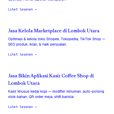
Lihat layanan →
Jasa Kelola Marketplace di Lombok Utara
Optimasi & kelola toko Shopee, Tokopedia, TikTok Shop —
SEO produk, iklan, & naik penjualan.
Lihat layanan →
Jasa Bikin Aplikasi Kasir Coffee Shop di
Lombok Utara
Kasir khusus kedai kopi — modifier minuman, auto-potong
stok bahan, QR order meja, shift barista.
Lihat layanan →