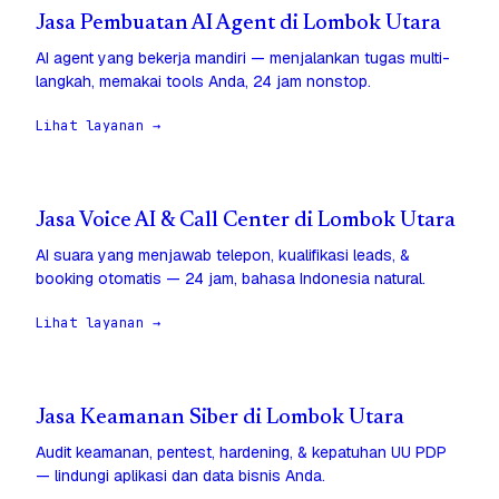
Jasa Pembuatan AI Agent di Lombok Utara
AI agent yang bekerja mandiri — menjalankan tugas multi-
langkah, memakai tools Anda, 24 jam nonstop.
Lihat layanan →
Jasa Voice AI & Call Center di Lombok Utara
AI suara yang menjawab telepon, kualifikasi leads, &
booking otomatis — 24 jam, bahasa Indonesia natural.
Lihat layanan →
Jasa Keamanan Siber di Lombok Utara
Audit keamanan, pentest, hardening, & kepatuhan UU PDP
— lindungi aplikasi dan data bisnis Anda.