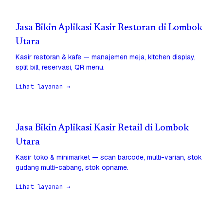
Jasa Bikin Aplikasi Kasir Restoran di Lombok
Utara
Kasir restoran & kafe — manajemen meja, kitchen display,
split bill, reservasi, QR menu.
Lihat layanan →
Jasa Bikin Aplikasi Kasir Retail di Lombok
Utara
Kasir toko & minimarket — scan barcode, multi-varian, stok
gudang multi-cabang, stok opname.
Lihat layanan →