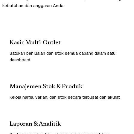
kebutuhan dan anggaran Anda.
Kasir Multi-Outlet
Satukan penjualan dan stok semua cabang dalam satu
dashboard.
Manajemen Stok & Produk
Kelola harga, varian, dan stok secara terpusat dan akurat.
Laporan & Analitik