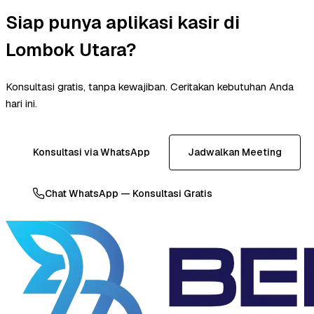
Siap punya aplikasi kasir di
Lombok Utara?
Konsultasi gratis, tanpa kewajiban. Ceritakan kebutuhan Anda
hari ini.
Konsultasi via WhatsApp
Jadwalkan Meeting
Chat WhatsApp — Konsultasi Gratis