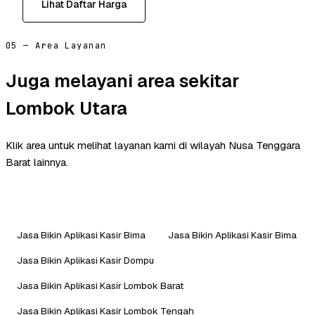
Lihat Daftar Harga
05 — Area Layanan
Juga melayani area sekitar
Lombok Utara
Klik area untuk melihat layanan kami di wilayah Nusa Tenggara
Barat lainnya.
Jasa Bikin Aplikasi Kasir Bima
Jasa Bikin Aplikasi Kasir Bima
Jasa Bikin Aplikasi Kasir Dompu
Jasa Bikin Aplikasi Kasir Lombok Barat
Jasa Bikin Aplikasi Kasir Lombok Tengah