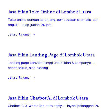
Jasa Bikin Toko Online di Lombok Utara
Toko online dengan keranjang, pembayaran otomatis, dan
ongkir — siap jualan 24 jam.
Lihat layanan →
Jasa Bikin Landing Page di Lombok Utara
Landing page konversi tinggi untuk iklan & kampanye —
cepat, fokus, siap closing.
Lihat layanan →
Jasa Bikin Chatbot AI di Lombok Utara
Chatbot AI & WhatsApp auto-reply — layani pelanggan 24