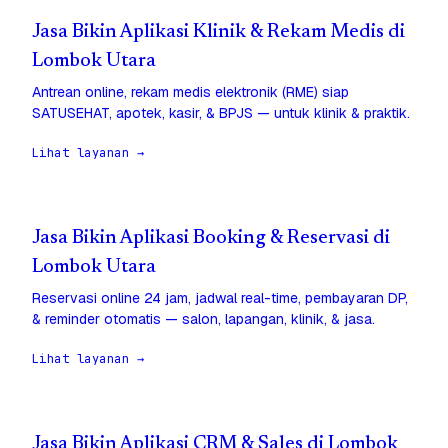
Jasa Bikin Aplikasi Klinik & Rekam Medis di
Lombok Utara
Antrean online, rekam medis elektronik (RME) siap
SATUSEHAT, apotek, kasir, & BPJS — untuk klinik & praktik.
Lihat layanan →
Jasa Bikin Aplikasi Booking & Reservasi di
Lombok Utara
Reservasi online 24 jam, jadwal real-time, pembayaran DP,
& reminder otomatis — salon, lapangan, klinik, & jasa.
Lihat layanan →
Jasa Bikin Aplikasi CRM & Sales di Lombok