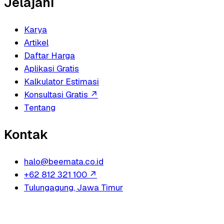
Jelajahi
Karya
Artikel
Daftar Harga
Aplikasi Gratis
Kalkulator Estimasi
Konsultasi Gratis
↗
Tentang
Kontak
halo@beemata.co.id
+62 812 321 100
↗
Tulungagung, Jawa Timur