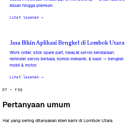
kiloan hingga premium.
Lihat layanan →
Jasa Bikin Aplikasi Bengkel di Lombok Utara
Work order, stok spare part, riwayat servis kendaraan,
reminder servis berkala, komisi mekanik, & kasir — bengkel
mobil & motor.
Lihat layanan →
07 — FAQ
Pertanyaan umum
Hal yang sering ditanyakan klien kami di Lombok Utara.