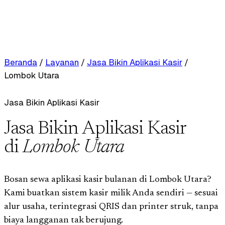
Beranda
/
Layanan
/
Jasa Bikin Aplikasi Kasir
/
Lombok Utara
Jasa Bikin Aplikasi Kasir
Jasa Bikin Aplikasi Kasir
di
Lombok Utara
Bosan sewa aplikasi kasir bulanan di Lombok Utara?
Kami buatkan sistem kasir milik Anda sendiri — sesuai
alur usaha, terintegrasi QRIS dan printer struk, tanpa
biaya langganan tak berujung.