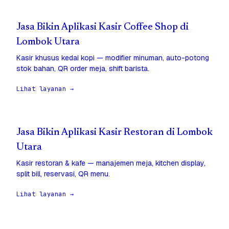
Jasa Bikin Aplikasi Kasir Coffee Shop di
Lombok Utara
Kasir khusus kedai kopi — modifier minuman, auto-potong
stok bahan, QR order meja, shift barista.
Lihat layanan →
Jasa Bikin Aplikasi Kasir Restoran di Lombok
Utara
Kasir restoran & kafe — manajemen meja, kitchen display,
split bill, reservasi, QR menu.
Lihat layanan →