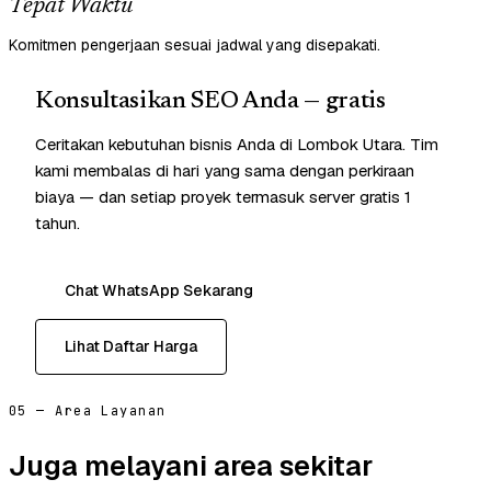
Tepat Waktu
Komitmen pengerjaan sesuai jadwal yang disepakati.
Konsultasikan SEO Anda — gratis
Ceritakan kebutuhan bisnis Anda di Lombok Utara. Tim
kami membalas di hari yang sama dengan perkiraan
biaya — dan setiap proyek termasuk server gratis 1
tahun.
Chat WhatsApp Sekarang
Lihat Daftar Harga
05 — Area Layanan
Juga melayani area sekitar