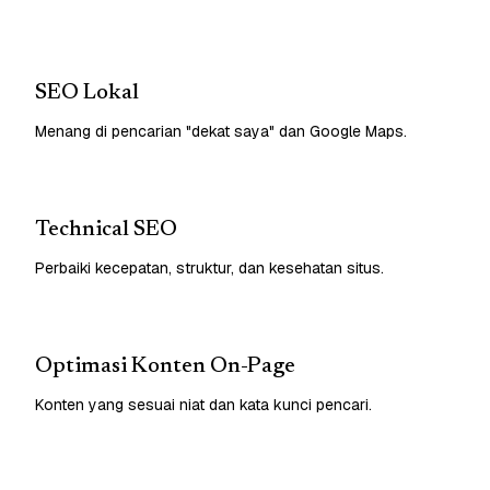
SEO Lokal
Menang di pencarian "dekat saya" dan Google Maps.
Technical SEO
Perbaiki kecepatan, struktur, dan kesehatan situs.
Optimasi Konten On-Page
Konten yang sesuai niat dan kata kunci pencari.