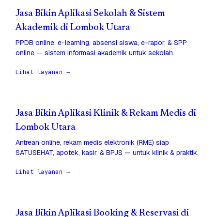
Jasa Bikin Aplikasi Sekolah & Sistem
Akademik di Lombok Utara
PPDB online, e-learning, absensi siswa, e-rapor, & SPP
online — sistem informasi akademik untuk sekolah.
Lihat layanan →
Jasa Bikin Aplikasi Klinik & Rekam Medis di
Lombok Utara
Antrean online, rekam medis elektronik (RME) siap
SATUSEHAT, apotek, kasir, & BPJS — untuk klinik & praktik.
Lihat layanan →
Jasa Bikin Aplikasi Booking & Reservasi di