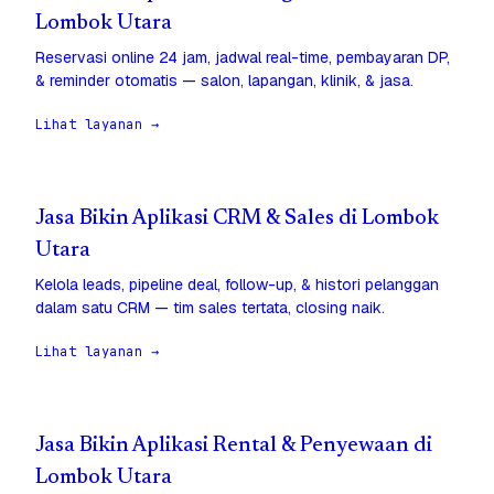
Lombok Utara
Reservasi online 24 jam, jadwal real-time, pembayaran DP,
& reminder otomatis — salon, lapangan, klinik, & jasa.
Lihat layanan →
Jasa Bikin Aplikasi CRM & Sales di Lombok
Utara
Kelola leads, pipeline deal, follow-up, & histori pelanggan
dalam satu CRM — tim sales tertata, closing naik.
Lihat layanan →
Jasa Bikin Aplikasi Rental & Penyewaan di
Lombok Utara