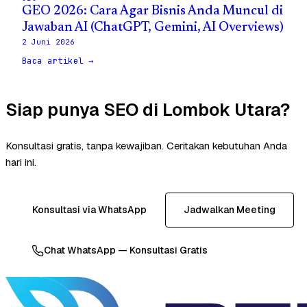
GEO 2026: Cara Agar Bisnis Anda Muncul di
Jawaban AI (ChatGPT, Gemini, AI Overviews)
2 Juni 2026
Baca artikel →
Siap punya SEO di Lombok Utara?
Konsultasi gratis, tanpa kewajiban. Ceritakan kebutuhan Anda
hari ini.
Konsultasi via WhatsApp
Jadwalkan Meeting
Chat WhatsApp — Konsultasi Gratis