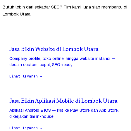
Butuh lebih dari sekadar SEO? Tim kami juga siap membantu di
Lombok Utara.
Jasa Bikin Website di Lombok Utara
Company profile, toko online, hingga website instansi —
desain custom, cepat, SEO-ready.
Lihat layanan →
Jasa Bikin Aplikasi Mobile di Lombok Utara
Aplikasi Android & iOS — rilis ke Play Store dan App Store,
dikerjakan tim in-house.
Lihat layanan →