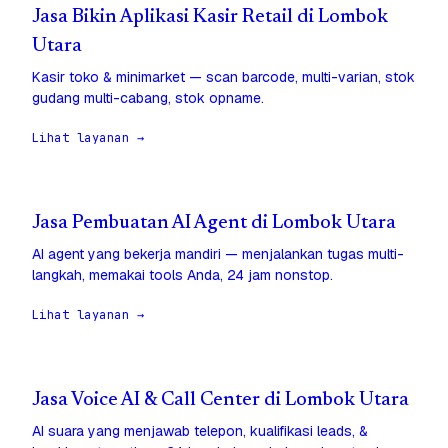
Jasa Bikin Aplikasi Kasir Retail di Lombok
Utara
Kasir toko & minimarket — scan barcode, multi-varian, stok
gudang multi-cabang, stok opname.
Lihat layanan →
Jasa Pembuatan AI Agent di Lombok Utara
AI agent yang bekerja mandiri — menjalankan tugas multi-
langkah, memakai tools Anda, 24 jam nonstop.
Lihat layanan →
Jasa Voice AI & Call Center di Lombok Utara
AI suara yang menjawab telepon, kualifikasi leads, &