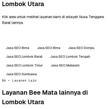
Lombok Utara
Klik area untuk melihat layanan kami di wilayah Nusa Tenggara
Barat lainnya.
Jasa SEO Bima
Jasa SEO Bima
Jasa SEO Dompu
Jasa SEO Lombok Barat
Jasa SEO Lombok Tengah
Jasa SEO Lombok Timur
Jasa SEO Mataram
Jasa SEO Sumbawa
06 — Layanan Lain
Layanan Bee Mata lainnya di
Lombok Utara