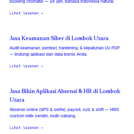
booking otomatis — 24 jam, bahasa Indonesia natural.
Lihat layanan →
Jasa Keamanan Siber di Lombok Utara
Audit keamanan, pentest, hardening, & kepatuhan UU PDP
— lindungi aplikasi dan data bisnis Anda.
Lihat layanan →
Jasa Bikin Aplikasi Absensi & HR di Lombok
Utara
Absensi online (GPS & selfie), payroll, cuti, & shift — HRIS
custom milik sendiri, multi-cabang.
Lihat layanan →