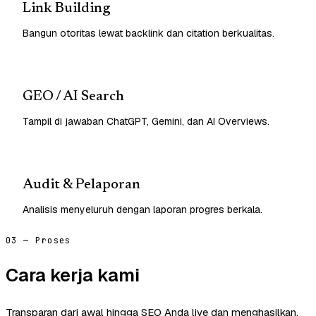
Link Building
Bangun otoritas lewat backlink dan citation berkualitas.
GEO / AI Search
Tampil di jawaban ChatGPT, Gemini, dan AI Overviews.
Audit & Pelaporan
Analisis menyeluruh dengan laporan progres berkala.
03 — Proses
Cara kerja kami
Transparan dari awal hingga SEO Anda live dan menghasilkan.