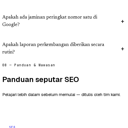
Apakah ada jaminan peringkat nomor satu di
Google?
Apakah laporan perkembangan diberikan secara
rutin?
08 — Panduan & Wawasan
Panduan seputar SEO
Pelajari lebih dalam sebelum memulai — ditulis oleh tim kami.
SEO