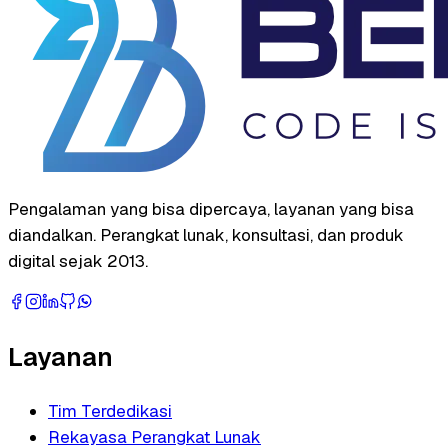
Pengalaman yang bisa dipercaya, layanan yang bisa
diandalkan. Perangkat lunak, konsultasi, dan produk
digital sejak 2013.
Layanan
Tim Terdedikasi
Rekayasa Perangkat Lunak