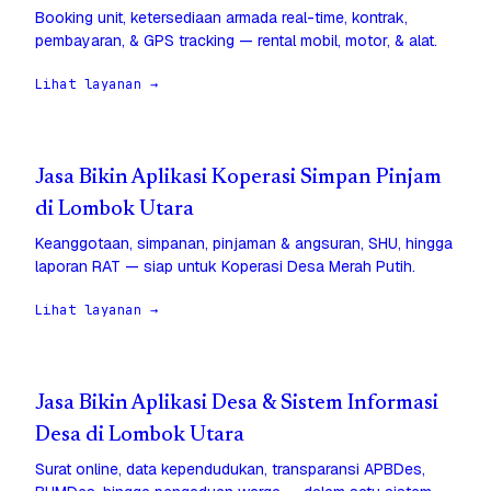
Booking unit, ketersediaan armada real-time, kontrak,
pembayaran, & GPS tracking — rental mobil, motor, & alat.
Lihat layanan →
Jasa Bikin Aplikasi Koperasi Simpan Pinjam
di Lombok Utara
Keanggotaan, simpanan, pinjaman & angsuran, SHU, hingga
laporan RAT — siap untuk Koperasi Desa Merah Putih.
Lihat layanan →
Jasa Bikin Aplikasi Desa & Sistem Informasi
Desa di Lombok Utara
Surat online, data kependudukan, transparansi APBDes,