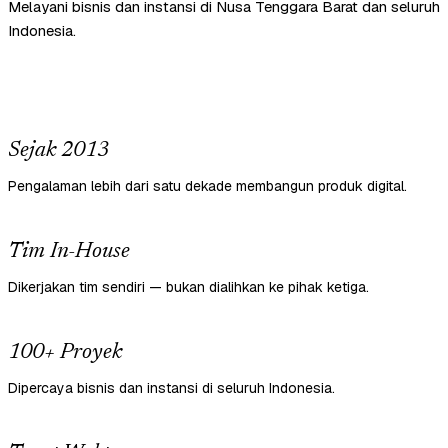
Melayani bisnis dan instansi di Nusa Tenggara Barat dan seluruh
Indonesia.
Sejak 2013
Pengalaman lebih dari satu dekade membangun produk digital.
Tim In-House
Dikerjakan tim sendiri — bukan dialihkan ke pihak ketiga.
100+ Proyek
Dipercaya bisnis dan instansi di seluruh Indonesia.