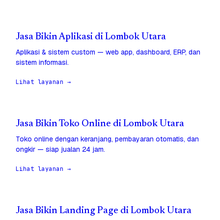
Jasa Bikin Aplikasi di Lombok Utara
Aplikasi & sistem custom — web app, dashboard, ERP, dan
sistem informasi.
Lihat layanan →
Jasa Bikin Toko Online di Lombok Utara
Toko online dengan keranjang, pembayaran otomatis, dan
ongkir — siap jualan 24 jam.
Lihat layanan →
Jasa Bikin Landing Page di Lombok Utara