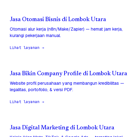
Jasa Otomasi Bisnis di Lombok Utara
Otomasi alur kerja (n8n/Make/Zapier) — hemat jam kerja,
kurangi pekerjaan manual.
Lihat layanan →
Jasa Bikin Company Profile di Lombok Utara
Website profil perusahaan yang membangun kredibilitas —
legalitas, portofolio, & versi PDF.
Lihat layanan →
Jasa Digital Marketing di Lombok Utara