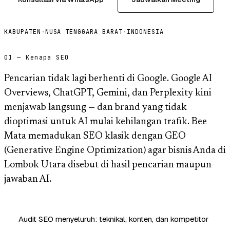
KABUPATEN
·
NUSA TENGGARA BARAT
·
INDONESIA
01 — Kenapa SEO
Pencarian tidak lagi berhenti di Google. Google AI
Overviews, ChatGPT, Gemini, dan Perplexity kini
menjawab langsung — dan brand yang tidak
dioptimasi untuk AI mulai kehilangan trafik. Bee
Mata memadukan SEO klasik dengan GEO
(Generative Engine Optimization) agar bisnis Anda di
Lombok Utara disebut di hasil pencarian maupun
jawaban AI.
Audit SEO menyeluruh: teknikal, konten, dan kompetitor