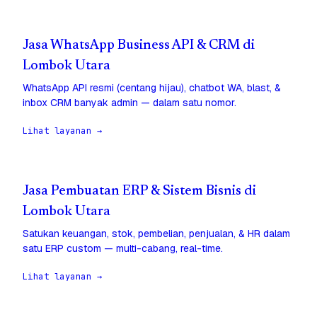
Jasa WhatsApp Business API & CRM di
Lombok Utara
WhatsApp API resmi (centang hijau), chatbot WA, blast, &
inbox CRM banyak admin — dalam satu nomor.
Lihat layanan →
Jasa Pembuatan ERP & Sistem Bisnis di
Lombok Utara
Satukan keuangan, stok, pembelian, penjualan, & HR dalam
satu ERP custom — multi-cabang, real-time.
Lihat layanan →