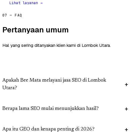
Lihat layanan →
07 — FAQ
Pertanyaan umum
Hal yang sering ditanyakan klien kami di Lombok Utara.
Apakah Bee Mata melayani jasa SEO di Lombok
Utara?
Berapa lama SEO mulai menunjukkan hasil?
Apa itu GEO dan kenapa penting di 2026?