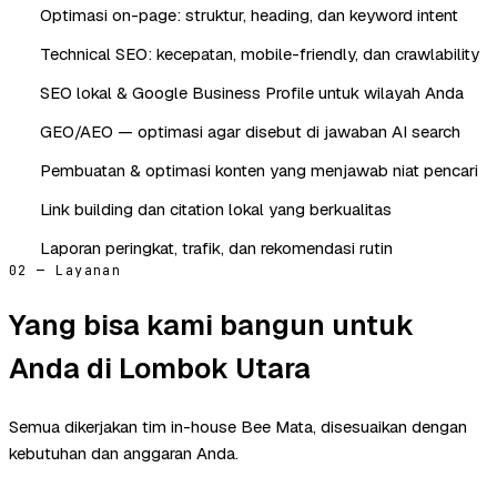
Optimasi on-page: struktur, heading, dan keyword intent
Technical SEO: kecepatan, mobile-friendly, dan crawlability
SEO lokal & Google Business Profile untuk wilayah Anda
GEO/AEO — optimasi agar disebut di jawaban AI search
Pembuatan & optimasi konten yang menjawab niat pencari
Link building dan citation lokal yang berkualitas
Laporan peringkat, trafik, dan rekomendasi rutin
02 — Layanan
Yang bisa kami bangun untuk
Anda di Lombok Utara
Semua dikerjakan tim in-house Bee Mata, disesuaikan dengan
kebutuhan dan anggaran Anda.