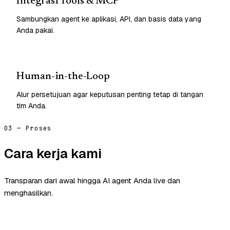
Integrasi Tools & MCP
Sambungkan agent ke aplikasi, API, dan basis data yang
Anda pakai.
Human-in-the-Loop
Alur persetujuan agar keputusan penting tetap di tangan
tim Anda.
03 — Proses
Cara kerja kami
Transparan dari awal hingga AI agent Anda live dan
menghasilkan.