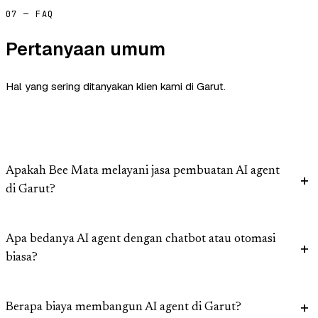
07 — FAQ
Pertanyaan umum
Hal yang sering ditanyakan klien kami di Garut.
Apakah Bee Mata melayani jasa pembuatan AI agent
di Garut?
Apa bedanya AI agent dengan chatbot atau otomasi
biasa?
Berapa biaya membangun AI agent di Garut?