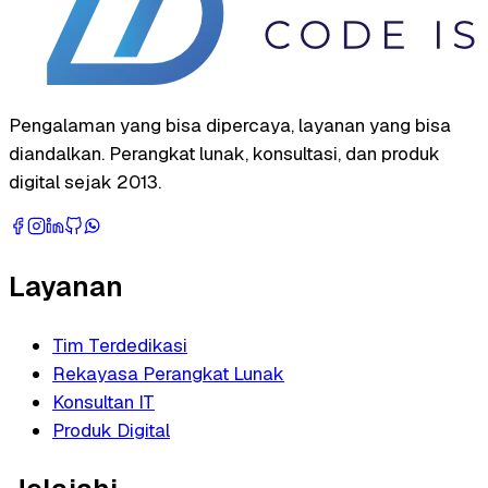
Pengalaman yang bisa dipercaya, layanan yang bisa
diandalkan. Perangkat lunak, konsultasi, dan produk
digital sejak 2013.
Layanan
Tim Terdedikasi
Rekayasa Perangkat Lunak
Konsultan IT
Produk Digital