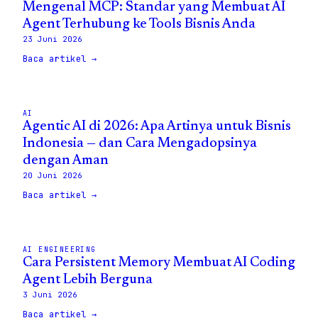
Mengenal MCP: Standar yang Membuat AI
Agent Terhubung ke Tools Bisnis Anda
23 Juni 2026
Baca artikel →
AI
Agentic AI di 2026: Apa Artinya untuk Bisnis
Indonesia — dan Cara Mengadopsinya
dengan Aman
20 Juni 2026
Baca artikel →
AI ENGINEERING
Cara Persistent Memory Membuat AI Coding
Agent Lebih Berguna
3 Juni 2026
Baca artikel →