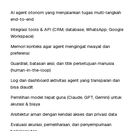
AI agent otonom yang menjalankan tugas multi-langkah
end-to-end
Integrasi tools & API (CRM, database, WhatsApp, Google
Workspace)
Memori konteks agar agent mengingat riwayat dan
preferensi
Guardrail, batasan aksi, dan titik persetujuan manusia
(human-in-the-loop)
Log dan dashboard aktivitas agent yang transparan dan
bisa diaudit
Pemilihan model tepat guna (Claude, GPT, Gemini) untuk
akurasi & biaya
Arsitektur aman dengan kendali akses dan privasi data
Evaluasi akurasi, pemeliharaan, dan penyempurnaan