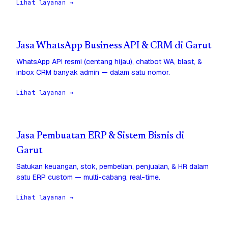
Lihat layanan →
Jasa WhatsApp Business API & CRM di Garut
WhatsApp API resmi (centang hijau), chatbot WA, blast, &
inbox CRM banyak admin — dalam satu nomor.
Lihat layanan →
Jasa Pembuatan ERP & Sistem Bisnis di
Garut
Satukan keuangan, stok, pembelian, penjualan, & HR dalam
satu ERP custom — multi-cabang, real-time.
Lihat layanan →