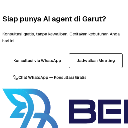
Siap punya AI agent di Garut?
Konsultasi gratis, tanpa kewajiban. Ceritakan kebutuhan Anda
hari ini.
Konsultasi via WhatsApp
Jadwalkan Meeting
Chat WhatsApp — Konsultasi Gratis