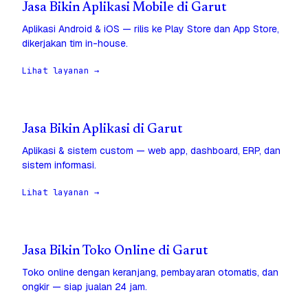
Jasa Bikin Aplikasi Mobile di Garut
Aplikasi Android & iOS — rilis ke Play Store dan App Store,
dikerjakan tim in-house.
Lihat layanan →
Jasa Bikin Aplikasi di Garut
Aplikasi & sistem custom — web app, dashboard, ERP, dan
sistem informasi.
Lihat layanan →
Jasa Bikin Toko Online di Garut
Toko online dengan keranjang, pembayaran otomatis, dan
ongkir — siap jualan 24 jam.