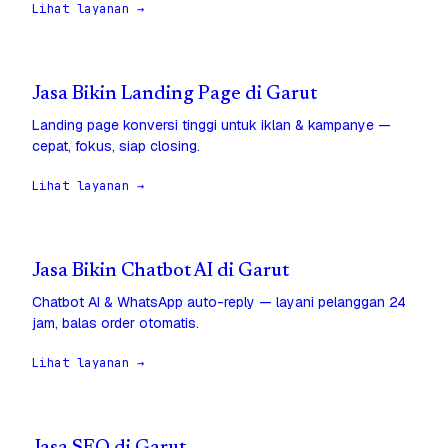
Lihat layanan →
Jasa Bikin Landing Page di Garut
Landing page konversi tinggi untuk iklan & kampanye —
cepat, fokus, siap closing.
Lihat layanan →
Jasa Bikin Chatbot AI di Garut
Chatbot AI & WhatsApp auto-reply — layani pelanggan 24
jam, balas order otomatis.
Lihat layanan →