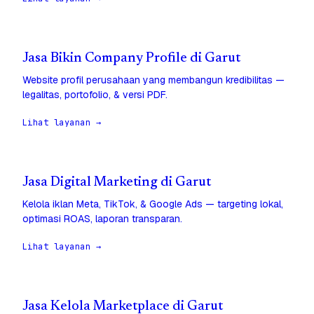
Jasa Bikin Company Profile di Garut
Website profil perusahaan yang membangun kredibilitas —
legalitas, portofolio, & versi PDF.
Lihat layanan →
Jasa Digital Marketing di Garut
Kelola iklan Meta, TikTok, & Google Ads — targeting lokal,
optimasi ROAS, laporan transparan.
Lihat layanan →
Jasa Kelola Marketplace di Garut