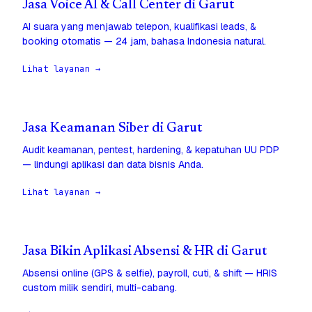
Jasa Voice AI & Call Center di Garut
AI suara yang menjawab telepon, kualifikasi leads, &
booking otomatis — 24 jam, bahasa Indonesia natural.
Lihat layanan →
Jasa Keamanan Siber di Garut
Audit keamanan, pentest, hardening, & kepatuhan UU PDP
— lindungi aplikasi dan data bisnis Anda.
Lihat layanan →
Jasa Bikin Aplikasi Absensi & HR di Garut
Absensi online (GPS & selfie), payroll, cuti, & shift — HRIS
custom milik sendiri, multi-cabang.