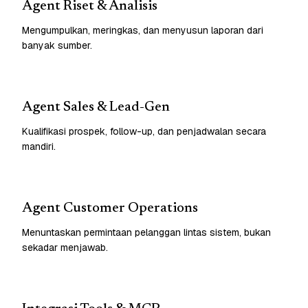
Agent Riset & Analisis
Mengumpulkan, meringkas, dan menyusun laporan dari
banyak sumber.
Agent Sales & Lead-Gen
Kualifikasi prospek, follow-up, dan penjadwalan secara
mandiri.
Agent Customer Operations
Menuntaskan permintaan pelanggan lintas sistem, bukan
sekadar menjawab.