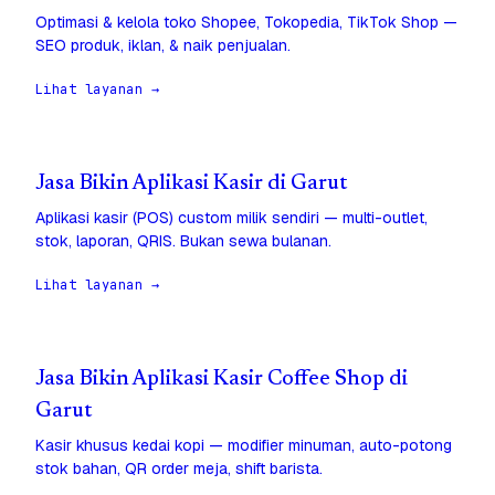
Optimasi & kelola toko Shopee, Tokopedia, TikTok Shop —
SEO produk, iklan, & naik penjualan.
Lihat layanan →
Jasa Bikin Aplikasi Kasir di Garut
Aplikasi kasir (POS) custom milik sendiri — multi-outlet,
stok, laporan, QRIS. Bukan sewa bulanan.
Lihat layanan →
Jasa Bikin Aplikasi Kasir Coffee Shop di
Garut
Kasir khusus kedai kopi — modifier minuman, auto-potong
stok bahan, QR order meja, shift barista.