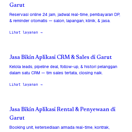
Garut
Reservasi online 24 jam, jadwal real-time, pembayaran DP,
& reminder otomatis — salon, lapangan, klinik, & jasa.
Lihat layanan →
Jasa Bikin Aplikasi CRM & Sales di Garut
Kelola leads, pipeline deal, follow-up, & histori pelanggan
dalam satu CRM — tim sales tertata, closing naik.
Lihat layanan →
Jasa Bikin Aplikasi Rental & Penyewaan di
Garut
Booking unit, ketersediaan armada real-time, kontrak,