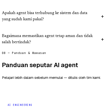
Apakah agent bisa terhubung ke sistem dan data
yang sudah kami pakai?
Bagaimana memastikan agent tetap aman dan tidak
salah bertindak?
08 — Panduan & Wawasan
Panduan seputar AI agent
Pelajari lebih dalam sebelum memulai — ditulis oleh tim kami.
AI ENGINEERING