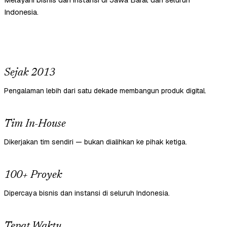
Indonesia.
Sejak 2013
Pengalaman lebih dari satu dekade membangun produk digital.
Tim In-House
Dikerjakan tim sendiri — bukan dialihkan ke pihak ketiga.
100+ Proyek
Dipercaya bisnis dan instansi di seluruh Indonesia.
Tepat Waktu