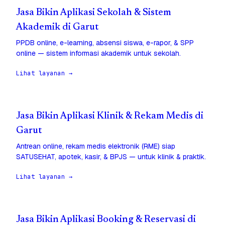
Jasa Bikin Aplikasi Sekolah & Sistem
Akademik di Garut
PPDB online, e-learning, absensi siswa, e-rapor, & SPP
online — sistem informasi akademik untuk sekolah.
Lihat layanan →
Jasa Bikin Aplikasi Klinik & Rekam Medis di
Garut
Antrean online, rekam medis elektronik (RME) siap
SATUSEHAT, apotek, kasir, & BPJS — untuk klinik & praktik.
Lihat layanan →
Jasa Bikin Aplikasi Booking & Reservasi di