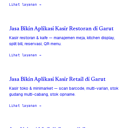
Lihat layanan →
Jasa Bikin Aplikasi Kasir Restoran di Garut
Kasir restoran & kafe — manajemen meja, kitchen display,
split bill, reservasi, QR menu.
Lihat layanan →
Jasa Bikin Aplikasi Kasir Retail di Garut
Kasir toko & minimarket — scan barcode, multi-varian, stok
gudang multi-cabang, stok opname.
Lihat layanan →