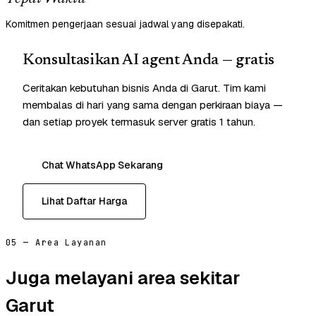
Komitmen pengerjaan sesuai jadwal yang disepakati.
Konsultasikan AI agent Anda — gratis
Ceritakan kebutuhan bisnis Anda di Garut. Tim kami
membalas di hari yang sama dengan perkiraan biaya —
dan setiap proyek termasuk server gratis 1 tahun.
Chat WhatsApp Sekarang
Lihat Daftar Harga
05 — Area Layanan
Juga melayani area sekitar
Garut