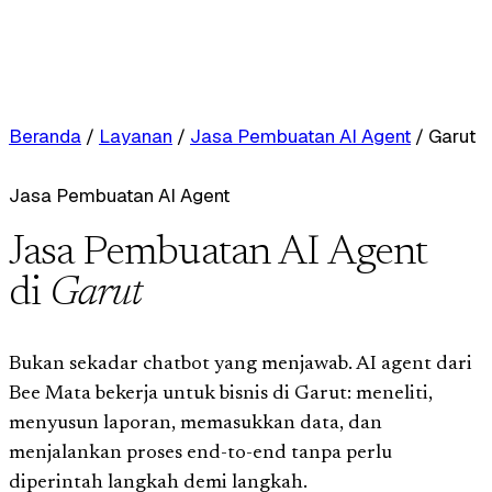
Beranda
/
Layanan
/
Jasa Pembuatan AI Agent
/
Garut
Jasa Pembuatan AI Agent
Jasa Pembuatan AI Agent
di
Garut
Bukan sekadar chatbot yang menjawab. AI agent dari
Bee Mata bekerja untuk bisnis di Garut: meneliti,
menyusun laporan, memasukkan data, dan
menjalankan proses end-to-end tanpa perlu
diperintah langkah demi langkah.