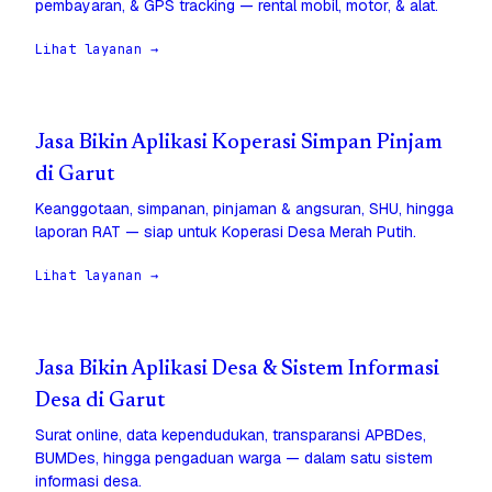
pembayaran, & GPS tracking — rental mobil, motor, & alat.
Lihat layanan →
Jasa Bikin Aplikasi Koperasi Simpan Pinjam
di Garut
Keanggotaan, simpanan, pinjaman & angsuran, SHU, hingga
laporan RAT — siap untuk Koperasi Desa Merah Putih.
Lihat layanan →
Jasa Bikin Aplikasi Desa & Sistem Informasi
Desa di Garut
Surat online, data kependudukan, transparansi APBDes,
BUMDes, hingga pengaduan warga — dalam satu sistem
informasi desa.