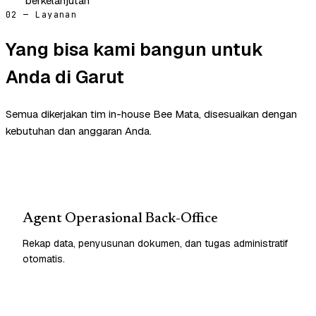
berkelanjutan
02 — Layanan
Yang bisa kami bangun untuk
Anda di Garut
Semua dikerjakan tim in-house Bee Mata, disesuaikan dengan
kebutuhan dan anggaran Anda.
Agent Operasional Back-Office
Rekap data, penyusunan dokumen, dan tugas administratif
otomatis.