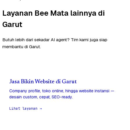
Layanan Bee Mata lainnya di
Garut
Butuh lebih dari sekadar AI agent? Tim kami juga siap
membantu di Garut.
Jasa Bikin Website di Garut
Company profile, toko online, hingga website instansi —
desain custom, cepat, SEO-ready.
Lihat layanan →