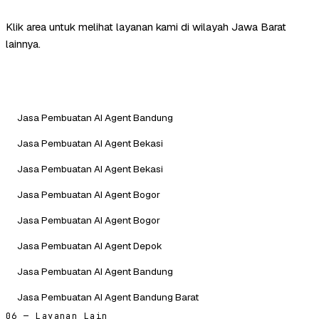
Klik area untuk melihat layanan kami di wilayah Jawa Barat
lainnya.
Jasa Pembuatan AI Agent Bandung
Jasa Pembuatan AI Agent Bekasi
Jasa Pembuatan AI Agent Bekasi
Jasa Pembuatan AI Agent Bogor
Jasa Pembuatan AI Agent Bogor
Jasa Pembuatan AI Agent Depok
Jasa Pembuatan AI Agent Bandung
Jasa Pembuatan AI Agent Bandung Barat
06 — Layanan Lain