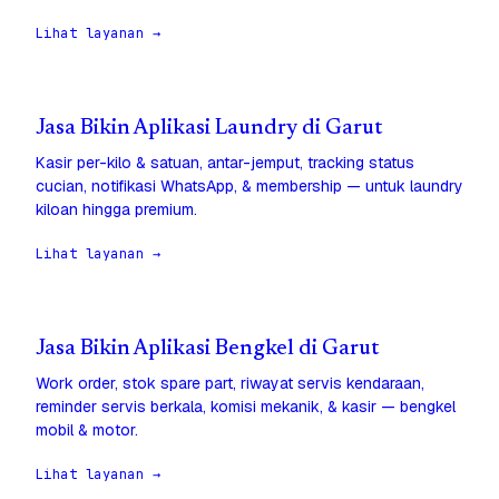
Lihat layanan →
Jasa Bikin Aplikasi Laundry di Garut
Kasir per-kilo & satuan, antar-jemput, tracking status
cucian, notifikasi WhatsApp, & membership — untuk laundry
kiloan hingga premium.
Lihat layanan →
Jasa Bikin Aplikasi Bengkel di Garut
Work order, stok spare part, riwayat servis kendaraan,
reminder servis berkala, komisi mekanik, & kasir — bengkel
mobil & motor.
Lihat layanan →