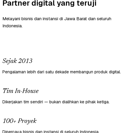
Partner digital yang teruji
Melayani bisnis dan instansi di Jawa Barat dan seluruh
Indonesia.
Sejak 2013
Pengalaman lebih dari satu dekade membangun produk digital.
Tim In-House
Dikerjakan tim sendiri — bukan dialihkan ke pihak ketiga.
100+ Proyek
Dipercaya bisnis dan instansi di seluruh Indonesia.