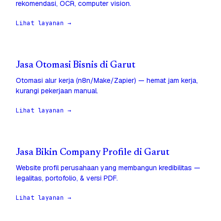
rekomendasi, OCR, computer vision.
Lihat layanan →
Jasa Otomasi Bisnis di Garut
Otomasi alur kerja (n8n/Make/Zapier) — hemat jam kerja,
kurangi pekerjaan manual.
Lihat layanan →
Jasa Bikin Company Profile di Garut
Website profil perusahaan yang membangun kredibilitas —
legalitas, portofolio, & versi PDF.
Lihat layanan →