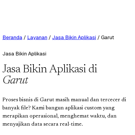
Beranda
/
Layanan
/
Jasa Bikin Aplikasi
/
Garut
Jasa Bikin Aplikasi
Jasa Bikin Aplikasi di
Garut
Proses bisnis di Garut masih manual dan tercecer di
banyak file? Kami bangun aplikasi custom yang
merapikan operasional, menghemat waktu, dan
menyajikan data secara real-time.