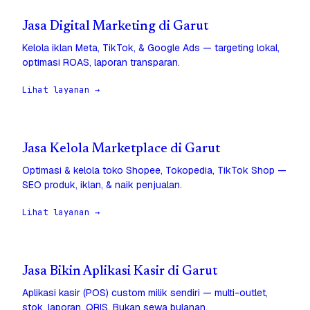
Jasa Digital Marketing di Garut
Kelola iklan Meta, TikTok, & Google Ads — targeting lokal,
optimasi ROAS, laporan transparan.
Lihat layanan →
Jasa Kelola Marketplace di Garut
Optimasi & kelola toko Shopee, Tokopedia, TikTok Shop —
SEO produk, iklan, & naik penjualan.
Lihat layanan →
Jasa Bikin Aplikasi Kasir di Garut
Aplikasi kasir (POS) custom milik sendiri — multi-outlet,
stok, laporan, QRIS. Bukan sewa bulanan.