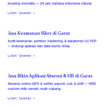
booking otomatis — 24 jam, bahasa Indonesia natural.
Lihat layanan →
Jasa Keamanan Siber di Garut
Audit keamanan, pentest, hardening, & kepatuhan UU PDP
— lindungi aplikasi dan data bisnis Anda.
Lihat layanan →
Jasa Bikin Aplikasi Absensi & HR di Garut
Absensi online (GPS & selfie), payroll, cuti, & shift — HRIS
custom milik sendiri, multi-cabang.
Lihat layanan →