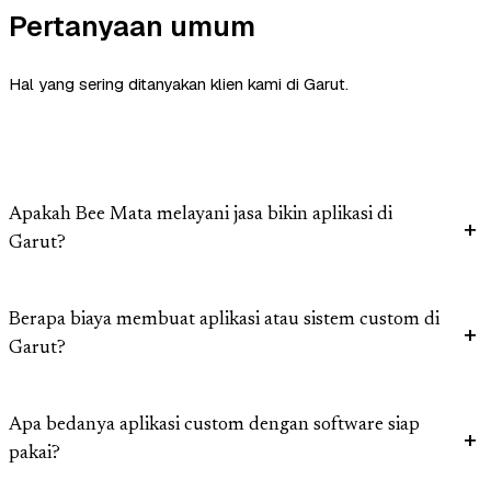
Pertanyaan umum
Hal yang sering ditanyakan klien kami di Garut.
Apakah Bee Mata melayani jasa bikin aplikasi di
Garut?
Berapa biaya membuat aplikasi atau sistem custom di
Garut?
Apa bedanya aplikasi custom dengan software siap
pakai?