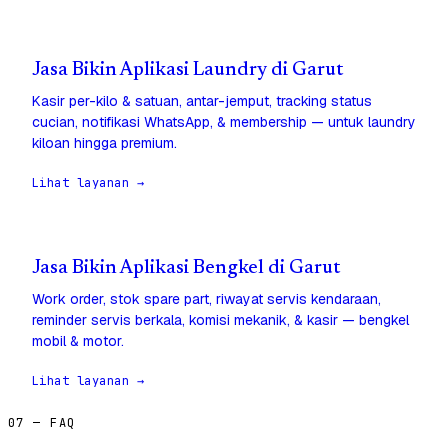
Jasa Bikin Aplikasi Laundry di Garut
Kasir per-kilo & satuan, antar-jemput, tracking status
cucian, notifikasi WhatsApp, & membership — untuk laundry
kiloan hingga premium.
Lihat layanan →
Jasa Bikin Aplikasi Bengkel di Garut
Work order, stok spare part, riwayat servis kendaraan,
reminder servis berkala, komisi mekanik, & kasir — bengkel
mobil & motor.
Lihat layanan →
07 — FAQ