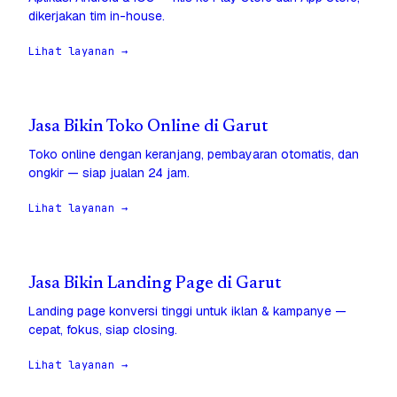
dikerjakan tim in-house.
Lihat layanan →
Jasa Bikin Toko Online di Garut
Toko online dengan keranjang, pembayaran otomatis, dan
ongkir — siap jualan 24 jam.
Lihat layanan →
Jasa Bikin Landing Page di Garut
Landing page konversi tinggi untuk iklan & kampanye —
cepat, fokus, siap closing.
Lihat layanan →