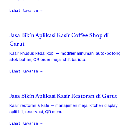
Lihat layanan →
Jasa Bikin Aplikasi Kasir Coffee Shop di
Garut
Kasir khusus kedai kopi — modifier minuman, auto-potong
stok bahan, QR order meja, shift barista.
Lihat layanan →
Jasa Bikin Aplikasi Kasir Restoran di Garut
Kasir restoran & kafe — manajemen meja, kitchen display,
split bill, reservasi, QR menu.
Lihat layanan →