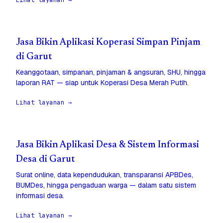
Lihat layanan →
Jasa Bikin Aplikasi Koperasi Simpan Pinjam
di Garut
Keanggotaan, simpanan, pinjaman & angsuran, SHU, hingga
laporan RAT — siap untuk Koperasi Desa Merah Putih.
Lihat layanan →
Jasa Bikin Aplikasi Desa & Sistem Informasi
Desa di Garut
Surat online, data kependudukan, transparansi APBDes,
BUMDes, hingga pengaduan warga — dalam satu sistem
informasi desa.
Lihat layanan →