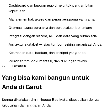
Dashboard dan laporan real-time untuk pengambilan
keputusan
Manajemen hak akses dan peran pengguna yang aman
Otomasi tugas berulang dan persetujuan berjenjang
Integrasi dengan sistem, API, dan data yang sudah ada
Arsitektur skalabel — siap tumbuh seiring organisasi Anda
Keamanan data, backup, dan enkripsi yang andal
Pelatihan tim, dokumentasi, dan dukungan teknis
02 — Layanan
Yang bisa kami bangun untuk
Anda di Garut
Semua dikerjakan tim in-house Bee Mata, disesuaikan dengan
kebutuhan dan anggaran Anda.