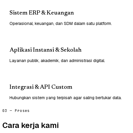
Sistem ERP & Keuangan
Operasional, keuangan, dan SDM dalam satu platform.
Aplikasi Instansi & Sekolah
Layanan publik, akademik, dan administrasi digital.
Integrasi & API Custom
Hubungkan sistem yang terpisah agar saling bertukar data.
03 — Proses
Cara kerja kami