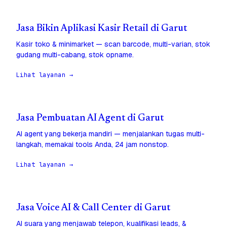
Jasa Bikin Aplikasi Kasir Retail di Garut
Kasir toko & minimarket — scan barcode, multi-varian, stok
gudang multi-cabang, stok opname.
Lihat layanan →
Jasa Pembuatan AI Agent di Garut
AI agent yang bekerja mandiri — menjalankan tugas multi-
langkah, memakai tools Anda, 24 jam nonstop.
Lihat layanan →
Jasa Voice AI & Call Center di Garut
AI suara yang menjawab telepon, kualifikasi leads, &