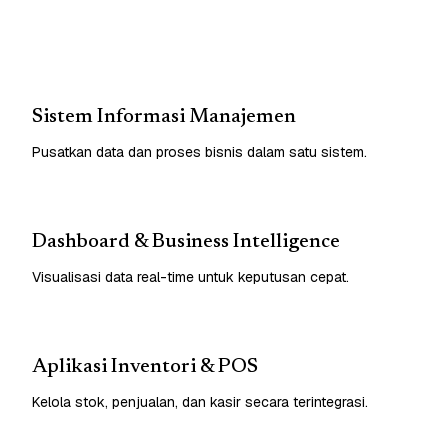
Sistem Informasi Manajemen
Pusatkan data dan proses bisnis dalam satu sistem.
Dashboard & Business Intelligence
Visualisasi data real-time untuk keputusan cepat.
Aplikasi Inventori & POS
Kelola stok, penjualan, dan kasir secara terintegrasi.