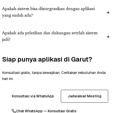
Apakah sistem bisa diintegrasikan dengan aplikasi
yang sudah ada?
Apakah ada pelatihan dan dukungan setelah sistem
jadi?
Siap punya aplikasi di Garut?
Konsultasi gratis, tanpa kewajiban. Ceritakan kebutuhan Anda
hari ini.
Konsultasi via WhatsApp
Jadwalkan Meeting
Chat WhatsApp — Konsultasi Gratis