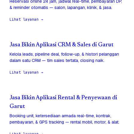
Reservasi online 24 jam, jadwal real-time, pembayaran DP,
& reminder otomatis — salon, lapangan, klinik, & jasa.
Lihat layanan →
Jasa Bikin Aplikasi CRM & Sales di Garut
Kelola leads, pipeline deal, follow-up, & histori pelanggan
dalam satu CRM — tim sales tertata, closing naik.
Lihat layanan →
Jasa Bikin Aplikasi Rental & Penyewaan di
Garut
Booking unit, ketersediaan armada real-time, kontrak,
pembayaran, & GPS tracking — rental mobil, motor, & alat.