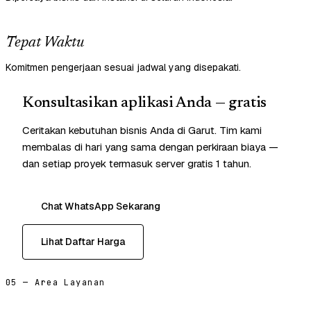
Tepat Waktu
Komitmen pengerjaan sesuai jadwal yang disepakati.
Konsultasikan aplikasi Anda — gratis
Ceritakan kebutuhan bisnis Anda di Garut. Tim kami
membalas di hari yang sama dengan perkiraan biaya —
dan setiap proyek termasuk server gratis 1 tahun.
Chat WhatsApp Sekarang
Lihat Daftar Harga
05 — Area Layanan