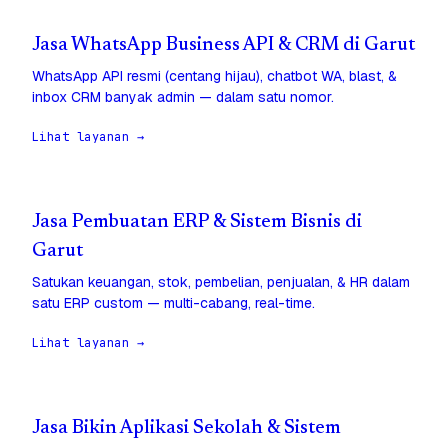
Jasa WhatsApp Business API & CRM di Garut
WhatsApp API resmi (centang hijau), chatbot WA, blast, &
inbox CRM banyak admin — dalam satu nomor.
Lihat layanan →
Jasa Pembuatan ERP & Sistem Bisnis di
Garut
Satukan keuangan, stok, pembelian, penjualan, & HR dalam
satu ERP custom — multi-cabang, real-time.
Lihat layanan →
Jasa Bikin Aplikasi Sekolah & Sistem