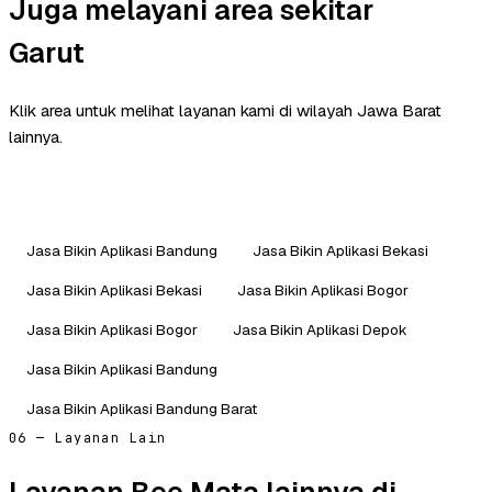
Juga melayani area sekitar
Garut
Klik area untuk melihat layanan kami di wilayah Jawa Barat
lainnya.
Jasa Bikin Aplikasi Bandung
Jasa Bikin Aplikasi Bekasi
Jasa Bikin Aplikasi Bekasi
Jasa Bikin Aplikasi Bogor
Jasa Bikin Aplikasi Bogor
Jasa Bikin Aplikasi Depok
Jasa Bikin Aplikasi Bandung
Jasa Bikin Aplikasi Bandung Barat
06 — Layanan Lain
Layanan Bee Mata lainnya di