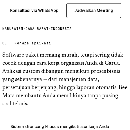
Konsultasi via WhatsApp
Jadwalkan Meeting
KABUPATEN
·
JAWA BARAT
·
INDONESIA
01 — Kenapa aplikasi
Software paket memang murah, tetapi sering tidak
cocok dengan cara kerja organisasi Anda di Garut.
Aplikasi custom dibangun mengikuti proses bisnis
yang sebenarnya — dari manajemen data,
persetujuan berjenjang, hingga laporan otomatis. Bee
Mata membantu Anda memilikinya tanpa pusing
soal teknis.
Sistem dirancang khusus mengikuti alur kerja Anda