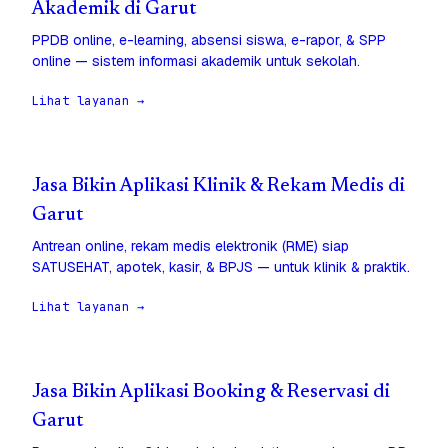
Akademik di Garut
PPDB online, e-learning, absensi siswa, e-rapor, & SPP
online — sistem informasi akademik untuk sekolah.
Lihat layanan →
Jasa Bikin Aplikasi Klinik & Rekam Medis di
Garut
Antrean online, rekam medis elektronik (RME) siap
SATUSEHAT, apotek, kasir, & BPJS — untuk klinik & praktik.
Lihat layanan →
Jasa Bikin Aplikasi Booking & Reservasi di
Garut