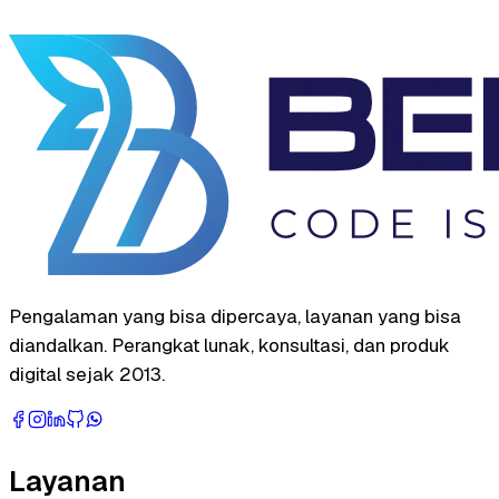
Pengalaman yang bisa dipercaya, layanan yang bisa
diandalkan. Perangkat lunak, konsultasi, dan produk
digital sejak 2013.
Layanan