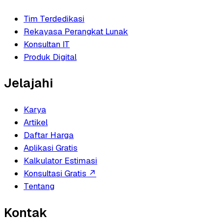
Tim Terdedikasi
Rekayasa Perangkat Lunak
Konsultan IT
Produk Digital
Jelajahi
Karya
Artikel
Daftar Harga
Aplikasi Gratis
Kalkulator Estimasi
Konsultasi Gratis
↗
Tentang
Kontak