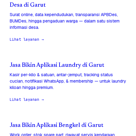
Desa di Garut
Surat online, data kependudukan, transparansi APBDes,
BUMDes, hingga pengaduan warga — dalam satu sistem
informasi desa.
Lihat layanan →
Jasa Bikin Aplikasi Laundry di Garut
Kasir per-kilo & satuan, antar-jemput, tracking status
cucian, notifikasi WhatsApp, & membership — untuk laundry
kiloan hingga premium.
Lihat layanan →
Jasa Bikin Aplikasi Bengkel di Garut
Work order, stok spare part, riwayat servis kendaraan,