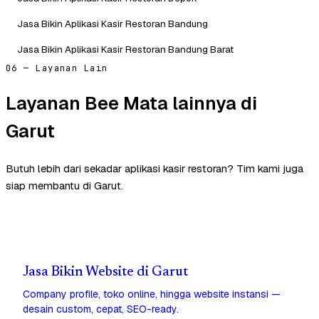
Jasa Bikin Aplikasi Kasir Restoran Bandung
Jasa Bikin Aplikasi Kasir Restoran Bandung Barat
06 — Layanan Lain
Layanan Bee Mata lainnya di
Garut
Butuh lebih dari sekadar aplikasi kasir restoran? Tim kami juga
siap membantu di Garut.
Jasa Bikin Website di Garut
Company profile, toko online, hingga website instansi —
desain custom, cepat, SEO-ready.