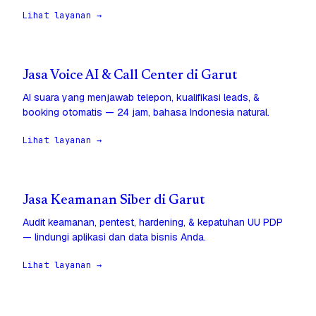
Lihat layanan →
Jasa Voice AI & Call Center di Garut
AI suara yang menjawab telepon, kualifikasi leads, &
booking otomatis — 24 jam, bahasa Indonesia natural.
Lihat layanan →
Jasa Keamanan Siber di Garut
Audit keamanan, pentest, hardening, & kepatuhan UU PDP
— lindungi aplikasi dan data bisnis Anda.
Lihat layanan →