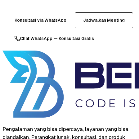
Konsultasi via WhatsApp
Jadwalkan Meeting
Chat WhatsApp — Konsultasi Gratis
Pengalaman yang bisa dipercaya, layanan yang bisa
diandalkan. Perangkat lunak, konsultasi, dan produk