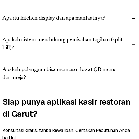
Apa itu kitchen display dan apa manfaatnya?
Apakah sistem mendukung pemisahan tagihan (split
bill)?
Apakah pelanggan bisa memesan lewat QR menu
dari meja?
Siap punya aplikasi kasir restoran
di Garut?
Konsultasi gratis, tanpa kewajiban. Ceritakan kebutuhan Anda
hari ini.