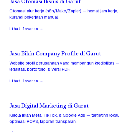
Jasa Otomasi Bisnis di Garut
Otomasi alur kerja (n8n/Make/Zapier) — hemat jam kerja,
kurangi pekerjaan manual.
Lihat layanan →
Jasa Bikin Company Profile di Garut
Website profil perusahaan yang membangun kredibilitas —
legalitas, portofolio, & versi PDF.
Lihat layanan →
Jasa Digital Marketing di Garut
Kelola iklan Meta, TikTok, & Google Ads — targeting lokal,
optimasi ROAS, laporan transparan.