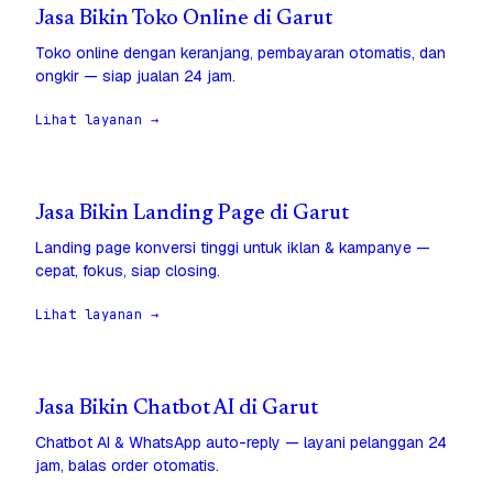
Jasa Bikin Toko Online di Garut
Toko online dengan keranjang, pembayaran otomatis, dan
ongkir — siap jualan 24 jam.
Lihat layanan →
Jasa Bikin Landing Page di Garut
Landing page konversi tinggi untuk iklan & kampanye —
cepat, fokus, siap closing.
Lihat layanan →
Jasa Bikin Chatbot AI di Garut
Chatbot AI & WhatsApp auto-reply — layani pelanggan 24
jam, balas order otomatis.