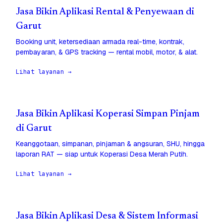
Jasa Bikin Aplikasi Rental & Penyewaan di
Garut
Booking unit, ketersediaan armada real-time, kontrak,
pembayaran, & GPS tracking — rental mobil, motor, & alat.
Lihat layanan →
Jasa Bikin Aplikasi Koperasi Simpan Pinjam
di Garut
Keanggotaan, simpanan, pinjaman & angsuran, SHU, hingga
laporan RAT — siap untuk Koperasi Desa Merah Putih.
Lihat layanan →
Jasa Bikin Aplikasi Desa & Sistem Informasi