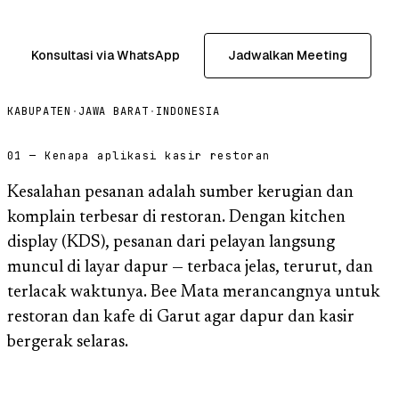
Konsultasi via WhatsApp
Jadwalkan Meeting
KABUPATEN
·
JAWA BARAT
·
INDONESIA
01 — Kenapa aplikasi kasir restoran
Kesalahan pesanan adalah sumber kerugian dan
komplain terbesar di restoran. Dengan kitchen
display (KDS), pesanan dari pelayan langsung
muncul di layar dapur — terbaca jelas, terurut, dan
terlacak waktunya. Bee Mata merancangnya untuk
restoran dan kafe di Garut agar dapur dan kasir
bergerak selaras.