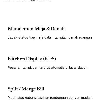
Manajemen Meja & Denah
Lacak status tiap meja dalam tampilan denah ruangan.
Kitchen Display (KDS)
Pesanan tampil dan terurut otomatis di layar dapur.
Split / Merge Bill
Pisah atau gabung tagihan rombongan dengan mudah.