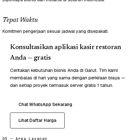
Tepat Waktu
Komitmen pengerjaan sesuai jadwal yang disepakati.
Konsultasikan aplikasi kasir restoran
Anda — gratis
Ceritakan kebutuhan bisnis Anda di Garut. Tim kami
membalas di hari yang sama dengan perkiraan biaya —
dan setiap proyek termasuk server gratis 1 tahun.
Chat WhatsApp Sekarang
Lihat Daftar Harga
05 — Area Layanan