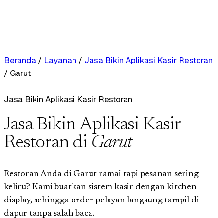
Beranda
/
Layanan
/
Jasa Bikin Aplikasi Kasir Restoran
/
Garut
Jasa Bikin Aplikasi Kasir Restoran
Jasa Bikin Aplikasi Kasir
Restoran di
Garut
Restoran Anda di Garut ramai tapi pesanan sering
keliru? Kami buatkan sistem kasir dengan kitchen
display, sehingga order pelayan langsung tampil di
dapur tanpa salah baca.