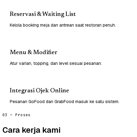
Reservasi & Waiting List
Kelola booking meja dan antrean saat restoran penuh.
Menu & Modifier
Atur varian, topping, dan level sesuai pesanan.
Integrasi Ojek Online
Pesanan GoFood dan GrabFood masuk ke satu sistem.
03 — Proses
Cara kerja kami