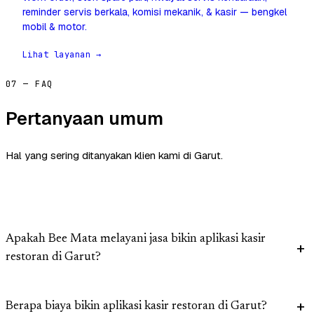
reminder servis berkala, komisi mekanik, & kasir — bengkel
mobil & motor.
Lihat layanan →
07 — FAQ
Pertanyaan umum
Hal yang sering ditanyakan klien kami di Garut.
Apakah Bee Mata melayani jasa bikin aplikasi kasir
restoran di Garut?
Berapa biaya bikin aplikasi kasir restoran di Garut?