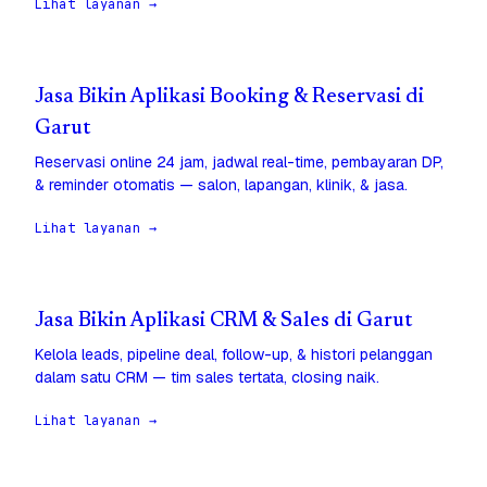
Lihat layanan →
Jasa Bikin Aplikasi Booking & Reservasi di
Garut
Reservasi online 24 jam, jadwal real-time, pembayaran DP,
& reminder otomatis — salon, lapangan, klinik, & jasa.
Lihat layanan →
Jasa Bikin Aplikasi CRM & Sales di Garut
Kelola leads, pipeline deal, follow-up, & histori pelanggan
dalam satu CRM — tim sales tertata, closing naik.
Lihat layanan →