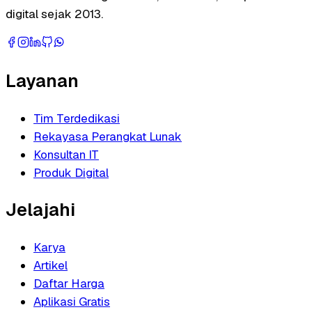
digital sejak 2013.
Layanan
Tim Terdedikasi
Rekayasa Perangkat Lunak
Konsultan IT
Produk Digital
Jelajahi
Karya
Artikel
Daftar Harga
Aplikasi Gratis