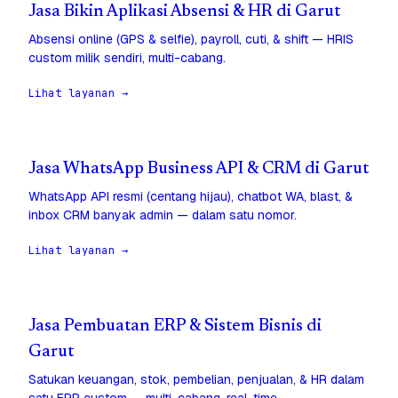
Jasa Bikin Aplikasi Absensi & HR di Garut
Absensi online (GPS & selfie), payroll, cuti, & shift — HRIS
custom milik sendiri, multi-cabang.
Lihat layanan →
Jasa WhatsApp Business API & CRM di Garut
WhatsApp API resmi (centang hijau), chatbot WA, blast, &
inbox CRM banyak admin — dalam satu nomor.
Lihat layanan →
Jasa Pembuatan ERP & Sistem Bisnis di
Garut
Satukan keuangan, stok, pembelian, penjualan, & HR dalam