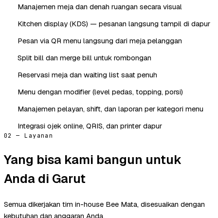
Manajemen meja dan denah ruangan secara visual
Kitchen display (KDS) — pesanan langsung tampil di dapur
Pesan via QR menu langsung dari meja pelanggan
Split bill dan merge bill untuk rombongan
Reservasi meja dan waiting list saat penuh
Menu dengan modifier (level pedas, topping, porsi)
Manajemen pelayan, shift, dan laporan per kategori menu
Integrasi ojek online, QRIS, dan printer dapur
02 — Layanan
Yang bisa kami bangun untuk
Anda di Garut
Semua dikerjakan tim in-house Bee Mata, disesuaikan dengan
kebutuhan dan anggaran Anda.