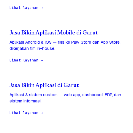
Lihat layanan →
Jasa Bikin Aplikasi Mobile di Garut
Aplikasi Android & iOS — rilis ke Play Store dan App Store,
dikerjakan tim in-house.
Lihat layanan →
Jasa Bikin Aplikasi di Garut
Aplikasi & sistem custom — web app, dashboard, ERP, dan
sistem informasi.
Lihat layanan →