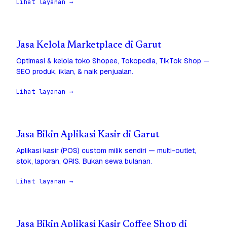
Lihat layanan →
Jasa Kelola Marketplace di Garut
Optimasi & kelola toko Shopee, Tokopedia, TikTok Shop —
SEO produk, iklan, & naik penjualan.
Lihat layanan →
Jasa Bikin Aplikasi Kasir di Garut
Aplikasi kasir (POS) custom milik sendiri — multi-outlet,
stok, laporan, QRIS. Bukan sewa bulanan.
Lihat layanan →
Jasa Bikin Aplikasi Kasir Coffee Shop di