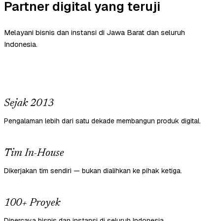
Partner digital yang teruji
Melayani bisnis dan instansi di Jawa Barat dan seluruh
Indonesia.
Sejak 2013
Pengalaman lebih dari satu dekade membangun produk digital.
Tim In-House
Dikerjakan tim sendiri — bukan dialihkan ke pihak ketiga.
100+ Proyek
Dipercaya bisnis dan instansi di seluruh Indonesia.