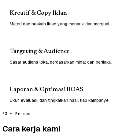
Kreatif & Copy Iklan
Materi dan naskah iklan yang menarik dan menjual.
Targeting & Audience
Sasar audiens lokal berdasarkan minat dan perilaku.
Laporan & Optimasi ROAS
Ukur, evaluasi, dan tingkatkan hasil tiap kampanye.
03 — Proses
Cara kerja kami