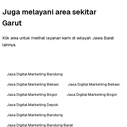
Juga melayani area sekitar
Garut
Klik area untuk melihat layanan kami di wilayah Jawa Barat
lainnya.
Jasa Digital Marketing Bandung
Jasa Digital Marketing Bekasi
Jasa Digital Marketing Bekasi
Jasa Digital Marketing Bogor
Jasa Digital Marketing Bogor
Jasa Digital Marketing Depok
Jasa Digital Marketing Bandung
Jasa Digital Marketing Bandung Barat