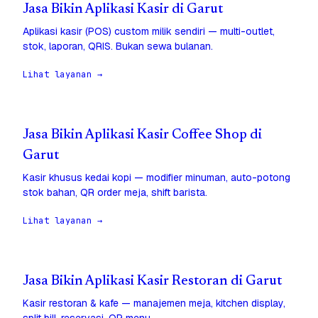
Jasa Bikin Aplikasi Kasir di Garut
Aplikasi kasir (POS) custom milik sendiri — multi-outlet,
stok, laporan, QRIS. Bukan sewa bulanan.
Lihat layanan →
Jasa Bikin Aplikasi Kasir Coffee Shop di
Garut
Kasir khusus kedai kopi — modifier minuman, auto-potong
stok bahan, QR order meja, shift barista.
Lihat layanan →
Jasa Bikin Aplikasi Kasir Restoran di Garut
Kasir restoran & kafe — manajemen meja, kitchen display,