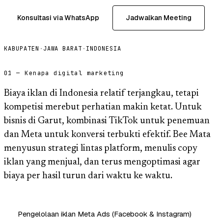
Konsultasi via WhatsApp
Jadwalkan Meeting
KABUPATEN
·
JAWA BARAT
·
INDONESIA
01 — Kenapa digital marketing
Biaya iklan di Indonesia relatif terjangkau, tetapi
kompetisi merebut perhatian makin ketat. Untuk
bisnis di Garut, kombinasi TikTok untuk penemuan
dan Meta untuk konversi terbukti efektif. Bee Mata
menyusun strategi lintas platform, menulis copy
iklan yang menjual, dan terus mengoptimasi agar
biaya per hasil turun dari waktu ke waktu.
Pengelolaan iklan Meta Ads (Facebook & Instagram)