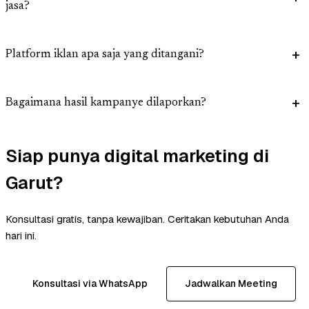
jasa?
Platform iklan apa saja yang ditangani?
Bagaimana hasil kampanye dilaporkan?
Siap punya digital marketing di
Garut?
Konsultasi gratis, tanpa kewajiban. Ceritakan kebutuhan Anda
hari ini.
Konsultasi via WhatsApp
Jadwalkan Meeting