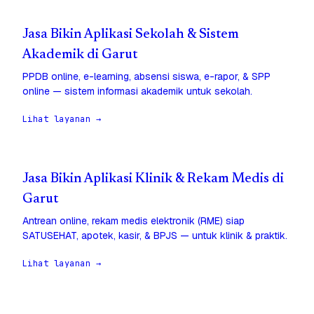
Jasa Bikin Aplikasi Sekolah & Sistem
Akademik di Garut
PPDB online, e-learning, absensi siswa, e-rapor, & SPP
online — sistem informasi akademik untuk sekolah.
Lihat layanan →
Jasa Bikin Aplikasi Klinik & Rekam Medis di
Garut
Antrean online, rekam medis elektronik (RME) siap
SATUSEHAT, apotek, kasir, & BPJS — untuk klinik & praktik.
Lihat layanan →