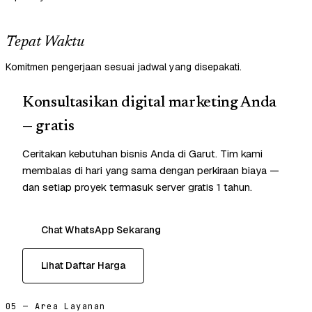
Tepat Waktu
Komitmen pengerjaan sesuai jadwal yang disepakati.
Konsultasikan digital marketing Anda
— gratis
Ceritakan kebutuhan bisnis Anda di Garut. Tim kami
membalas di hari yang sama dengan perkiraan biaya —
dan setiap proyek termasuk server gratis 1 tahun.
Chat WhatsApp Sekarang
Lihat Daftar Harga
05 — Area Layanan