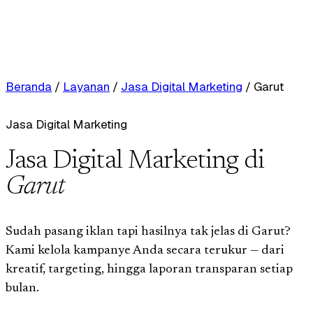
Beranda
/
Layanan
/
Jasa Digital Marketing
/
Garut
Jasa Digital Marketing
Jasa Digital Marketing di
Garut
Sudah pasang iklan tapi hasilnya tak jelas di Garut?
Kami kelola kampanye Anda secara terukur — dari
kreatif, targeting, hingga laporan transparan setiap
bulan.