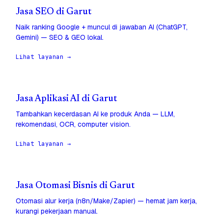
Jasa SEO di Garut
Naik ranking Google + muncul di jawaban AI (ChatGPT,
Gemini) — SEO & GEO lokal.
Lihat layanan →
Jasa Aplikasi AI di Garut
Tambahkan kecerdasan AI ke produk Anda — LLM,
rekomendasi, OCR, computer vision.
Lihat layanan →
Jasa Otomasi Bisnis di Garut
Otomasi alur kerja (n8n/Make/Zapier) — hemat jam kerja,
kurangi pekerjaan manual.