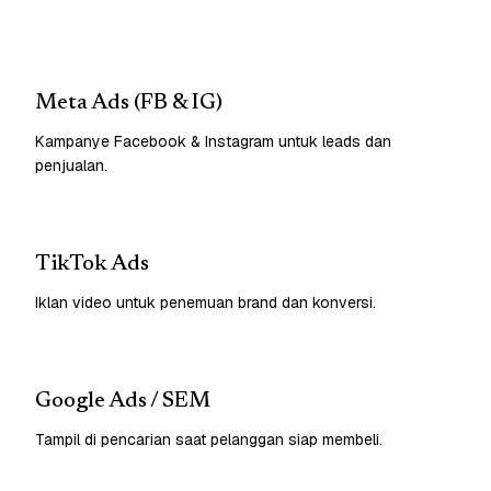
Meta Ads (FB & IG)
Kampanye Facebook & Instagram untuk leads dan
penjualan.
TikTok Ads
Iklan video untuk penemuan brand dan konversi.
Google Ads / SEM
Tampil di pencarian saat pelanggan siap membeli.