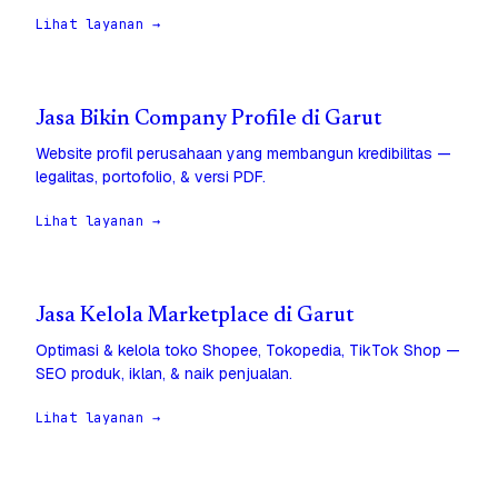
Lihat layanan →
Jasa Bikin Company Profile di Garut
Website profil perusahaan yang membangun kredibilitas —
legalitas, portofolio, & versi PDF.
Lihat layanan →
Jasa Kelola Marketplace di Garut
Optimasi & kelola toko Shopee, Tokopedia, TikTok Shop —
SEO produk, iklan, & naik penjualan.
Lihat layanan →