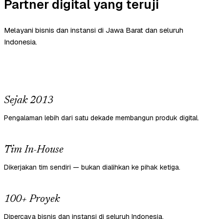
Partner digital yang teruji
Melayani bisnis dan instansi di Jawa Barat dan seluruh
Indonesia.
Sejak 2013
Pengalaman lebih dari satu dekade membangun produk digital.
Tim In-House
Dikerjakan tim sendiri — bukan dialihkan ke pihak ketiga.
100+ Proyek
Dipercaya bisnis dan instansi di seluruh Indonesia.