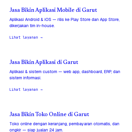
Jasa Bikin Aplikasi Mobile di Garut
Aplikasi Android & iOS — rilis ke Play Store dan App Store,
dikerjakan tim in-house.
Lihat layanan →
Jasa Bikin Aplikasi di Garut
Aplikasi & sistem custom — web app, dashboard, ERP, dan
sistem informasi.
Lihat layanan →
Jasa Bikin Toko Online di Garut
Toko online dengan keranjang, pembayaran otomatis, dan
ongkir — siap jualan 24 jam.