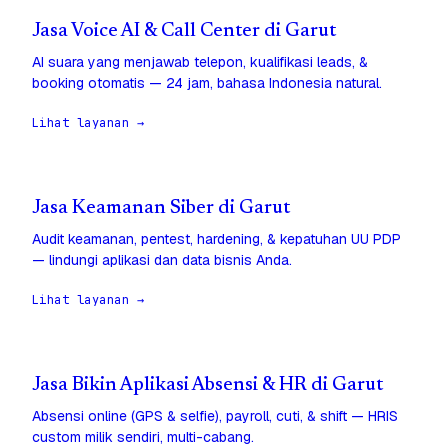
Jasa Voice AI & Call Center di Garut
AI suara yang menjawab telepon, kualifikasi leads, &
booking otomatis — 24 jam, bahasa Indonesia natural.
Lihat layanan →
Jasa Keamanan Siber di Garut
Audit keamanan, pentest, hardening, & kepatuhan UU PDP
— lindungi aplikasi dan data bisnis Anda.
Lihat layanan →
Jasa Bikin Aplikasi Absensi & HR di Garut
Absensi online (GPS & selfie), payroll, cuti, & shift — HRIS
custom milik sendiri, multi-cabang.