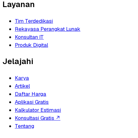
Layanan
Tim Terdedikasi
Rekayasa Perangkat Lunak
Konsultan IT
Produk Digital
Jelajahi
Karya
Artikel
Daftar Harga
Aplikasi Gratis
Kalkulator Estimasi
Konsultasi Gratis
↗
Tentang