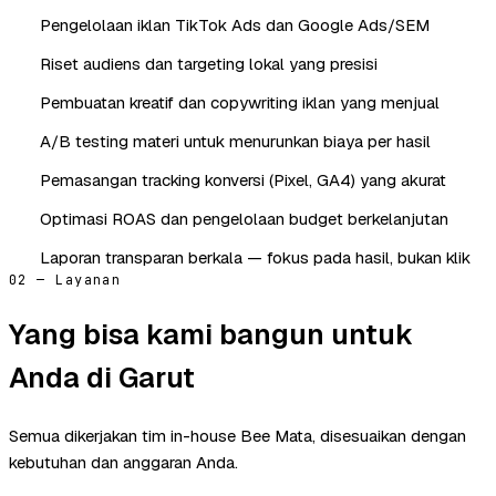
Pengelolaan iklan TikTok Ads dan Google Ads/SEM
Riset audiens dan targeting lokal yang presisi
Pembuatan kreatif dan copywriting iklan yang menjual
A/B testing materi untuk menurunkan biaya per hasil
Pemasangan tracking konversi (Pixel, GA4) yang akurat
Optimasi ROAS dan pengelolaan budget berkelanjutan
Laporan transparan berkala — fokus pada hasil, bukan klik
02 — Layanan
Yang bisa kami bangun untuk
Anda di Garut
Semua dikerjakan tim in-house Bee Mata, disesuaikan dengan
kebutuhan dan anggaran Anda.