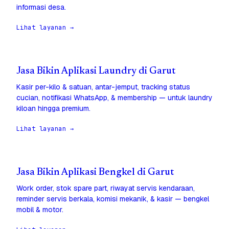
informasi desa.
Lihat layanan →
Jasa Bikin Aplikasi Laundry di Garut
Kasir per-kilo & satuan, antar-jemput, tracking status
cucian, notifikasi WhatsApp, & membership — untuk laundry
kiloan hingga premium.
Lihat layanan →
Jasa Bikin Aplikasi Bengkel di Garut
Work order, stok spare part, riwayat servis kendaraan,
reminder servis berkala, komisi mekanik, & kasir — bengkel
mobil & motor.