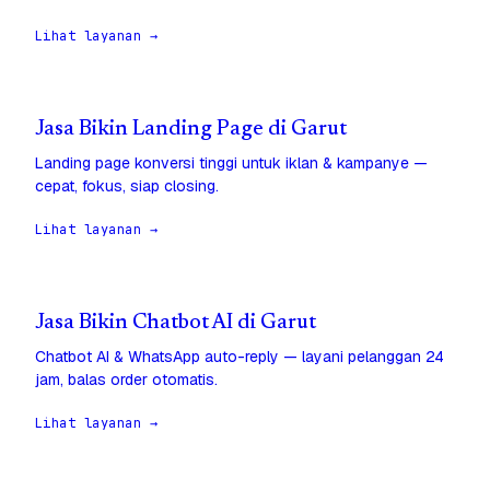
Lihat layanan →
Jasa Bikin Landing Page di Garut
Landing page konversi tinggi untuk iklan & kampanye —
cepat, fokus, siap closing.
Lihat layanan →
Jasa Bikin Chatbot AI di Garut
Chatbot AI & WhatsApp auto-reply — layani pelanggan 24
jam, balas order otomatis.
Lihat layanan →