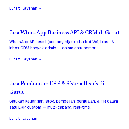
Lihat layanan →
Jasa WhatsApp Business API & CRM di Garut
WhatsApp API resmi (centang hijau), chatbot WA, blast, &
inbox CRM banyak admin — dalam satu nomor.
Lihat layanan →
Jasa Pembuatan ERP & Sistem Bisnis di
Garut
Satukan keuangan, stok, pembelian, penjualan, & HR dalam
satu ERP custom — multi-cabang, real-time.
Lihat layanan →