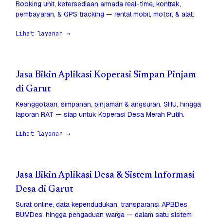
Booking unit, ketersediaan armada real-time, kontrak,
pembayaran, & GPS tracking — rental mobil, motor, & alat.
Lihat layanan →
Jasa Bikin Aplikasi Koperasi Simpan Pinjam
di Garut
Keanggotaan, simpanan, pinjaman & angsuran, SHU, hingga
laporan RAT — siap untuk Koperasi Desa Merah Putih.
Lihat layanan →
Jasa Bikin Aplikasi Desa & Sistem Informasi
Desa di Garut
Surat online, data kependudukan, transparansi APBDes,
BUMDes, hingga pengaduan warga — dalam satu sistem