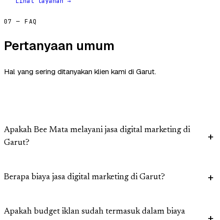
Lihat layanan →
07 — FAQ
Pertanyaan umum
Hal yang sering ditanyakan klien kami di Garut.
Apakah Bee Mata melayani jasa digital marketing di
Garut?
Berapa biaya jasa digital marketing di Garut?
Apakah budget iklan sudah termasuk dalam biaya