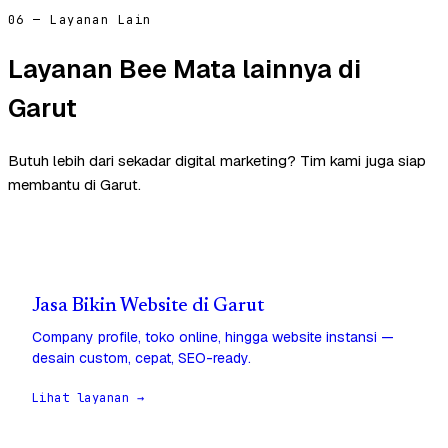
06 — Layanan Lain
Layanan Bee Mata lainnya di
Garut
Butuh lebih dari sekadar digital marketing? Tim kami juga siap
membantu di Garut.
Jasa Bikin Website di Garut
Company profile, toko online, hingga website instansi —
desain custom, cepat, SEO-ready.
Lihat layanan →