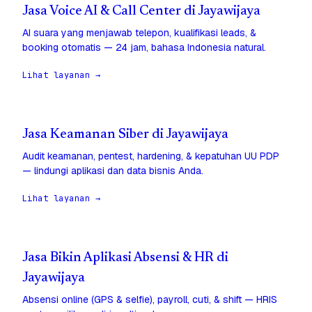
Jasa Voice AI & Call Center di Jayawijaya
AI suara yang menjawab telepon, kualifikasi leads, &
booking otomatis — 24 jam, bahasa Indonesia natural.
Lihat layanan →
Jasa Keamanan Siber di Jayawijaya
Audit keamanan, pentest, hardening, & kepatuhan UU PDP
— lindungi aplikasi dan data bisnis Anda.
Lihat layanan →
Jasa Bikin Aplikasi Absensi & HR di
Jayawijaya
Absensi online (GPS & selfie), payroll, cuti, & shift — HRIS