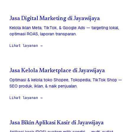
Jasa Digital Marketing di Jayawijaya
Kelola iklan Meta, TikTok, & Google Ads — targeting lokal,
optimasi ROAS, laporan transparan.
Lihat layanan →
Jasa Kelola Marketplace di Jayawijaya
Optimasi & kelola toko Shopee, Tokopedia, TikTok Shop —
SEO produk, iklan, & naik penjualan.
Lihat layanan →
Jasa Bikin Aplikasi Kasir di Jayawijaya