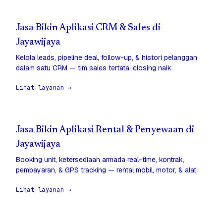
Jasa Bikin Aplikasi CRM & Sales di
Jayawijaya
Kelola leads, pipeline deal, follow-up, & histori pelanggan
dalam satu CRM — tim sales tertata, closing naik.
Lihat layanan →
Jasa Bikin Aplikasi Rental & Penyewaan di
Jayawijaya
Booking unit, ketersediaan armada real-time, kontrak,
pembayaran, & GPS tracking — rental mobil, motor, & alat.
Lihat layanan →