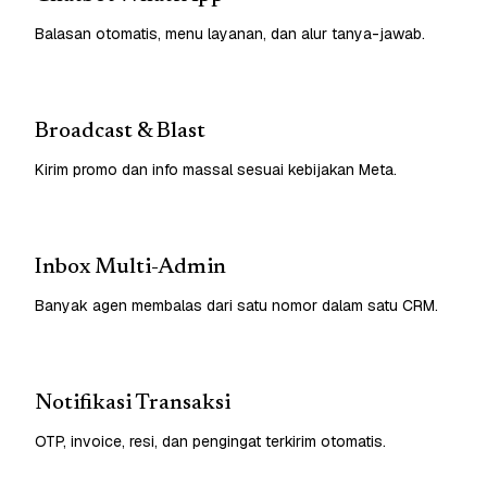
Balasan otomatis, menu layanan, dan alur tanya-jawab.
Broadcast & Blast
Kirim promo dan info massal sesuai kebijakan Meta.
Inbox Multi-Admin
Banyak agen membalas dari satu nomor dalam satu CRM.
Notifikasi Transaksi
OTP, invoice, resi, dan pengingat terkirim otomatis.