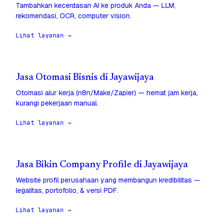
Tambahkan kecerdasan AI ke produk Anda — LLM,
rekomendasi, OCR, computer vision.
Lihat layanan →
Jasa Otomasi Bisnis di Jayawijaya
Otomasi alur kerja (n8n/Make/Zapier) — hemat jam kerja,
kurangi pekerjaan manual.
Lihat layanan →
Jasa Bikin Company Profile di Jayawijaya
Website profil perusahaan yang membangun kredibilitas —
legalitas, portofolio, & versi PDF.
Lihat layanan →