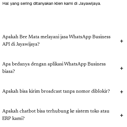
Hal yang sering ditanyakan klien kami di Jayawijaya.
Apakah Bee Mata melayani jasa WhatsApp Business
API di Jayawijaya?
Apa bedanya dengan aplikasi WhatsApp Business
biasa?
Apakah bisa kirim broadcast tanpa nomor diblokir?
Apakah chatbot bisa terhubung ke sistem toko atau
ERP kami?