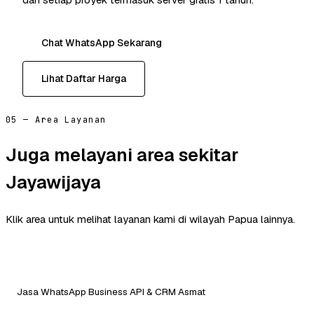
Chat WhatsApp Sekarang
Lihat Daftar Harga
05 — Area Layanan
Juga melayani area sekitar
Jayawijaya
Klik area untuk melihat layanan kami di wilayah Papua lainnya.
Jasa WhatsApp Business API & CRM Asmat