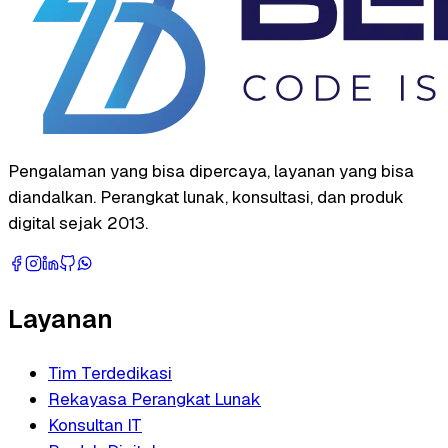
Pengalaman yang bisa dipercaya, layanan yang bisa
diandalkan. Perangkat lunak, konsultasi, dan produk
digital sejak 2013.
Layanan
Tim Terdedikasi
Rekayasa Perangkat Lunak
Konsultan IT