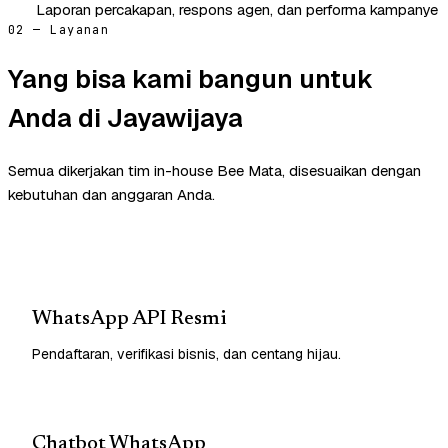
Laporan percakapan, respons agen, dan performa kampanye
02 — Layanan
Yang bisa kami bangun untuk
Anda di Jayawijaya
Semua dikerjakan tim in-house Bee Mata, disesuaikan dengan
kebutuhan dan anggaran Anda.
WhatsApp API Resmi
Pendaftaran, verifikasi bisnis, dan centang hijau.
Chatbot WhatsApp