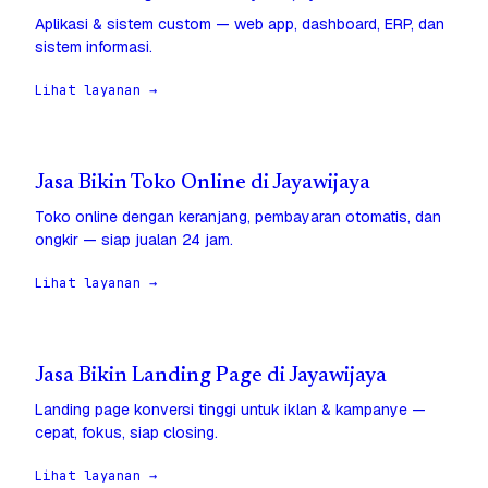
Aplikasi & sistem custom — web app, dashboard, ERP, dan
sistem informasi.
Lihat layanan →
Jasa Bikin Toko Online di Jayawijaya
Toko online dengan keranjang, pembayaran otomatis, dan
ongkir — siap jualan 24 jam.
Lihat layanan →
Jasa Bikin Landing Page di Jayawijaya
Landing page konversi tinggi untuk iklan & kampanye —
cepat, fokus, siap closing.
Lihat layanan →