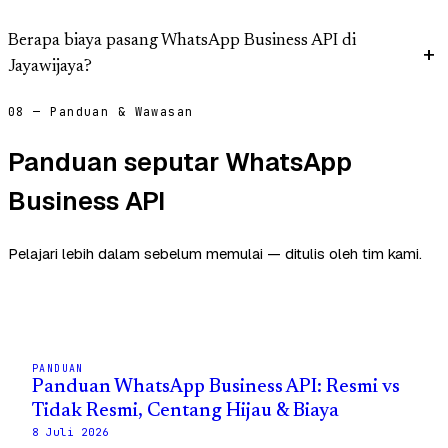
Berapa biaya pasang WhatsApp Business API di
Jayawijaya?
08 — Panduan & Wawasan
Panduan seputar WhatsApp
Business API
Pelajari lebih dalam sebelum memulai — ditulis oleh tim kami.
PANDUAN
Panduan WhatsApp Business API: Resmi vs
Tidak Resmi, Centang Hijau & Biaya
8 Juli 2026