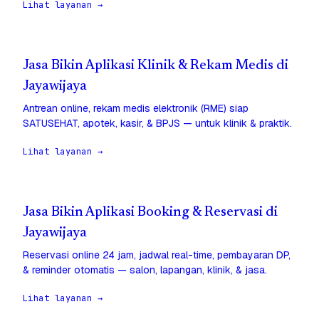
Lihat layanan →
Jasa Bikin Aplikasi Klinik & Rekam Medis di
Jayawijaya
Antrean online, rekam medis elektronik (RME) siap
SATUSEHAT, apotek, kasir, & BPJS — untuk klinik & praktik.
Lihat layanan →
Jasa Bikin Aplikasi Booking & Reservasi di
Jayawijaya
Reservasi online 24 jam, jadwal real-time, pembayaran DP,
& reminder otomatis — salon, lapangan, klinik, & jasa.
Lihat layanan →