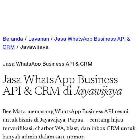
Beranda
/
Layanan
/
Jasa WhatsApp Business API &
CRM
/
Jayawijaya
Jasa WhatsApp Business API & CRM
Jasa WhatsApp Business
API & CRM di
Jayawijaya
Bee Mata memasang WhatsApp Business API resmi
untuk bisnis di Jayawijaya, Papua — centang hijau
terverifikasi, chatbot WA, blast, dan inbox CRM untuk
banyak admin dalam satu nomor.