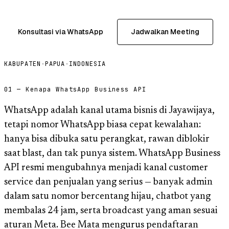
Konsultasi via WhatsApp
Jadwalkan Meeting
KABUPATEN
·
PAPUA
·
INDONESIA
01 — Kenapa WhatsApp Business API
WhatsApp adalah kanal utama bisnis di Jayawijaya,
tetapi nomor WhatsApp biasa cepat kewalahan:
hanya bisa dibuka satu perangkat, rawan diblokir
saat blast, dan tak punya sistem. WhatsApp Business
API resmi mengubahnya menjadi kanal customer
service dan penjualan yang serius — banyak admin
dalam satu nomor bercentang hijau, chatbot yang
membalas 24 jam, serta broadcast yang aman sesuai
aturan Meta. Bee Mata mengurus pendaftaran