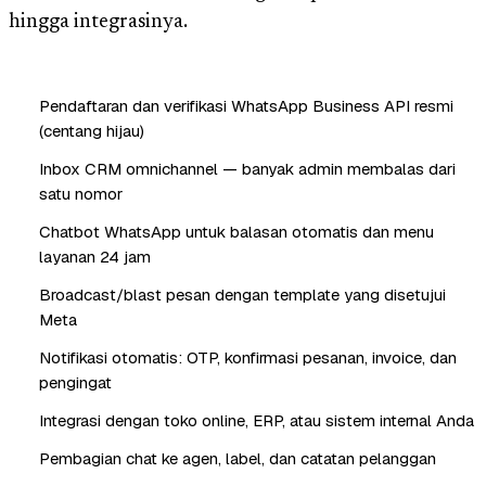
hingga integrasinya.
Pendaftaran dan verifikasi WhatsApp Business API resmi
(centang hijau)
Inbox CRM omnichannel — banyak admin membalas dari
satu nomor
Chatbot WhatsApp untuk balasan otomatis dan menu
layanan 24 jam
Broadcast/blast pesan dengan template yang disetujui
Meta
Notifikasi otomatis: OTP, konfirmasi pesanan, invoice, dan
pengingat
Integrasi dengan toko online, ERP, atau sistem internal Anda
Pembagian chat ke agen, label, dan catatan pelanggan