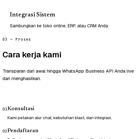
Integrasi Sistem
Sambungkan ke toko online, ERP, atau CRM Anda.
03 — Proses
Cara kerja kami
Transparan dari awal hingga WhatsApp Business API Anda live
dan menghasilkan.
Konsultasi
01
Kami petakan alur chat, kebutuhan blast, dan integrasi.
Pendaftaran
02