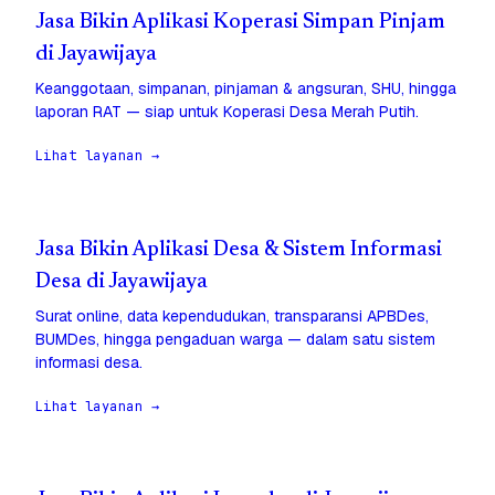
Jasa Bikin Aplikasi Koperasi Simpan Pinjam
di Jayawijaya
Keanggotaan, simpanan, pinjaman & angsuran, SHU, hingga
laporan RAT — siap untuk Koperasi Desa Merah Putih.
Lihat layanan →
Jasa Bikin Aplikasi Desa & Sistem Informasi
Desa di Jayawijaya
Surat online, data kependudukan, transparansi APBDes,
BUMDes, hingga pengaduan warga — dalam satu sistem
informasi desa.
Lihat layanan →