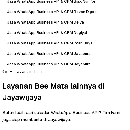
Jasa WhatsApp Business API & CRM Biak Numfor
Jasa WhatsApp Business API & CRM Boven Digoel
Jasa WhatsApp Business API & CRM Deiyai
Jasa WhatsApp Business API & CRM Dogiyai
Jasa WhatsApp Business API & CRM Intan Jaya
Jasa WhatsApp Business API & CRM Jayapura
Jasa WhatsApp Business API & CRM Jayapura
06 — Layanan Lain
Layanan Bee Mata lainnya di
Jayawijaya
Butuh lebih dari sekadar WhatsApp Business API? Tim kami
juga siap membantu di Jayawijaya.