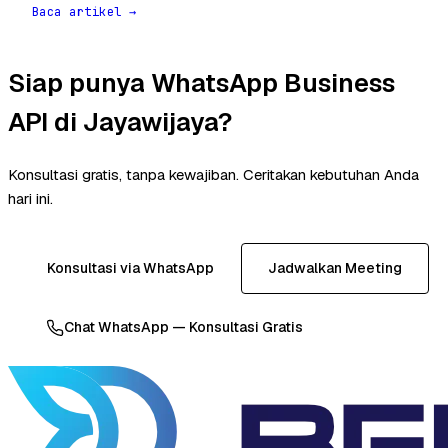
Baca artikel →
Siap punya WhatsApp Business
API di Jayawijaya?
Konsultasi gratis, tanpa kewajiban. Ceritakan kebutuhan Anda
hari ini.
Konsultasi via WhatsApp
Jadwalkan Meeting
Chat WhatsApp — Konsultasi Gratis