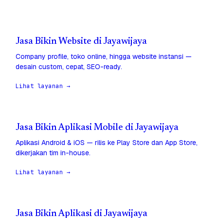
Jasa Bikin Website di Jayawijaya
Company profile, toko online, hingga website instansi —
desain custom, cepat, SEO-ready.
Lihat layanan →
Jasa Bikin Aplikasi Mobile di Jayawijaya
Aplikasi Android & iOS — rilis ke Play Store dan App Store,
dikerjakan tim in-house.
Lihat layanan →
Jasa Bikin Aplikasi di Jayawijaya