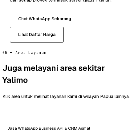
Chat WhatsApp Sekarang
Lihat Daftar Harga
05 — Area Layanan
Juga melayani area sekitar
Yalimo
Klik area untuk melihat layanan kami di wilayah Papua lainnya.
Jasa WhatsApp Business API & CRM Asmat