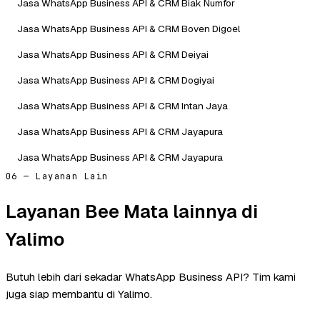
Jasa WhatsApp Business API & CRM Biak Numfor
Jasa WhatsApp Business API & CRM Boven Digoel
Jasa WhatsApp Business API & CRM Deiyai
Jasa WhatsApp Business API & CRM Dogiyai
Jasa WhatsApp Business API & CRM Intan Jaya
Jasa WhatsApp Business API & CRM Jayapura
Jasa WhatsApp Business API & CRM Jayapura
06 — Layanan Lain
Layanan Bee Mata lainnya di
Yalimo
Butuh lebih dari sekadar WhatsApp Business API? Tim kami
juga siap membantu di Yalimo.