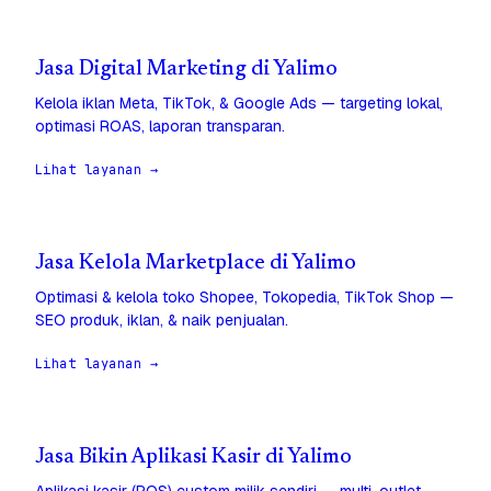
Jasa Digital Marketing di Yalimo
Kelola iklan Meta, TikTok, & Google Ads — targeting lokal,
optimasi ROAS, laporan transparan.
Lihat layanan →
Jasa Kelola Marketplace di Yalimo
Optimasi & kelola toko Shopee, Tokopedia, TikTok Shop —
SEO produk, iklan, & naik penjualan.
Lihat layanan →
Jasa Bikin Aplikasi Kasir di Yalimo