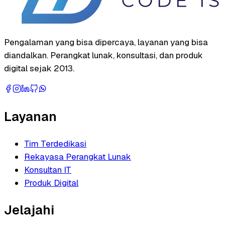
Pengalaman yang bisa dipercaya, layanan yang bisa
diandalkan. Perangkat lunak, konsultasi, dan produk
digital sejak 2013.
Layanan
Tim Terdedikasi
Rekayasa Perangkat Lunak
Konsultan IT
Produk Digital
Jelajahi