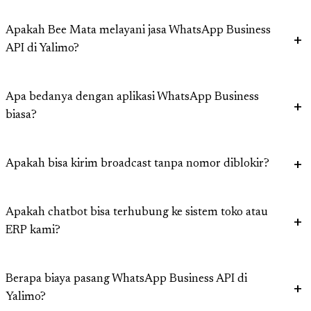
Apakah Bee Mata melayani jasa WhatsApp Business
API di Yalimo?
Apa bedanya dengan aplikasi WhatsApp Business
biasa?
Apakah bisa kirim broadcast tanpa nomor diblokir?
Apakah chatbot bisa terhubung ke sistem toko atau
ERP kami?
Berapa biaya pasang WhatsApp Business API di
Yalimo?