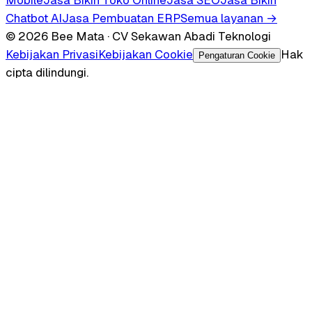
Chatbot AI
Jasa Pembuatan ERP
Semua layanan →
© 2026 Bee Mata · CV Sekawan Abadi Teknologi
Kebijakan Privasi
Kebijakan Cookie
Hak
Pengaturan Cookie
cipta dilindungi.