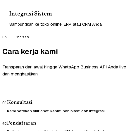
Integrasi Sistem
Sambungkan ke toko online, ERP, atau CRM Anda.
03 — Proses
Cara kerja kami
Transparan dari awal hingga WhatsApp Business API Anda live
dan menghasilkan.
Konsultasi
01
Kami petakan alur chat, kebutuhan blast, dan integrasi.
Pendaftaran
02