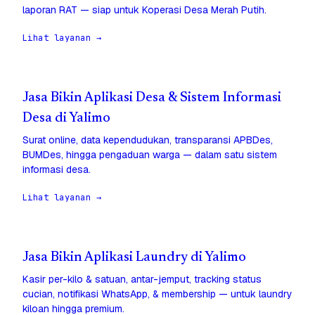
laporan RAT — siap untuk Koperasi Desa Merah Putih.
Lihat layanan →
Jasa Bikin Aplikasi Desa & Sistem Informasi
Desa di Yalimo
Surat online, data kependudukan, transparansi APBDes,
BUMDes, hingga pengaduan warga — dalam satu sistem
informasi desa.
Lihat layanan →
Jasa Bikin Aplikasi Laundry di Yalimo
Kasir per-kilo & satuan, antar-jemput, tracking status
cucian, notifikasi WhatsApp, & membership — untuk laundry
kiloan hingga premium.