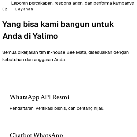
Laporan percakapan, respons agen, dan performa kampanye
02 — Layanan
Yang bisa kami bangun untuk
Anda di Yalimo
Semua dikerjakan tim in-house Bee Mata, disesuaikan dengan
kebutuhan dan anggaran Anda.
WhatsApp API Resmi
Pendaftaran, verifikasi bisnis, dan centang hijau.
Chatbot WhatsApp