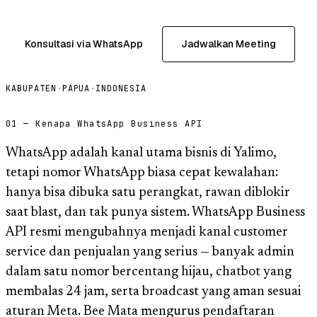
Konsultasi via WhatsApp
Jadwalkan Meeting
KABUPATEN
·
PAPUA
·
INDONESIA
01 — Kenapa WhatsApp Business API
WhatsApp adalah kanal utama bisnis di Yalimo,
tetapi nomor WhatsApp biasa cepat kewalahan:
hanya bisa dibuka satu perangkat, rawan diblokir
saat blast, dan tak punya sistem. WhatsApp Business
API resmi mengubahnya menjadi kanal customer
service dan penjualan yang serius — banyak admin
dalam satu nomor bercentang hijau, chatbot yang
membalas 24 jam, serta broadcast yang aman sesuai
aturan Meta. Bee Mata mengurus pendaftaran