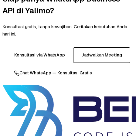
API di Yalimo?
Konsultasi gratis, tanpa kewajiban. Ceritakan kebutuhan Anda
hari ini.
Konsultasi via WhatsApp
Jadwalkan Meeting
Chat WhatsApp — Konsultasi Gratis