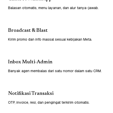
Balasan otomatis, menu layanan, dan alur tanya-jawab.
Broadcast & Blast
Kirim promo dan info massal sesuai kebijakan Meta.
Inbox Multi-Admin
Banyak agen membalas dari satu nomor dalam satu CRM.
Notifikasi Transaksi
OTP, invoice, resi, dan pengingat terkirim otomatis.