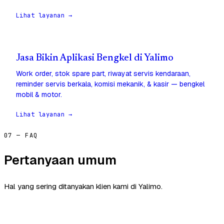
Lihat layanan →
Jasa Bikin Aplikasi Bengkel di Yalimo
Work order, stok spare part, riwayat servis kendaraan,
reminder servis berkala, komisi mekanik, & kasir — bengkel
mobil & motor.
Lihat layanan →
07 — FAQ
Pertanyaan umum
Hal yang sering ditanyakan klien kami di Yalimo.