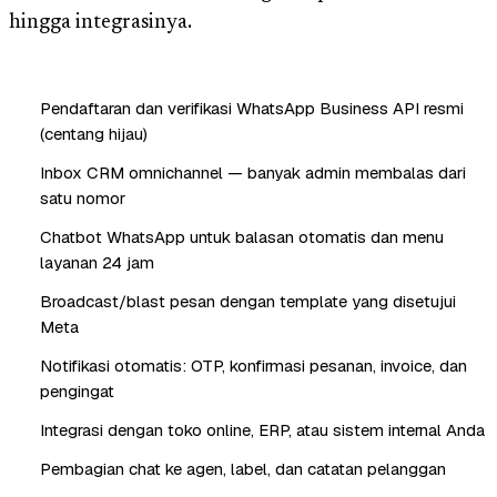
hingga integrasinya.
Pendaftaran dan verifikasi WhatsApp Business API resmi
(centang hijau)
Inbox CRM omnichannel — banyak admin membalas dari
satu nomor
Chatbot WhatsApp untuk balasan otomatis dan menu
layanan 24 jam
Broadcast/blast pesan dengan template yang disetujui
Meta
Notifikasi otomatis: OTP, konfirmasi pesanan, invoice, dan
pengingat
Integrasi dengan toko online, ERP, atau sistem internal Anda
Pembagian chat ke agen, label, dan catatan pelanggan