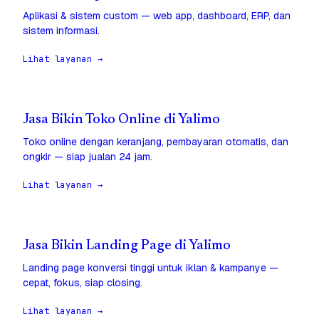
Aplikasi & sistem custom — web app, dashboard, ERP, dan
sistem informasi.
Lihat layanan →
Jasa Bikin Toko Online di Yalimo
Toko online dengan keranjang, pembayaran otomatis, dan
ongkir — siap jualan 24 jam.
Lihat layanan →
Jasa Bikin Landing Page di Yalimo
Landing page konversi tinggi untuk iklan & kampanye —
cepat, fokus, siap closing.
Lihat layanan →