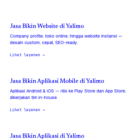
Jasa Bikin Website di Yalimo
Company profile, toko online, hingga website instansi —
desain custom, cepat, SEO-ready.
Lihat layanan →
Jasa Bikin Aplikasi Mobile di Yalimo
Aplikasi Android & iOS — rilis ke Play Store dan App Store,
dikerjakan tim in-house.
Lihat layanan →
Jasa Bikin Aplikasi di Yalimo