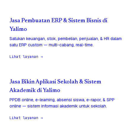
Jasa Pembuatan ERP & Sistem Bisnis di
Yalimo
Satukan keuangan, stok, pembelian, penjualan, & HR dalam
satu ERP custom — multi-cabang, real-time.
Lihat layanan →
Jasa Bikin Aplikasi Sekolah & Sistem
Akademik di Yalimo
PPDB online, e-learning, absensi siswa, e-rapor, & SPP
online — sistem informasi akademik untuk sekolah.
Lihat layanan →