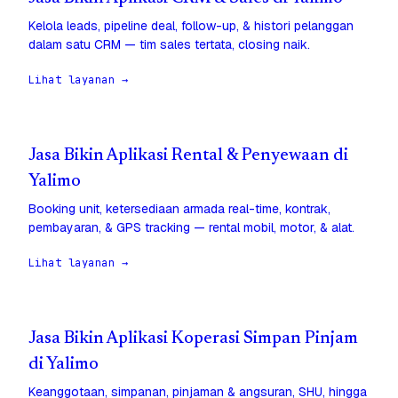
Kelola leads, pipeline deal, follow-up, & histori pelanggan
dalam satu CRM — tim sales tertata, closing naik.
Lihat layanan →
Jasa Bikin Aplikasi Rental & Penyewaan di
Yalimo
Booking unit, ketersediaan armada real-time, kontrak,
pembayaran, & GPS tracking — rental mobil, motor, & alat.
Lihat layanan →
Jasa Bikin Aplikasi Koperasi Simpan Pinjam
di Yalimo
Keanggotaan, simpanan, pinjaman & angsuran, SHU, hingga