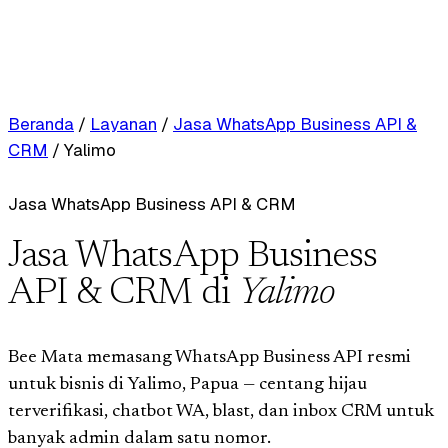
Beranda
/
Layanan
/
Jasa WhatsApp Business API &
CRM
/
Yalimo
Jasa WhatsApp Business API & CRM
Jasa WhatsApp Business
API & CRM di
Yalimo
Bee Mata memasang WhatsApp Business API resmi
untuk bisnis di Yalimo, Papua — centang hijau
terverifikasi, chatbot WA, blast, dan inbox CRM untuk
banyak admin dalam satu nomor.