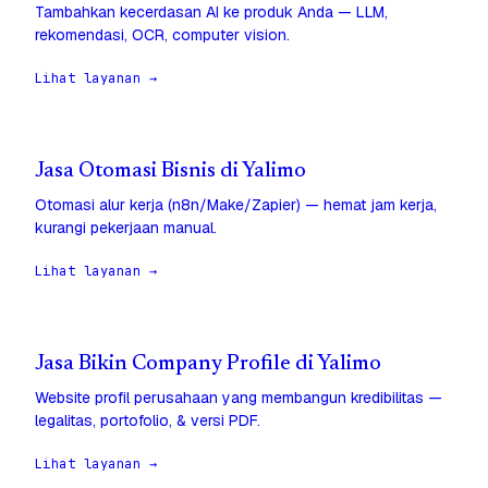
Tambahkan kecerdasan AI ke produk Anda — LLM,
rekomendasi, OCR, computer vision.
Lihat layanan →
Jasa Otomasi Bisnis di Yalimo
Otomasi alur kerja (n8n/Make/Zapier) — hemat jam kerja,
kurangi pekerjaan manual.
Lihat layanan →
Jasa Bikin Company Profile di Yalimo
Website profil perusahaan yang membangun kredibilitas —
legalitas, portofolio, & versi PDF.
Lihat layanan →