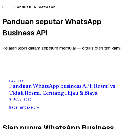
08 — Panduan & Wawasan
Panduan seputar WhatsApp
Business API
Pelajari lebih dalam sebelum memulai — ditulis oleh tim kami.
PANDUAN
Panduan WhatsApp Business API: Resmi vs
Tidak Resmi, Centang Hijau & Biaya
8 Juli 2026
Baca artikel →
Siap punya WhatsApp Business