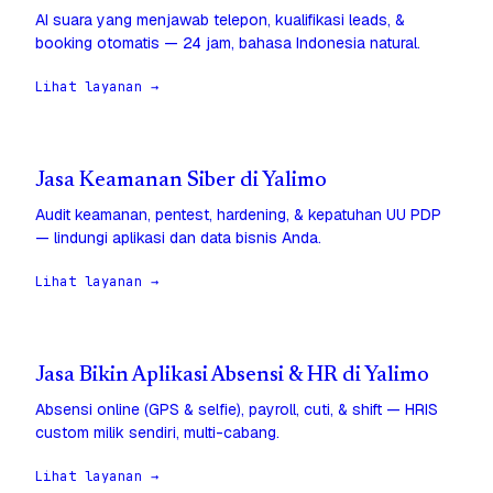
AI suara yang menjawab telepon, kualifikasi leads, &
booking otomatis — 24 jam, bahasa Indonesia natural.
Lihat layanan →
Jasa Keamanan Siber di Yalimo
Audit keamanan, pentest, hardening, & kepatuhan UU PDP
— lindungi aplikasi dan data bisnis Anda.
Lihat layanan →
Jasa Bikin Aplikasi Absensi & HR di Yalimo
Absensi online (GPS & selfie), payroll, cuti, & shift — HRIS
custom milik sendiri, multi-cabang.
Lihat layanan →