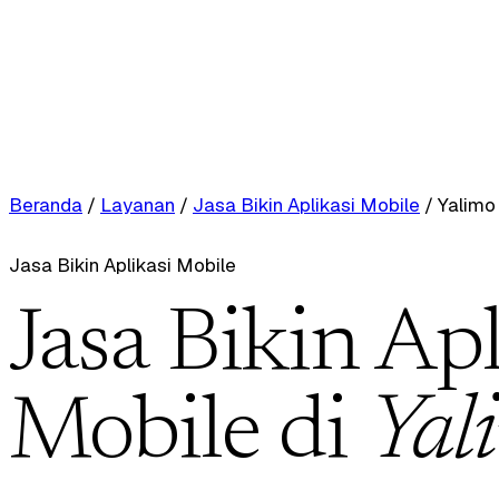
Beranda
/
Layanan
/
Jasa Bikin Aplikasi Mobile
/
Yalimo
Jasa Bikin Aplikasi Mobile
Jasa Bikin Apl
Mobile di
Yal