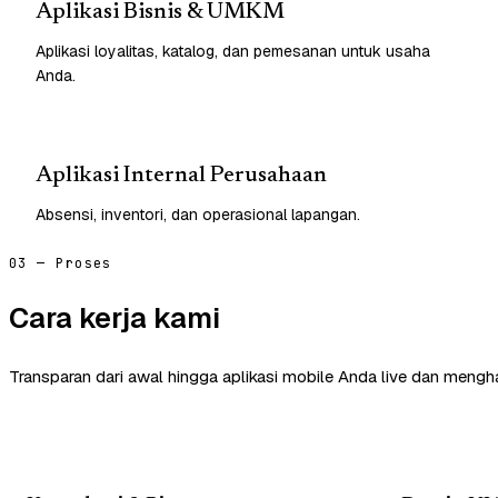
Aplikasi Bisnis & UMKM
Aplikasi loyalitas, katalog, dan pemesanan untuk usaha
Anda.
Aplikasi Internal Perusahaan
Absensi, inventori, dan operasional lapangan.
03 — Proses
Cara kerja kami
Transparan dari awal hingga aplikasi mobile Anda live dan mengha