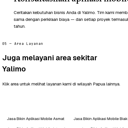
Ceritakan kebutuhan bisnis Anda di Yalimo. Tim kami memba
sama dengan perkiraan biaya — dan setiap proyek termasuk 
tahun.
05 — Area Layanan
Juga melayani area sekitar
Yalimo
Klik area untuk melihat layanan kami di wilayah Papua lainnya.
Jasa Bikin Aplikasi Mobile Asmat
Jasa Bikin Aplikasi Mobile Bia