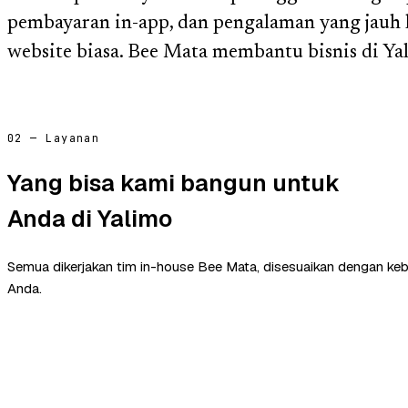
pembayaran in-app, dan pengalaman yang jauh 
website biasa. Bee Mata membantu bisnis di Y
02 — Layanan
Yang bisa kami bangun untuk
Anda di Yalimo
Semua dikerjakan tim in-house Bee Mata, disesuaikan dengan ke
Anda.