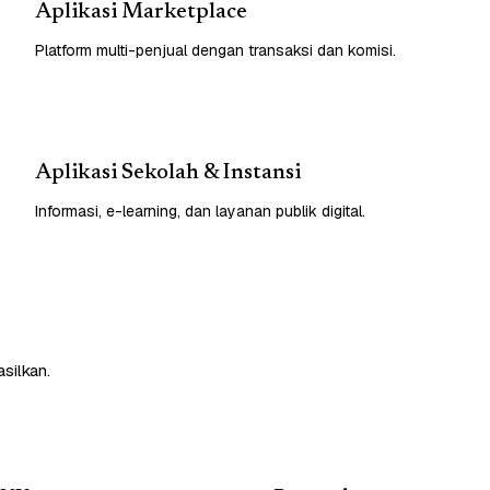
Aplikasi Marketplace
Platform multi-penjual dengan transaksi dan komisi.
Aplikasi Sekolah & Instansi
Informasi, e-learning, dan layanan publik digital.
silkan.