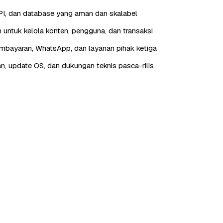
I, dan database yang aman dan skalabel
 untuk kelola konten, pengguna, dan transaksi
embayaran, WhatsApp, dan layanan pihak ketiga
n, update OS, dan dukungan teknis pasca-rilis