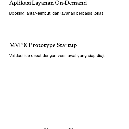
Aplikasi Layanan On-Demand
Booking, antar-jemput, dan layanan berbasis lokasi.
MVP & Prototype Startup
Validasi ide cepat dengan versi awal yang siap diuji.