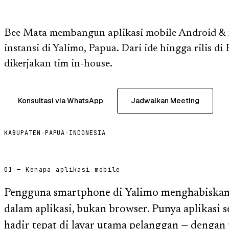
Bee Mata membangun aplikasi mobile Android & 
instansi di Yalimo, Papua. Dari ide hingga rilis di
dikerjakan tim in-house.
Konsultasi via WhatsApp
Jadwalkan Meeting
KABUPATEN
·
PAPUA
·
INDONESIA
01 — Kenapa aplikasi mobile
Pengguna smartphone di Yalimo menghabiskan 
dalam aplikasi, bukan browser. Punya aplikasi 
hadir tepat di layar utama pelanggan — dengan 