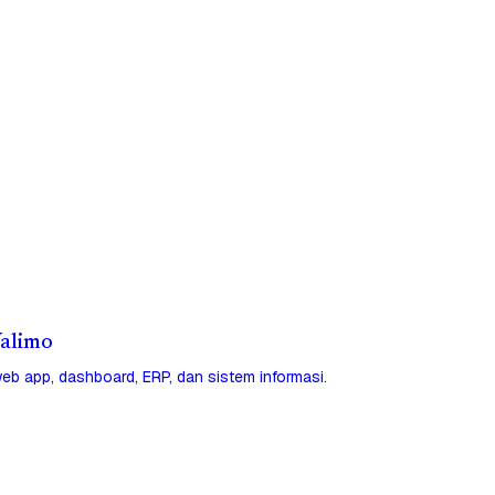
Yalimo
eb app, dashboard, ERP, dan sistem informasi.