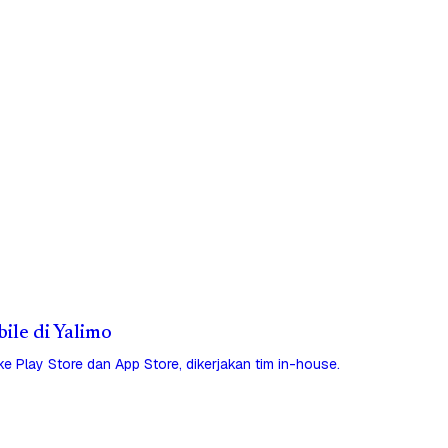
bile di Yalimo
 ke Play Store dan App Store, dikerjakan tim in-house.