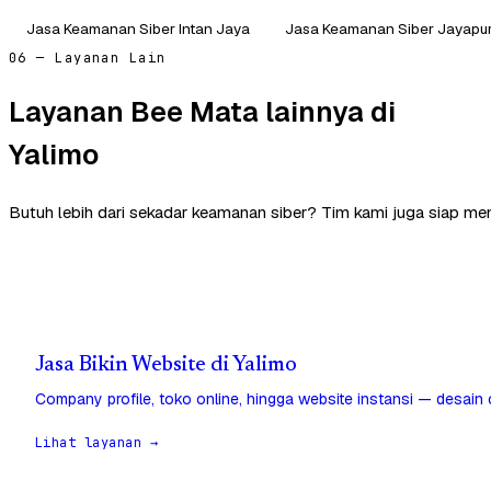
Jasa Keamanan Siber Intan Jaya
Jasa Keamanan Siber Jayapu
06 — Layanan Lain
Layanan Bee Mata lainnya di
Yalimo
Butuh lebih dari sekadar keamanan siber? Tim kami juga siap me
Jasa Bikin Website di Yalimo
Company profile, toko online, hingga website instansi — desain
Lihat layanan →