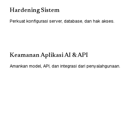
Hardening Sistem
Perkuat konfigurasi server, database, dan hak akses.
Keamanan Aplikasi AI & API
Amankan model, API, dan integrasi dari penyalahgunaan.