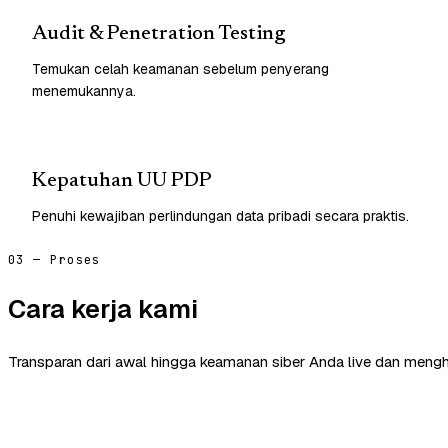
Audit & Penetration Testing
Temukan celah keamanan sebelum penyerang
menemukannya.
Kepatuhan UU PDP
Penuhi kewajiban perlindungan data pribadi secara praktis.
03 — Proses
Cara kerja kami
Transparan dari awal hingga keamanan siber Anda live dan mengh