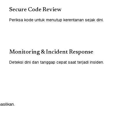
Secure Code Review
Periksa kode untuk menutup kerentanan sejak dini.
Monitoring & Incident Response
Deteksi dini dan tanggap cepat saat terjadi insiden.
asilkan.