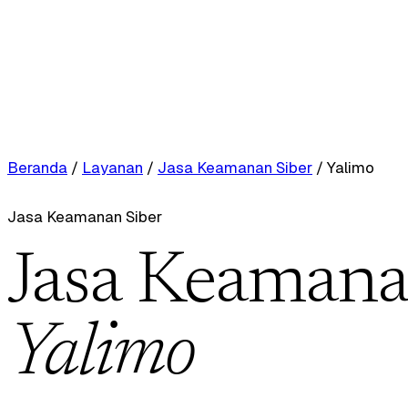
Beranda
/
Layanan
/
Jasa Keamanan Siber
/
Yalimo
Jasa Keamanan Siber
Jasa Keamanan
Yalimo