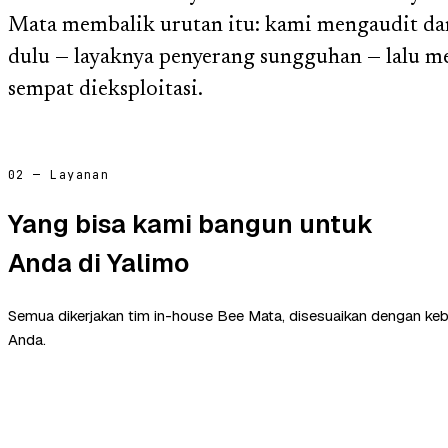
Mata membalik urutan itu: kami mengaudit dan
dulu — layaknya penyerang sungguhan — lalu 
sempat dieksploitasi.
02 — Layanan
Yang bisa kami bangun untuk
Anda di Yalimo
Semua dikerjakan tim in-house Bee Mata, disesuaikan dengan ke
Anda.