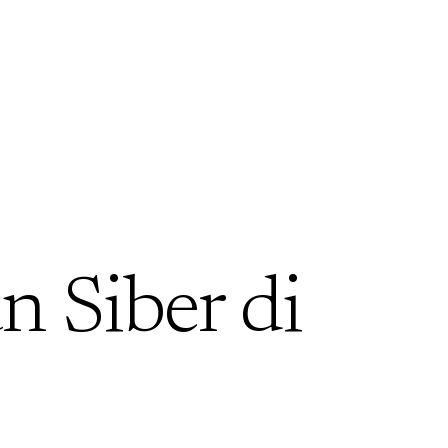
 Siber di