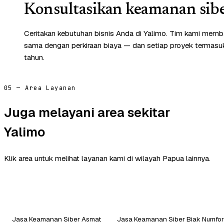
Konsultasikan keamanan sibe
Ceritakan kebutuhan bisnis Anda di Yalimo. Tim kami memba
sama dengan perkiraan biaya — dan setiap proyek termasuk 
tahun.
05 — Area Layanan
Juga melayani area sekitar
Yalimo
Klik area untuk melihat layanan kami di wilayah Papua lainnya.
Jasa Keamanan Siber Asmat
Jasa Keamanan Siber Biak Numfor