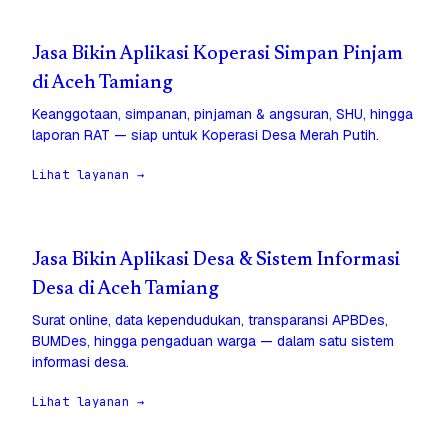
Jasa Bikin Aplikasi Koperasi Simpan Pinjam
di Aceh Tamiang
Keanggotaan, simpanan, pinjaman & angsuran, SHU, hingga
laporan RAT — siap untuk Koperasi Desa Merah Putih.
Lihat layanan →
Jasa Bikin Aplikasi Desa & Sistem Informasi
Desa di Aceh Tamiang
Surat online, data kependudukan, transparansi APBDes,
BUMDes, hingga pengaduan warga — dalam satu sistem
informasi desa.
Lihat layanan →