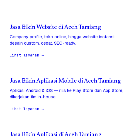
Jasa Bikin Website di Aceh Tamiang
Company profile, toko online, hingga website instansi —
desain custom, cepat, SEO-ready.
Lihat layanan →
Jasa Bikin Aplikasi Mobile di Aceh Tamiang
Aplikasi Android & iOS — rilis ke Play Store dan App Store,
dikerjakan tim in-house.
Lihat layanan →
Jasa Bikin Aplikasi di Aceh Tamiang