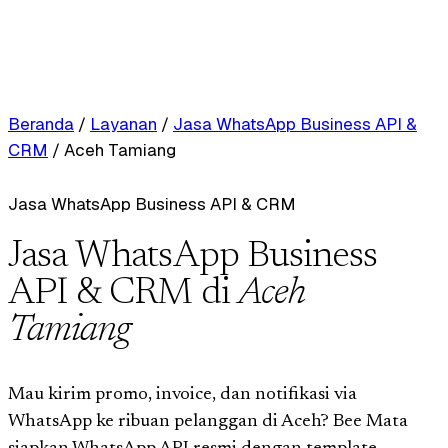
Beranda
/
Layanan
/
Jasa WhatsApp Business API &
CRM
/
Aceh Tamiang
Jasa WhatsApp Business API & CRM
Jasa WhatsApp Business
API & CRM di
Aceh
Tamiang
Mau kirim promo, invoice, dan notifikasi via
WhatsApp ke ribuan pelanggan di Aceh? Bee Mata