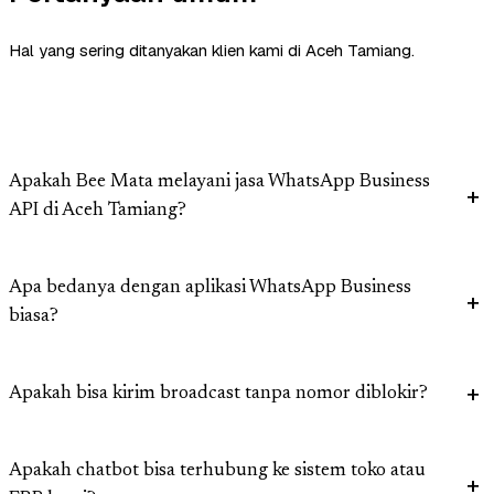
Hal yang sering ditanyakan klien kami di Aceh Tamiang.
Apakah Bee Mata melayani jasa WhatsApp Business
API di Aceh Tamiang?
Apa bedanya dengan aplikasi WhatsApp Business
biasa?
Apakah bisa kirim broadcast tanpa nomor diblokir?
Apakah chatbot bisa terhubung ke sistem toko atau