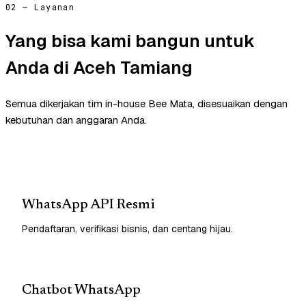
02 — Layanan
Yang bisa kami bangun untuk
Anda di Aceh Tamiang
Semua dikerjakan tim in-house Bee Mata, disesuaikan dengan
kebutuhan dan anggaran Anda.
WhatsApp API Resmi
Pendaftaran, verifikasi bisnis, dan centang hijau.
Chatbot WhatsApp