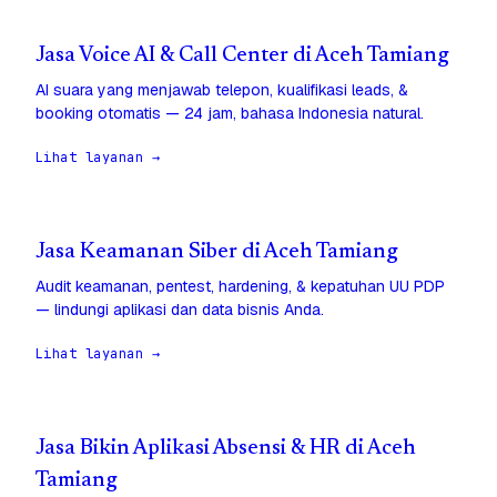
Jasa Voice AI & Call Center di Aceh Tamiang
AI suara yang menjawab telepon, kualifikasi leads, &
booking otomatis — 24 jam, bahasa Indonesia natural.
Lihat layanan →
Jasa Keamanan Siber di Aceh Tamiang
Audit keamanan, pentest, hardening, & kepatuhan UU PDP
— lindungi aplikasi dan data bisnis Anda.
Lihat layanan →
Jasa Bikin Aplikasi Absensi & HR di Aceh
Tamiang