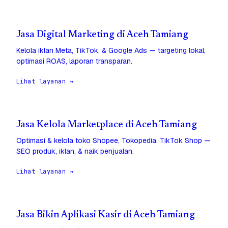
Jasa Digital Marketing di Aceh Tamiang
Kelola iklan Meta, TikTok, & Google Ads — targeting lokal,
optimasi ROAS, laporan transparan.
Lihat layanan →
Jasa Kelola Marketplace di Aceh Tamiang
Optimasi & kelola toko Shopee, Tokopedia, TikTok Shop —
SEO produk, iklan, & naik penjualan.
Lihat layanan →
Jasa Bikin Aplikasi Kasir di Aceh Tamiang