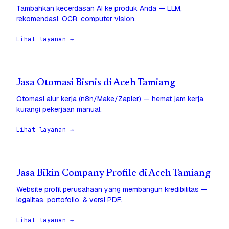
Tambahkan kecerdasan AI ke produk Anda — LLM,
rekomendasi, OCR, computer vision.
Lihat layanan →
Jasa Otomasi Bisnis di Aceh Tamiang
Otomasi alur kerja (n8n/Make/Zapier) — hemat jam kerja,
kurangi pekerjaan manual.
Lihat layanan →
Jasa Bikin Company Profile di Aceh Tamiang
Website profil perusahaan yang membangun kredibilitas —
legalitas, portofolio, & versi PDF.
Lihat layanan →