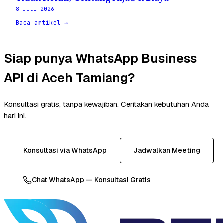
8 Juli 2026
Baca artikel →
Siap punya WhatsApp Business
API di Aceh Tamiang?
Konsultasi gratis, tanpa kewajiban. Ceritakan kebutuhan Anda
hari ini.
Konsultasi via WhatsApp
Jadwalkan Meeting
Chat WhatsApp — Konsultasi Gratis