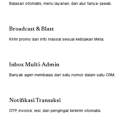
Balasan otomatis, menu layanan, dan alur tanya-jawab.
Broadcast & Blast
Kirim promo dan info massal sesuai kebijakan Meta.
Inbox Multi-Admin
Banyak agen membalas dari satu nomor dalam satu CRM.
Notifikasi Transaksi
OTP, invoice, resi, dan pengingat terkirim otomatis.