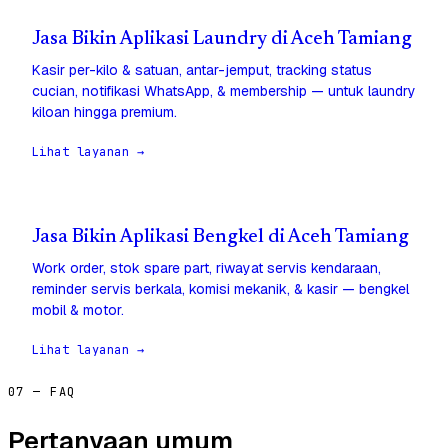
Jasa Bikin Aplikasi Laundry di Aceh Tamiang
Kasir per-kilo & satuan, antar-jemput, tracking status
cucian, notifikasi WhatsApp, & membership — untuk laundry
kiloan hingga premium.
Lihat layanan →
Jasa Bikin Aplikasi Bengkel di Aceh Tamiang
Work order, stok spare part, riwayat servis kendaraan,
reminder servis berkala, komisi mekanik, & kasir — bengkel
mobil & motor.
Lihat layanan →
07 — FAQ
Pertanyaan umum