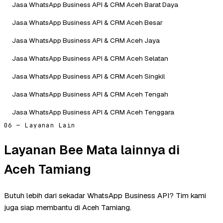
Jasa WhatsApp Business API & CRM Aceh Barat Daya
Jasa WhatsApp Business API & CRM Aceh Besar
Jasa WhatsApp Business API & CRM Aceh Jaya
Jasa WhatsApp Business API & CRM Aceh Selatan
Jasa WhatsApp Business API & CRM Aceh Singkil
Jasa WhatsApp Business API & CRM Aceh Tengah
Jasa WhatsApp Business API & CRM Aceh Tenggara
06 — Layanan Lain
Layanan Bee Mata lainnya di
Aceh Tamiang
Butuh lebih dari sekadar WhatsApp Business API? Tim kami
juga siap membantu di Aceh Tamiang.