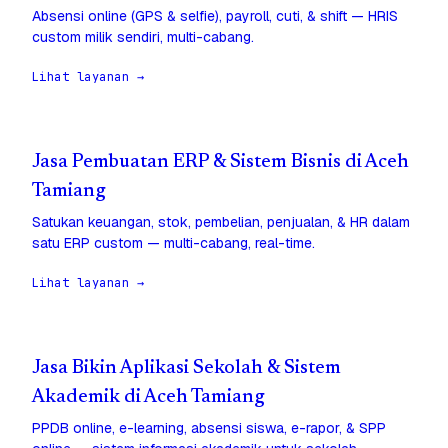
Absensi online (GPS & selfie), payroll, cuti, & shift — HRIS
custom milik sendiri, multi-cabang.
Lihat layanan →
Jasa Pembuatan ERP & Sistem Bisnis di Aceh
Tamiang
Satukan keuangan, stok, pembelian, penjualan, & HR dalam
satu ERP custom — multi-cabang, real-time.
Lihat layanan →
Jasa Bikin Aplikasi Sekolah & Sistem
Akademik di Aceh Tamiang
PPDB online, e-learning, absensi siswa, e-rapor, & SPP