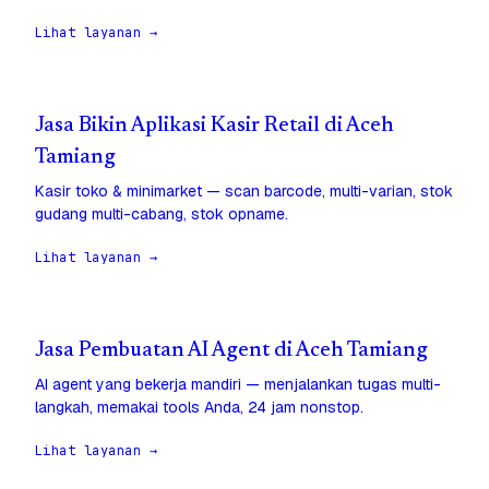
Lihat layanan →
Jasa Bikin Aplikasi Kasir Retail di Aceh
Tamiang
Kasir toko & minimarket — scan barcode, multi-varian, stok
gudang multi-cabang, stok opname.
Lihat layanan →
Jasa Pembuatan AI Agent di Aceh Tamiang
AI agent yang bekerja mandiri — menjalankan tugas multi-
langkah, memakai tools Anda, 24 jam nonstop.
Lihat layanan →