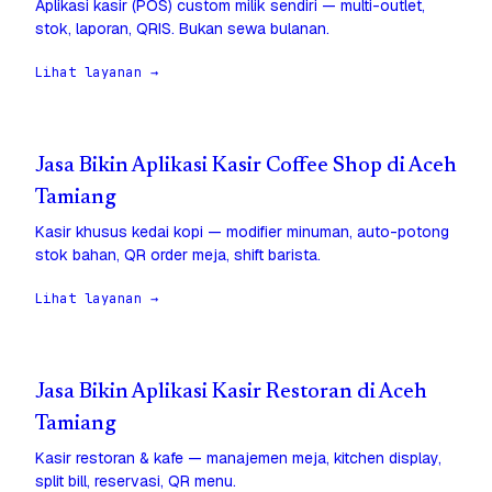
Aplikasi kasir (POS) custom milik sendiri — multi-outlet,
stok, laporan, QRIS. Bukan sewa bulanan.
Lihat layanan →
Jasa Bikin Aplikasi Kasir Coffee Shop di Aceh
Tamiang
Kasir khusus kedai kopi — modifier minuman, auto-potong
stok bahan, QR order meja, shift barista.
Lihat layanan →
Jasa Bikin Aplikasi Kasir Restoran di Aceh
Tamiang
Kasir restoran & kafe — manajemen meja, kitchen display,
split bill, reservasi, QR menu.