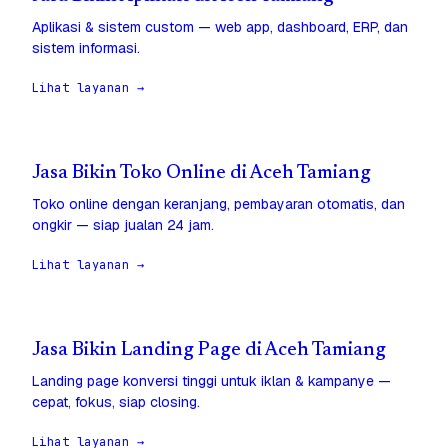
Aplikasi & sistem custom — web app, dashboard, ERP, dan
sistem informasi.
Lihat layanan →
Jasa Bikin Toko Online di Aceh Tamiang
Toko online dengan keranjang, pembayaran otomatis, dan
ongkir — siap jualan 24 jam.
Lihat layanan →
Jasa Bikin Landing Page di Aceh Tamiang
Landing page konversi tinggi untuk iklan & kampanye —
cepat, fokus, siap closing.
Lihat layanan →