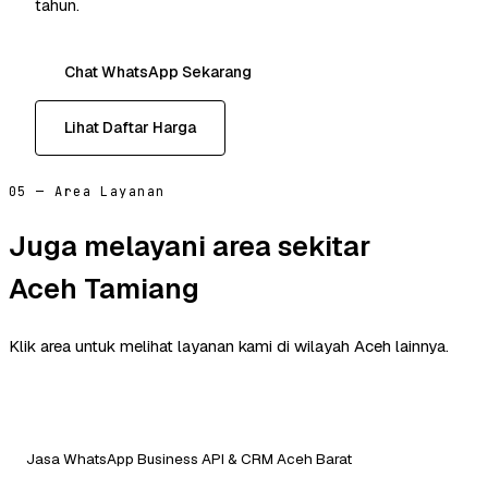
tahun.
Chat WhatsApp Sekarang
Lihat Daftar Harga
05 — Area Layanan
Juga melayani area sekitar
Aceh Tamiang
Klik area untuk melihat layanan kami di wilayah Aceh lainnya.
Jasa WhatsApp Business API & CRM Aceh Barat