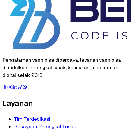
Pengalaman yang bisa dipercaya, layanan yang bisa
diandalkan. Perangkat lunak, konsultasi, dan produk
digital sejak 2013.
Layanan
Tim Terdedikasi
Rekayasa Perangkat Lunak