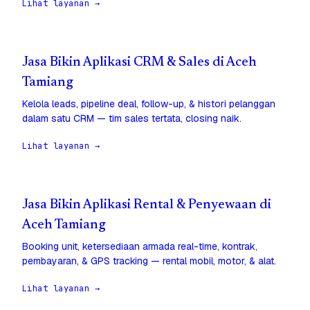
Lihat layanan →
Jasa Bikin Aplikasi CRM & Sales di Aceh
Tamiang
Kelola leads, pipeline deal, follow-up, & histori pelanggan
dalam satu CRM — tim sales tertata, closing naik.
Lihat layanan →
Jasa Bikin Aplikasi Rental & Penyewaan di
Aceh Tamiang
Booking unit, ketersediaan armada real-time, kontrak,
pembayaran, & GPS tracking — rental mobil, motor, & alat.
Lihat layanan →