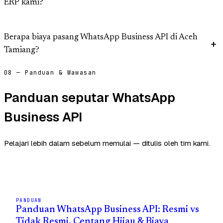
ERP kami?
Berapa biaya pasang WhatsApp Business API di Aceh
Tamiang?
08 — Panduan & Wawasan
Panduan seputar WhatsApp
Business API
Pelajari lebih dalam sebelum memulai — ditulis oleh tim kami.
PANDUAN
Panduan WhatsApp Business API: Resmi vs
Tidak Resmi, Centang Hijau & Biaya