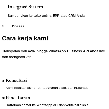
Integrasi Sistem
Sambungkan ke toko online, ERP, atau CRM Anda.
03 — Proses
Cara kerja kami
Transparan dari awal hingga WhatsApp Business API Anda live
dan menghasilkan.
Konsultasi
01
Kami petakan alur chat, kebutuhan blast, dan integrasi.
Pendaftaran
02
Daftarkan nomor ke WhatsApp API dan verifikasi bisnis.