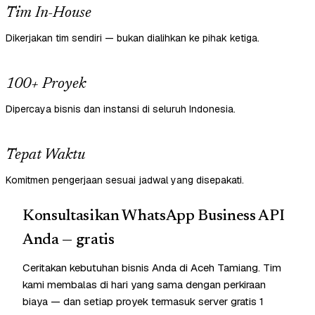
Tim In-House
Dikerjakan tim sendiri — bukan dialihkan ke pihak ketiga.
100+ Proyek
Dipercaya bisnis dan instansi di seluruh Indonesia.
Tepat Waktu
Komitmen pengerjaan sesuai jadwal yang disepakati.
Konsultasikan WhatsApp Business API
Anda — gratis
Ceritakan kebutuhan bisnis Anda di Aceh Tamiang. Tim
kami membalas di hari yang sama dengan perkiraan
biaya — dan setiap proyek termasuk server gratis 1