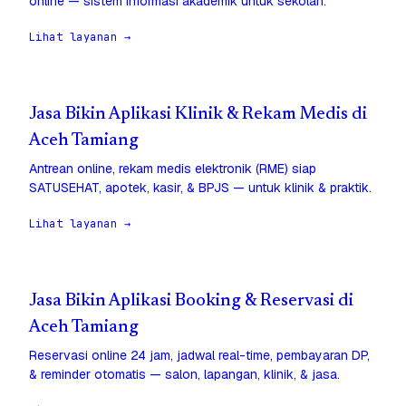
online — sistem informasi akademik untuk sekolah.
Lihat layanan →
Jasa Bikin Aplikasi Klinik & Rekam Medis di
Aceh Tamiang
Antrean online, rekam medis elektronik (RME) siap
SATUSEHAT, apotek, kasir, & BPJS — untuk klinik & praktik.
Lihat layanan →
Jasa Bikin Aplikasi Booking & Reservasi di
Aceh Tamiang
Reservasi online 24 jam, jadwal real-time, pembayaran DP,
& reminder otomatis — salon, lapangan, klinik, & jasa.