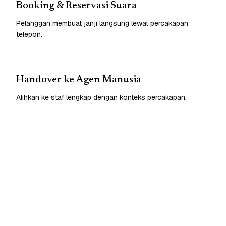
Booking & Reservasi Suara
Pelanggan membuat janji langsung lewat percakapan
telepon.
Handover ke Agen Manusia
Alihkan ke staf lengkap dengan konteks percakapan.