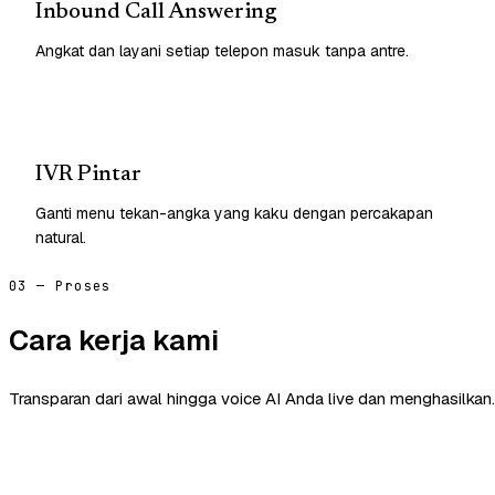
Inbound Call Answering
Angkat dan layani setiap telepon masuk tanpa antre.
IVR Pintar
Ganti menu tekan-angka yang kaku dengan percakapan
natural.
03 — Proses
Cara kerja kami
Transparan dari awal hingga voice AI Anda live dan menghasilkan.