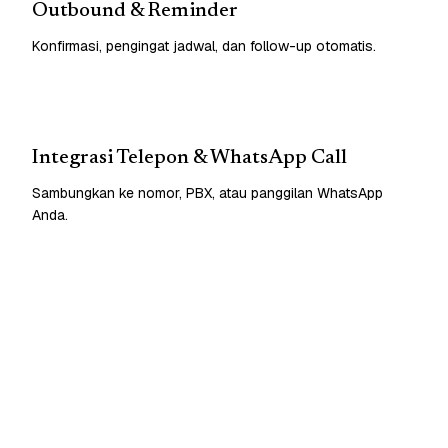
Outbound & Reminder
Konfirmasi, pengingat jadwal, dan follow-up otomatis.
Integrasi Telepon & WhatsApp Call
Sambungkan ke nomor, PBX, atau panggilan WhatsApp
Anda.