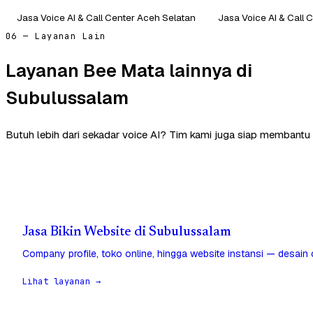
Jasa Voice AI & Call Center Aceh Selatan
Jasa Voice AI & Call 
06 — Layanan Lain
Layanan Bee Mata lainnya di
Subulussalam
Butuh lebih dari sekadar voice AI? Tim kami juga siap membantu
Jasa Bikin Website di Subulussalam
Company profile, toko online, hingga website instansi — desain
Lihat layanan →