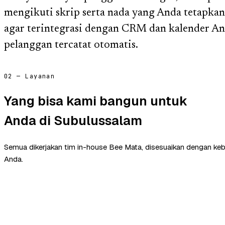
mengikuti skrip serta nada yang Anda tetapka
agar terintegrasi dengan CRM dan kalender And
pelanggan tercatat otomatis.
02 — Layanan
Yang bisa kami bangun untuk
Anda di Subulussalam
Semua dikerjakan tim in-house Bee Mata, disesuaikan dengan ke
Anda.