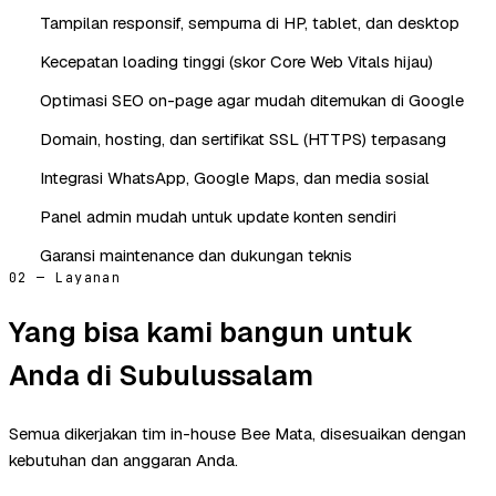
Tampilan responsif, sempurna di HP, tablet, dan desktop
Kecepatan loading tinggi (skor Core Web Vitals hijau)
Optimasi SEO on-page agar mudah ditemukan di Google
Domain, hosting, dan sertifikat SSL (HTTPS) terpasang
Integrasi WhatsApp, Google Maps, dan media sosial
Panel admin mudah untuk update konten sendiri
Garansi maintenance dan dukungan teknis
02 — Layanan
Yang bisa kami bangun untuk
Anda di Subulussalam
Semua dikerjakan tim in-house Bee Mata, disesuaikan dengan
kebutuhan dan anggaran Anda.