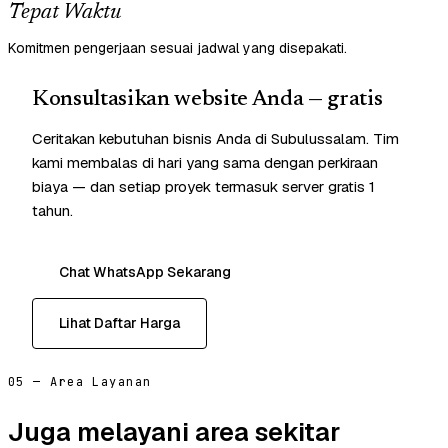
Tepat Waktu
Komitmen pengerjaan sesuai jadwal yang disepakati.
Konsultasikan website Anda — gratis
Ceritakan kebutuhan bisnis Anda di Subulussalam. Tim
kami membalas di hari yang sama dengan perkiraan
biaya — dan setiap proyek termasuk server gratis 1
tahun.
Chat WhatsApp Sekarang
Lihat Daftar Harga
05 — Area Layanan
Juga melayani area sekitar