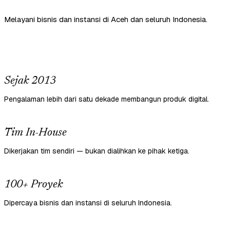
Melayani bisnis dan instansi di Aceh dan seluruh Indonesia.
Sejak 2013
Pengalaman lebih dari satu dekade membangun produk digital.
Tim In-House
Dikerjakan tim sendiri — bukan dialihkan ke pihak ketiga.
100+ Proyek
Dipercaya bisnis dan instansi di seluruh Indonesia.