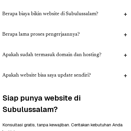
Berapa biaya bikin website di Subulussalam?
Berapa lama proses pengerjaannya?
Apakah sudah termasuk domain dan hosting?
Apakah website bisa saya update sendiri?
Siap punya website di
Subulussalam?
Konsultasi gratis, tanpa kewajiban. Ceritakan kebutuhan Anda