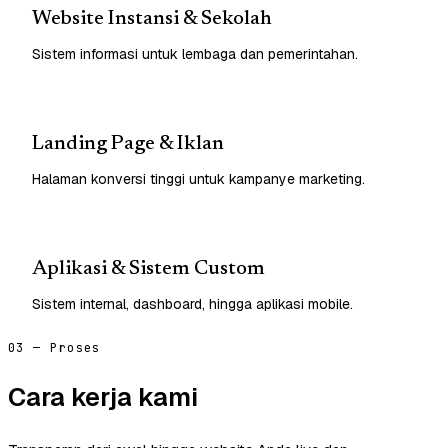
Website Instansi & Sekolah
Sistem informasi untuk lembaga dan pemerintahan.
Landing Page & Iklan
Halaman konversi tinggi untuk kampanye marketing.
Aplikasi & Sistem Custom
Sistem internal, dashboard, hingga aplikasi mobile.
03 — Proses
Cara kerja kami