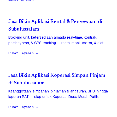
Jasa Bikin Aplikasi Rental & Penyewaan di
Subulussalam
Booking unit, ketersediaan armada real-time, kontrak,
pembayaran, & GPS tracking — rental mobil, motor, & alat.
Lihat layanan →
Jasa Bikin Aplikasi Koperasi Simpan Pinjam
di Subulussalam
Keanggotaan, simpanan, pinjaman & angsuran, SHU, hingga
laporan RAT — siap untuk Koperasi Desa Merah Putih.
Lihat layanan →