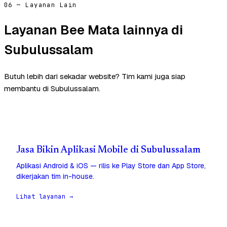
06 — Layanan Lain
Layanan Bee Mata lainnya di
Subulussalam
Butuh lebih dari sekadar website? Tim kami juga siap
membantu di Subulussalam.
Jasa Bikin Aplikasi Mobile di Subulussalam
Aplikasi Android & iOS — rilis ke Play Store dan App Store,
dikerjakan tim in-house.
Lihat layanan →