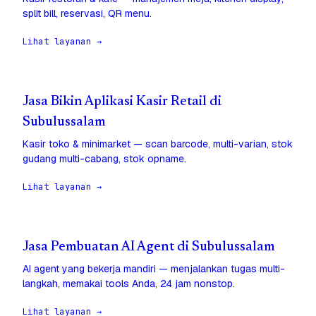
split bill, reservasi, QR menu.
Lihat layanan →
Jasa Bikin Aplikasi Kasir Retail di
Subulussalam
Kasir toko & minimarket — scan barcode, multi-varian, stok
gudang multi-cabang, stok opname.
Lihat layanan →
Jasa Pembuatan AI Agent di Subulussalam
AI agent yang bekerja mandiri — menjalankan tugas multi-
langkah, memakai tools Anda, 24 jam nonstop.
Lihat layanan →