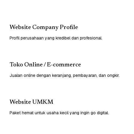
Website Company Profile
Profil perusahaan yang kredibel dan profesional.
Toko Online / E-commerce
Jualan online dengan keranjang, pembayaran, dan ongkir.
Website UMKM
Paket hemat untuk usaha kecil yang ingin go digital.