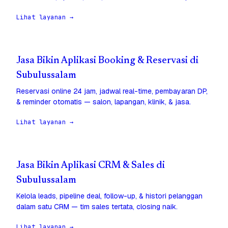
Lihat layanan →
Jasa Bikin Aplikasi Booking & Reservasi di
Subulussalam
Reservasi online 24 jam, jadwal real-time, pembayaran DP,
& reminder otomatis — salon, lapangan, klinik, & jasa.
Lihat layanan →
Jasa Bikin Aplikasi CRM & Sales di
Subulussalam
Kelola leads, pipeline deal, follow-up, & histori pelanggan
dalam satu CRM — tim sales tertata, closing naik.
Lihat layanan →