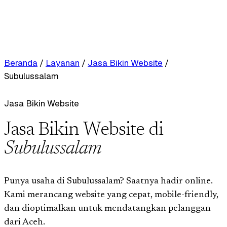
Beranda
/
Layanan
/
Jasa Bikin Website
/
Subulussalam
Jasa Bikin Website
Jasa Bikin Website di
Subulussalam
Punya usaha di Subulussalam? Saatnya hadir online.
Kami merancang website yang cepat, mobile-friendly,
dan dioptimalkan untuk mendatangkan pelanggan
dari Aceh.