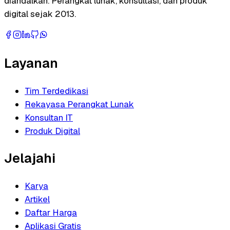
diandalkan. Perangkat lunak, konsultasi, dan produk
digital sejak 2013.
Layanan
Tim Terdedikasi
Rekayasa Perangkat Lunak
Konsultan IT
Produk Digital
Jelajahi
Karya
Artikel
Daftar Harga
Aplikasi Gratis