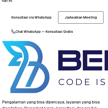
hari ini.
Konsultasi via WhatsApp
Jadwalkan Meeting
Chat WhatsApp — Konsultasi Gratis
Pengalaman yang bisa dipercaya, layanan yang bisa