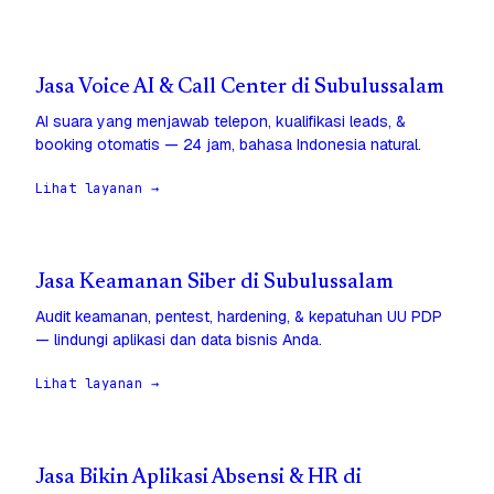
Jasa Voice AI & Call Center di Subulussalam
AI suara yang menjawab telepon, kualifikasi leads, &
booking otomatis — 24 jam, bahasa Indonesia natural.
Lihat layanan →
Jasa Keamanan Siber di Subulussalam
Audit keamanan, pentest, hardening, & kepatuhan UU PDP
— lindungi aplikasi dan data bisnis Anda.
Lihat layanan →
Jasa Bikin Aplikasi Absensi & HR di