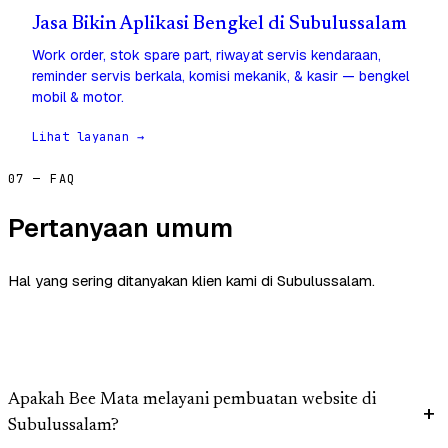
Jasa Bikin Aplikasi Bengkel di Subulussalam
Work order, stok spare part, riwayat servis kendaraan,
reminder servis berkala, komisi mekanik, & kasir — bengkel
mobil & motor.
Lihat layanan →
07 — FAQ
Pertanyaan umum
Hal yang sering ditanyakan klien kami di Subulussalam.
Apakah Bee Mata melayani pembuatan website di
Subulussalam?