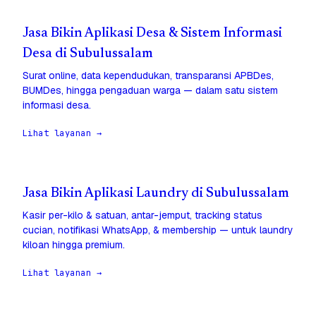
Jasa Bikin Aplikasi Desa & Sistem Informasi
Desa di Subulussalam
Surat online, data kependudukan, transparansi APBDes,
BUMDes, hingga pengaduan warga — dalam satu sistem
informasi desa.
Lihat layanan →
Jasa Bikin Aplikasi Laundry di Subulussalam
Kasir per-kilo & satuan, antar-jemput, tracking status
cucian, notifikasi WhatsApp, & membership — untuk laundry
kiloan hingga premium.
Lihat layanan →