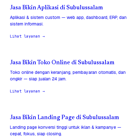
Jasa Bikin Aplikasi di Subulussalam
Aplikasi & sistem custom — web app, dashboard, ERP, dan
sistem informasi.
Lihat layanan →
Jasa Bikin Toko Online di Subulussalam
Toko online dengan keranjang, pembayaran otomatis, dan
ongkir — siap jualan 24 jam.
Lihat layanan →
Jasa Bikin Landing Page di Subulussalam
Landing page konversi tinggi untuk iklan & kampanye —
cepat, fokus, siap closing.