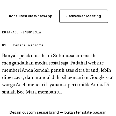
Konsultasi via WhatsApp
Jadwalkan Meeting
KOTA
·
ACEH
·
INDONESIA
01 — Kenapa website
Banyak pelaku usaha di Subulussalam masih
mengandalkan media sosial saja. Padahal website
memberi Anda kendali penuh atas citra brand, lebih
dipercaya, dan muncul di hasil pencarian Google saat
warga Aceh mencari layanan seperti milik Anda. Di
sinilah Bee Mata membantu.
Desain custom sesuai brand — bukan template pasaran