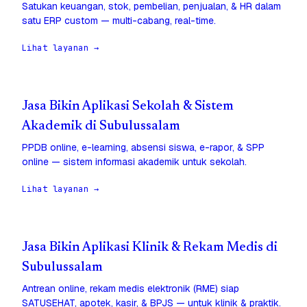
Satukan keuangan, stok, pembelian, penjualan, & HR dalam
satu ERP custom — multi-cabang, real-time.
Lihat layanan →
Jasa Bikin Aplikasi Sekolah & Sistem
Akademik di Subulussalam
PPDB online, e-learning, absensi siswa, e-rapor, & SPP
online — sistem informasi akademik untuk sekolah.
Lihat layanan →
Jasa Bikin Aplikasi Klinik & Rekam Medis di
Subulussalam
Antrean online, rekam medis elektronik (RME) siap
SATUSEHAT, apotek, kasir, & BPJS — untuk klinik & praktik.