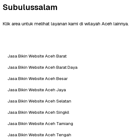
Subulussalam
Klik area untuk melihat layanan kami di wilayah Aceh lainnya.
Jasa Bikin Website Aceh Barat
Jasa Bikin Website Aceh Barat Daya
Jasa Bikin Website Aceh Besar
Jasa Bikin Website Aceh Jaya
Jasa Bikin Website Aceh Selatan
Jasa Bikin Website Aceh Singkil
Jasa Bikin Website Aceh Tamiang
Jasa Bikin Website Aceh Tengah