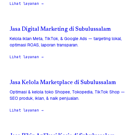
Lihat layanan →
Jasa Digital Marketing di Subulussalam
Kelola iklan Meta, TikTok, & Google Ads — targeting lokal,
optimasi ROAS, laporan transparan.
Lihat layanan →
Jasa Kelola Marketplace di Subulussalam
Optimasi & kelola toko Shopee, Tokopedia, TikTok Shop —
SEO produk, iklan, & naik penjualan.
Lihat layanan →