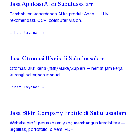
Jasa Aplikasi AI di Subulussalam
Tambahkan kecerdasan AI ke produk Anda — LLM,
rekomendasi, OCR, computer vision.
Lihat layanan →
Jasa Otomasi Bisnis di Subulussalam
Otomasi alur kerja (n8n/Make/Zapier) — hemat jam kerja,
kurangi pekerjaan manual.
Lihat layanan →
Jasa Bikin Company Profile di Subulussalam
Website profil perusahaan yang membangun kredibilitas —
legalitas, portofolio, & versi PDF.