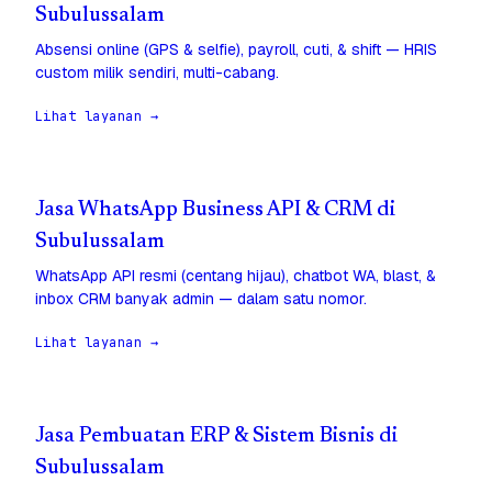
Subulussalam
Absensi online (GPS & selfie), payroll, cuti, & shift — HRIS
custom milik sendiri, multi-cabang.
Lihat layanan →
Jasa WhatsApp Business API & CRM di
Subulussalam
WhatsApp API resmi (centang hijau), chatbot WA, blast, &
inbox CRM banyak admin — dalam satu nomor.
Lihat layanan →
Jasa Pembuatan ERP & Sistem Bisnis di
Subulussalam