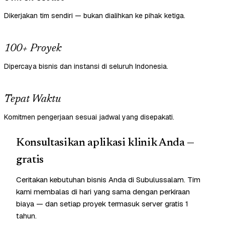
Dikerjakan tim sendiri — bukan dialihkan ke pihak ketiga.
100+ Proyek
Dipercaya bisnis dan instansi di seluruh Indonesia.
Tepat Waktu
Komitmen pengerjaan sesuai jadwal yang disepakati.
Konsultasikan aplikasi klinik Anda —
gratis
Ceritakan kebutuhan bisnis Anda di Subulussalam. Tim
kami membalas di hari yang sama dengan perkiraan
biaya — dan setiap proyek termasuk server gratis 1
tahun.