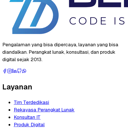
Pengalaman yang bisa dipercaya, layanan yang bisa
diandalkan. Perangkat lunak, konsultasi, dan produk
digital sejak 2013.
Layanan
Tim Terdedikasi
Rekayasa Perangkat Lunak
Konsultan IT
Produk Digital