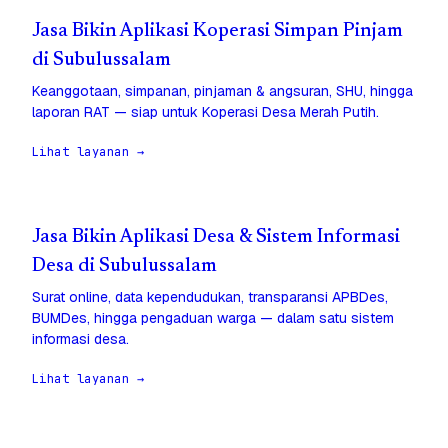
Jasa Bikin Aplikasi Koperasi Simpan Pinjam
di Subulussalam
Keanggotaan, simpanan, pinjaman & angsuran, SHU, hingga
laporan RAT — siap untuk Koperasi Desa Merah Putih.
Lihat layanan →
Jasa Bikin Aplikasi Desa & Sistem Informasi
Desa di Subulussalam
Surat online, data kependudukan, transparansi APBDes,
BUMDes, hingga pengaduan warga — dalam satu sistem
informasi desa.
Lihat layanan →