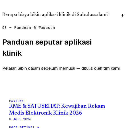
Berapa biaya bikin aplikasi klinik di Subulussalam?
08 — Panduan & Wawasan
Panduan seputar aplikasi
klinik
Pelajari lebih dalam sebelum memulai — ditulis oleh tim kami.
PANDUAN
RME & SATUSEHAT: Kewajiban Rekam
Medis Elektronik Klinik 2026
8 Juli 2026
Baca artikel →