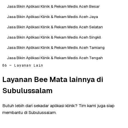
Jasa Bikin Aplikasi Klinik & Rekam Medis Aceh Besar
Jasa Bikin Aplikasi Klinik & Rekam Medis Aceh Jaya
Jasa Bikin Aplikasi Klinik & Rekam Medis Aceh Selatan
Jasa Bikin Aplikasi Klinik & Rekam Medis Aceh Singkil
Jasa Bikin Aplikasi Klinik & Rekam Medis Aceh Tamiang
Jasa Bikin Aplikasi Klinik & Rekam Medis Aceh Tengah
06 — Layanan Lain
Layanan Bee Mata lainnya di
Subulussalam
Butuh lebih dari sekadar aplikasi klinik? Tim kami juga siap
membantu di Subulussalam.