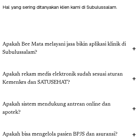
Hal yang sering ditanyakan klien kami di Subulussalam.
Apakah Bee Mata melayani jasa bikin aplikasi klinik di
Subulussalam?
Apakah rekam medis elektronik sudah sesuai aturan
Kemenkes dan SATUSEHAT?
Apakah sistem mendukung antrean online dan
apotek?
Apakah bisa mengelola pasien BPJS dan asuransi?