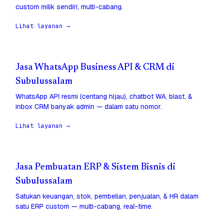
custom milik sendiri, multi-cabang.
Lihat layanan →
Jasa WhatsApp Business API & CRM di
Subulussalam
WhatsApp API resmi (centang hijau), chatbot WA, blast, &
inbox CRM banyak admin — dalam satu nomor.
Lihat layanan →
Jasa Pembuatan ERP & Sistem Bisnis di
Subulussalam
Satukan keuangan, stok, pembelian, penjualan, & HR dalam
satu ERP custom — multi-cabang, real-time.