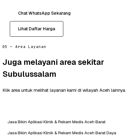
Chat WhatsApp Sekarang
Lihat Daftar Harga
05 — Area Layanan
Juga melayani area sekitar
Subulussalam
Klik area untuk melihat layanan kami di wilayah Aceh lainnya.
Jasa Bikin Aplikasi Klinik & Rekam Medis Aceh Barat
Jasa Bikin Aplikasi Klinik & Rekam Medis Aceh Barat Daya