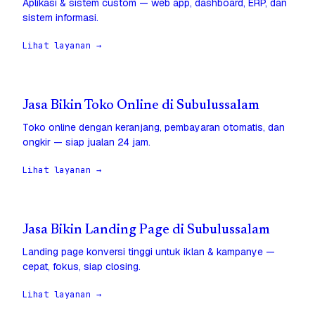
Aplikasi & sistem custom — web app, dashboard, ERP, dan
sistem informasi.
Lihat layanan →
Jasa Bikin Toko Online di Subulussalam
Toko online dengan keranjang, pembayaran otomatis, dan
ongkir — siap jualan 24 jam.
Lihat layanan →
Jasa Bikin Landing Page di Subulussalam
Landing page konversi tinggi untuk iklan & kampanye —
cepat, fokus, siap closing.
Lihat layanan →