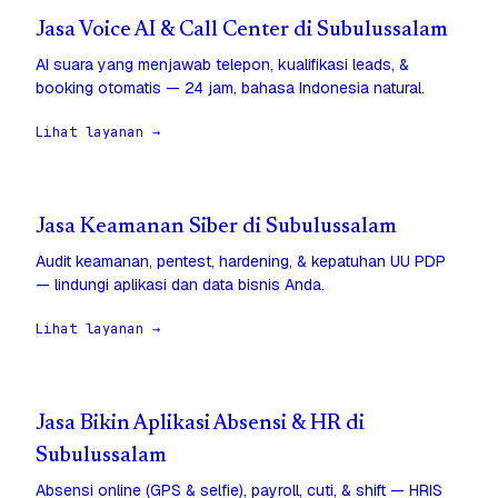
Jasa Voice AI & Call Center di Subulussalam
AI suara yang menjawab telepon, kualifikasi leads, &
booking otomatis — 24 jam, bahasa Indonesia natural.
Lihat layanan →
Jasa Keamanan Siber di Subulussalam
Audit keamanan, pentest, hardening, & kepatuhan UU PDP
— lindungi aplikasi dan data bisnis Anda.
Lihat layanan →
Jasa Bikin Aplikasi Absensi & HR di
Subulussalam
Absensi online (GPS & selfie), payroll, cuti, & shift — HRIS