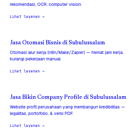
rekomendasi, OCR, computer vision.
Lihat layanan →
Jasa Otomasi Bisnis di Subulussalam
Otomasi alur kerja (n8n/Make/Zapier) — hemat jam kerja,
kurangi pekerjaan manual.
Lihat layanan →
Jasa Bikin Company Profile di Subulussalam
Website profil perusahaan yang membangun kredibilitas —
legalitas, portofolio, & versi PDF.
Lihat layanan →