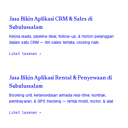
Jasa Bikin Aplikasi CRM & Sales di
Subulussalam
Kelola leads, pipeline deal, follow-up, & histori pelanggan
dalam satu CRM — tim sales tertata, closing naik.
Lihat layanan →
Jasa Bikin Aplikasi Rental & Penyewaan di
Subulussalam
Booking unit, ketersediaan armada real-time, kontrak,
pembayaran, & GPS tracking — rental mobil, motor, & alat.
Lihat layanan →