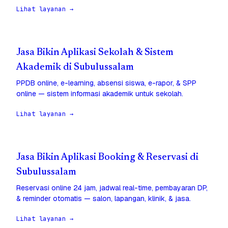
Lihat layanan →
Jasa Bikin Aplikasi Sekolah & Sistem
Akademik di Subulussalam
PPDB online, e-learning, absensi siswa, e-rapor, & SPP
online — sistem informasi akademik untuk sekolah.
Lihat layanan →
Jasa Bikin Aplikasi Booking & Reservasi di
Subulussalam
Reservasi online 24 jam, jadwal real-time, pembayaran DP,
& reminder otomatis — salon, lapangan, klinik, & jasa.
Lihat layanan →