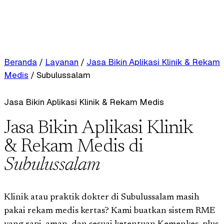
Beranda
/
Layanan
/
Jasa Bikin Aplikasi Klinik & Rekam
Medis
/
Subulussalam
Jasa Bikin Aplikasi Klinik & Rekam Medis
Jasa Bikin Aplikasi Klinik
& Rekam Medis di
Subulussalam
Klinik atau praktik dokter di Subulussalam masih
pakai rekam medis kertas? Kami buatkan sistem RME