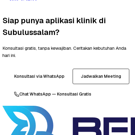
Siap punya aplikasi klinik di
Subulussalam?
Konsultasi gratis, tanpa kewajiban. Ceritakan kebutuhan Anda
hari ini.
Konsultasi via WhatsApp
Jadwalkan Meeting
Chat WhatsApp — Konsultasi Gratis