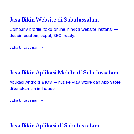
Jasa Bikin Website di Subulussalam
Company profile, toko online, hingga website instansi —
desain custom, cepat, SEO-ready.
Lihat layanan →
Jasa Bikin Aplikasi Mobile di Subulussalam
Aplikasi Android & iOS — rilis ke Play Store dan App Store,
dikerjakan tim in-house.
Lihat layanan →
Jasa Bikin Aplikasi di Subulussalam