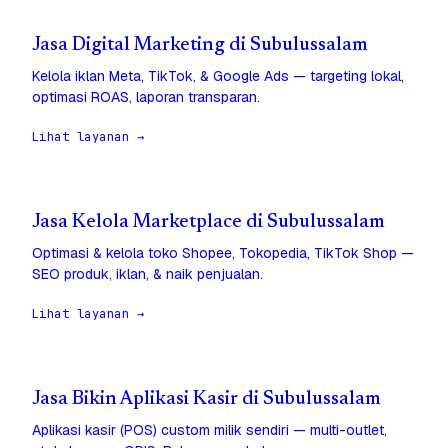
Jasa Digital Marketing di Subulussalam
Kelola iklan Meta, TikTok, & Google Ads — targeting lokal,
optimasi ROAS, laporan transparan.
Lihat layanan →
Jasa Kelola Marketplace di Subulussalam
Optimasi & kelola toko Shopee, Tokopedia, TikTok Shop —
SEO produk, iklan, & naik penjualan.
Lihat layanan →
Jasa Bikin Aplikasi Kasir di Subulussalam
Aplikasi kasir (POS) custom milik sendiri — multi-outlet,