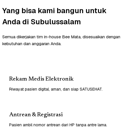
Yang bisa kami bangun untuk
Anda di Subulussalam
Semua dikerjakan tim in-house Bee Mata, disesuaikan dengan
kebutuhan dan anggaran Anda.
Rekam Medis Elektronik
Riwayat pasien digital, aman, dan siap SATUSEHAT.
Antrean & Registrasi
Pasien ambil nomor antrean dari HP tanpa antre lama.