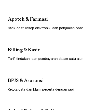
Apotek & Farmasi
Stok obat, resep elektronik, dan penjualan obat.
Billing & Kasir
Tarif, tindakan, dan pembayaran dalam satu alur.
BPJS & Asuransi
Kelola data dan klaim peserta dengan rapi.