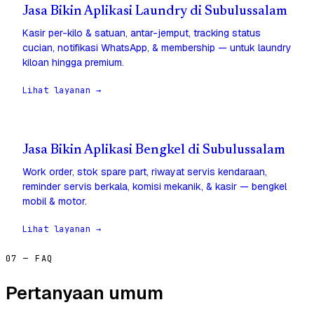
Jasa Bikin Aplikasi Laundry di Subulussalam
Kasir per-kilo & satuan, antar-jemput, tracking status
cucian, notifikasi WhatsApp, & membership — untuk laundry
kiloan hingga premium.
Lihat layanan →
Jasa Bikin Aplikasi Bengkel di Subulussalam
Work order, stok spare part, riwayat servis kendaraan,
reminder servis berkala, komisi mekanik, & kasir — bengkel
mobil & motor.
Lihat layanan →
07 — FAQ
Pertanyaan umum