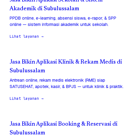
Jasa Bikin Aplikasi Sekolah & Sistem
Akademik di Subulussalam
PPDB online, e-learning, absensi siswa, e-rapor, & SPP
online — sistem informasi akademik untuk sekolah.
Lihat layanan →
Jasa Bikin Aplikasi Klinik & Rekam Medis di
Subulussalam
Antrean online, rekam medis elektronik (RME) siap
SATUSEHAT, apotek, kasir, & BPJS — untuk klinik & praktik.
Lihat layanan →
Jasa Bikin Aplikasi Booking & Reservasi di
Subulussalam