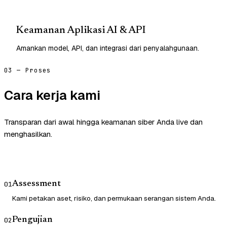
Keamanan Aplikasi AI & API
Amankan model, API, dan integrasi dari penyalahgunaan.
03 — Proses
Cara kerja kami
Transparan dari awal hingga keamanan siber Anda live dan
menghasilkan.
Assessment
01
Kami petakan aset, risiko, dan permukaan serangan sistem Anda.
Pengujian
02