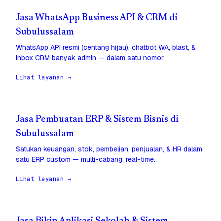
Jasa WhatsApp Business API & CRM di
Subulussalam
WhatsApp API resmi (centang hijau), chatbot WA, blast, &
inbox CRM banyak admin — dalam satu nomor.
Lihat layanan →
Jasa Pembuatan ERP & Sistem Bisnis di
Subulussalam
Satukan keuangan, stok, pembelian, penjualan, & HR dalam
satu ERP custom — multi-cabang, real-time.
Lihat layanan →