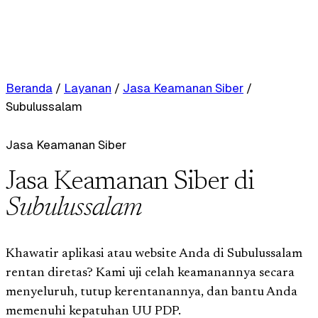
Beranda
/
Layanan
/
Jasa Keamanan Siber
/
Subulussalam
Jasa Keamanan Siber
Jasa Keamanan Siber di
Subulussalam
Khawatir aplikasi atau website Anda di Subulussalam
rentan diretas? Kami uji celah keamanannya secara
menyeluruh, tutup kerentanannya, dan bantu Anda
memenuhi kepatuhan UU PDP.