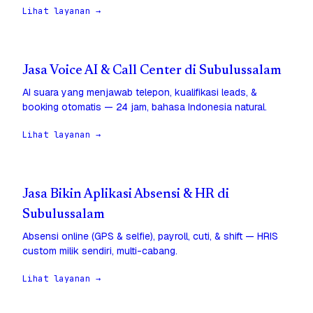
Lihat layanan →
Jasa Voice AI & Call Center di Subulussalam
AI suara yang menjawab telepon, kualifikasi leads, &
booking otomatis — 24 jam, bahasa Indonesia natural.
Lihat layanan →
Jasa Bikin Aplikasi Absensi & HR di
Subulussalam
Absensi online (GPS & selfie), payroll, cuti, & shift — HRIS
custom milik sendiri, multi-cabang.
Lihat layanan →