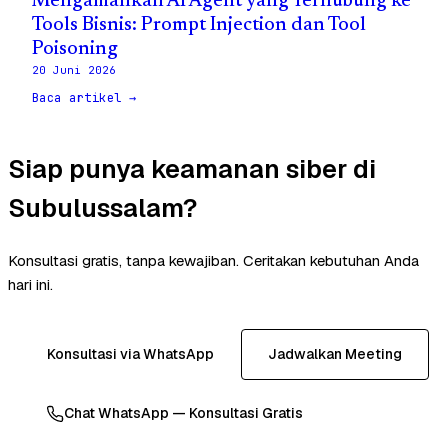
Mengamankan AI Agent yang Terhubung ke
Tools Bisnis: Prompt Injection dan Tool
Poisoning
20 Juni 2026
Baca artikel →
Siap punya keamanan siber di
Subulussalam?
Konsultasi gratis, tanpa kewajiban. Ceritakan kebutuhan Anda
hari ini.
Konsultasi via WhatsApp
Jadwalkan Meeting
Chat WhatsApp — Konsultasi Gratis