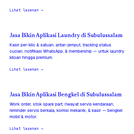
Lihat layanan →
Jasa Bikin Aplikasi Laundry di Subulussalam
Kasir per-kilo & satuan, antar-jemput, tracking status
cucian, notifikasi WhatsApp, & membership — untuk laundry
kiloan hingga premium.
Lihat layanan →
Jasa Bikin Aplikasi Bengkel di Subulussalam
Work order, stok spare part, riwayat servis kendaraan,
reminder servis berkala, komisi mekanik, & kasir — bengkel
mobil & motor.
Lihat layanan →