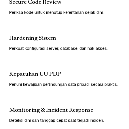
Secure Code Review
Periksa kode untuk menutup kerentanan sejak dini.
Hardening Sistem
Perkuat konfigurasi server, database, dan hak akses.
Kepatuhan UU PDP
Penuhi kewajiban perlindungan data pribadi secara praktis.
Monitoring & Incident Response
Deteksi dini dan tanggap cepat saat terjadi insiden.