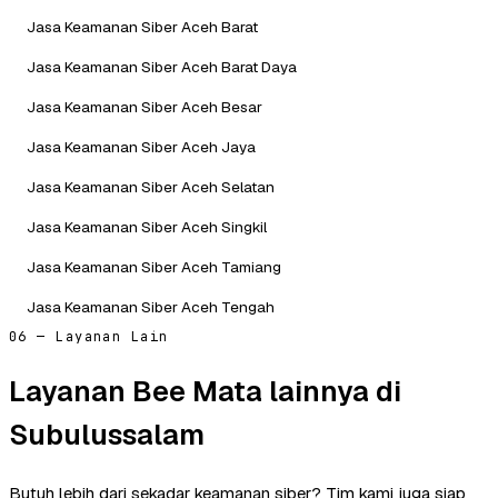
Jasa Keamanan Siber Aceh Barat
Jasa Keamanan Siber Aceh Barat Daya
Jasa Keamanan Siber Aceh Besar
Jasa Keamanan Siber Aceh Jaya
Jasa Keamanan Siber Aceh Selatan
Jasa Keamanan Siber Aceh Singkil
Jasa Keamanan Siber Aceh Tamiang
Jasa Keamanan Siber Aceh Tengah
06 — Layanan Lain
Layanan Bee Mata lainnya di
Subulussalam
Butuh lebih dari sekadar keamanan siber? Tim kami juga siap