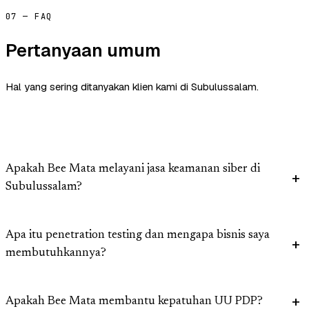
07 — FAQ
Pertanyaan umum
Hal yang sering ditanyakan klien kami di Subulussalam.
Apakah Bee Mata melayani jasa keamanan siber di
Subulussalam?
Apa itu penetration testing dan mengapa bisnis saya
membutuhkannya?
Apakah Bee Mata membantu kepatuhan UU PDP?