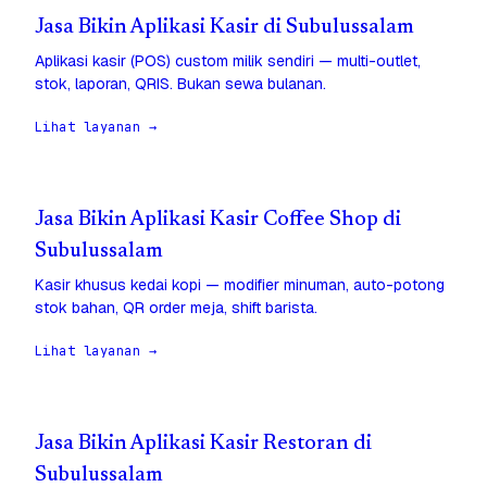
Jasa Bikin Aplikasi Kasir di Subulussalam
Aplikasi kasir (POS) custom milik sendiri — multi-outlet,
stok, laporan, QRIS. Bukan sewa bulanan.
Lihat layanan →
Jasa Bikin Aplikasi Kasir Coffee Shop di
Subulussalam
Kasir khusus kedai kopi — modifier minuman, auto-potong
stok bahan, QR order meja, shift barista.
Lihat layanan →
Jasa Bikin Aplikasi Kasir Restoran di
Subulussalam