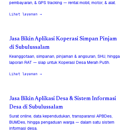
pembayaran, & GPS tracking — rental mobil, motor, & alat.
Lihat layanan →
Jasa Bikin Aplikasi Koperasi Simpan Pinjam
di Subulussalam
Keanggotaan, simpanan, pinjaman & angsuran, SHU, hingga
laporan RAT — siap untuk Koperasi Desa Merah Putih.
Lihat layanan →
Jasa Bikin Aplikasi Desa & Sistem Informasi
Desa di Subulussalam
Surat online, data kependudukan, transparansi APBDes,
BUMDes, hingga pengaduan warga — dalam satu sistem
informasi desa.