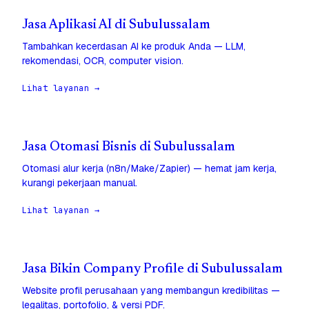
Jasa Aplikasi AI di Subulussalam
Tambahkan kecerdasan AI ke produk Anda — LLM,
rekomendasi, OCR, computer vision.
Lihat layanan →
Jasa Otomasi Bisnis di Subulussalam
Otomasi alur kerja (n8n/Make/Zapier) — hemat jam kerja,
kurangi pekerjaan manual.
Lihat layanan →
Jasa Bikin Company Profile di Subulussalam
Website profil perusahaan yang membangun kredibilitas —
legalitas, portofolio, & versi PDF.