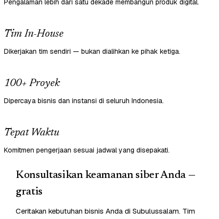
Pengalaman lebih dari satu dekade membangun produk digital.
Tim In-House
Dikerjakan tim sendiri — bukan dialihkan ke pihak ketiga.
100+ Proyek
Dipercaya bisnis dan instansi di seluruh Indonesia.
Tepat Waktu
Komitmen pengerjaan sesuai jadwal yang disepakati.
Konsultasikan keamanan siber Anda —
gratis
Ceritakan kebutuhan bisnis Anda di Subulussalam. Tim