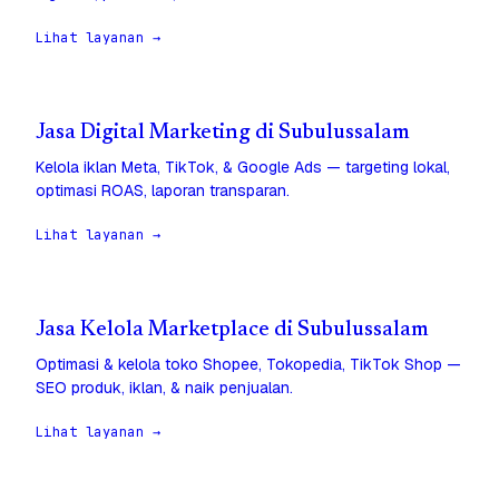
Lihat layanan →
Jasa Digital Marketing di Subulussalam
Kelola iklan Meta, TikTok, & Google Ads — targeting lokal,
optimasi ROAS, laporan transparan.
Lihat layanan →
Jasa Kelola Marketplace di Subulussalam
Optimasi & kelola toko Shopee, Tokopedia, TikTok Shop —
SEO produk, iklan, & naik penjualan.
Lihat layanan →