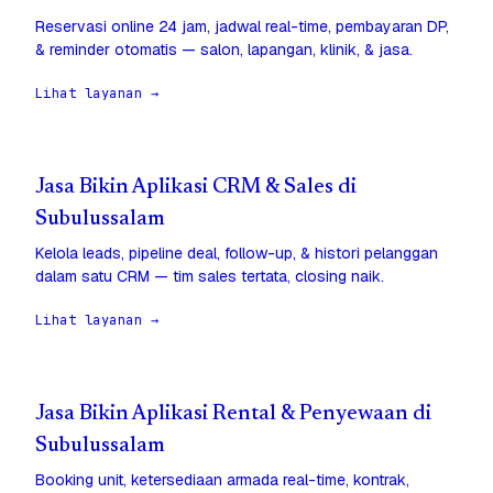
Reservasi online 24 jam, jadwal real-time, pembayaran DP,
& reminder otomatis — salon, lapangan, klinik, & jasa.
Lihat layanan →
Jasa Bikin Aplikasi CRM & Sales di
Subulussalam
Kelola leads, pipeline deal, follow-up, & histori pelanggan
dalam satu CRM — tim sales tertata, closing naik.
Lihat layanan →
Jasa Bikin Aplikasi Rental & Penyewaan di
Subulussalam
Booking unit, ketersediaan armada real-time, kontrak,