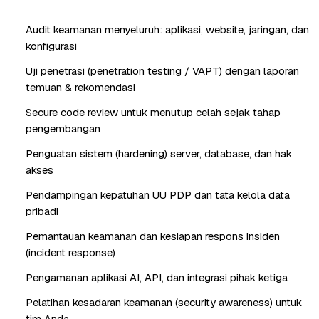
Audit keamanan menyeluruh: aplikasi, website, jaringan, dan
konfigurasi
Uji penetrasi (penetration testing / VAPT) dengan laporan
temuan & rekomendasi
Secure code review untuk menutup celah sejak tahap
pengembangan
Penguatan sistem (hardening) server, database, dan hak
akses
Pendampingan kepatuhan UU PDP dan tata kelola data
pribadi
Pemantauan keamanan dan kesiapan respons insiden
(incident response)
Pengamanan aplikasi AI, API, dan integrasi pihak ketiga
Pelatihan kesadaran keamanan (security awareness) untuk
tim Anda