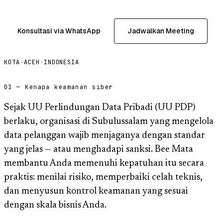
Konsultasi via WhatsApp
Jadwalkan Meeting
KOTA
·
ACEH
·
INDONESIA
01 — Kenapa keamanan siber
Sejak UU Perlindungan Data Pribadi (UU PDP)
berlaku, organisasi di Subulussalam yang mengelola
data pelanggan wajib menjaganya dengan standar
yang jelas — atau menghadapi sanksi. Bee Mata
membantu Anda memenuhi kepatuhan itu secara
praktis: menilai risiko, memperbaiki celah teknis,
dan menyusun kontrol keamanan yang sesuai
dengan skala bisnis Anda.