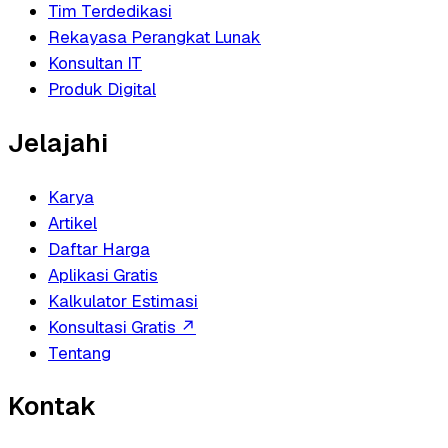
Tim Terdedikasi
Rekayasa Perangkat Lunak
Konsultan IT
Produk Digital
Jelajahi
Karya
Artikel
Daftar Harga
Aplikasi Gratis
Kalkulator Estimasi
Konsultasi Gratis
↗
Tentang
Kontak