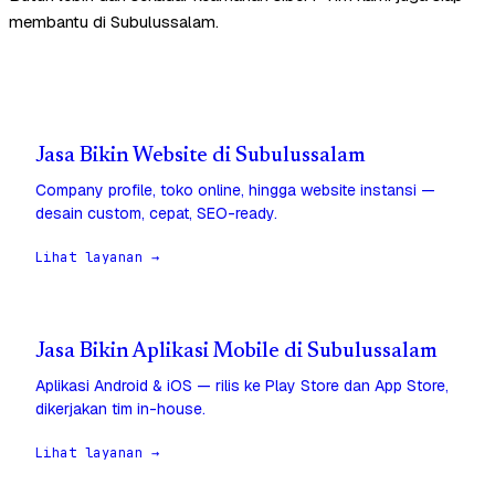
membantu di Subulussalam.
Jasa Bikin Website di Subulussalam
Company profile, toko online, hingga website instansi —
desain custom, cepat, SEO-ready.
Lihat layanan →
Jasa Bikin Aplikasi Mobile di Subulussalam
Aplikasi Android & iOS — rilis ke Play Store dan App Store,
dikerjakan tim in-house.
Lihat layanan →