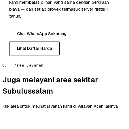
kami membalas di hari yang sama dengan perkiraan
biaya — dan setiap proyek termasuk server gratis 1
tahun.
Chat WhatsApp Sekarang
Lihat Daftar Harga
05 — Area Layanan
Juga melayani area sekitar
Subulussalam
Klik area untuk melihat layanan kami di wilayah Aceh lainnya.