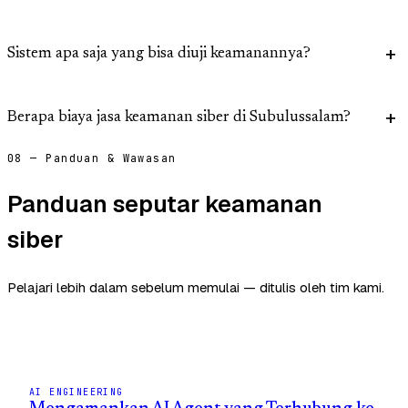
Sistem apa saja yang bisa diuji keamanannya?
Berapa biaya jasa keamanan siber di Subulussalam?
08 — Panduan & Wawasan
Panduan seputar keamanan
siber
Pelajari lebih dalam sebelum memulai — ditulis oleh tim kami.
AI ENGINEERING