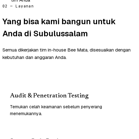
02 — Layanan
Yang bisa kami bangun untuk
Anda di Subulussalam
Semua dikerjakan tim in-house Bee Mata, disesuaikan dengan
kebutuhan dan anggaran Anda.
Audit & Penetration Testing
Temukan celah keamanan sebelum penyerang
menemukannya.