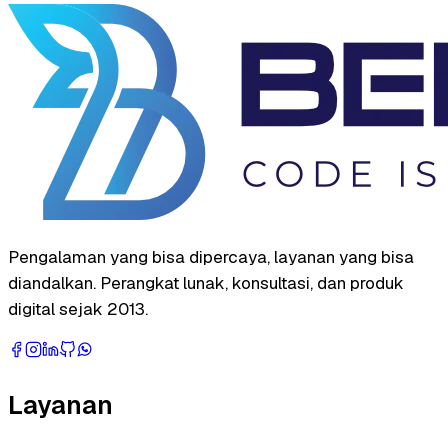
Pengalaman yang bisa dipercaya, layanan yang bisa
diandalkan. Perangkat lunak, konsultasi, dan produk
digital sejak 2013.
Layanan