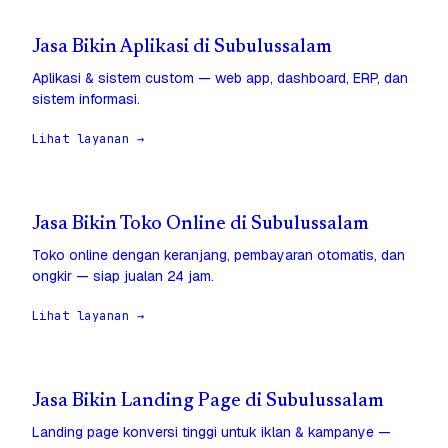
Jasa Bikin Aplikasi di Subulussalam
Aplikasi & sistem custom — web app, dashboard, ERP, dan
sistem informasi.
Lihat layanan →
Jasa Bikin Toko Online di Subulussalam
Toko online dengan keranjang, pembayaran otomatis, dan
ongkir — siap jualan 24 jam.
Lihat layanan →
Jasa Bikin Landing Page di Subulussalam
Landing page konversi tinggi untuk iklan & kampanye —