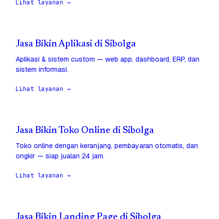
Lihat layanan →
Jasa Bikin Aplikasi di Sibolga
Aplikasi & sistem custom — web app, dashboard, ERP, dan
sistem informasi.
Lihat layanan →
Jasa Bikin Toko Online di Sibolga
Toko online dengan keranjang, pembayaran otomatis, dan
ongkir — siap jualan 24 jam.
Lihat layanan →
Jasa Bikin Landing Page di Sibolga