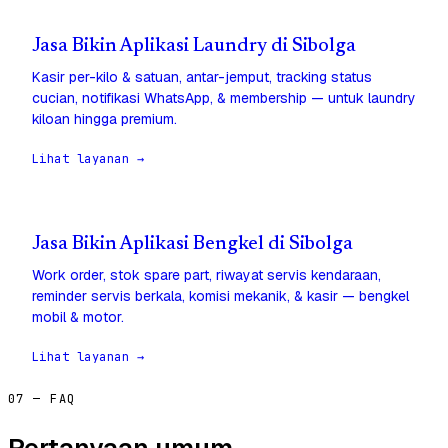
Jasa Bikin Aplikasi Laundry di Sibolga
Kasir per-kilo & satuan, antar-jemput, tracking status
cucian, notifikasi WhatsApp, & membership — untuk laundry
kiloan hingga premium.
Lihat layanan →
Jasa Bikin Aplikasi Bengkel di Sibolga
Work order, stok spare part, riwayat servis kendaraan,
reminder servis berkala, komisi mekanik, & kasir — bengkel
mobil & motor.
Lihat layanan →
07 — FAQ