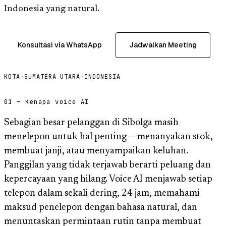
Indonesia yang natural.
Konsultasi via WhatsApp
Jadwalkan Meeting
KOTA
·
SUMATERA UTARA
·
INDONESIA
01 — Kenapa voice AI
Sebagian besar pelanggan di Sibolga masih
menelepon untuk hal penting — menanyakan stok,
membuat janji, atau menyampaikan keluhan.
Panggilan yang tidak terjawab berarti peluang dan
kepercayaan yang hilang. Voice AI menjawab setiap
telepon dalam sekali dering, 24 jam, memahami
maksud penelepon dengan bahasa natural, dan
menuntaskan permintaan rutin tanpa membuat