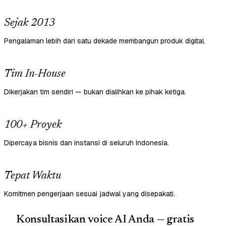
Sejak 2013
Pengalaman lebih dari satu dekade membangun produk digital.
Tim In-House
Dikerjakan tim sendiri — bukan dialihkan ke pihak ketiga.
100+ Proyek
Dipercaya bisnis dan instansi di seluruh Indonesia.
Tepat Waktu
Komitmen pengerjaan sesuai jadwal yang disepakati.
Konsultasikan voice AI Anda — gratis