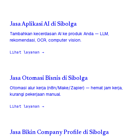
Jasa Aplikasi AI di Sibolga
Tambahkan kecerdasan AI ke produk Anda — LLM,
rekomendasi, OCR, computer vision.
Lihat layanan →
Jasa Otomasi Bisnis di Sibolga
Otomasi alur kerja (n8n/Make/Zapier) — hemat jam kerja,
kurangi pekerjaan manual.
Lihat layanan →
Jasa Bikin Company Profile di Sibolga