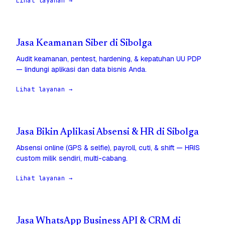
Lihat layanan →
Jasa Keamanan Siber di Sibolga
Audit keamanan, pentest, hardening, & kepatuhan UU PDP
— lindungi aplikasi dan data bisnis Anda.
Lihat layanan →
Jasa Bikin Aplikasi Absensi & HR di Sibolga
Absensi online (GPS & selfie), payroll, cuti, & shift — HRIS
custom milik sendiri, multi-cabang.
Lihat layanan →
Jasa WhatsApp Business API & CRM di