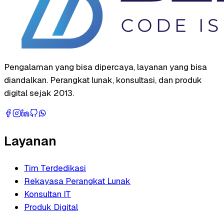
Pengalaman yang bisa dipercaya, layanan yang bisa
diandalkan. Perangkat lunak, konsultasi, dan produk
digital sejak 2013.
Layanan
Tim Terdedikasi
Rekayasa Perangkat Lunak
Konsultan IT
Produk Digital