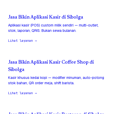
Jasa Bikin Aplikasi Kasir di Sibolga
Aplikasi kasir (POS) custom milik sendiri — multi-outlet,
stok, laporan, QRIS. Bukan sewa bulanan.
Lihat layanan →
Jasa Bikin Aplikasi Kasir Coffee Shop di
Sibolga
Kasir khusus kedai kopi — modifier minuman, auto-potong
stok bahan, QR order meja, shift barista.
Lihat layanan →