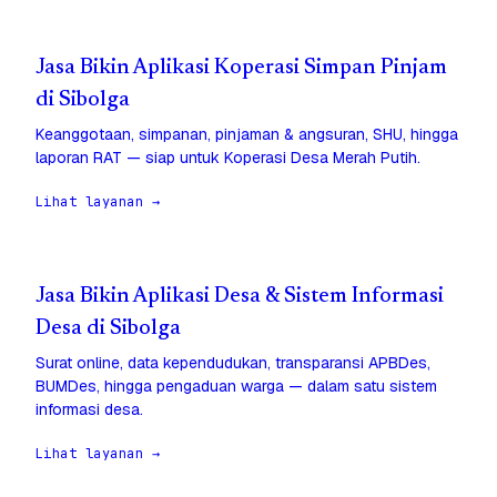
Jasa Bikin Aplikasi Koperasi Simpan Pinjam
di Sibolga
Keanggotaan, simpanan, pinjaman & angsuran, SHU, hingga
laporan RAT — siap untuk Koperasi Desa Merah Putih.
Lihat layanan →
Jasa Bikin Aplikasi Desa & Sistem Informasi
Desa di Sibolga
Surat online, data kependudukan, transparansi APBDes,
BUMDes, hingga pengaduan warga — dalam satu sistem
informasi desa.
Lihat layanan →