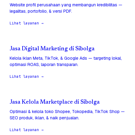
Website profil perusahaan yang membangun kredibilitas —
legalitas, portofolio, & versi PDF.
Lihat layanan →
Jasa Digital Marketing di Sibolga
Kelola iklan Meta, TikTok, & Google Ads — targeting lokal,
optimasi ROAS, laporan transparan.
Lihat layanan →
Jasa Kelola Marketplace di Sibolga
Optimasi & kelola toko Shopee, Tokopedia, TikTok Shop —
SEO produk, iklan, & naik penjualan.
Lihat layanan →