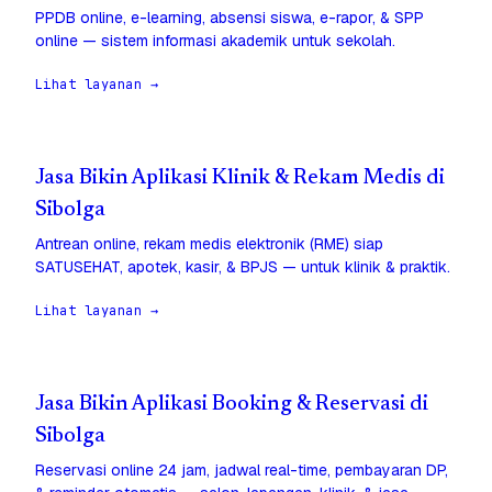
PPDB online, e-learning, absensi siswa, e-rapor, & SPP
online — sistem informasi akademik untuk sekolah.
Lihat layanan →
Jasa Bikin Aplikasi Klinik & Rekam Medis di
Sibolga
Antrean online, rekam medis elektronik (RME) siap
SATUSEHAT, apotek, kasir, & BPJS — untuk klinik & praktik.
Lihat layanan →
Jasa Bikin Aplikasi Booking & Reservasi di
Sibolga
Reservasi online 24 jam, jadwal real-time, pembayaran DP,