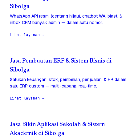
Sibolga
WhatsApp API resmi (centang hijau), chatbot WA, blast, &
inbox CRM banyak admin — dalam satu nomor.
Lihat layanan →
Jasa Pembuatan ERP & Sistem Bisnis di
Sibolga
Satukan keuangan, stok, pembelian, penjualan, & HR dalam
satu ERP custom — multi-cabang, real-time.
Lihat layanan →
Jasa Bikin Aplikasi Sekolah & Sistem
Akademik di Sibolga