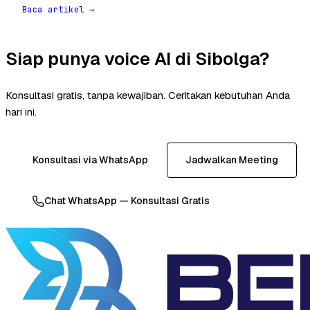
Baca artikel →
Siap punya voice AI di Sibolga?
Konsultasi gratis, tanpa kewajiban. Ceritakan kebutuhan Anda
hari ini.
Konsultasi via WhatsApp
Jadwalkan Meeting
Chat WhatsApp — Konsultasi Gratis