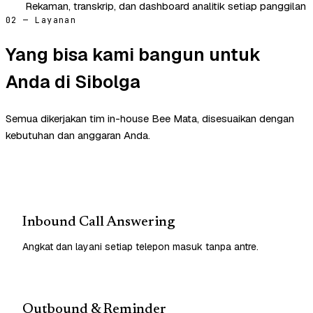
Rekaman, transkrip, dan dashboard analitik setiap panggilan
02 — Layanan
Yang bisa kami bangun untuk
Anda di Sibolga
Semua dikerjakan tim in-house Bee Mata, disesuaikan dengan
kebutuhan dan anggaran Anda.
Inbound Call Answering
Angkat dan layani setiap telepon masuk tanpa antre.
Outbound & Reminder