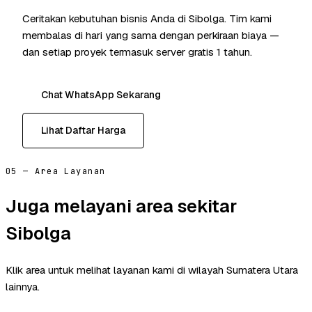
Ceritakan kebutuhan bisnis Anda di Sibolga. Tim kami
membalas di hari yang sama dengan perkiraan biaya —
dan setiap proyek termasuk server gratis 1 tahun.
Chat WhatsApp Sekarang
Lihat Daftar Harga
05 — Area Layanan
Juga melayani area sekitar
Sibolga
Klik area untuk melihat layanan kami di wilayah Sumatera Utara
lainnya.