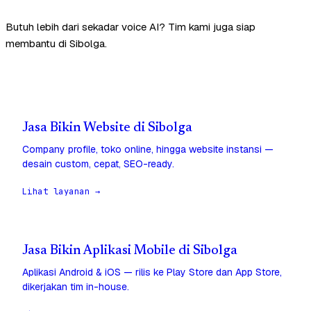
Butuh lebih dari sekadar voice AI? Tim kami juga siap
membantu di Sibolga.
Jasa Bikin Website di Sibolga
Company profile, toko online, hingga website instansi —
desain custom, cepat, SEO-ready.
Lihat layanan →
Jasa Bikin Aplikasi Mobile di Sibolga
Aplikasi Android & iOS — rilis ke Play Store dan App Store,
dikerjakan tim in-house.