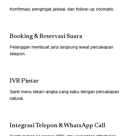
Konfirmasi, pengingat jadwal, dan follow-up otomatis.
Booking & Reservasi Suara
Pelanggan membuat janji langsung lewat percakapan
telepon.
IVR Pintar
Ganti menu tekan-angka yang kaku dengan percakapan
natural.
Integrasi Telepon & WhatsApp Call