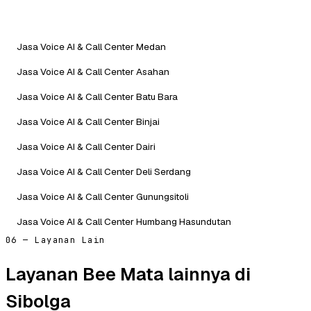
Jasa Voice AI & Call Center Medan
Jasa Voice AI & Call Center Asahan
Jasa Voice AI & Call Center Batu Bara
Jasa Voice AI & Call Center Binjai
Jasa Voice AI & Call Center Dairi
Jasa Voice AI & Call Center Deli Serdang
Jasa Voice AI & Call Center Gunungsitoli
Jasa Voice AI & Call Center Humbang Hasundutan
06 — Layanan Lain
Layanan Bee Mata lainnya di
Sibolga