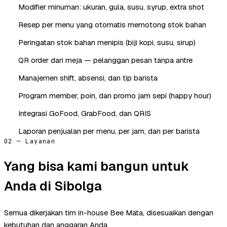
Modifier minuman: ukuran, gula, susu, syrup, extra shot
Resep per menu yang otomatis memotong stok bahan
Peringatan stok bahan menipis (biji kopi, susu, sirup)
QR order dari meja — pelanggan pesan tanpa antre
Manajemen shift, absensi, dan tip barista
Program member, poin, dan promo jam sepi (happy hour)
Integrasi GoFood, GrabFood, dan QRIS
Laporan penjualan per menu, per jam, dan per barista
02 — Layanan
Yang bisa kami bangun untuk
Anda di Sibolga
Semua dikerjakan tim in-house Bee Mata, disesuaikan dengan
kebutuhan dan anggaran Anda.