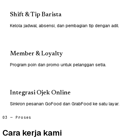
Shift & Tip Barista
Kelola jadwal, absensi, dan pembagian tip dengan adil.
Member & Loyalty
Program poin dan promo untuk pelanggan setia.
Integrasi Ojek Online
Sinkron pesanan GoFood dan GrabFood ke satu layar.
03 — Proses
Cara kerja kami