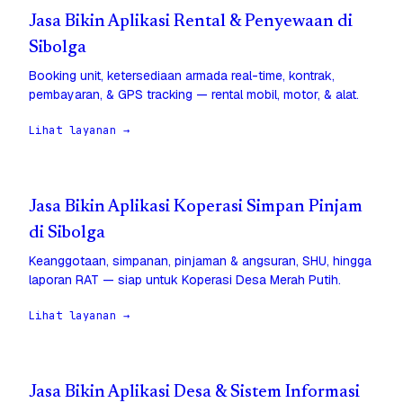
Jasa Bikin Aplikasi Rental & Penyewaan di
Sibolga
Booking unit, ketersediaan armada real-time, kontrak,
pembayaran, & GPS tracking — rental mobil, motor, & alat.
Lihat layanan →
Jasa Bikin Aplikasi Koperasi Simpan Pinjam
di Sibolga
Keanggotaan, simpanan, pinjaman & angsuran, SHU, hingga
laporan RAT — siap untuk Koperasi Desa Merah Putih.
Lihat layanan →
Jasa Bikin Aplikasi Desa & Sistem Informasi