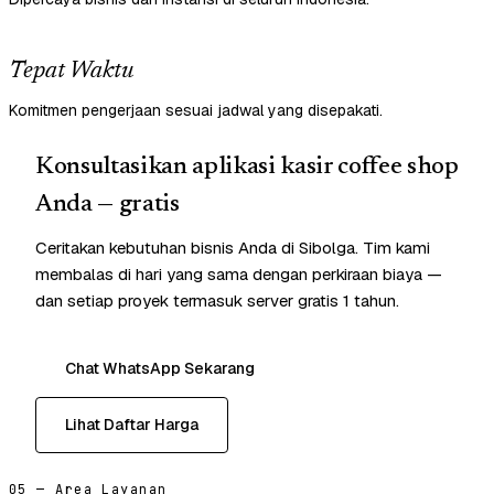
Tepat Waktu
Komitmen pengerjaan sesuai jadwal yang disepakati.
Konsultasikan aplikasi kasir coffee shop
Anda — gratis
Ceritakan kebutuhan bisnis Anda di Sibolga. Tim kami
membalas di hari yang sama dengan perkiraan biaya —
dan setiap proyek termasuk server gratis 1 tahun.
Chat WhatsApp Sekarang
Lihat Daftar Harga
05 — Area Layanan