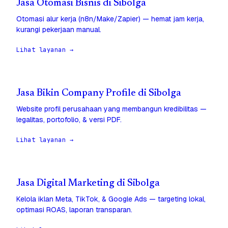
Jasa Otomasi Bisnis di Sibolga
Otomasi alur kerja (n8n/Make/Zapier) — hemat jam kerja,
kurangi pekerjaan manual.
Lihat layanan →
Jasa Bikin Company Profile di Sibolga
Website profil perusahaan yang membangun kredibilitas —
legalitas, portofolio, & versi PDF.
Lihat layanan →
Jasa Digital Marketing di Sibolga
Kelola iklan Meta, TikTok, & Google Ads — targeting lokal,
optimasi ROAS, laporan transparan.