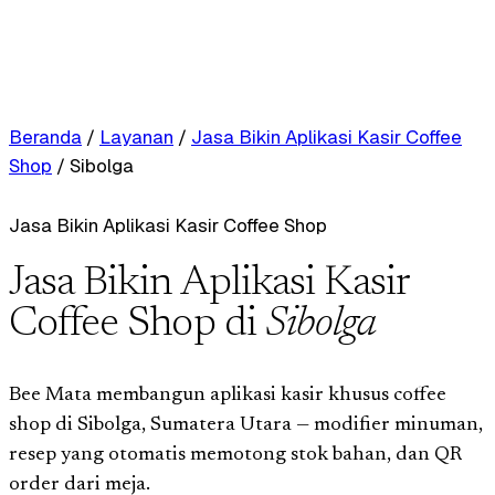
Beranda
/
Layanan
/
Jasa Bikin Aplikasi Kasir Coffee
Shop
/
Sibolga
Jasa Bikin Aplikasi Kasir Coffee Shop
Jasa Bikin Aplikasi Kasir
Coffee Shop di
Sibolga
Bee Mata membangun aplikasi kasir khusus coffee
shop di Sibolga, Sumatera Utara — modifier minuman,
resep yang otomatis memotong stok bahan, dan QR
order dari meja.