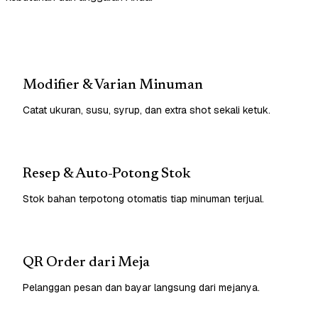
Modifier & Varian Minuman
Catat ukuran, susu, syrup, dan extra shot sekali ketuk.
Resep & Auto-Potong Stok
Stok bahan terpotong otomatis tiap minuman terjual.
QR Order dari Meja
Pelanggan pesan dan bayar langsung dari mejanya.