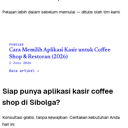
Pelajari lebih dalam sebelum memulai — ditulis oleh tim kami.
PANDUAN
Cara Memilih Aplikasi Kasir untuk Coffee
Shop & Restoran (2026)
1 Juni 2026
Baca artikel →
Siap punya aplikasi kasir coffee
shop di Sibolga?
Konsultasi gratis, tanpa kewajiban. Ceritakan kebutuhan Anda
hari ini.