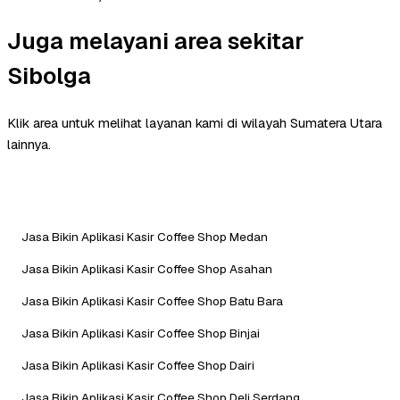
Juga melayani area sekitar
Sibolga
Klik area untuk melihat layanan kami di wilayah Sumatera Utara
lainnya.
Jasa Bikin Aplikasi Kasir Coffee Shop Medan
Jasa Bikin Aplikasi Kasir Coffee Shop Asahan
Jasa Bikin Aplikasi Kasir Coffee Shop Batu Bara
Jasa Bikin Aplikasi Kasir Coffee Shop Binjai
Jasa Bikin Aplikasi Kasir Coffee Shop Dairi
Jasa Bikin Aplikasi Kasir Coffee Shop Deli Serdang