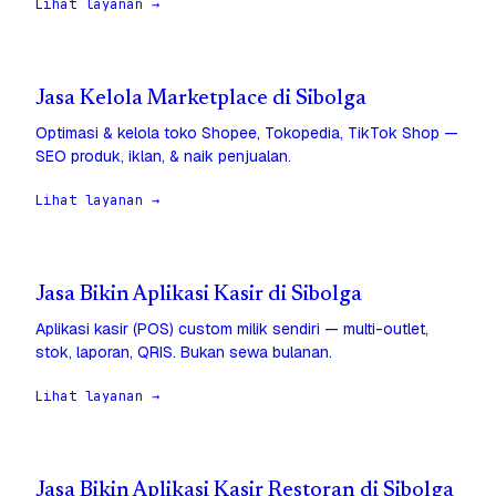
Lihat layanan →
Jasa Kelola Marketplace di Sibolga
Optimasi & kelola toko Shopee, Tokopedia, TikTok Shop —
SEO produk, iklan, & naik penjualan.
Lihat layanan →
Jasa Bikin Aplikasi Kasir di Sibolga
Aplikasi kasir (POS) custom milik sendiri — multi-outlet,
stok, laporan, QRIS. Bukan sewa bulanan.
Lihat layanan →
Jasa Bikin Aplikasi Kasir Restoran di Sibolga