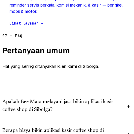
reminder servis berkala, komisi mekanik, & kasir — bengkel
mobil & motor.
Lihat layanan →
07 — FAQ
Pertanyaan umum
Hal yang sering ditanyakan klien kami di Sibolga.
Apakah Bee Mata melayani jasa bikin aplikasi kasir
coffee shop di Sibolga?
Berapa biaya bikin aplikasi kasir coffee shop di