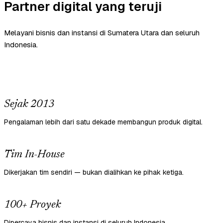
Partner digital yang teruji
Melayani bisnis dan instansi di Sumatera Utara dan seluruh
Indonesia.
Sejak 2013
Pengalaman lebih dari satu dekade membangun produk digital.
Tim In-House
Dikerjakan tim sendiri — bukan dialihkan ke pihak ketiga.
100+ Proyek
Dipercaya bisnis dan instansi di seluruh Indonesia.