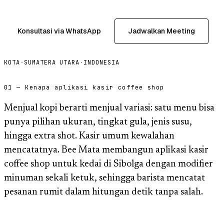
Konsultasi via WhatsApp
Jadwalkan Meeting
KOTA
·
SUMATERA UTARA
·
INDONESIA
01 — Kenapa aplikasi kasir coffee shop
Menjual kopi berarti menjual variasi: satu menu bisa
punya pilihan ukuran, tingkat gula, jenis susu,
hingga extra shot. Kasir umum kewalahan
mencatatnya. Bee Mata membangun aplikasi kasir
coffee shop untuk kedai di Sibolga dengan modifier
minuman sekali ketuk, sehingga barista mencatat
pesanan rumit dalam hitungan detik tanpa salah.