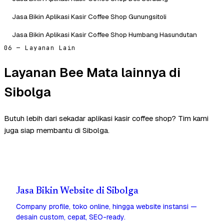
Jasa Bikin Aplikasi Kasir Coffee Shop Gunungsitoli
Jasa Bikin Aplikasi Kasir Coffee Shop Humbang Hasundutan
06 — Layanan Lain
Layanan Bee Mata lainnya di
Sibolga
Butuh lebih dari sekadar aplikasi kasir coffee shop? Tim kami
juga siap membantu di Sibolga.
Jasa Bikin Website di Sibolga
Company profile, toko online, hingga website instansi —
desain custom, cepat, SEO-ready.