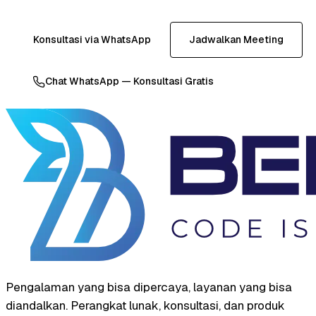
Konsultasi via WhatsApp
Jadwalkan Meeting
Chat WhatsApp — Konsultasi Gratis
Pengalaman yang bisa dipercaya, layanan yang bisa
diandalkan. Perangkat lunak, konsultasi, dan produk