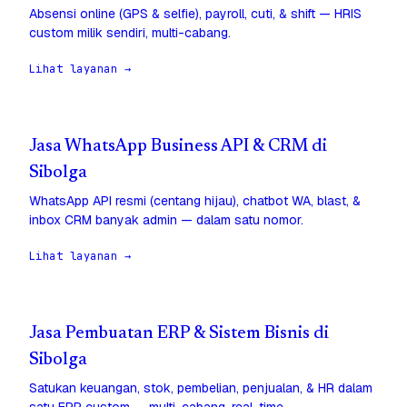
Absensi online (GPS & selfie), payroll, cuti, & shift — HRIS
custom milik sendiri, multi-cabang.
Lihat layanan →
Jasa WhatsApp Business API & CRM di
Sibolga
WhatsApp API resmi (centang hijau), chatbot WA, blast, &
inbox CRM banyak admin — dalam satu nomor.
Lihat layanan →
Jasa Pembuatan ERP & Sistem Bisnis di
Sibolga
Satukan keuangan, stok, pembelian, penjualan, & HR dalam