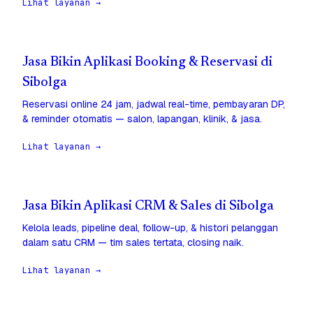
Lihat layanan →
Jasa Bikin Aplikasi Booking & Reservasi di
Sibolga
Reservasi online 24 jam, jadwal real-time, pembayaran DP,
& reminder otomatis — salon, lapangan, klinik, & jasa.
Lihat layanan →
Jasa Bikin Aplikasi CRM & Sales di Sibolga
Kelola leads, pipeline deal, follow-up, & histori pelanggan
dalam satu CRM — tim sales tertata, closing naik.
Lihat layanan →