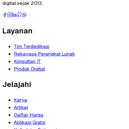
digital sejak 2013.
Layanan
Tim Terdedikasi
Rekayasa Perangkat Lunak
Konsultan IT
Produk Digital
Jelajahi
Karya
Artikel
Daftar Harga
Aplikasi Gratis