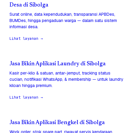
Desa di Sibolga
Surat online, data kependudukan, transparansi APBDes,
BUMDes, hingga pengaduan warga — dalam satu sistem
informasi desa.
Lihat layanan →
Jasa Bikin Aplikasi Laundry di Sibolga
Kasir per-kilo & satuan, antar-jemput, tracking status
cucian, notifikasi WhatsApp, & membership — untuk laundry
kiloan hingga premium.
Lihat layanan →
Jasa Bikin Aplikasi Bengkel di Sibolga
Work order, stok spare part, riwayat servis kendaraan,