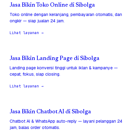
Jasa Bikin Toko Online di Sibolga
Toko online dengan keranjang, pembayaran otomatis, dan
ongkir — siap jualan 24 jam.
Lihat layanan →
Jasa Bikin Landing Page di Sibolga
Landing page konversi tinggi untuk iklan & kampanye —
cepat, fokus, siap closing.
Lihat layanan →
Jasa Bikin Chatbot AI di Sibolga
Chatbot AI & WhatsApp auto-reply — layani pelanggan 24
jam, balas order otomatis.