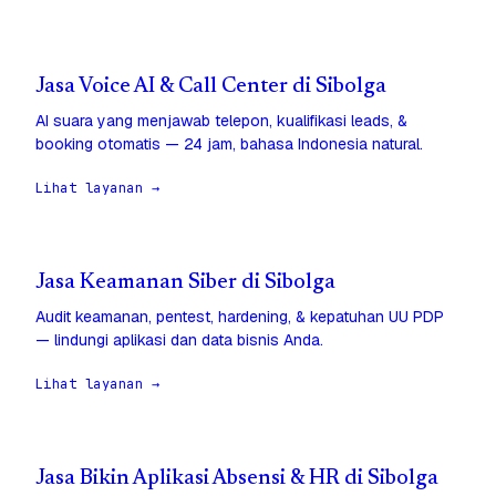
Jasa Voice AI & Call Center di Sibolga
AI suara yang menjawab telepon, kualifikasi leads, &
booking otomatis — 24 jam, bahasa Indonesia natural.
Lihat layanan →
Jasa Keamanan Siber di Sibolga
Audit keamanan, pentest, hardening, & kepatuhan UU PDP
— lindungi aplikasi dan data bisnis Anda.
Lihat layanan →
Jasa Bikin Aplikasi Absensi & HR di Sibolga