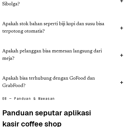
Sibolga?
Apakah stok bahan seperti biji kopi dan susu bisa
terpotong otomatis?
Apakah pelanggan bisa memesan langsung dari
meja?
Apakah bisa terhubung dengan GoFood dan
GrabFood?
08 — Panduan & Wawasan
Panduan seputar aplikasi
kasir coffee shop