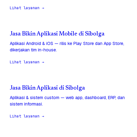
Lihat layanan →
Jasa Bikin Aplikasi Mobile di Sibolga
Aplikasi Android & iOS — rilis ke Play Store dan App Store,
dikerjakan tim in-house.
Lihat layanan →
Jasa Bikin Aplikasi di Sibolga
Aplikasi & sistem custom — web app, dashboard, ERP, dan
sistem informasi.
Lihat layanan →