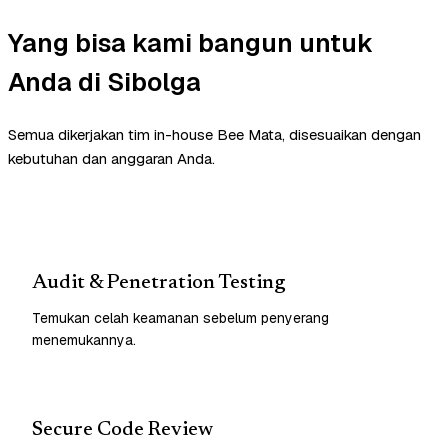
Yang bisa kami bangun untuk
Anda di Sibolga
Semua dikerjakan tim in-house Bee Mata, disesuaikan dengan
kebutuhan dan anggaran Anda.
Audit & Penetration Testing
Temukan celah keamanan sebelum penyerang
menemukannya.
Secure Code Review