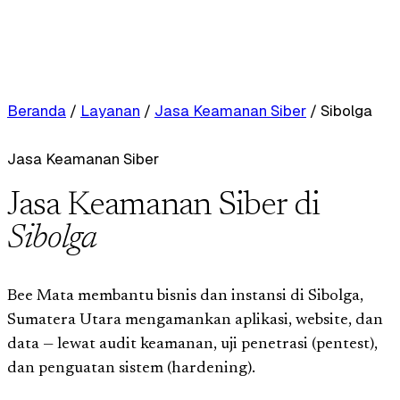
Beranda
/
Layanan
/
Jasa Keamanan Siber
/
Sibolga
Jasa Keamanan Siber
Jasa Keamanan Siber di
Sibolga
Bee Mata membantu bisnis dan instansi di Sibolga,
Sumatera Utara mengamankan aplikasi, website, dan
data — lewat audit keamanan, uji penetrasi (pentest),
dan penguatan sistem (hardening).