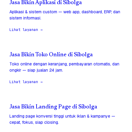
Jasa Bikin Aplikasi di Sibolga
Aplikasi & sistem custom — web app, dashboard, ERP, dan
sistem informasi.
Lihat layanan →
Jasa Bikin Toko Online di Sibolga
Toko online dengan keranjang, pembayaran otomatis, dan
ongkir — siap jualan 24 jam.
Lihat layanan →
Jasa Bikin Landing Page di Sibolga
Landing page konversi tinggi untuk iklan & kampanye —
cepat, fokus, siap closing.