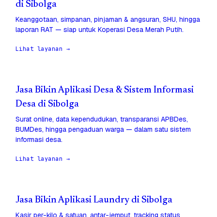
di Sibolga
Keanggotaan, simpanan, pinjaman & angsuran, SHU, hingga
laporan RAT — siap untuk Koperasi Desa Merah Putih.
Lihat layanan →
Jasa Bikin Aplikasi Desa & Sistem Informasi
Desa di Sibolga
Surat online, data kependudukan, transparansi APBDes,
BUMDes, hingga pengaduan warga — dalam satu sistem
informasi desa.
Lihat layanan →
Jasa Bikin Aplikasi Laundry di Sibolga
Kasir per-kilo & satuan, antar-jemput, tracking status