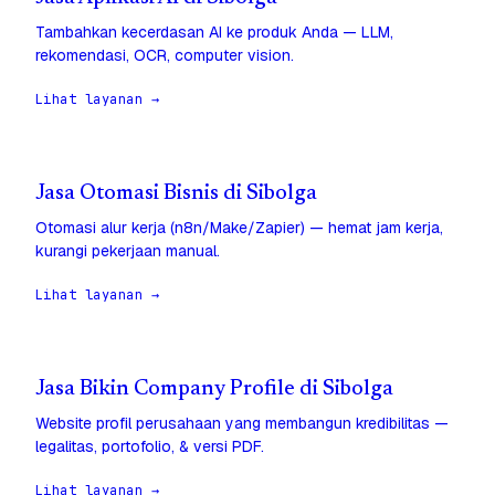
Tambahkan kecerdasan AI ke produk Anda — LLM,
rekomendasi, OCR, computer vision.
Lihat layanan →
Jasa Otomasi Bisnis di Sibolga
Otomasi alur kerja (n8n/Make/Zapier) — hemat jam kerja,
kurangi pekerjaan manual.
Lihat layanan →
Jasa Bikin Company Profile di Sibolga
Website profil perusahaan yang membangun kredibilitas —
legalitas, portofolio, & versi PDF.
Lihat layanan →