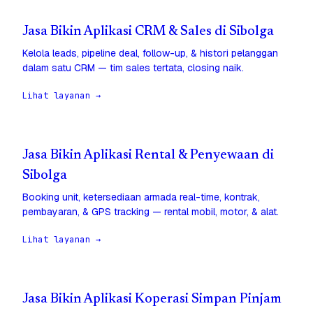
Jasa Bikin Aplikasi CRM & Sales di Sibolga
Kelola leads, pipeline deal, follow-up, & histori pelanggan
dalam satu CRM — tim sales tertata, closing naik.
Lihat layanan →
Jasa Bikin Aplikasi Rental & Penyewaan di
Sibolga
Booking unit, ketersediaan armada real-time, kontrak,
pembayaran, & GPS tracking — rental mobil, motor, & alat.
Lihat layanan →
Jasa Bikin Aplikasi Koperasi Simpan Pinjam