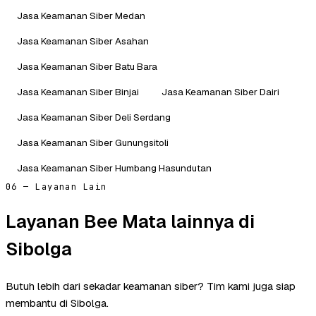
Jasa Keamanan Siber Medan
Jasa Keamanan Siber Asahan
Jasa Keamanan Siber Batu Bara
Jasa Keamanan Siber Binjai
Jasa Keamanan Siber Dairi
Jasa Keamanan Siber Deli Serdang
Jasa Keamanan Siber Gunungsitoli
Jasa Keamanan Siber Humbang Hasundutan
06 — Layanan Lain
Layanan Bee Mata lainnya di
Sibolga
Butuh lebih dari sekadar keamanan siber? Tim kami juga siap
membantu di Sibolga.