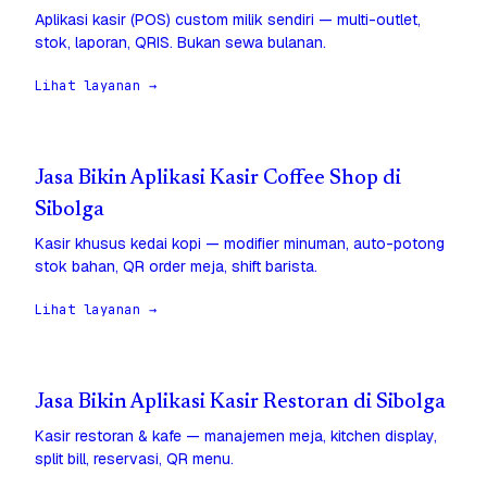
Aplikasi kasir (POS) custom milik sendiri — multi-outlet,
stok, laporan, QRIS. Bukan sewa bulanan.
Lihat layanan →
Jasa Bikin Aplikasi Kasir Coffee Shop di
Sibolga
Kasir khusus kedai kopi — modifier minuman, auto-potong
stok bahan, QR order meja, shift barista.
Lihat layanan →
Jasa Bikin Aplikasi Kasir Restoran di Sibolga
Kasir restoran & kafe — manajemen meja, kitchen display,
split bill, reservasi, QR menu.