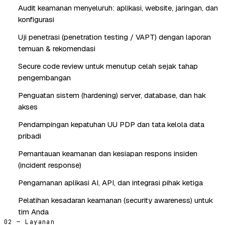
Audit keamanan menyeluruh: aplikasi, website, jaringan, dan
konfigurasi
Uji penetrasi (penetration testing / VAPT) dengan laporan
temuan & rekomendasi
Secure code review untuk menutup celah sejak tahap
pengembangan
Penguatan sistem (hardening) server, database, dan hak
akses
Pendampingan kepatuhan UU PDP dan tata kelola data
pribadi
Pemantauan keamanan dan kesiapan respons insiden
(incident response)
Pengamanan aplikasi AI, API, dan integrasi pihak ketiga
Pelatihan kesadaran keamanan (security awareness) untuk
tim Anda
02 — Layanan