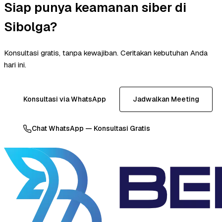
Siap punya keamanan siber di
Sibolga?
Konsultasi gratis, tanpa kewajiban. Ceritakan kebutuhan Anda
hari ini.
Konsultasi via WhatsApp
Jadwalkan Meeting
Chat WhatsApp — Konsultasi Gratis