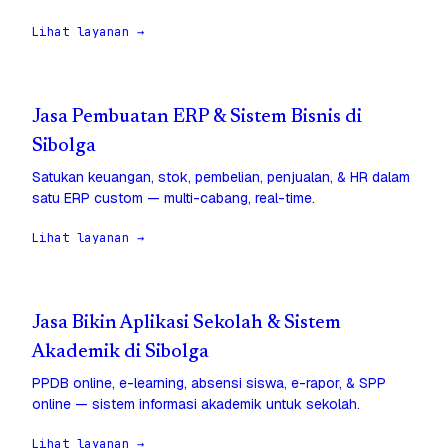
Lihat layanan →
Jasa Pembuatan ERP & Sistem Bisnis di
Sibolga
Satukan keuangan, stok, pembelian, penjualan, & HR dalam
satu ERP custom — multi-cabang, real-time.
Lihat layanan →
Jasa Bikin Aplikasi Sekolah & Sistem
Akademik di Sibolga
PPDB online, e-learning, absensi siswa, e-rapor, & SPP
online — sistem informasi akademik untuk sekolah.
Lihat layanan →