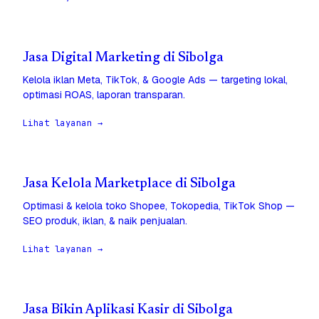
Jasa Digital Marketing di Sibolga
Kelola iklan Meta, TikTok, & Google Ads — targeting lokal,
optimasi ROAS, laporan transparan.
Lihat layanan →
Jasa Kelola Marketplace di Sibolga
Optimasi & kelola toko Shopee, Tokopedia, TikTok Shop —
SEO produk, iklan, & naik penjualan.
Lihat layanan →
Jasa Bikin Aplikasi Kasir di Sibolga