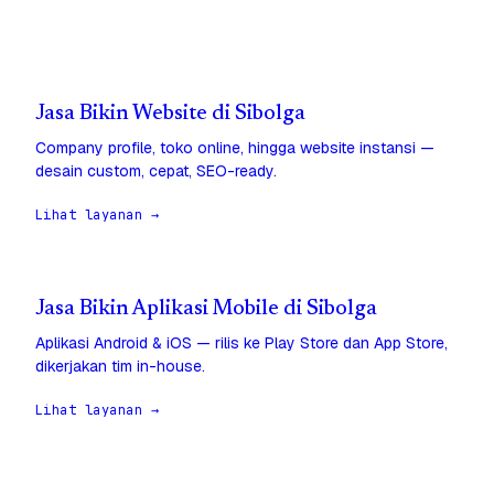
Jasa Bikin Website di Sibolga
Company profile, toko online, hingga website instansi —
desain custom, cepat, SEO-ready.
Lihat layanan →
Jasa Bikin Aplikasi Mobile di Sibolga
Aplikasi Android & iOS — rilis ke Play Store dan App Store,
dikerjakan tim in-house.
Lihat layanan →