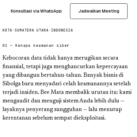
Konsultasi via WhatsApp
Jadwalkan Meeting
KOTA
·
SUMATERA UTARA
·
INDONESIA
01 — Kenapa keamanan siber
Kebocoran data tidak hanya merugikan secara
finansial, tetapi juga menghancurkan kepercayaan
yang dibangun bertahun-tahun. Banyak bisnis di
Sibolga baru menyadari celah keamanannya setelah
terjadi insiden. Bee Mata membalik urutan itu: kami
mengaudit dan menguji sistem Anda lebih dulu —
layaknya penyerang sungguhan — lalu menutup
kerentanan sebelum sempat dieksploitasi.