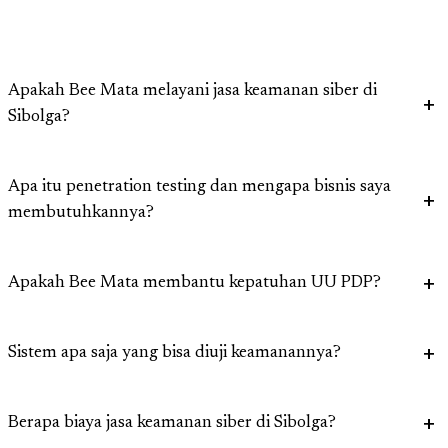
Apakah Bee Mata melayani jasa keamanan siber di
Sibolga?
Apa itu penetration testing dan mengapa bisnis saya
membutuhkannya?
Apakah Bee Mata membantu kepatuhan UU PDP?
Sistem apa saja yang bisa diuji keamanannya?
Berapa biaya jasa keamanan siber di Sibolga?