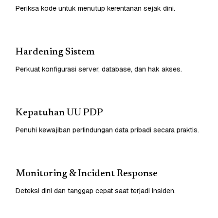
Periksa kode untuk menutup kerentanan sejak dini.
Hardening Sistem
Perkuat konfigurasi server, database, dan hak akses.
Kepatuhan UU PDP
Penuhi kewajiban perlindungan data pribadi secara praktis.
Monitoring & Incident Response
Deteksi dini dan tanggap cepat saat terjadi insiden.