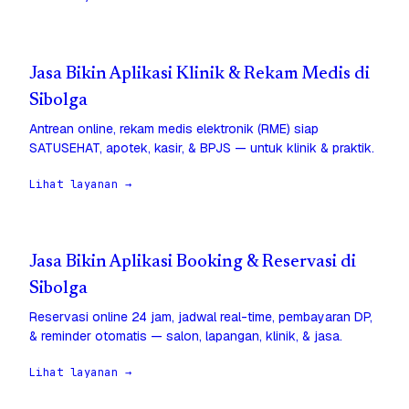
Jasa Bikin Aplikasi Klinik & Rekam Medis di
Sibolga
Antrean online, rekam medis elektronik (RME) siap
SATUSEHAT, apotek, kasir, & BPJS — untuk klinik & praktik.
Lihat layanan →
Jasa Bikin Aplikasi Booking & Reservasi di
Sibolga
Reservasi online 24 jam, jadwal real-time, pembayaran DP,
& reminder otomatis — salon, lapangan, klinik, & jasa.
Lihat layanan →