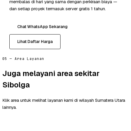
membalas di hari yang sama dengan perkiraan biaya —
dan setiap proyek termasuk server gratis 1 tahun.
Chat WhatsApp Sekarang
Lihat Daftar Harga
05 — Area Layanan
Juga melayani area sekitar
Sibolga
Klik area untuk melihat layanan kami di wilayah Sumatera Utara
lainnya.