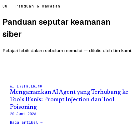
08 — Panduan & Wawasan
Panduan seputar keamanan
siber
Pelajari lebih dalam sebelum memulai — ditulis oleh tim kami.
AI ENGINEERING
Mengamankan AI Agent yang Terhubung ke
Tools Bisnis: Prompt Injection dan Tool
Poisoning
20 Juni 2026
Baca artikel →