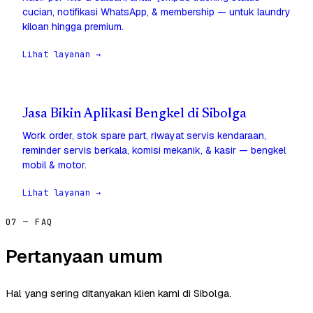
cucian, notifikasi WhatsApp, & membership — untuk laundry
kiloan hingga premium.
Lihat layanan →
Jasa Bikin Aplikasi Bengkel di Sibolga
Work order, stok spare part, riwayat servis kendaraan,
reminder servis berkala, komisi mekanik, & kasir — bengkel
mobil & motor.
Lihat layanan →
07 — FAQ
Pertanyaan umum
Hal yang sering ditanyakan klien kami di Sibolga.