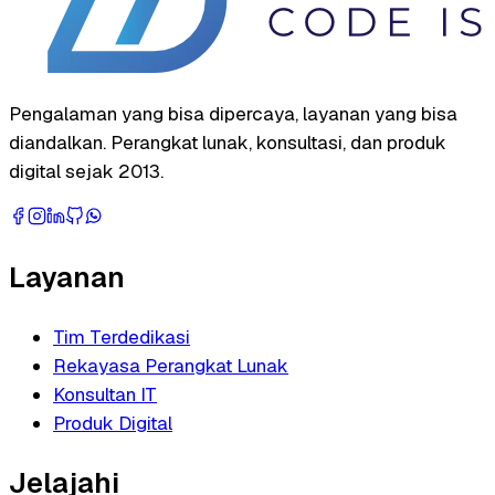
Pengalaman yang bisa dipercaya, layanan yang bisa
diandalkan. Perangkat lunak, konsultasi, dan produk
digital sejak 2013.
Layanan
Tim Terdedikasi
Rekayasa Perangkat Lunak
Konsultan IT
Produk Digital
Jelajahi