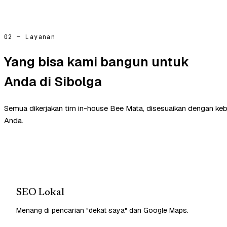
02 — Layanan
Yang bisa kami bangun untuk
Anda di Sibolga
Semua dikerjakan tim in-house Bee Mata, disesuaikan dengan ke
Anda.
SEO Lokal
Menang di pencarian "dekat saya" dan Google Maps.