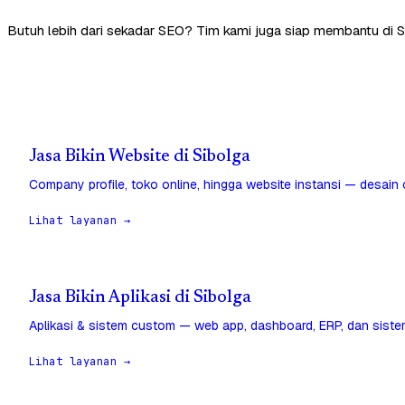
Butuh lebih dari sekadar SEO? Tim kami juga siap membantu di S
Jasa Bikin Website di Sibolga
Company profile, toko online, hingga website instansi — desain
Lihat layanan →
Jasa Bikin Aplikasi di Sibolga
Aplikasi & sistem custom — web app, dashboard, ERP, dan sistem
Lihat layanan →