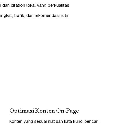
g dan citation lokal yang berkualitas
ngkat, trafik, dan rekomendasi rutin
Optimasi Konten On-Page
Konten yang sesuai niat dan kata kunci pencari.