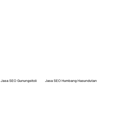
Jasa SEO Gunungsitoli
Jasa SEO Humbang Hasundutan