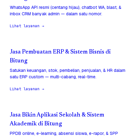
WhatsApp API resmi (centang hijau), chatbot WA, blast, &
inbox CRM banyak admin — dalam satu nomor.
Lihat layanan →
Jasa Pembuatan ERP & Sistem Bisnis di
Bitung
Satukan keuangan, stok, pembelian, penjualan, & HR dalam
satu ERP custom — multi-cabang, real-time.
Lihat layanan →
Jasa Bikin Aplikasi Sekolah & Sistem
Akademik di Bitung
PPDB online, e-learning, absensi siswa, e-rapor, & SPP