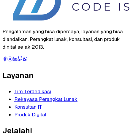
Pengalaman yang bisa dipercaya, layanan yang bisa
diandalkan. Perangkat lunak, konsultasi, dan produk
digital sejak 2013.
Layanan
Tim Terdedikasi
Rekayasa Perangkat Lunak
Konsultan IT
Produk Digital
Jelajahi