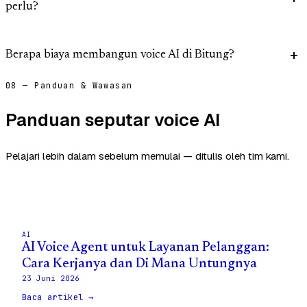
perlu?
Berapa biaya membangun voice AI di Bitung?
08 — Panduan & Wawasan
Panduan seputar voice AI
Pelajari lebih dalam sebelum memulai — ditulis oleh tim kami.
AI
AI Voice Agent untuk Layanan Pelanggan:
Cara Kerjanya dan Di Mana Untungnya
23 Juni 2026
Baca artikel →