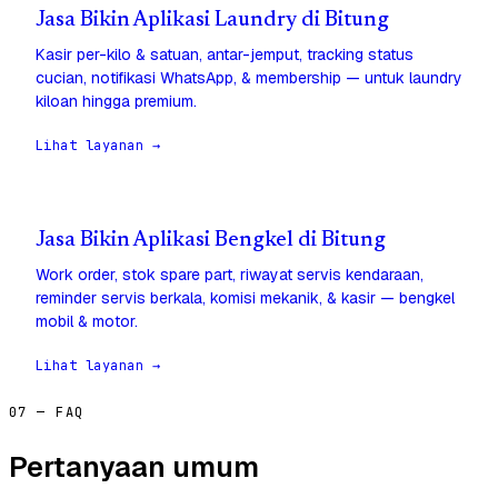
Jasa Bikin Aplikasi Laundry di Bitung
Kasir per-kilo & satuan, antar-jemput, tracking status
cucian, notifikasi WhatsApp, & membership — untuk laundry
kiloan hingga premium.
Lihat layanan →
Jasa Bikin Aplikasi Bengkel di Bitung
Work order, stok spare part, riwayat servis kendaraan,
reminder servis berkala, komisi mekanik, & kasir — bengkel
mobil & motor.
Lihat layanan →
07 — FAQ
Pertanyaan umum