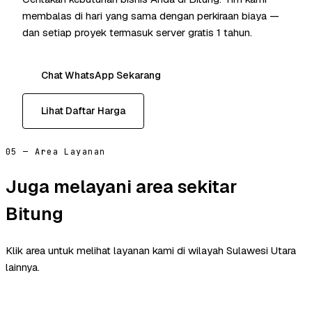
membalas di hari yang sama dengan perkiraan biaya —
dan setiap proyek termasuk server gratis 1 tahun.
Chat WhatsApp Sekarang
Lihat Daftar Harga
05 — Area Layanan
Juga melayani area sekitar
Bitung
Klik area untuk melihat layanan kami di wilayah Sulawesi Utara
lainnya.