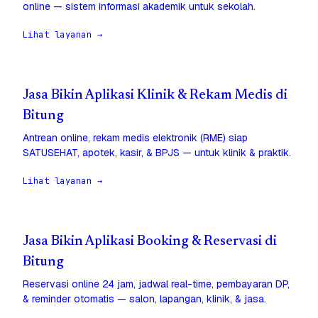
online — sistem informasi akademik untuk sekolah.
Lihat layanan →
Jasa Bikin Aplikasi Klinik & Rekam Medis di
Bitung
Antrean online, rekam medis elektronik (RME) siap
SATUSEHAT, apotek, kasir, & BPJS — untuk klinik & praktik.
Lihat layanan →
Jasa Bikin Aplikasi Booking & Reservasi di
Bitung
Reservasi online 24 jam, jadwal real-time, pembayaran DP,
& reminder otomatis — salon, lapangan, klinik, & jasa.