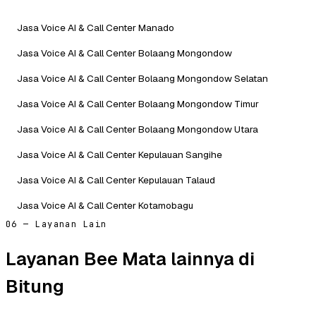
Jasa Voice AI & Call Center Manado
Jasa Voice AI & Call Center Bolaang Mongondow
Jasa Voice AI & Call Center Bolaang Mongondow Selatan
Jasa Voice AI & Call Center Bolaang Mongondow Timur
Jasa Voice AI & Call Center Bolaang Mongondow Utara
Jasa Voice AI & Call Center Kepulauan Sangihe
Jasa Voice AI & Call Center Kepulauan Talaud
Jasa Voice AI & Call Center Kotamobagu
06 — Layanan Lain
Layanan Bee Mata lainnya di
Bitung