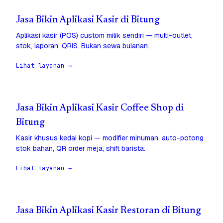
Jasa Bikin Aplikasi Kasir di Bitung
Aplikasi kasir (POS) custom milik sendiri — multi-outlet,
stok, laporan, QRIS. Bukan sewa bulanan.
Lihat layanan →
Jasa Bikin Aplikasi Kasir Coffee Shop di
Bitung
Kasir khusus kedai kopi — modifier minuman, auto-potong
stok bahan, QR order meja, shift barista.
Lihat layanan →
Jasa Bikin Aplikasi Kasir Restoran di Bitung