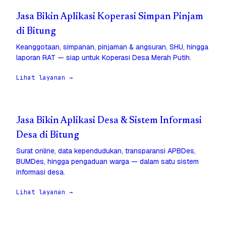
Jasa Bikin Aplikasi Koperasi Simpan Pinjam
di Bitung
Keanggotaan, simpanan, pinjaman & angsuran, SHU, hingga
laporan RAT — siap untuk Koperasi Desa Merah Putih.
Lihat layanan →
Jasa Bikin Aplikasi Desa & Sistem Informasi
Desa di Bitung
Surat online, data kependudukan, transparansi APBDes,
BUMDes, hingga pengaduan warga — dalam satu sistem
informasi desa.
Lihat layanan →