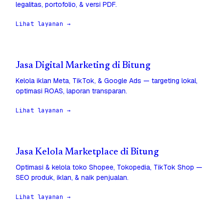
legalitas, portofolio, & versi PDF.
Lihat layanan →
Jasa Digital Marketing di Bitung
Kelola iklan Meta, TikTok, & Google Ads — targeting lokal,
optimasi ROAS, laporan transparan.
Lihat layanan →
Jasa Kelola Marketplace di Bitung
Optimasi & kelola toko Shopee, Tokopedia, TikTok Shop —
SEO produk, iklan, & naik penjualan.
Lihat layanan →