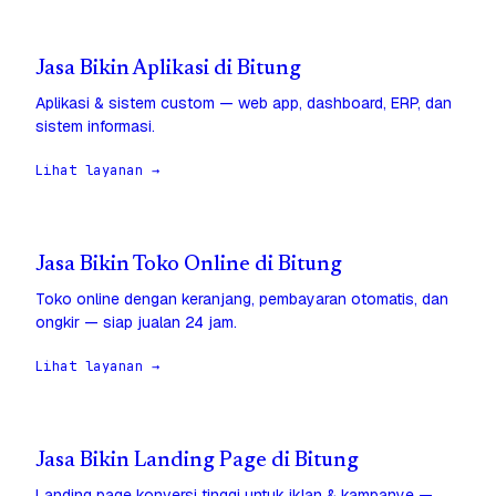
Jasa Bikin Aplikasi di Bitung
Aplikasi & sistem custom — web app, dashboard, ERP, dan
sistem informasi.
Lihat layanan →
Jasa Bikin Toko Online di Bitung
Toko online dengan keranjang, pembayaran otomatis, dan
ongkir — siap jualan 24 jam.
Lihat layanan →
Jasa Bikin Landing Page di Bitung
Landing page konversi tinggi untuk iklan & kampanye —