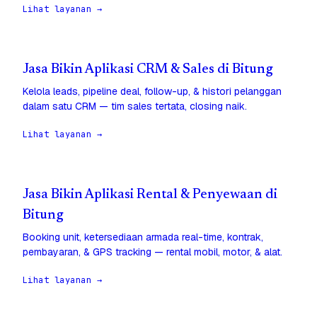
Lihat layanan →
Jasa Bikin Aplikasi CRM & Sales di Bitung
Kelola leads, pipeline deal, follow-up, & histori pelanggan
dalam satu CRM — tim sales tertata, closing naik.
Lihat layanan →
Jasa Bikin Aplikasi Rental & Penyewaan di
Bitung
Booking unit, ketersediaan armada real-time, kontrak,
pembayaran, & GPS tracking — rental mobil, motor, & alat.
Lihat layanan →