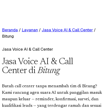
Beranda
/
Layanan
/
Jasa Voice AI & Call Center
/
Bitung
Jasa Voice AI & Call Center
Jasa Voice AI & Call
Center di
Bitung
Butuh call center tanpa menambah tim di Bitung?
Kami rancang agen suara AI untuk panggilan masuk
maupun keluar — reminder, konfirmasi, survei, dan
kualifikasi leads — yang terdengar ramah dan sesuai