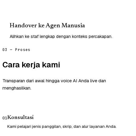
Handover ke Agen Manusia
Alihkan ke staf lengkap dengan konteks percakapan.
03 — Proses
Cara kerja kami
Transparan dari awal hingga voice AI Anda live dan
menghasilkan.
Konsultasi
01
Kami pelajari jenis panggilan, skrip, dan alur layanan Anda.