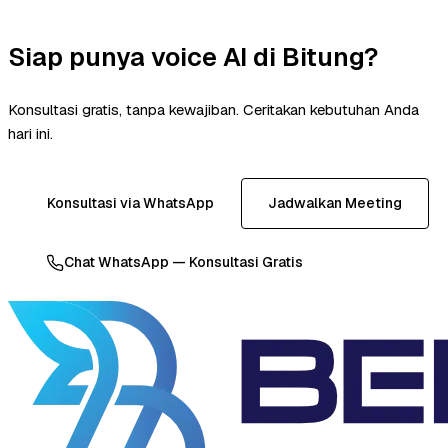
Siap punya voice AI di Bitung?
Konsultasi gratis, tanpa kewajiban. Ceritakan kebutuhan Anda
hari ini.
Konsultasi via WhatsApp
Jadwalkan Meeting
Chat WhatsApp — Konsultasi Gratis