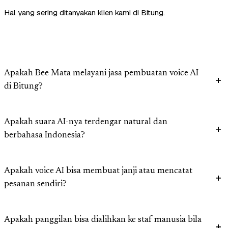
Hal yang sering ditanyakan klien kami di Bitung.
Apakah Bee Mata melayani jasa pembuatan voice AI
di Bitung?
Apakah suara AI-nya terdengar natural dan
berbahasa Indonesia?
Apakah voice AI bisa membuat janji atau mencatat
pesanan sendiri?
Apakah panggilan bisa dialihkan ke staf manusia bila