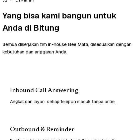
02 — Layanan
Yang bisa kami bangun untuk
Anda di Bitung
Semua dikerjakan tim in-house Bee Mata, disesuaikan dengan
kebutuhan dan anggaran Anda.
Inbound Call Answering
Angkat dan layani setiap telepon masuk tanpa antre.
Outbound & Reminder