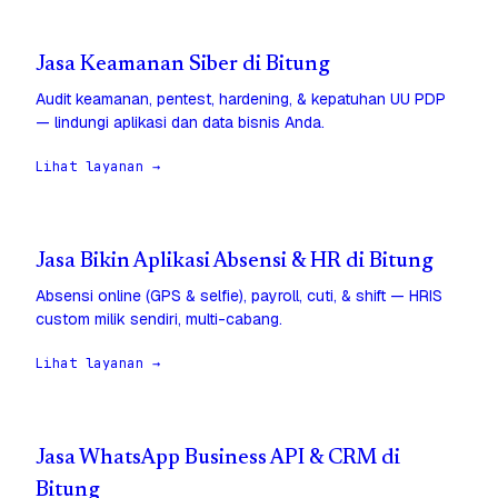
Jasa Keamanan Siber di Bitung
Audit keamanan, pentest, hardening, & kepatuhan UU PDP
— lindungi aplikasi dan data bisnis Anda.
Lihat layanan →
Jasa Bikin Aplikasi Absensi & HR di Bitung
Absensi online (GPS & selfie), payroll, cuti, & shift — HRIS
custom milik sendiri, multi-cabang.
Lihat layanan →
Jasa WhatsApp Business API & CRM di
Bitung