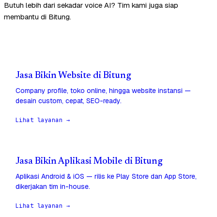
Butuh lebih dari sekadar voice AI? Tim kami juga siap
membantu di Bitung.
Jasa Bikin Website di Bitung
Company profile, toko online, hingga website instansi —
desain custom, cepat, SEO-ready.
Lihat layanan →
Jasa Bikin Aplikasi Mobile di Bitung
Aplikasi Android & iOS — rilis ke Play Store dan App Store,
dikerjakan tim in-house.
Lihat layanan →