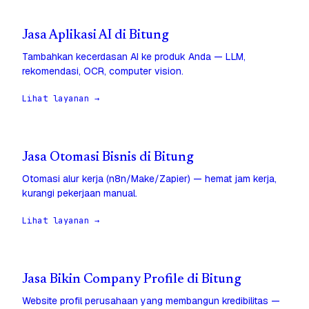
Jasa Aplikasi AI di Bitung
Tambahkan kecerdasan AI ke produk Anda — LLM,
rekomendasi, OCR, computer vision.
Lihat layanan →
Jasa Otomasi Bisnis di Bitung
Otomasi alur kerja (n8n/Make/Zapier) — hemat jam kerja,
kurangi pekerjaan manual.
Lihat layanan →
Jasa Bikin Company Profile di Bitung
Website profil perusahaan yang membangun kredibilitas —