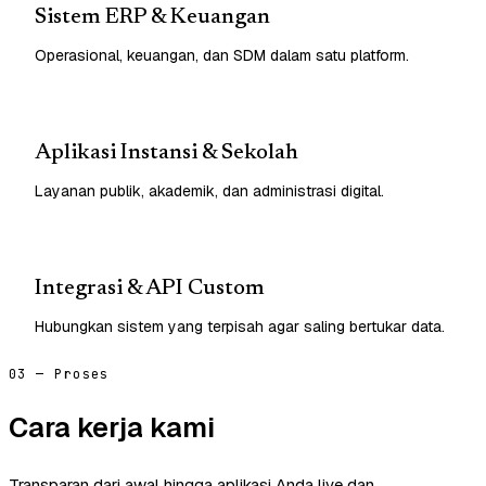
Sistem ERP & Keuangan
Operasional, keuangan, dan SDM dalam satu platform.
Aplikasi Instansi & Sekolah
Layanan publik, akademik, dan administrasi digital.
Integrasi & API Custom
Hubungkan sistem yang terpisah agar saling bertukar data.
03 — Proses
Cara kerja kami
Transparan dari awal hingga aplikasi Anda live dan