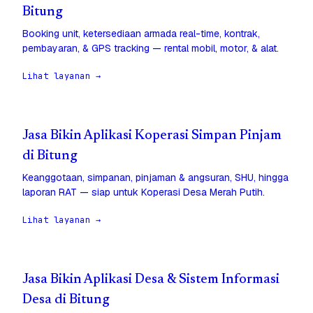
Bitung
Booking unit, ketersediaan armada real-time, kontrak,
pembayaran, & GPS tracking — rental mobil, motor, & alat.
Lihat layanan →
Jasa Bikin Aplikasi Koperasi Simpan Pinjam
di Bitung
Keanggotaan, simpanan, pinjaman & angsuran, SHU, hingga
laporan RAT — siap untuk Koperasi Desa Merah Putih.
Lihat layanan →
Jasa Bikin Aplikasi Desa & Sistem Informasi
Desa di Bitung