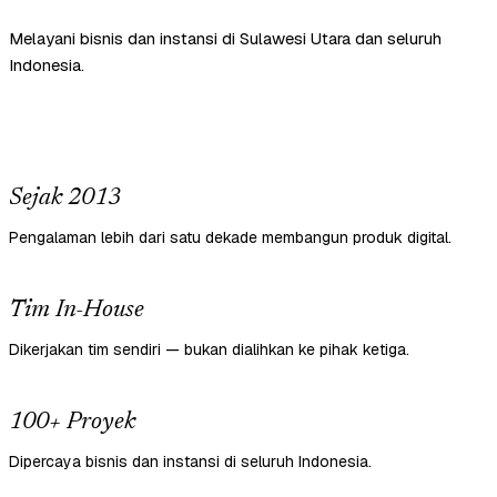
Melayani bisnis dan instansi di Sulawesi Utara dan seluruh
Indonesia.
Sejak 2013
Pengalaman lebih dari satu dekade membangun produk digital.
Tim In-House
Dikerjakan tim sendiri — bukan dialihkan ke pihak ketiga.
100+ Proyek
Dipercaya bisnis dan instansi di seluruh Indonesia.