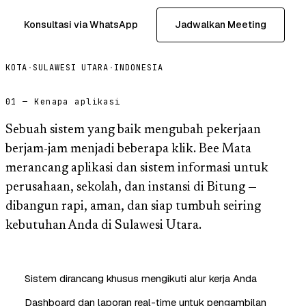
Konsultasi via WhatsApp
Jadwalkan Meeting
KOTA
·
SULAWESI UTARA
·
INDONESIA
01 — Kenapa aplikasi
Sebuah sistem yang baik mengubah pekerjaan
berjam-jam menjadi beberapa klik. Bee Mata
merancang aplikasi dan sistem informasi untuk
perusahaan, sekolah, dan instansi di Bitung —
dibangun rapi, aman, dan siap tumbuh seiring
kebutuhan Anda di Sulawesi Utara.
Sistem dirancang khusus mengikuti alur kerja Anda
Dashboard dan laporan real-time untuk pengambilan