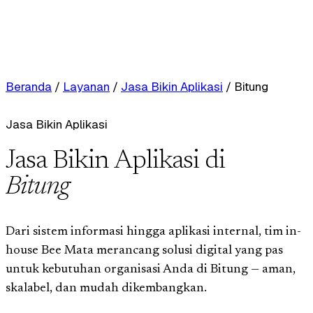
Beranda
/
Layanan
/
Jasa Bikin Aplikasi
/
Bitung
Jasa Bikin Aplikasi
Jasa Bikin Aplikasi di
Bitung
Dari sistem informasi hingga aplikasi internal, tim in-
house Bee Mata merancang solusi digital yang pas
untuk kebutuhan organisasi Anda di Bitung — aman,
skalabel, dan mudah dikembangkan.