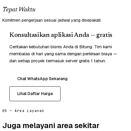
Tepat Waktu
Komitmen pengerjaan sesuai jadwal yang disepakati.
Konsultasikan aplikasi Anda — gratis
Ceritakan kebutuhan bisnis Anda di Bitung. Tim kami
membalas di hari yang sama dengan perkiraan biaya —
dan setiap proyek termasuk server gratis 1 tahun.
Chat WhatsApp Sekarang
Lihat Daftar Harga
05 — Area Layanan
Juga melayani area sekitar