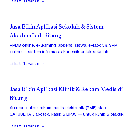
Lihat layanan →
Jasa Bikin Aplikasi Sekolah & Sistem
Akademik di Bitung
PPDB online, e-learning, absensi siswa, e-rapor, & SPP
online — sistem informasi akademik untuk sekolah.
Lihat layanan →
Jasa Bikin Aplikasi Klinik & Rekam Medis di
Bitung
Antrean online, rekam medis elektronik (RME) siap
SATUSEHAT, apotek, kasir, & BPJS — untuk klinik & praktik.
Lihat layanan →