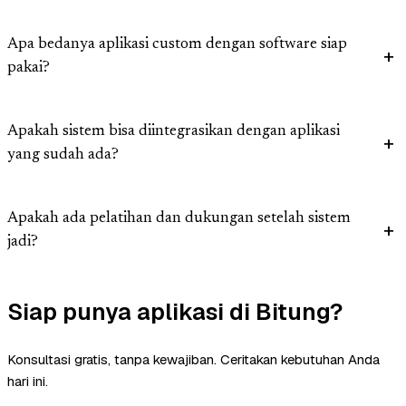
Apa bedanya aplikasi custom dengan software siap
pakai?
Apakah sistem bisa diintegrasikan dengan aplikasi
yang sudah ada?
Apakah ada pelatihan dan dukungan setelah sistem
jadi?
Siap punya aplikasi di Bitung?
Konsultasi gratis, tanpa kewajiban. Ceritakan kebutuhan Anda
hari ini.