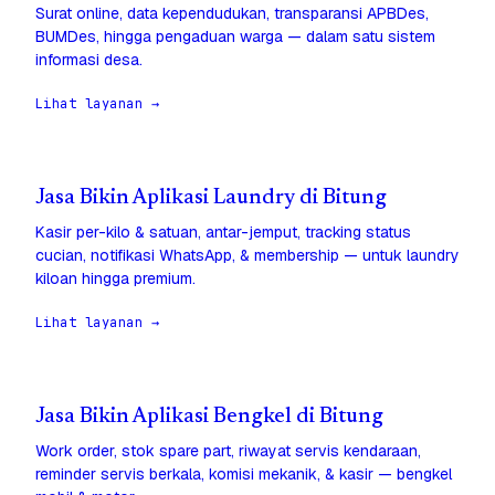
Surat online, data kependudukan, transparansi APBDes,
BUMDes, hingga pengaduan warga — dalam satu sistem
informasi desa.
Lihat layanan →
Jasa Bikin Aplikasi Laundry di Bitung
Kasir per-kilo & satuan, antar-jemput, tracking status
cucian, notifikasi WhatsApp, & membership — untuk laundry
kiloan hingga premium.
Lihat layanan →
Jasa Bikin Aplikasi Bengkel di Bitung
Work order, stok spare part, riwayat servis kendaraan,
reminder servis berkala, komisi mekanik, & kasir — bengkel