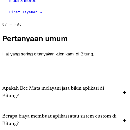
mobil & motor.
Lihat layanan →
07 — FAQ
Pertanyaan umum
Hal yang sering ditanyakan klien kami di Bitung.
Apakah Bee Mata melayani jasa bikin aplikasi di
Bitung?
Berapa biaya membuat aplikasi atau sistem custom di
Bitung?