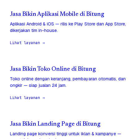
Jasa Bikin Aplikasi Mobile di Bitung
Aplikasi Android & iOS — rilis ke Play Store dan App Store,
dikerjakan tim in-house.
Lihat layanan →
Jasa Bikin Toko Online di Bitung
Toko online dengan keranjang, pembayaran otomatis, dan
ongkir — siap jualan 24 jam.
Lihat layanan →
Jasa Bikin Landing Page di Bitung
Landing page konversi tinggi untuk iklan & kampanye —