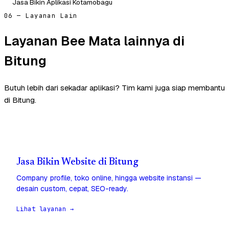
Jasa Bikin Aplikasi Kotamobagu
06 — Layanan Lain
Layanan Bee Mata lainnya di
Bitung
Butuh lebih dari sekadar aplikasi? Tim kami juga siap membantu
di Bitung.
Jasa Bikin Website di Bitung
Company profile, toko online, hingga website instansi —
desain custom, cepat, SEO-ready.
Lihat layanan →