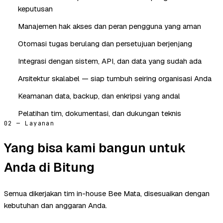
keputusan
Manajemen hak akses dan peran pengguna yang aman
Otomasi tugas berulang dan persetujuan berjenjang
Integrasi dengan sistem, API, dan data yang sudah ada
Arsitektur skalabel — siap tumbuh seiring organisasi Anda
Keamanan data, backup, dan enkripsi yang andal
Pelatihan tim, dokumentasi, dan dukungan teknis
02 — Layanan
Yang bisa kami bangun untuk
Anda di Bitung
Semua dikerjakan tim in-house Bee Mata, disesuaikan dengan
kebutuhan dan anggaran Anda.