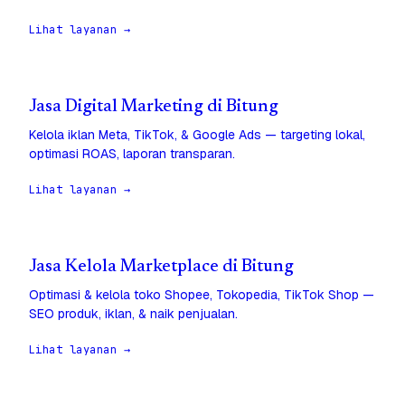
Lihat layanan →
Jasa Digital Marketing di Bitung
Kelola iklan Meta, TikTok, & Google Ads — targeting lokal,
optimasi ROAS, laporan transparan.
Lihat layanan →
Jasa Kelola Marketplace di Bitung
Optimasi & kelola toko Shopee, Tokopedia, TikTok Shop —
SEO produk, iklan, & naik penjualan.
Lihat layanan →