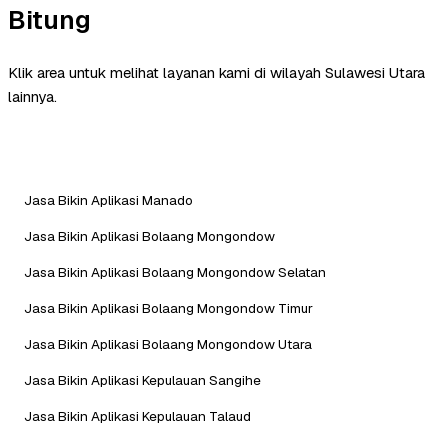
Bitung
Klik area untuk melihat layanan kami di wilayah Sulawesi Utara
lainnya.
Jasa Bikin Aplikasi Manado
Jasa Bikin Aplikasi Bolaang Mongondow
Jasa Bikin Aplikasi Bolaang Mongondow Selatan
Jasa Bikin Aplikasi Bolaang Mongondow Timur
Jasa Bikin Aplikasi Bolaang Mongondow Utara
Jasa Bikin Aplikasi Kepulauan Sangihe
Jasa Bikin Aplikasi Kepulauan Talaud