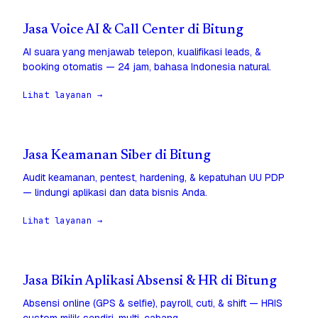
Jasa Voice AI & Call Center di Bitung
AI suara yang menjawab telepon, kualifikasi leads, &
booking otomatis — 24 jam, bahasa Indonesia natural.
Lihat layanan →
Jasa Keamanan Siber di Bitung
Audit keamanan, pentest, hardening, & kepatuhan UU PDP
— lindungi aplikasi dan data bisnis Anda.
Lihat layanan →
Jasa Bikin Aplikasi Absensi & HR di Bitung
Absensi online (GPS & selfie), payroll, cuti, & shift — HRIS