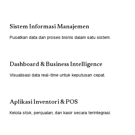
Sistem Informasi Manajemen
Pusatkan data dan proses bisnis dalam satu sistem.
Dashboard & Business Intelligence
Visualisasi data real-time untuk keputusan cepat.
Aplikasi Inventori & POS
Kelola stok, penjualan, dan kasir secara terintegrasi.