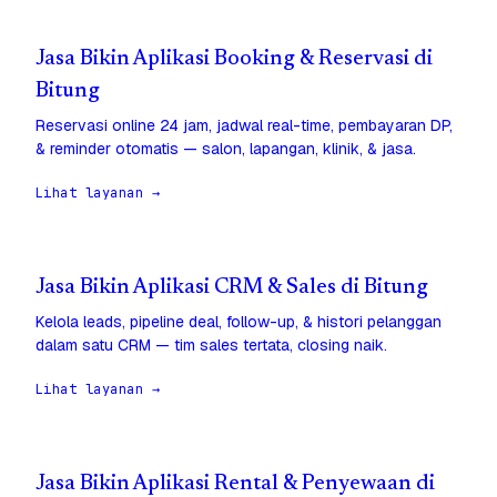
Jasa Bikin Aplikasi Booking & Reservasi di
Bitung
Reservasi online 24 jam, jadwal real-time, pembayaran DP,
& reminder otomatis — salon, lapangan, klinik, & jasa.
Lihat layanan →
Jasa Bikin Aplikasi CRM & Sales di Bitung
Kelola leads, pipeline deal, follow-up, & histori pelanggan
dalam satu CRM — tim sales tertata, closing naik.
Lihat layanan →
Jasa Bikin Aplikasi Rental & Penyewaan di