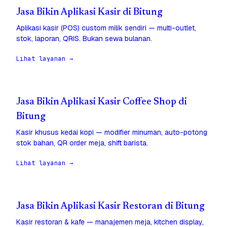
Jasa Bikin Aplikasi Kasir di Bitung
Aplikasi kasir (POS) custom milik sendiri — multi-outlet,
stok, laporan, QRIS. Bukan sewa bulanan.
Lihat layanan →
Jasa Bikin Aplikasi Kasir Coffee Shop di
Bitung
Kasir khusus kedai kopi — modifier minuman, auto-potong
stok bahan, QR order meja, shift barista.
Lihat layanan →
Jasa Bikin Aplikasi Kasir Restoran di Bitung
Kasir restoran & kafe — manajemen meja, kitchen display,