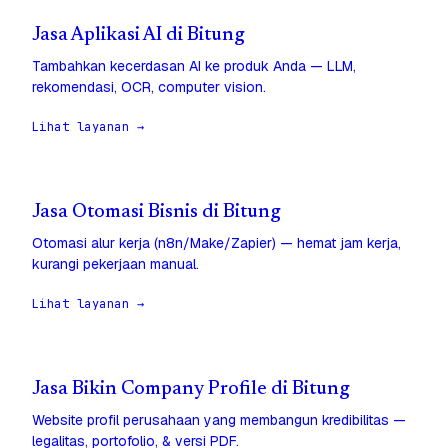
Jasa Aplikasi AI di Bitung
Tambahkan kecerdasan AI ke produk Anda — LLM,
rekomendasi, OCR, computer vision.
Lihat layanan →
Jasa Otomasi Bisnis di Bitung
Otomasi alur kerja (n8n/Make/Zapier) — hemat jam kerja,
kurangi pekerjaan manual.
Lihat layanan →
Jasa Bikin Company Profile di Bitung
Website profil perusahaan yang membangun kredibilitas —
legalitas, portofolio, & versi PDF.