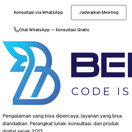
Konsultasi via WhatsApp
Jadwalkan Meeting
Chat WhatsApp — Konsultasi Gratis
Pengalaman yang bisa dipercaya, layanan yang bisa
diandalkan. Perangkat lunak, konsultasi, dan produk
digital sejak 2013.