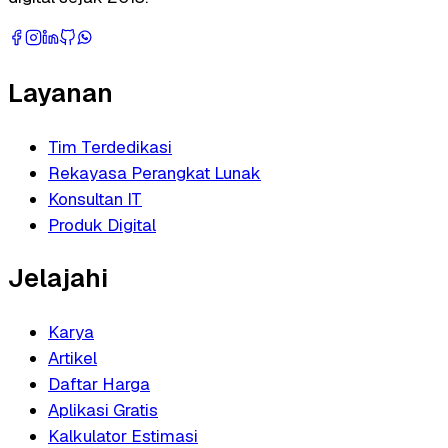
Layanan
Tim Terdedikasi
Rekayasa Perangkat Lunak
Konsultan IT
Produk Digital
Jelajahi
Karya
Artikel
Daftar Harga
Aplikasi Gratis
Kalkulator Estimasi