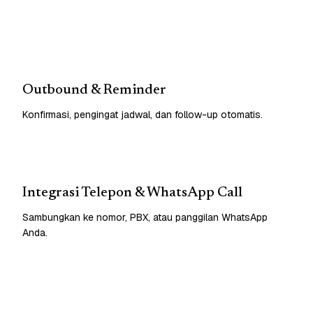
Outbound & Reminder
Konfirmasi, pengingat jadwal, dan follow-up otomatis.
Integrasi Telepon & WhatsApp Call
Sambungkan ke nomor, PBX, atau panggilan WhatsApp
Anda.