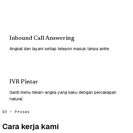
Inbound Call Answering
Angkat dan layani setiap telepon masuk tanpa antre.
IVR Pintar
Ganti menu tekan-angka yang kaku dengan percakapan
natural.
03 — Proses
Cara kerja kami