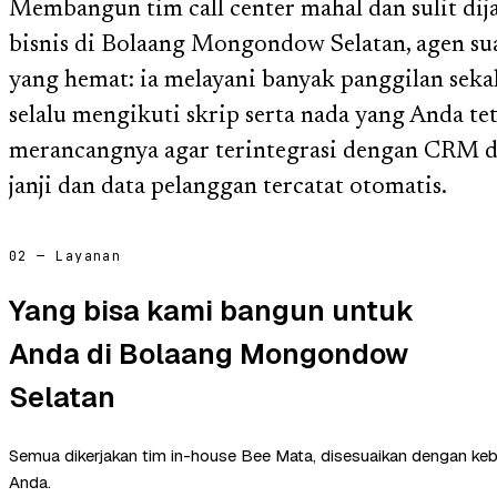
Membangun tim call center mahal dan sulit dij
bisnis di Bolaang Mongondow Selatan, agen sua
yang hemat: ia melayani banyak panggilan sekali
selalu mengikuti skrip serta nada yang Anda t
merancangnya agar terintegrasi dengan CRM d
janji dan data pelanggan tercatat otomatis.
02 — Layanan
Yang bisa kami bangun untuk
Anda di Bolaang Mongondow
Selatan
Semua dikerjakan tim in-house Bee Mata, disesuaikan dengan ke
Anda.