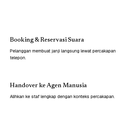
Booking & Reservasi Suara
Pelanggan membuat janji langsung lewat percakapan
telepon.
Handover ke Agen Manusia
Alihkan ke staf lengkap dengan konteks percakapan.