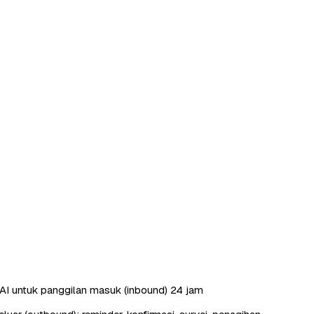
AI untuk panggilan masuk (inbound) 24 jam