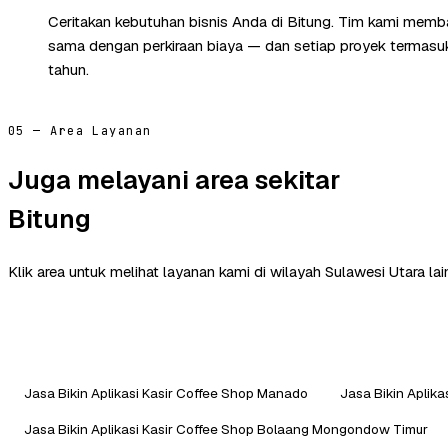
Ceritakan kebutuhan bisnis Anda di Bitung. Tim kami memba
sama dengan perkiraan biaya — dan setiap proyek termasuk 
tahun.
05 — Area Layanan
Juga melayani area sekitar
Bitung
Klik area untuk melihat layanan kami di wilayah Sulawesi Utara lai
Jasa Bikin Aplikasi Kasir Coffee Shop Manado
Jasa Bikin Aplik
Jasa Bikin Aplikasi Kasir Coffee Shop Bolaang Mongondow Timur