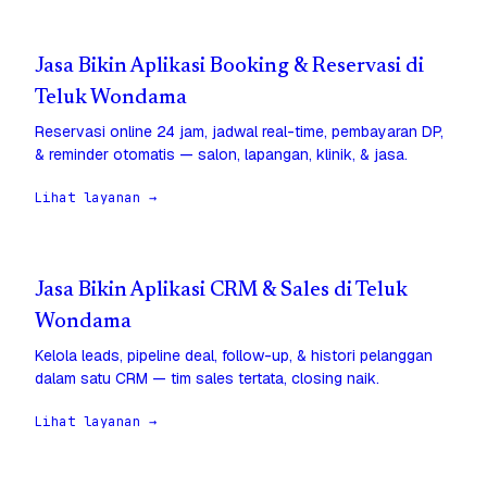
Jasa Bikin Aplikasi Booking & Reservasi di
Teluk Wondama
Reservasi online 24 jam, jadwal real-time, pembayaran DP,
& reminder otomatis — salon, lapangan, klinik, & jasa.
Lihat layanan →
Jasa Bikin Aplikasi CRM & Sales di Teluk
Wondama
Kelola leads, pipeline deal, follow-up, & histori pelanggan
dalam satu CRM — tim sales tertata, closing naik.
Lihat layanan →