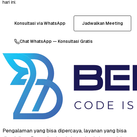
hari ini.
Konsultasi via WhatsApp
Jadwalkan Meeting
Chat WhatsApp — Konsultasi Gratis
Pengalaman yang bisa dipercaya, layanan yang bisa