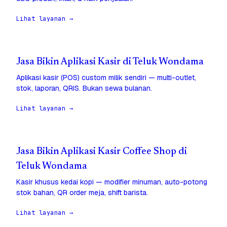
Lihat layanan →
Jasa Bikin Aplikasi Kasir di Teluk Wondama
Aplikasi kasir (POS) custom milik sendiri — multi-outlet,
stok, laporan, QRIS. Bukan sewa bulanan.
Lihat layanan →
Jasa Bikin Aplikasi Kasir Coffee Shop di
Teluk Wondama
Kasir khusus kedai kopi — modifier minuman, auto-potong
stok bahan, QR order meja, shift barista.
Lihat layanan →