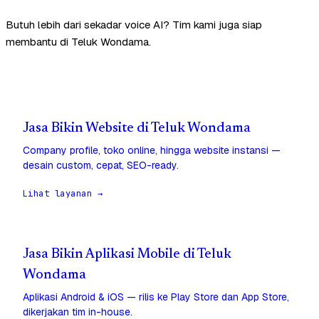
Butuh lebih dari sekadar voice AI? Tim kami juga siap
membantu di Teluk Wondama.
Jasa Bikin Website di Teluk Wondama
Company profile, toko online, hingga website instansi —
desain custom, cepat, SEO-ready.
Lihat layanan →
Jasa Bikin Aplikasi Mobile di Teluk
Wondama
Aplikasi Android & iOS — rilis ke Play Store dan App Store,
dikerjakan tim in-house.