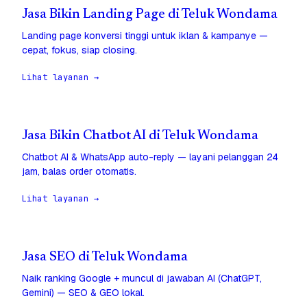
Jasa Bikin Landing Page di Teluk Wondama
Landing page konversi tinggi untuk iklan & kampanye —
cepat, fokus, siap closing.
Lihat layanan →
Jasa Bikin Chatbot AI di Teluk Wondama
Chatbot AI & WhatsApp auto-reply — layani pelanggan 24
jam, balas order otomatis.
Lihat layanan →
Jasa SEO di Teluk Wondama
Naik ranking Google + muncul di jawaban AI (ChatGPT,
Gemini) — SEO & GEO lokal.