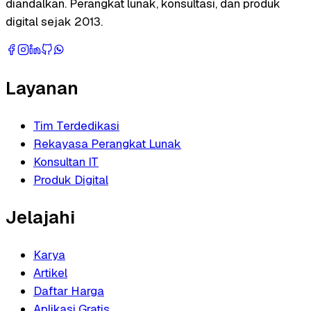
diandalkan. Perangkat lunak, konsultasi, dan produk
digital sejak 2013.
Layanan
Tim Terdedikasi
Rekayasa Perangkat Lunak
Konsultan IT
Produk Digital
Jelajahi
Karya
Artikel
Daftar Harga
Aplikasi Gratis