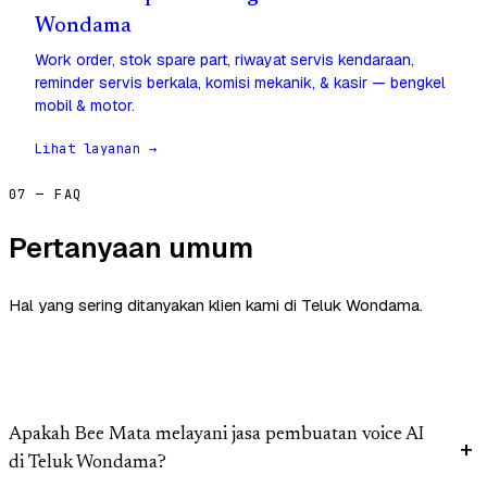
Wondama
Work order, stok spare part, riwayat servis kendaraan,
reminder servis berkala, komisi mekanik, & kasir — bengkel
mobil & motor.
Lihat layanan →
07 — FAQ
Pertanyaan umum
Hal yang sering ditanyakan klien kami di Teluk Wondama.
Apakah Bee Mata melayani jasa pembuatan voice AI
di Teluk Wondama?