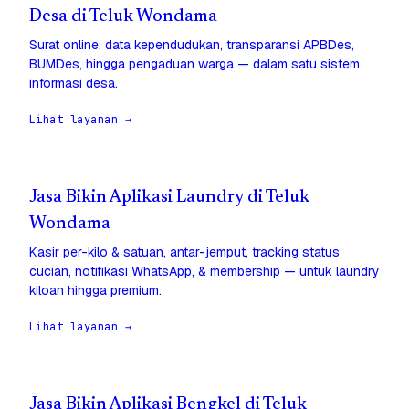
Desa di Teluk Wondama
Surat online, data kependudukan, transparansi APBDes,
BUMDes, hingga pengaduan warga — dalam satu sistem
informasi desa.
Lihat layanan →
Jasa Bikin Aplikasi Laundry di Teluk
Wondama
Kasir per-kilo & satuan, antar-jemput, tracking status
cucian, notifikasi WhatsApp, & membership — untuk laundry
kiloan hingga premium.
Lihat layanan →
Jasa Bikin Aplikasi Bengkel di Teluk