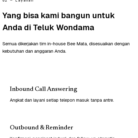
02 — Layanan
Yang bisa kami bangun untuk
Anda di Teluk Wondama
Semua dikerjakan tim in-house Bee Mata, disesuaikan dengan
kebutuhan dan anggaran Anda.
Inbound Call Answering
Angkat dan layani setiap telepon masuk tanpa antre.
Outbound & Reminder