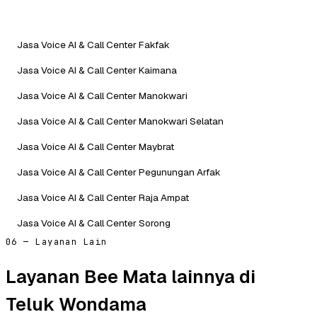
Jasa Voice AI & Call Center Fakfak
Jasa Voice AI & Call Center Kaimana
Jasa Voice AI & Call Center Manokwari
Jasa Voice AI & Call Center Manokwari Selatan
Jasa Voice AI & Call Center Maybrat
Jasa Voice AI & Call Center Pegunungan Arfak
Jasa Voice AI & Call Center Raja Ampat
Jasa Voice AI & Call Center Sorong
06 — Layanan Lain
Layanan Bee Mata lainnya di
Teluk Wondama