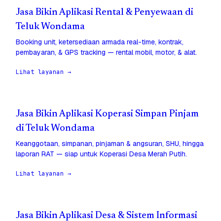
Jasa Bikin Aplikasi Rental & Penyewaan di
Teluk Wondama
Booking unit, ketersediaan armada real-time, kontrak,
pembayaran, & GPS tracking — rental mobil, motor, & alat.
Lihat layanan →
Jasa Bikin Aplikasi Koperasi Simpan Pinjam
di Teluk Wondama
Keanggotaan, simpanan, pinjaman & angsuran, SHU, hingga
laporan RAT — siap untuk Koperasi Desa Merah Putih.
Lihat layanan →
Jasa Bikin Aplikasi Desa & Sistem Informasi