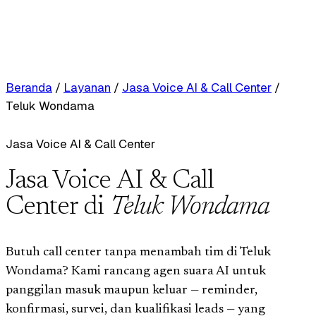
Beranda
/
Layanan
/
Jasa Voice AI & Call Center
/
Teluk Wondama
Jasa Voice AI & Call Center
Jasa Voice AI & Call
Center di
Teluk Wondama
Butuh call center tanpa menambah tim di Teluk
Wondama? Kami rancang agen suara AI untuk
panggilan masuk maupun keluar — reminder,
konfirmasi, survei, dan kualifikasi leads — yang