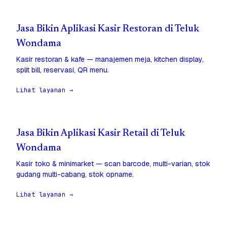
Jasa Bikin Aplikasi Kasir Restoran di Teluk
Wondama
Kasir restoran & kafe — manajemen meja, kitchen display,
split bill, reservasi, QR menu.
Lihat layanan →
Jasa Bikin Aplikasi Kasir Retail di Teluk
Wondama
Kasir toko & minimarket — scan barcode, multi-varian, stok
gudang multi-cabang, stok opname.
Lihat layanan →