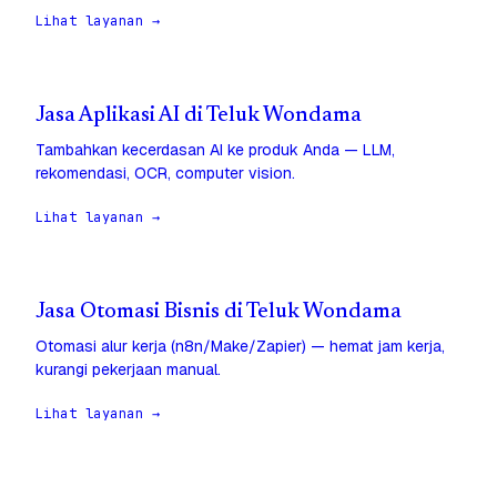
Lihat layanan →
Jasa Aplikasi AI di Teluk Wondama
Tambahkan kecerdasan AI ke produk Anda — LLM,
rekomendasi, OCR, computer vision.
Lihat layanan →
Jasa Otomasi Bisnis di Teluk Wondama
Otomasi alur kerja (n8n/Make/Zapier) — hemat jam kerja,
kurangi pekerjaan manual.
Lihat layanan →