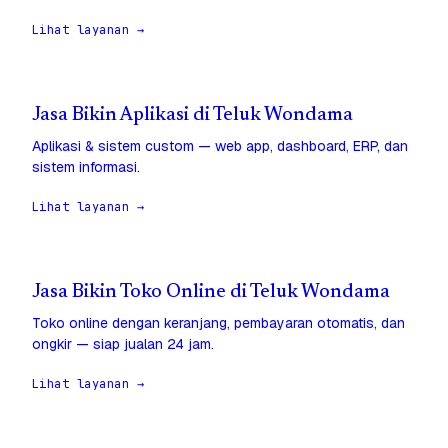
Lihat layanan →
Jasa Bikin Aplikasi di Teluk Wondama
Aplikasi & sistem custom — web app, dashboard, ERP, dan
sistem informasi.
Lihat layanan →
Jasa Bikin Toko Online di Teluk Wondama
Toko online dengan keranjang, pembayaran otomatis, dan
ongkir — siap jualan 24 jam.
Lihat layanan →