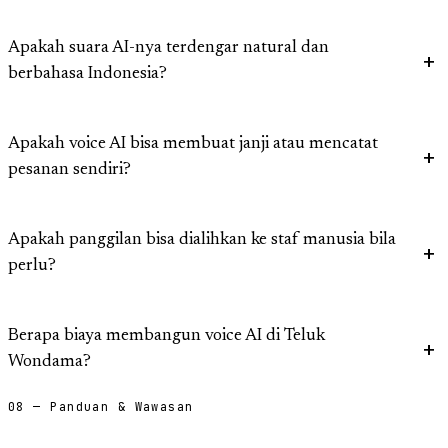
Apakah suara AI-nya terdengar natural dan
berbahasa Indonesia?
Apakah voice AI bisa membuat janji atau mencatat
pesanan sendiri?
Apakah panggilan bisa dialihkan ke staf manusia bila
perlu?
Berapa biaya membangun voice AI di Teluk
Wondama?
08 — Panduan & Wawasan