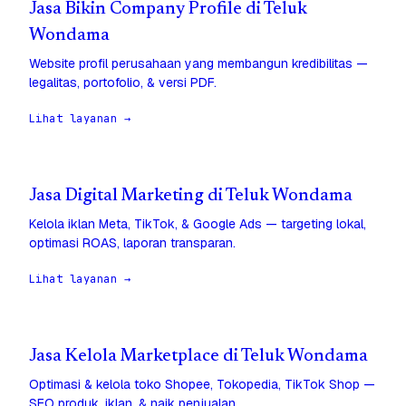
Jasa Bikin Company Profile di Teluk
Wondama
Website profil perusahaan yang membangun kredibilitas —
legalitas, portofolio, & versi PDF.
Lihat layanan →
Jasa Digital Marketing di Teluk Wondama
Kelola iklan Meta, TikTok, & Google Ads — targeting lokal,
optimasi ROAS, laporan transparan.
Lihat layanan →
Jasa Kelola Marketplace di Teluk Wondama
Optimasi & kelola toko Shopee, Tokopedia, TikTok Shop —
SEO produk, iklan, & naik penjualan.