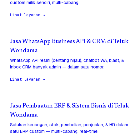
custom milik sendiri, multi-cabang.
Lihat layanan →
Jasa WhatsApp Business API & CRM di Teluk
Wondama
WhatsApp API resmi (centang hijau), chatbot WA, blast, &
inbox CRM banyak admin — dalam satu nomor.
Lihat layanan →
Jasa Pembuatan ERP & Sistem Bisnis di Teluk
Wondama
Satukan keuangan, stok, pembelian, penjualan, & HR dalam
satu ERP custom — multi-cabang, real-time.