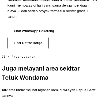
kami membalas di hari yang sama dengan perkiraan
biaya — dan setiap proyek termasuk server gratis 1
tahun.
Chat WhatsApp Sekarang
Lihat Daftar Harga
05 — Area Layanan
Juga melayani area sekitar
Teluk Wondama
Klik area untuk melihat layanan kami di wilayah Papua Barat
lainnya.