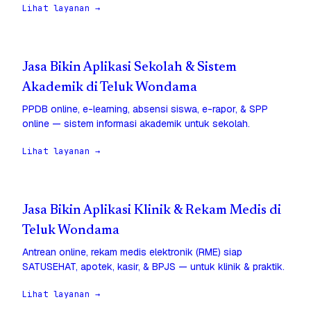
Lihat layanan →
Jasa Bikin Aplikasi Sekolah & Sistem
Akademik di Teluk Wondama
PPDB online, e-learning, absensi siswa, e-rapor, & SPP
online — sistem informasi akademik untuk sekolah.
Lihat layanan →
Jasa Bikin Aplikasi Klinik & Rekam Medis di
Teluk Wondama
Antrean online, rekam medis elektronik (RME) siap
SATUSEHAT, apotek, kasir, & BPJS — untuk klinik & praktik.
Lihat layanan →