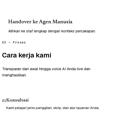
Handover ke Agen Manusia
Alihkan ke staf lengkap dengan konteks percakapan.
03 — Proses
Cara kerja kami
Transparan dari awal hingga voice AI Anda live dan
menghasilkan.
Konsultasi
01
Kami pelajari jenis panggilan, skrip, dan alur layanan Anda.