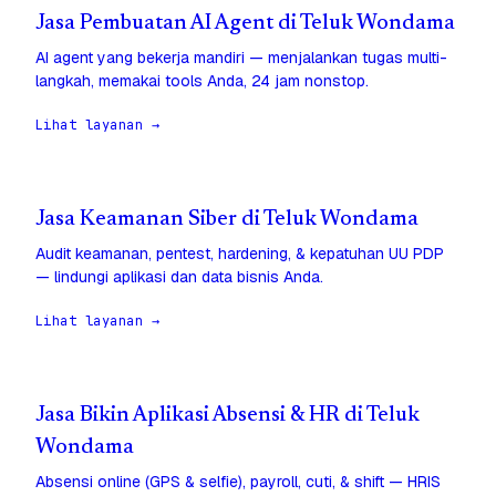
Jasa Pembuatan AI Agent di Teluk Wondama
AI agent yang bekerja mandiri — menjalankan tugas multi-
langkah, memakai tools Anda, 24 jam nonstop.
Lihat layanan →
Jasa Keamanan Siber di Teluk Wondama
Audit keamanan, pentest, hardening, & kepatuhan UU PDP
— lindungi aplikasi dan data bisnis Anda.
Lihat layanan →
Jasa Bikin Aplikasi Absensi & HR di Teluk
Wondama
Absensi online (GPS & selfie), payroll, cuti, & shift — HRIS