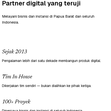
Partner digital yang teruji
Melayani bisnis dan instansi di Papua Barat dan seluruh
Indonesia.
Sejak 2013
Pengalaman lebih dari satu dekade membangun produk digital.
Tim In-House
Dikerjakan tim sendiri — bukan dialihkan ke pihak ketiga.
100+ Proyek
Dipercaya bisnis dan instansi di seluruh Indonesia.