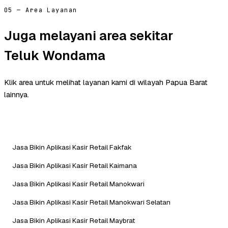
05 — Area Layanan
Juga melayani area sekitar
Teluk Wondama
Klik area untuk melihat layanan kami di wilayah Papua Barat
lainnya.
Jasa Bikin Aplikasi Kasir Retail Fakfak
Jasa Bikin Aplikasi Kasir Retail Kaimana
Jasa Bikin Aplikasi Kasir Retail Manokwari
Jasa Bikin Aplikasi Kasir Retail Manokwari Selatan
Jasa Bikin Aplikasi Kasir Retail Maybrat