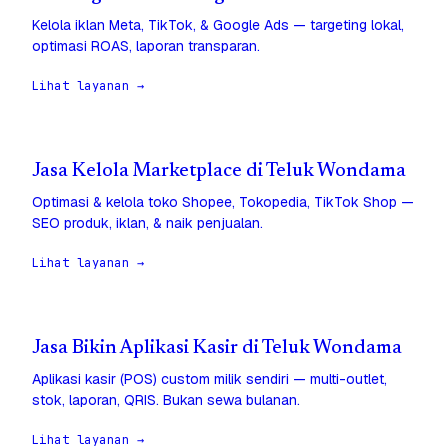
Kelola iklan Meta, TikTok, & Google Ads — targeting lokal,
optimasi ROAS, laporan transparan.
Lihat layanan →
Jasa Kelola Marketplace di Teluk Wondama
Optimasi & kelola toko Shopee, Tokopedia, TikTok Shop —
SEO produk, iklan, & naik penjualan.
Lihat layanan →
Jasa Bikin Aplikasi Kasir di Teluk Wondama
Aplikasi kasir (POS) custom milik sendiri — multi-outlet,
stok, laporan, QRIS. Bukan sewa bulanan.
Lihat layanan →