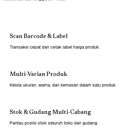
Scan Barcode & Label
Transaksi cepat dan cetak label harga produk.
Multi-Varian Produk
Kelola ukuran, warna, dan kemasan dalam satu produk.
Stok & Gudang Multi-Cabang
Pantau posisi stok seluruh toko dan gudang.