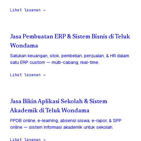
Lihat layanan →
Jasa Pembuatan ERP & Sistem Bisnis di Teluk
Wondama
Satukan keuangan, stok, pembelian, penjualan, & HR dalam
satu ERP custom — multi-cabang, real-time.
Lihat layanan →
Jasa Bikin Aplikasi Sekolah & Sistem
Akademik di Teluk Wondama
PPDB online, e-learning, absensi siswa, e-rapor, & SPP
online — sistem informasi akademik untuk sekolah.
Lihat layanan →