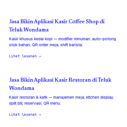
Jasa Bikin Aplikasi Kasir Coffee Shop di
Teluk Wondama
Kasir khusus kedai kopi — modifier minuman, auto-potong
stok bahan, QR order meja, shift barista.
Lihat layanan →
Jasa Bikin Aplikasi Kasir Restoran di Teluk
Wondama
Kasir restoran & kafe — manajemen meja, kitchen display,
split bill, reservasi, QR menu.
Lihat layanan →