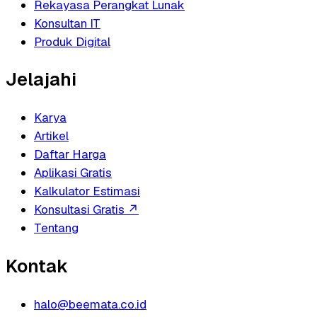
Rekayasa Perangkat Lunak
Konsultan IT
Produk Digital
Jelajahi
Karya
Artikel
Daftar Harga
Aplikasi Gratis
Kalkulator Estimasi
Konsultasi Gratis
↗
Tentang
Kontak
halo@beemata.co.id