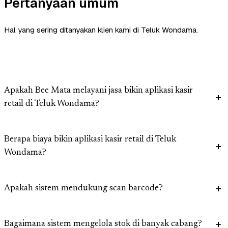
Pertanyaan umum
Hal yang sering ditanyakan klien kami di Teluk Wondama.
Apakah Bee Mata melayani jasa bikin aplikasi kasir
retail di Teluk Wondama?
Berapa biaya bikin aplikasi kasir retail di Teluk
Wondama?
Apakah sistem mendukung scan barcode?
Bagaimana sistem mengelola stok di banyak cabang?