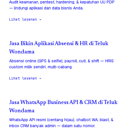
Audit keamanan, pentest, hardening, & kepatuhan UU PDP
— lindungi aplikasi dan data bisnis Anda.
Lihat layanan →
Jasa Bikin Aplikasi Absensi & HR di Teluk
Wondama
Absensi online (GPS & selfie), payroll, cuti, & shift — HRIS
custom milik sendiri, multi-cabang.
Lihat layanan →
Jasa WhatsApp Business API & CRM di Teluk
Wondama
WhatsApp API resmi (centang hijau), chatbot WA, blast, &
inbox CRM banyak admin — dalam satu nomor.