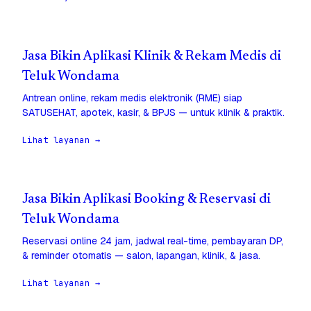
Jasa Bikin Aplikasi Klinik & Rekam Medis di
Teluk Wondama
Antrean online, rekam medis elektronik (RME) siap
SATUSEHAT, apotek, kasir, & BPJS — untuk klinik & praktik.
Lihat layanan →
Jasa Bikin Aplikasi Booking & Reservasi di
Teluk Wondama
Reservasi online 24 jam, jadwal real-time, pembayaran DP,
& reminder otomatis — salon, lapangan, klinik, & jasa.
Lihat layanan →