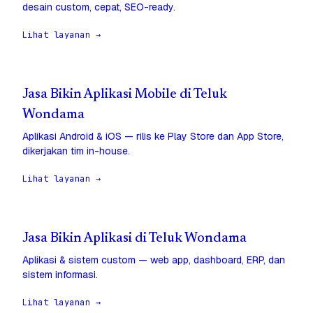
desain custom, cepat, SEO-ready.
Lihat layanan →
Jasa Bikin Aplikasi Mobile di Teluk
Wondama
Aplikasi Android & iOS — rilis ke Play Store dan App Store,
dikerjakan tim in-house.
Lihat layanan →
Jasa Bikin Aplikasi di Teluk Wondama
Aplikasi & sistem custom — web app, dashboard, ERP, dan
sistem informasi.
Lihat layanan →