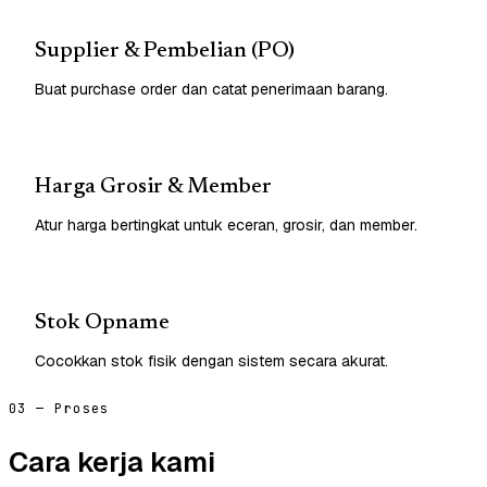
Supplier & Pembelian (PO)
Buat purchase order dan catat penerimaan barang.
Harga Grosir & Member
Atur harga bertingkat untuk eceran, grosir, dan member.
Stok Opname
Cocokkan stok fisik dengan sistem secara akurat.
03 — Proses
Cara kerja kami