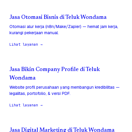
Jasa Otomasi Bisnis di Teluk Wondama
Otomasi alur kerja (n8n/Make/Zapier) — hemat jam kerja,
kurangi pekerjaan manual.
Lihat layanan →
Jasa Bikin Company Profile di Teluk
Wondama
Website profil perusahaan yang membangun kredibilitas —
legalitas, portofolio, & versi PDF.
Lihat layanan →
Jasa Digital Marketing di Teluk Wondama