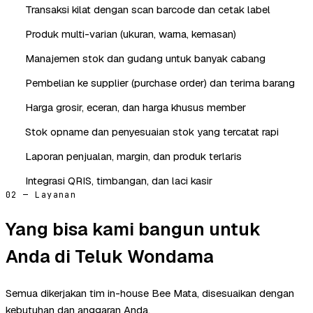
Transaksi kilat dengan scan barcode dan cetak label
Produk multi-varian (ukuran, warna, kemasan)
Manajemen stok dan gudang untuk banyak cabang
Pembelian ke supplier (purchase order) dan terima barang
Harga grosir, eceran, dan harga khusus member
Stok opname dan penyesuaian stok yang tercatat rapi
Laporan penjualan, margin, dan produk terlaris
Integrasi QRIS, timbangan, dan laci kasir
02 — Layanan
Yang bisa kami bangun untuk
Anda di Teluk Wondama
Semua dikerjakan tim in-house Bee Mata, disesuaikan dengan
kebutuhan dan anggaran Anda.