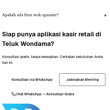
Apakah ada fitur stok opname?
Siap punya aplikasi kasir retail di
Teluk Wondama?
Konsultasi gratis, tanpa kewajiban. Ceritakan kebutuhan Anda
hari ini.
Konsultasi via WhatsApp
Jadwalkan Meeting
Chat WhatsApp — Konsultasi Gratis