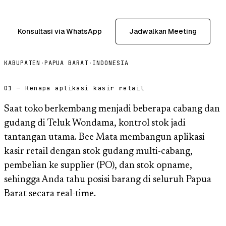
Konsultasi via WhatsApp
Jadwalkan Meeting
KABUPATEN
·
PAPUA BARAT
·
INDONESIA
01 — Kenapa aplikasi kasir retail
Saat toko berkembang menjadi beberapa cabang dan
gudang di Teluk Wondama, kontrol stok jadi
tantangan utama. Bee Mata membangun aplikasi
kasir retail dengan stok gudang multi-cabang,
pembelian ke supplier (PO), dan stok opname,
sehingga Anda tahu posisi barang di seluruh Papua
Barat secara real-time.