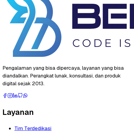
Pengalaman yang bisa dipercaya, layanan yang bisa
diandalkan. Perangkat lunak, konsultasi, dan produk
digital sejak 2013.
Layanan
Tim Terdedikasi