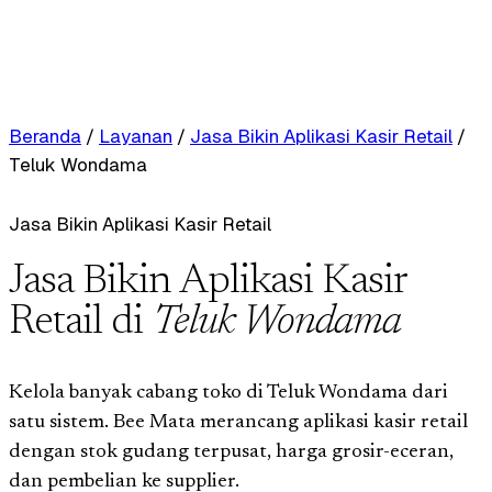
Beranda
/
Layanan
/
Jasa Bikin Aplikasi Kasir Retail
/
Teluk Wondama
Jasa Bikin Aplikasi Kasir Retail
Jasa Bikin Aplikasi Kasir
Retail di
Teluk Wondama
Kelola banyak cabang toko di Teluk Wondama dari
satu sistem. Bee Mata merancang aplikasi kasir retail
dengan stok gudang terpusat, harga grosir-eceran,
dan pembelian ke supplier.