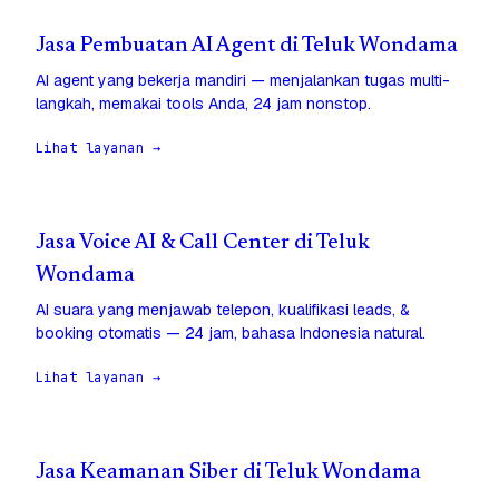
Jasa Pembuatan AI Agent di Teluk Wondama
AI agent yang bekerja mandiri — menjalankan tugas multi-
langkah, memakai tools Anda, 24 jam nonstop.
Lihat layanan →
Jasa Voice AI & Call Center di Teluk
Wondama
AI suara yang menjawab telepon, kualifikasi leads, &
booking otomatis — 24 jam, bahasa Indonesia natural.
Lihat layanan →
Jasa Keamanan Siber di Teluk Wondama