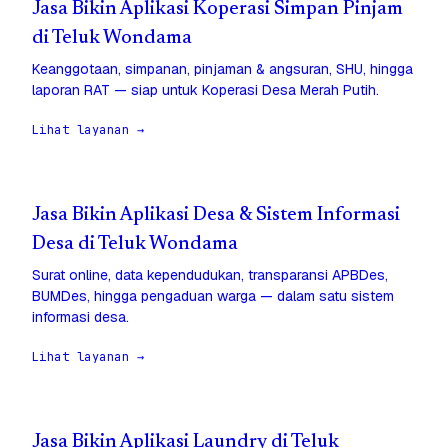
Jasa Bikin Aplikasi Koperasi Simpan Pinjam
di Teluk Wondama
Keanggotaan, simpanan, pinjaman & angsuran, SHU, hingga
laporan RAT — siap untuk Koperasi Desa Merah Putih.
Lihat layanan →
Jasa Bikin Aplikasi Desa & Sistem Informasi
Desa di Teluk Wondama
Surat online, data kependudukan, transparansi APBDes,
BUMDes, hingga pengaduan warga — dalam satu sistem
informasi desa.
Lihat layanan →
Jasa Bikin Aplikasi Laundry di Teluk