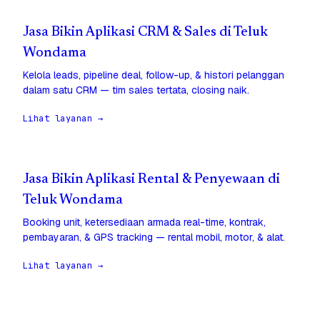
Jasa Bikin Aplikasi CRM & Sales di Teluk
Wondama
Kelola leads, pipeline deal, follow-up, & histori pelanggan
dalam satu CRM — tim sales tertata, closing naik.
Lihat layanan →
Jasa Bikin Aplikasi Rental & Penyewaan di
Teluk Wondama
Booking unit, ketersediaan armada real-time, kontrak,
pembayaran, & GPS tracking — rental mobil, motor, & alat.
Lihat layanan →