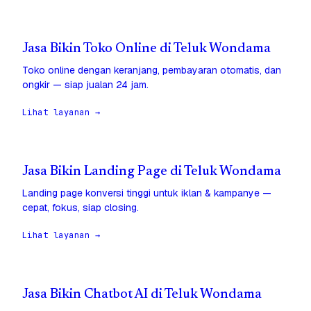
Jasa Bikin Toko Online di Teluk Wondama
Toko online dengan keranjang, pembayaran otomatis, dan
ongkir — siap jualan 24 jam.
Lihat layanan →
Jasa Bikin Landing Page di Teluk Wondama
Landing page konversi tinggi untuk iklan & kampanye —
cepat, fokus, siap closing.
Lihat layanan →
Jasa Bikin Chatbot AI di Teluk Wondama