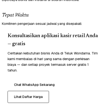
Tepat Waktu
Komitmen pengerjaan sesuai jadwal yang disepakati.
Konsultasikan aplikasi kasir retail Anda
— gratis
Ceritakan kebutuhan bisnis Anda di Teluk Wondama. Tim
kami membalas di hari yang sama dengan perkiraan
biaya — dan setiap proyek termasuk server gratis 1
tahun.
Chat WhatsApp Sekarang
Lihat Daftar Harga