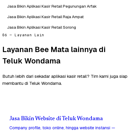
Jasa Bikin Aplikasi Kasir Retail Pegunungan Arfak
Jasa Bikin Aplikasi Kasir Retail Raja Ampat
Jasa Bikin Aplikasi Kasir Retail Sorong
06 — Layanan Lain
Layanan Bee Mata lainnya di
Teluk Wondama
Butuh lebih dari sekadar aplikasi kasir retail? Tim kami juga siap
membantu di Teluk Wondama.
Jasa Bikin Website di Teluk Wondama
Company profile, toko online, hingga website instansi —