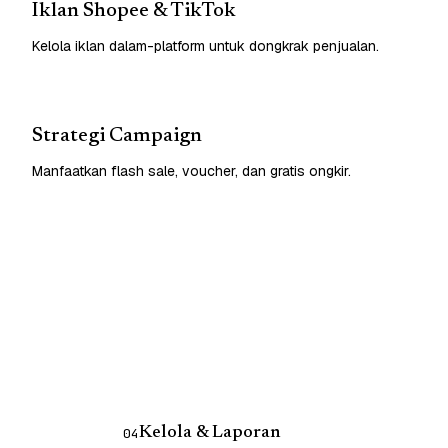
Iklan Shopee & TikTok
Kelola iklan dalam-platform untuk dongkrak penjualan.
Strategi Campaign
Manfaatkan flash sale, voucher, dan gratis ongkir.
Kelola & Laporan
04