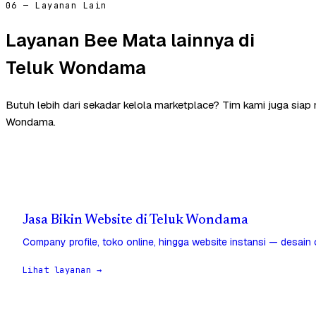
06 — Layanan Lain
Layanan Bee Mata lainnya di
Teluk Wondama
Butuh lebih dari sekadar kelola marketplace? Tim kami juga sia
Wondama.
Jasa Bikin Website di Teluk Wondama
Company profile, toko online, hingga website instansi — desain
Lihat layanan →