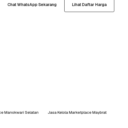
Chat WhatsApp Sekarang
Lihat Daftar Harga
ace Manokwari Selatan
Jasa Kelola Marketplace Maybrat