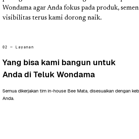
Wondama agar Anda fokus pada produk, sementa
visibilitas terus kami dorong naik.
02 — Layanan
Yang bisa kami bangun untuk
Anda di Teluk Wondama
Semua dikerjakan tim in-house Bee Mata, disesuaikan dengan ke
Anda.