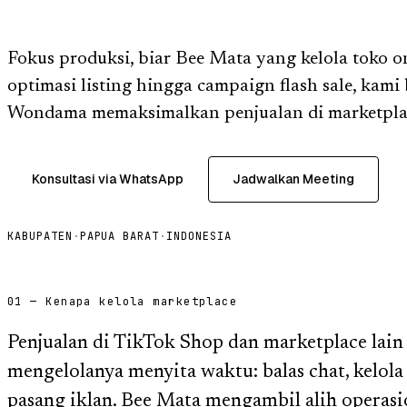
Fokus produksi, biar Bee Mata yang kelola toko o
optimasi listing hingga campaign flash sale, kami
Wondama memaksimalkan penjualan di marketpla
Konsultasi via WhatsApp
Jadwalkan Meeting
KABUPATEN
·
PAPUA BARAT
·
INDONESIA
01 — Kenapa kelola marketplace
Penjualan di TikTok Shop dan marketplace lain
mengelolanya menyita waktu: balas chat, kelola p
pasang iklan. Bee Mata mengambil alih operasi