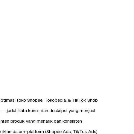
ptimasi toko Shopee, Tokopedia, & TikTok Shop
— judul, kata kunci, dan deskripsi yang menjual
nten produk yang menarik dan konsisten
 iklan dalam-platform (Shopee Ads, TikTok Ads)