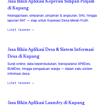
Jasa Bikin Aplikasi Koperasi Simpan Pinjam
di Kupang
Keanggotaan, simpanan, pinjaman & angsuran, SHU, hingga
laporan RAT — siap untuk Koperasi Desa Merah Putih.
Lihat layanan →
Jasa Bikin Aplikasi Desa & Sistem Informasi
Desa di Kupang
Surat online, data kependudukan, transparansi APBDes,
BUMDes, hingga pengaduan warga — dalam satu sistem
informasi desa.
Lihat layanan →
Jasa Bikin Aplikasi Laundry di Kupang