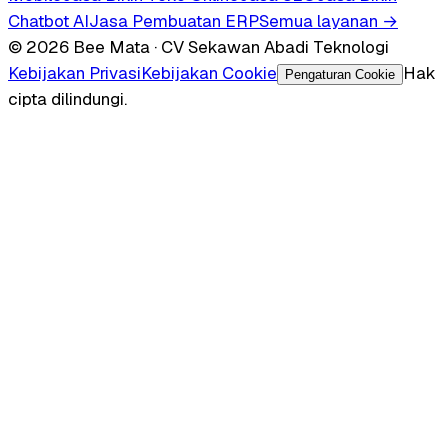
Chatbot AI
Jasa Pembuatan ERP
Semua layanan →
© 2026 Bee Mata · CV Sekawan Abadi Teknologi
Kebijakan Privasi
Kebijakan Cookie
Hak
Pengaturan Cookie
cipta dilindungi.