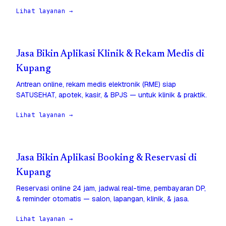
Lihat layanan →
Jasa Bikin Aplikasi Klinik & Rekam Medis di
Kupang
Antrean online, rekam medis elektronik (RME) siap
SATUSEHAT, apotek, kasir, & BPJS — untuk klinik & praktik.
Lihat layanan →
Jasa Bikin Aplikasi Booking & Reservasi di
Kupang
Reservasi online 24 jam, jadwal real-time, pembayaran DP,
& reminder otomatis — salon, lapangan, klinik, & jasa.
Lihat layanan →