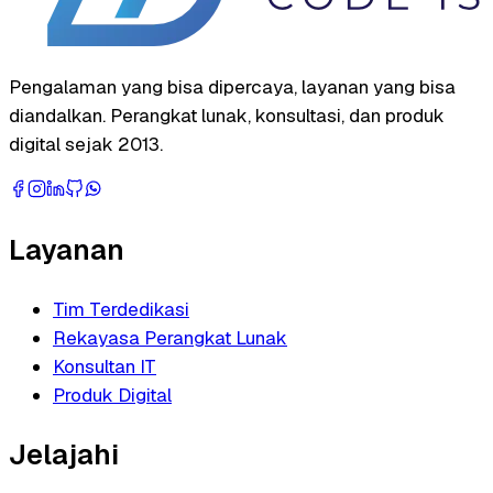
Pengalaman yang bisa dipercaya, layanan yang bisa
diandalkan. Perangkat lunak, konsultasi, dan produk
digital sejak 2013.
Layanan
Tim Terdedikasi
Rekayasa Perangkat Lunak
Konsultan IT
Produk Digital
Jelajahi