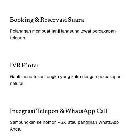
Booking & Reservasi Suara
Pelanggan membuat janji langsung lewat percakapan
telepon.
IVR Pintar
Ganti menu tekan-angka yang kaku dengan percakapan
natural.
Integrasi Telepon & WhatsApp Call
Sambungkan ke nomor, PBX, atau panggilan WhatsApp
Anda.