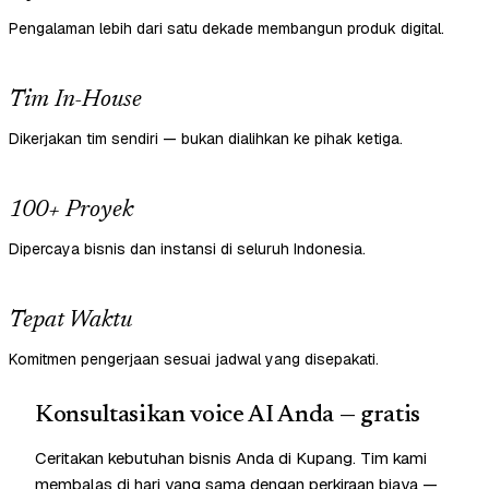
Pengalaman lebih dari satu dekade membangun produk digital.
Tim In-House
Dikerjakan tim sendiri — bukan dialihkan ke pihak ketiga.
100+ Proyek
Dipercaya bisnis dan instansi di seluruh Indonesia.
Tepat Waktu
Komitmen pengerjaan sesuai jadwal yang disepakati.
Konsultasikan voice AI Anda — gratis
Ceritakan kebutuhan bisnis Anda di Kupang. Tim kami
membalas di hari yang sama dengan perkiraan biaya —