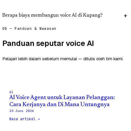
Berapa biaya membangun voice AI di Kupang?
08 — Panduan & Wawasan
Panduan seputar voice AI
Pelajari lebih dalam sebelum memulai — ditulis oleh tim kami.
AI
AI Voice Agent untuk Layanan Pelanggan:
Cara Kerjanya dan Di Mana Untungnya
23 Juni 2026
Baca artikel →