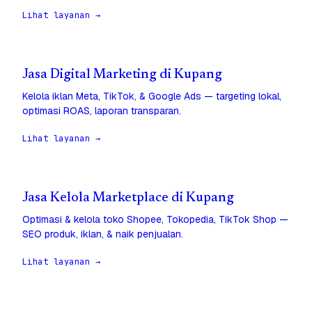
Lihat layanan →
Jasa Digital Marketing di Kupang
Kelola iklan Meta, TikTok, & Google Ads — targeting lokal,
optimasi ROAS, laporan transparan.
Lihat layanan →
Jasa Kelola Marketplace di Kupang
Optimasi & kelola toko Shopee, Tokopedia, TikTok Shop —
SEO produk, iklan, & naik penjualan.
Lihat layanan →