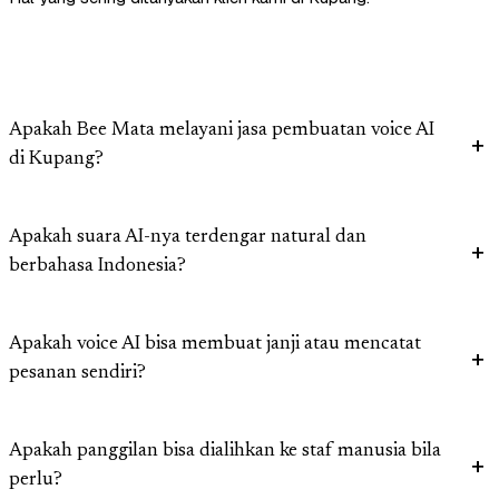
Apakah Bee Mata melayani jasa pembuatan voice AI
di Kupang?
Apakah suara AI-nya terdengar natural dan
berbahasa Indonesia?
Apakah voice AI bisa membuat janji atau mencatat
pesanan sendiri?
Apakah panggilan bisa dialihkan ke staf manusia bila
perlu?