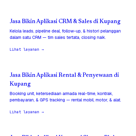
Jasa Bikin Aplikasi CRM & Sales di Kupang
Kelola leads, pipeline deal, follow-up, & histori pelanggan
dalam satu CRM — tim sales tertata, closing naik.
Lihat layanan →
Jasa Bikin Aplikasi Rental & Penyewaan di
Kupang
Booking unit, ketersediaan armada real-time, kontrak,
pembayaran, & GPS tracking — rental mobil, motor, & alat.
Lihat layanan →