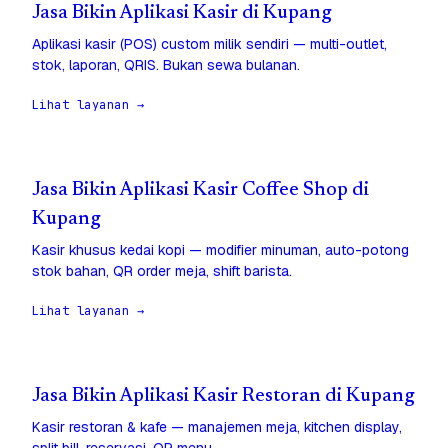
Jasa Bikin Aplikasi Kasir di Kupang
Aplikasi kasir (POS) custom milik sendiri — multi-outlet,
stok, laporan, QRIS. Bukan sewa bulanan.
Lihat layanan →
Jasa Bikin Aplikasi Kasir Coffee Shop di
Kupang
Kasir khusus kedai kopi — modifier minuman, auto-potong
stok bahan, QR order meja, shift barista.
Lihat layanan →
Jasa Bikin Aplikasi Kasir Restoran di Kupang
Kasir restoran & kafe — manajemen meja, kitchen display,