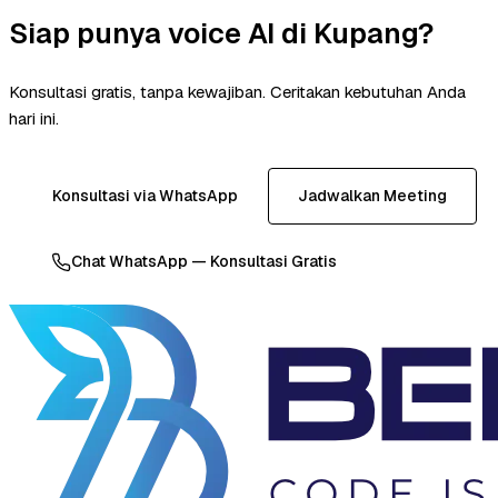
Siap punya voice AI di Kupang?
Konsultasi gratis, tanpa kewajiban. Ceritakan kebutuhan Anda
hari ini.
Konsultasi via WhatsApp
Jadwalkan Meeting
Chat WhatsApp — Konsultasi Gratis