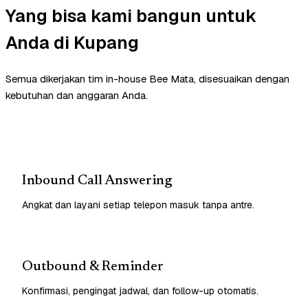
Yang bisa kami bangun untuk
Anda di Kupang
Semua dikerjakan tim in-house Bee Mata, disesuaikan dengan
kebutuhan dan anggaran Anda.
Inbound Call Answering
Angkat dan layani setiap telepon masuk tanpa antre.
Outbound & Reminder
Konfirmasi, pengingat jadwal, dan follow-up otomatis.