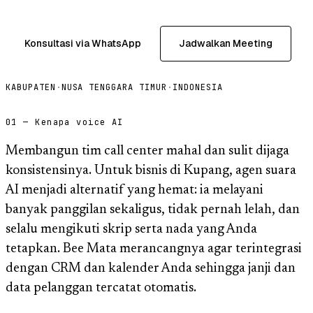
Konsultasi via WhatsApp
Jadwalkan Meeting
KABUPATEN
·
NUSA TENGGARA TIMUR
·
INDONESIA
01 — Kenapa voice AI
Membangun tim call center mahal dan sulit dijaga
konsistensinya. Untuk bisnis di Kupang, agen suara
AI menjadi alternatif yang hemat: ia melayani
banyak panggilan sekaligus, tidak pernah lelah, dan
selalu mengikuti skrip serta nada yang Anda
tetapkan. Bee Mata merancangnya agar terintegrasi
dengan CRM dan kalender Anda sehingga janji dan
data pelanggan tercatat otomatis.