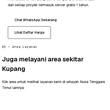
dan setiap proyek termasuk server gratis 1 tahun.
Chat WhatsApp Sekarang
Lihat Daftar Harga
05 — Area Layanan
Juga melayani area sekitar
Kupang
Klik area untuk melihat layanan kami di wilayah Nusa Tenggara
Timur lainnya.