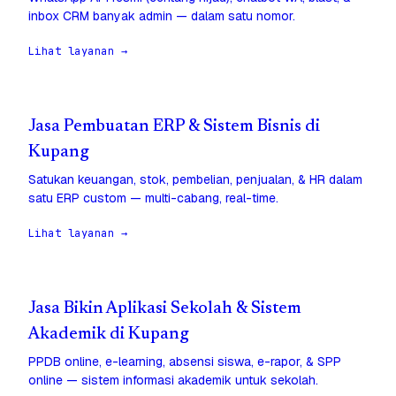
inbox CRM banyak admin — dalam satu nomor.
Lihat layanan →
Jasa Pembuatan ERP & Sistem Bisnis di
Kupang
Satukan keuangan, stok, pembelian, penjualan, & HR dalam
satu ERP custom — multi-cabang, real-time.
Lihat layanan →
Jasa Bikin Aplikasi Sekolah & Sistem
Akademik di Kupang
PPDB online, e-learning, absensi siswa, e-rapor, & SPP
online — sistem informasi akademik untuk sekolah.