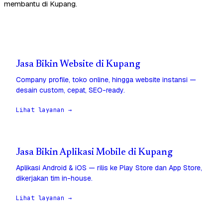
membantu di Kupang.
Jasa Bikin Website di Kupang
Company profile, toko online, hingga website instansi —
desain custom, cepat, SEO-ready.
Lihat layanan →
Jasa Bikin Aplikasi Mobile di Kupang
Aplikasi Android & iOS — rilis ke Play Store dan App Store,
dikerjakan tim in-house.
Lihat layanan →