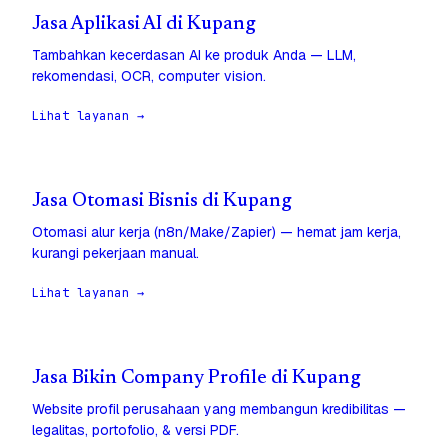
Jasa Aplikasi AI di Kupang
Tambahkan kecerdasan AI ke produk Anda — LLM,
rekomendasi, OCR, computer vision.
Lihat layanan →
Jasa Otomasi Bisnis di Kupang
Otomasi alur kerja (n8n/Make/Zapier) — hemat jam kerja,
kurangi pekerjaan manual.
Lihat layanan →
Jasa Bikin Company Profile di Kupang
Website profil perusahaan yang membangun kredibilitas —
legalitas, portofolio, & versi PDF.