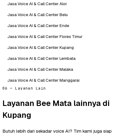
Jasa Voice AI & Call Center Alor
Jasa Voice AI & Call Center Belu
Jasa Voice AI & Call Center Ende
Jasa Voice AI & Call Center Flores Timur
Jasa Voice AI & Call Center Kupang
Jasa Voice AI & Call Center Lembata
Jasa Voice AI & Call Center Malaka
Jasa Voice AI & Call Center Manggarai
06 — Layanan Lain
Layanan Bee Mata lainnya di
Kupang
Butuh lebih dari sekadar voice AI? Tim kami juga siap