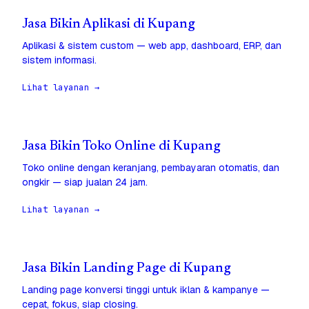
Jasa Bikin Aplikasi di Kupang
Aplikasi & sistem custom — web app, dashboard, ERP, dan
sistem informasi.
Lihat layanan →
Jasa Bikin Toko Online di Kupang
Toko online dengan keranjang, pembayaran otomatis, dan
ongkir — siap jualan 24 jam.
Lihat layanan →
Jasa Bikin Landing Page di Kupang
Landing page konversi tinggi untuk iklan & kampanye —
cepat, fokus, siap closing.