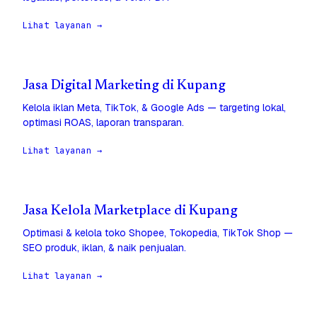
Lihat layanan →
Jasa Digital Marketing di Kupang
Kelola iklan Meta, TikTok, & Google Ads — targeting lokal,
optimasi ROAS, laporan transparan.
Lihat layanan →
Jasa Kelola Marketplace di Kupang
Optimasi & kelola toko Shopee, Tokopedia, TikTok Shop —
SEO produk, iklan, & naik penjualan.
Lihat layanan →