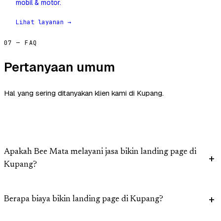
mobil & motor.
Lihat layanan →
07 — FAQ
Pertanyaan umum
Hal yang sering ditanyakan klien kami di Kupang.
Apakah Bee Mata melayani jasa bikin landing page di
Kupang?
Berapa biaya bikin landing page di Kupang?