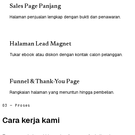
Sales Page Panjang
Halaman penjualan lengkap dengan bukti dan penawaran.
Halaman Lead Magnet
Tukar ebook atau diskon dengan kontak calon pelanggan.
Funnel & Thank-You Page
Rangkaian halaman yang menuntun hingga pembelian.
03 — Proses
Cara kerja kami