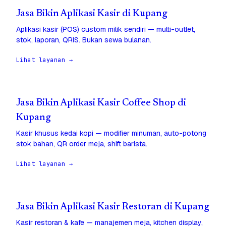
Jasa Bikin Aplikasi Kasir di Kupang
Aplikasi kasir (POS) custom milik sendiri — multi-outlet,
stok, laporan, QRIS. Bukan sewa bulanan.
Lihat layanan →
Jasa Bikin Aplikasi Kasir Coffee Shop di
Kupang
Kasir khusus kedai kopi — modifier minuman, auto-potong
stok bahan, QR order meja, shift barista.
Lihat layanan →
Jasa Bikin Aplikasi Kasir Restoran di Kupang
Kasir restoran & kafe — manajemen meja, kitchen display,