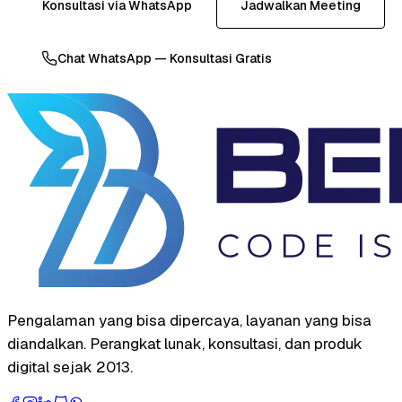
Konsultasi via WhatsApp
Jadwalkan Meeting
Chat WhatsApp — Konsultasi Gratis
Pengalaman yang bisa dipercaya, layanan yang bisa
diandalkan. Perangkat lunak, konsultasi, dan produk
digital sejak 2013.