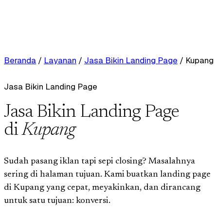
Beranda
/
Layanan
/
Jasa Bikin Landing Page
/
Kupang
Jasa Bikin Landing Page
Jasa Bikin Landing Page
di
Kupang
Sudah pasang iklan tapi sepi closing? Masalahnya
sering di halaman tujuan. Kami buatkan landing page
di Kupang yang cepat, meyakinkan, dan dirancang
untuk satu tujuan: konversi.