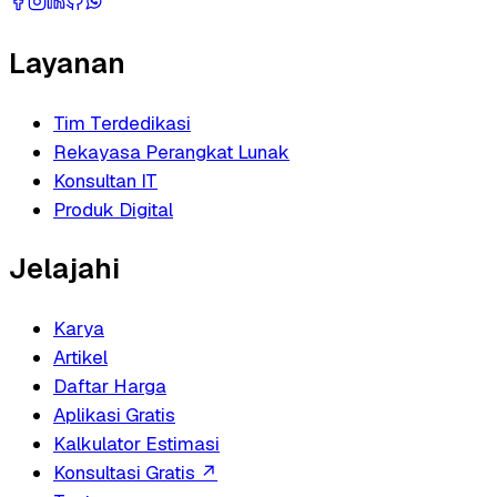
Layanan
Tim Terdedikasi
Rekayasa Perangkat Lunak
Konsultan IT
Produk Digital
Jelajahi
Karya
Artikel
Daftar Harga
Aplikasi Gratis
Kalkulator Estimasi
Konsultasi Gratis
↗