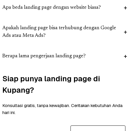
Apa beda landing page dengan website biasa?
Apakah landing page bisa terhubung dengan Google
Ads atau Meta Ads?
Berapa lama pengerjaan landing page?
Siap punya landing page di
Kupang?
Konsultasi gratis, tanpa kewajiban. Ceritakan kebutuhan Anda
hari ini.