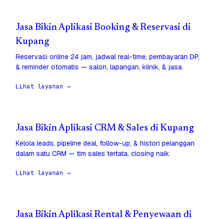
Jasa Bikin Aplikasi Booking & Reservasi di
Kupang
Reservasi online 24 jam, jadwal real-time, pembayaran DP,
& reminder otomatis — salon, lapangan, klinik, & jasa.
Lihat layanan →
Jasa Bikin Aplikasi CRM & Sales di Kupang
Kelola leads, pipeline deal, follow-up, & histori pelanggan
dalam satu CRM — tim sales tertata, closing naik.
Lihat layanan →
Jasa Bikin Aplikasi Rental & Penyewaan di