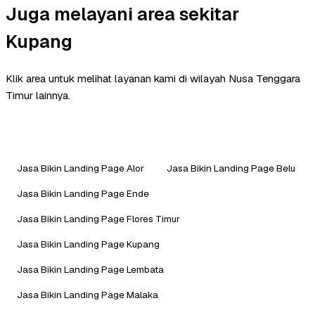
Juga melayani area sekitar
Kupang
Klik area untuk melihat layanan kami di wilayah Nusa Tenggara
Timur lainnya.
Jasa Bikin Landing Page Alor
Jasa Bikin Landing Page Belu
Jasa Bikin Landing Page Ende
Jasa Bikin Landing Page Flores Timur
Jasa Bikin Landing Page Kupang
Jasa Bikin Landing Page Lembata
Jasa Bikin Landing Page Malaka