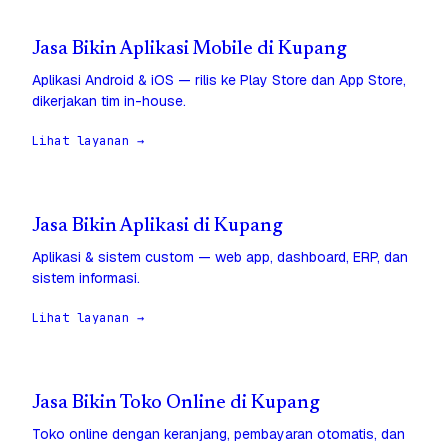
Jasa Bikin Aplikasi Mobile di Kupang
Aplikasi Android & iOS — rilis ke Play Store dan App Store,
dikerjakan tim in-house.
Lihat layanan →
Jasa Bikin Aplikasi di Kupang
Aplikasi & sistem custom — web app, dashboard, ERP, dan
sistem informasi.
Lihat layanan →
Jasa Bikin Toko Online di Kupang
Toko online dengan keranjang, pembayaran otomatis, dan