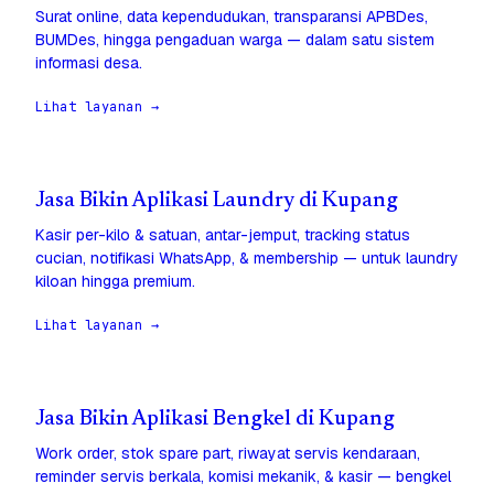
Surat online, data kependudukan, transparansi APBDes,
BUMDes, hingga pengaduan warga — dalam satu sistem
informasi desa.
Lihat layanan →
Jasa Bikin Aplikasi Laundry di Kupang
Kasir per-kilo & satuan, antar-jemput, tracking status
cucian, notifikasi WhatsApp, & membership — untuk laundry
kiloan hingga premium.
Lihat layanan →
Jasa Bikin Aplikasi Bengkel di Kupang
Work order, stok spare part, riwayat servis kendaraan,
reminder servis berkala, komisi mekanik, & kasir — bengkel