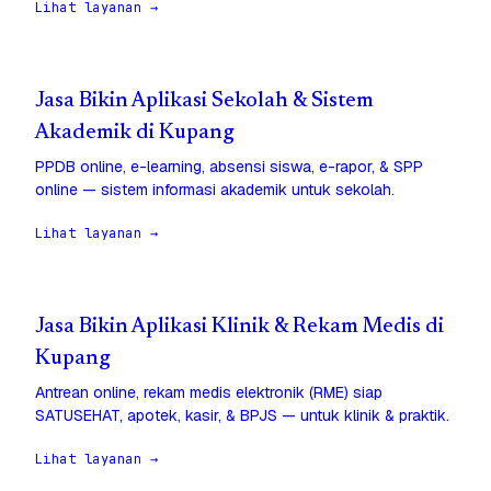
Lihat layanan →
Jasa Bikin Aplikasi Sekolah & Sistem
Akademik di Kupang
PPDB online, e-learning, absensi siswa, e-rapor, & SPP
online — sistem informasi akademik untuk sekolah.
Lihat layanan →
Jasa Bikin Aplikasi Klinik & Rekam Medis di
Kupang
Antrean online, rekam medis elektronik (RME) siap
SATUSEHAT, apotek, kasir, & BPJS — untuk klinik & praktik.
Lihat layanan →