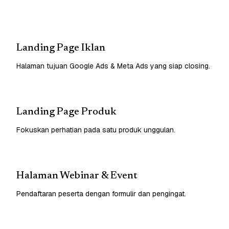
Landing Page Iklan
Halaman tujuan Google Ads & Meta Ads yang siap closing.
Landing Page Produk
Fokuskan perhatian pada satu produk unggulan.
Halaman Webinar & Event
Pendaftaran peserta dengan formulir dan pengingat.