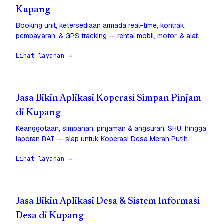
Kupang
Booking unit, ketersediaan armada real-time, kontrak,
pembayaran, & GPS tracking — rental mobil, motor, & alat.
Lihat layanan →
Jasa Bikin Aplikasi Koperasi Simpan Pinjam
di Kupang
Keanggotaan, simpanan, pinjaman & angsuran, SHU, hingga
laporan RAT — siap untuk Koperasi Desa Merah Putih.
Lihat layanan →
Jasa Bikin Aplikasi Desa & Sistem Informasi
Desa di Kupang