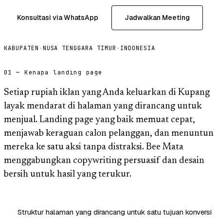
Konsultasi via WhatsApp
Jadwalkan Meeting
KABUPATEN
·
NUSA TENGGARA TIMUR
·
INDONESIA
01 — Kenapa landing page
Setiap rupiah iklan yang Anda keluarkan di Kupang
layak mendarat di halaman yang dirancang untuk
menjual. Landing page yang baik memuat cepat,
menjawab keraguan calon pelanggan, dan menuntun
mereka ke satu aksi tanpa distraksi. Bee Mata
menggabungkan copywriting persuasif dan desain
bersih untuk hasil yang terukur.
Struktur halaman yang dirancang untuk satu tujuan konversi