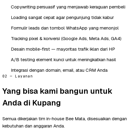
Copywriting persuasif yang menjawab keraguan pembeli
Loading sangat cepat agar pengunjung tidak kabur
Formulir leads dan tombol WhatsApp yang menonjol
Tracking pixel & konversi (Google Ads, Meta Ads, GA4)
Desain mobile-first — mayoritas trafik iklan dari HP
A/B testing element kunci untuk meningkatkan hasil
Integrasi dengan domain, email, atau CRM Anda
02 — Layanan
Yang bisa kami bangun untuk
Anda di Kupang
Semua dikerjakan tim in-house Bee Mata, disesuaikan dengan
kebutuhan dan anggaran Anda.