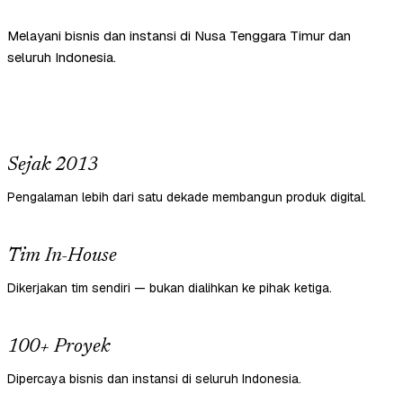
Melayani bisnis dan instansi di Nusa Tenggara Timur dan
seluruh Indonesia.
Sejak 2013
Pengalaman lebih dari satu dekade membangun produk digital.
Tim In-House
Dikerjakan tim sendiri — bukan dialihkan ke pihak ketiga.
100+ Proyek
Dipercaya bisnis dan instansi di seluruh Indonesia.