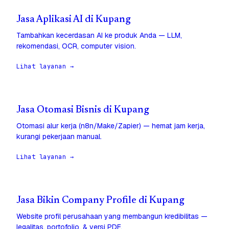
Jasa Aplikasi AI di Kupang
Tambahkan kecerdasan AI ke produk Anda — LLM,
rekomendasi, OCR, computer vision.
Lihat layanan →
Jasa Otomasi Bisnis di Kupang
Otomasi alur kerja (n8n/Make/Zapier) — hemat jam kerja,
kurangi pekerjaan manual.
Lihat layanan →
Jasa Bikin Company Profile di Kupang
Website profil perusahaan yang membangun kredibilitas —
legalitas, portofolio, & versi PDF.