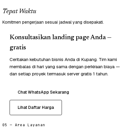
Tepat Waktu
Komitmen pengerjaan sesuai jadwal yang disepakati.
Konsultasikan landing page Anda —
gratis
Ceritakan kebutuhan bisnis Anda di Kupang. Tim kami
membalas di hari yang sama dengan perkiraan biaya —
dan setiap proyek termasuk server gratis 1 tahun.
Chat WhatsApp Sekarang
Lihat Daftar Harga
05 — Area Layanan