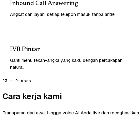
Inbound Call Answering
Angkat dan layani setiap telepon masuk tanpa antre.
IVR Pintar
Ganti menu tekan-angka yang kaku dengan percakapan
natural.
03 — Proses
Cara kerja kami
Transparan dari awal hingga voice AI Anda live dan menghasilkan.