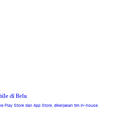
bile di Belu
 ke Play Store dan App Store, dikerjakan tim in-house.