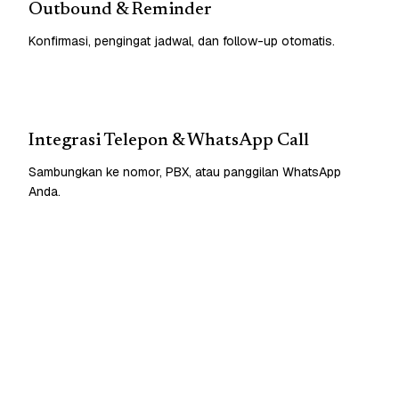
Outbound & Reminder
Konfirmasi, pengingat jadwal, dan follow-up otomatis.
Integrasi Telepon & WhatsApp Call
Sambungkan ke nomor, PBX, atau panggilan WhatsApp
Anda.