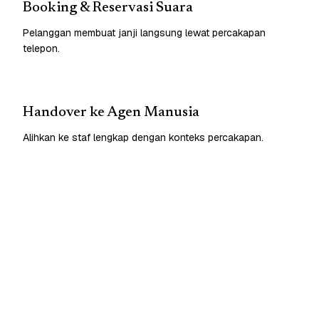
Booking & Reservasi Suara
Pelanggan membuat janji langsung lewat percakapan
telepon.
Handover ke Agen Manusia
Alihkan ke staf lengkap dengan konteks percakapan.