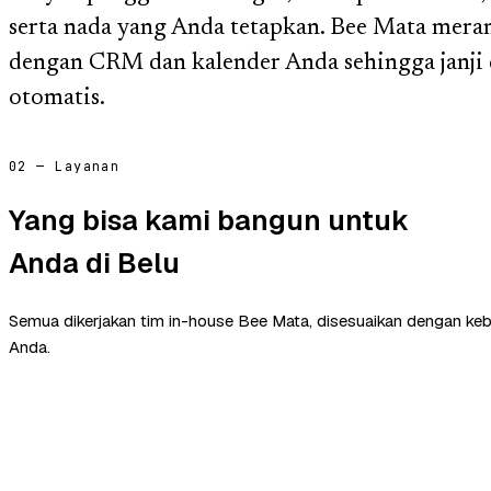
serta nada yang Anda tetapkan. Bee Mata meran
dengan CRM dan kalender Anda sehingga janji 
otomatis.
02 — Layanan
Yang bisa kami bangun untuk
Anda di Belu
Semua dikerjakan tim in-house Bee Mata, disesuaikan dengan ke
Anda.