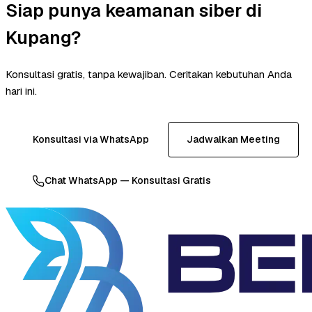
Siap punya keamanan siber di
Kupang?
Konsultasi gratis, tanpa kewajiban. Ceritakan kebutuhan Anda
hari ini.
Konsultasi via WhatsApp
Jadwalkan Meeting
Chat WhatsApp — Konsultasi Gratis