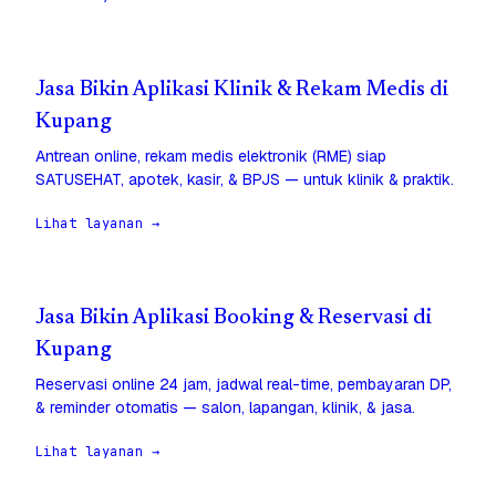
Jasa Bikin Aplikasi Klinik & Rekam Medis di
Kupang
Antrean online, rekam medis elektronik (RME) siap
SATUSEHAT, apotek, kasir, & BPJS — untuk klinik & praktik.
Lihat layanan →
Jasa Bikin Aplikasi Booking & Reservasi di
Kupang
Reservasi online 24 jam, jadwal real-time, pembayaran DP,
& reminder otomatis — salon, lapangan, klinik, & jasa.
Lihat layanan →