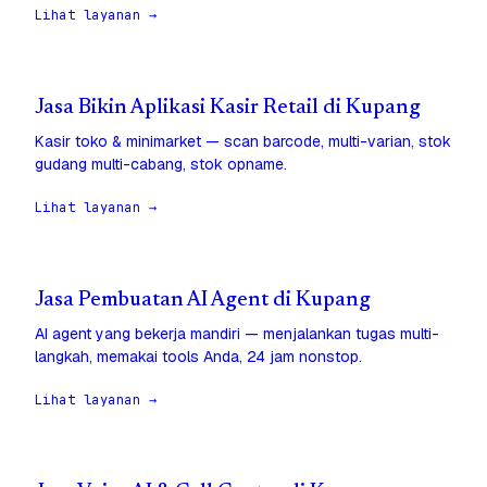
Lihat layanan →
Jasa Bikin Aplikasi Kasir Retail di Kupang
Kasir toko & minimarket — scan barcode, multi-varian, stok
gudang multi-cabang, stok opname.
Lihat layanan →
Jasa Pembuatan AI Agent di Kupang
AI agent yang bekerja mandiri — menjalankan tugas multi-
langkah, memakai tools Anda, 24 jam nonstop.
Lihat layanan →