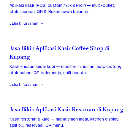
Aplikasi kasir (POS) custom milik sendiri — multi-outlet,
stok, laporan, QRIS. Bukan sewa bulanan.
Lihat layanan →
Jasa Bikin Aplikasi Kasir Coffee Shop di
Kupang
Kasir khusus kedai kopi — modifier minuman, auto-potong
stok bahan, QR order meja, shift barista.
Lihat layanan →
Jasa Bikin Aplikasi Kasir Restoran di Kupang
Kasir restoran & kafe — manajemen meja, kitchen display,
split bill, reservasi, QR menu.