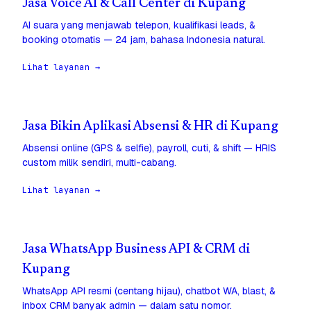
Jasa Voice AI & Call Center di Kupang
AI suara yang menjawab telepon, kualifikasi leads, &
booking otomatis — 24 jam, bahasa Indonesia natural.
Lihat layanan →
Jasa Bikin Aplikasi Absensi & HR di Kupang
Absensi online (GPS & selfie), payroll, cuti, & shift — HRIS
custom milik sendiri, multi-cabang.
Lihat layanan →
Jasa WhatsApp Business API & CRM di
Kupang
WhatsApp API resmi (centang hijau), chatbot WA, blast, &
inbox CRM banyak admin — dalam satu nomor.