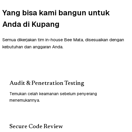
Yang bisa kami bangun untuk
Anda di Kupang
Semua dikerjakan tim in-house Bee Mata, disesuaikan dengan
kebutuhan dan anggaran Anda.
Audit & Penetration Testing
Temukan celah keamanan sebelum penyerang
menemukannya.
Secure Code Review