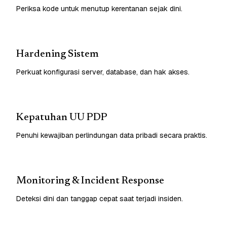
Periksa kode untuk menutup kerentanan sejak dini.
Hardening Sistem
Perkuat konfigurasi server, database, dan hak akses.
Kepatuhan UU PDP
Penuhi kewajiban perlindungan data pribadi secara praktis.
Monitoring & Incident Response
Deteksi dini dan tanggap cepat saat terjadi insiden.