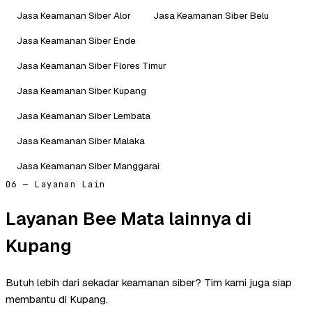
Jasa Keamanan Siber Alor
Jasa Keamanan Siber Belu
Jasa Keamanan Siber Ende
Jasa Keamanan Siber Flores Timur
Jasa Keamanan Siber Kupang
Jasa Keamanan Siber Lembata
Jasa Keamanan Siber Malaka
Jasa Keamanan Siber Manggarai
06 — Layanan Lain
Layanan Bee Mata lainnya di
Kupang
Butuh lebih dari sekadar keamanan siber? Tim kami juga siap
membantu di Kupang.