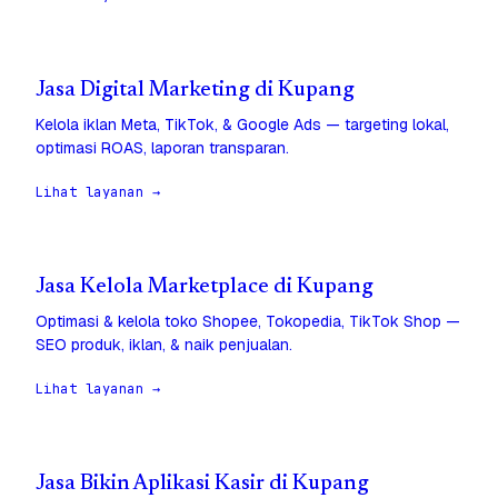
Jasa Digital Marketing di Kupang
Kelola iklan Meta, TikTok, & Google Ads — targeting lokal,
optimasi ROAS, laporan transparan.
Lihat layanan →
Jasa Kelola Marketplace di Kupang
Optimasi & kelola toko Shopee, Tokopedia, TikTok Shop —
SEO produk, iklan, & naik penjualan.
Lihat layanan →
Jasa Bikin Aplikasi Kasir di Kupang