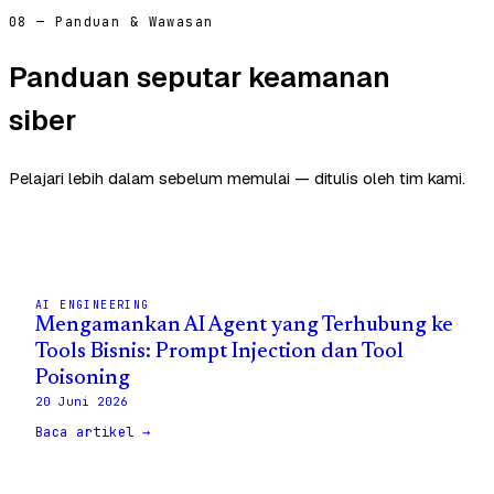
08 — Panduan & Wawasan
Panduan seputar keamanan
siber
Pelajari lebih dalam sebelum memulai — ditulis oleh tim kami.
AI ENGINEERING
Mengamankan AI Agent yang Terhubung ke
Tools Bisnis: Prompt Injection dan Tool
Poisoning
20 Juni 2026
Baca artikel →