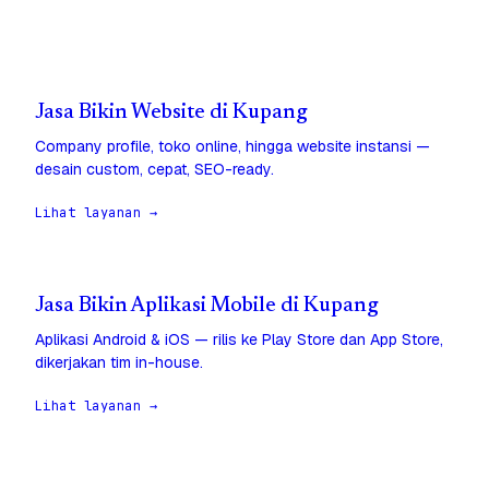
Jasa Bikin Website di Kupang
Company profile, toko online, hingga website instansi —
desain custom, cepat, SEO-ready.
Lihat layanan →
Jasa Bikin Aplikasi Mobile di Kupang
Aplikasi Android & iOS — rilis ke Play Store dan App Store,
dikerjakan tim in-house.
Lihat layanan →