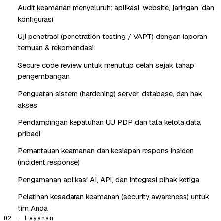
Audit keamanan menyeluruh: aplikasi, website, jaringan, dan
konfigurasi
Uji penetrasi (penetration testing / VAPT) dengan laporan
temuan & rekomendasi
Secure code review untuk menutup celah sejak tahap
pengembangan
Penguatan sistem (hardening) server, database, dan hak
akses
Pendampingan kepatuhan UU PDP dan tata kelola data
pribadi
Pemantauan keamanan dan kesiapan respons insiden
(incident response)
Pengamanan aplikasi AI, API, dan integrasi pihak ketiga
Pelatihan kesadaran keamanan (security awareness) untuk
tim Anda
02 — Layanan