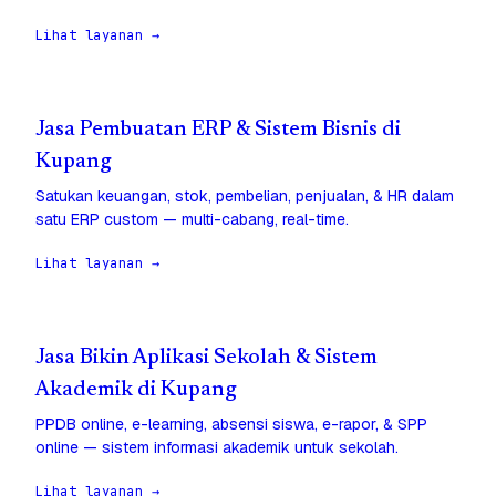
Lihat layanan →
Jasa Pembuatan ERP & Sistem Bisnis di
Kupang
Satukan keuangan, stok, pembelian, penjualan, & HR dalam
satu ERP custom — multi-cabang, real-time.
Lihat layanan →
Jasa Bikin Aplikasi Sekolah & Sistem
Akademik di Kupang
PPDB online, e-learning, absensi siswa, e-rapor, & SPP
online — sistem informasi akademik untuk sekolah.
Lihat layanan →