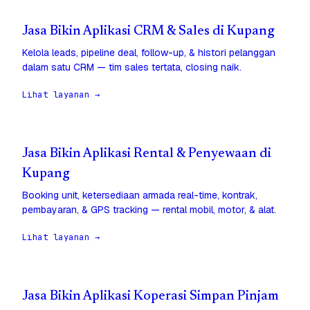
Jasa Bikin Aplikasi CRM & Sales di Kupang
Kelola leads, pipeline deal, follow-up, & histori pelanggan
dalam satu CRM — tim sales tertata, closing naik.
Lihat layanan →
Jasa Bikin Aplikasi Rental & Penyewaan di
Kupang
Booking unit, ketersediaan armada real-time, kontrak,
pembayaran, & GPS tracking — rental mobil, motor, & alat.
Lihat layanan →
Jasa Bikin Aplikasi Koperasi Simpan Pinjam