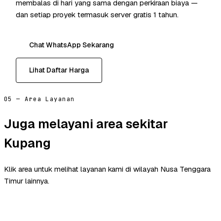
membalas di hari yang sama dengan perkiraan biaya —
dan setiap proyek termasuk server gratis 1 tahun.
Chat WhatsApp Sekarang
Lihat Daftar Harga
05 — Area Layanan
Juga melayani area sekitar
Kupang
Klik area untuk melihat layanan kami di wilayah Nusa Tenggara
Timur lainnya.