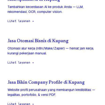
Tambahkan kecerdasan AI ke produk Anda — LLM,
rekomendasi, OCR, computer vision.
Lihat layanan →
Jasa Otomasi Bisnis di Kupang
Otomasi alur kerja (n8n/Make/Zapier) — hemat jam kerja,
kurangi pekerjaan manual.
Lihat layanan →
Jasa Bikin Company Profile di Kupang
Website profil perusahaan yang membangun kredibilitas —
legalitas, portofolio, & versi PDF.
Lihat layanan →