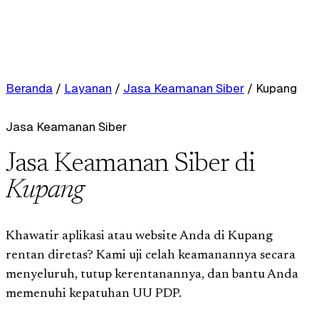
Beranda
/
Layanan
/
Jasa Keamanan Siber
/
Kupang
Jasa Keamanan Siber
Jasa Keamanan Siber di
Kupang
Khawatir aplikasi atau website Anda di Kupang
rentan diretas? Kami uji celah keamanannya secara
menyeluruh, tutup kerentanannya, dan bantu Anda
memenuhi kepatuhan UU PDP.