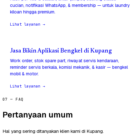
cucian, notifikasi WhatsApp, & membership — untuk laundry
kiloan hingga premium.
Lihat layanan →
Jasa Bikin Aplikasi Bengkel di Kupang
Work order, stok spare part, riwayat servis kendaraan,
reminder servis berkala, komisi mekanik, & kasir — bengkel
mobil & motor.
Lihat layanan →
07 — FAQ
Pertanyaan umum
Hal yang sering ditanyakan klien kami di Kupang.