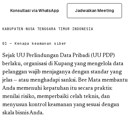
Konsultasi via WhatsApp
Jadwalkan Meeting
KABUPATEN
·
NUSA TENGGARA TIMUR
·
INDONESIA
01 — Kenapa keamanan siber
Sejak UU Perlindungan Data Pribadi (UU PDP)
berlaku, organisasi di Kupang yang mengelola data
pelanggan wajib menjaganya dengan standar yang
jelas — atau menghadapi sanksi. Bee Mata membantu
Anda memenuhi kepatuhan itu secara praktis:
menilai risiko, memperbaiki celah teknis, dan
menyusun kontrol keamanan yang sesuai dengan
skala bisnis Anda.