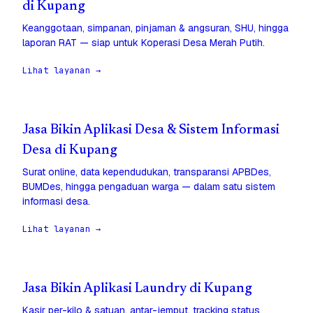
di Kupang
Keanggotaan, simpanan, pinjaman & angsuran, SHU, hingga
laporan RAT — siap untuk Koperasi Desa Merah Putih.
Lihat layanan →
Jasa Bikin Aplikasi Desa & Sistem Informasi
Desa di Kupang
Surat online, data kependudukan, transparansi APBDes,
BUMDes, hingga pengaduan warga — dalam satu sistem
informasi desa.
Lihat layanan →
Jasa Bikin Aplikasi Laundry di Kupang
Kasir per-kilo & satuan, antar-jemput, tracking status