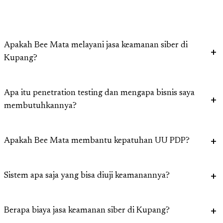
Apakah Bee Mata melayani jasa keamanan siber di
Kupang?
Apa itu penetration testing dan mengapa bisnis saya
membutuhkannya?
Apakah Bee Mata membantu kepatuhan UU PDP?
Sistem apa saja yang bisa diuji keamanannya?
Berapa biaya jasa keamanan siber di Kupang?