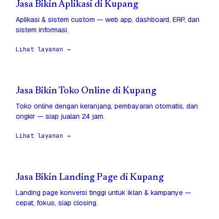
Jasa Bikin Aplikasi di Kupang
Aplikasi & sistem custom — web app, dashboard, ERP, dan
sistem informasi.
Lihat layanan →
Jasa Bikin Toko Online di Kupang
Toko online dengan keranjang, pembayaran otomatis, dan
ongkir — siap jualan 24 jam.
Lihat layanan →
Jasa Bikin Landing Page di Kupang
Landing page konversi tinggi untuk iklan & kampanye —
cepat, fokus, siap closing.