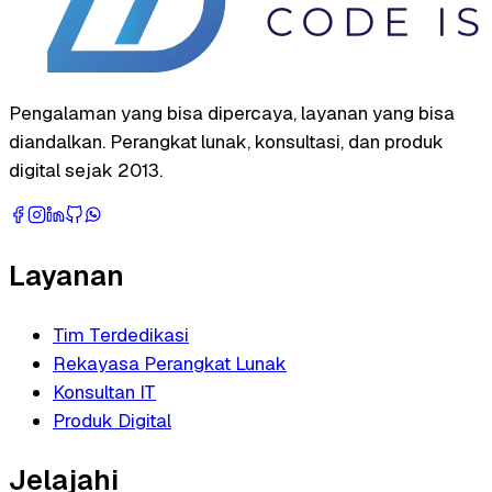
Pengalaman yang bisa dipercaya, layanan yang bisa
diandalkan. Perangkat lunak, konsultasi, dan produk
digital sejak 2013.
Layanan
Tim Terdedikasi
Rekayasa Perangkat Lunak
Konsultan IT
Produk Digital
Jelajahi