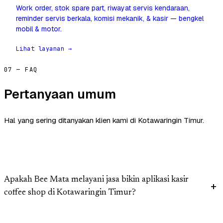
Work order, stok spare part, riwayat servis kendaraan,
reminder servis berkala, komisi mekanik, & kasir — bengkel
mobil & motor.
Lihat layanan →
07 — FAQ
Pertanyaan umum
Hal yang sering ditanyakan klien kami di Kotawaringin Timur.
Apakah Bee Mata melayani jasa bikin aplikasi kasir
coffee shop di Kotawaringin Timur?