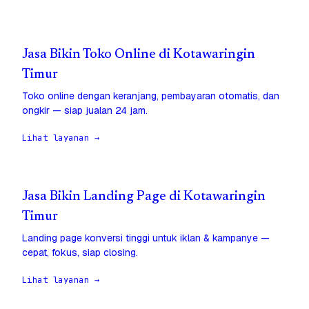
Jasa Bikin Toko Online di Kotawaringin
Timur
Toko online dengan keranjang, pembayaran otomatis, dan
ongkir — siap jualan 24 jam.
Lihat layanan →
Jasa Bikin Landing Page di Kotawaringin
Timur
Landing page konversi tinggi untuk iklan & kampanye —
cepat, fokus, siap closing.
Lihat layanan →