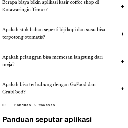
Berapa biaya bikin aplikasi kasir coffee shop di
Kotawaringin Timur?
Apakah stok bahan seperti biji kopi dan susu bisa
terpotong otomatis?
Apakah pelanggan bisa memesan langsung dari
meja?
Apakah bisa terhubung dengan GoFood dan
GrabFood?
08 — Panduan & Wawasan
Panduan seputar aplikasi