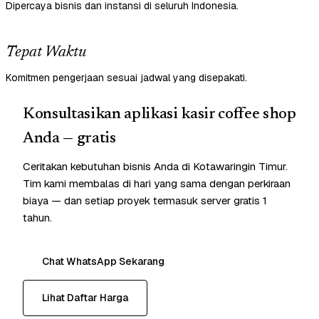
Dipercaya bisnis dan instansi di seluruh Indonesia.
Tepat Waktu
Komitmen pengerjaan sesuai jadwal yang disepakati.
Konsultasikan aplikasi kasir coffee shop
Anda — gratis
Ceritakan kebutuhan bisnis Anda di Kotawaringin Timur.
Tim kami membalas di hari yang sama dengan perkiraan
biaya — dan setiap proyek termasuk server gratis 1
tahun.
Chat WhatsApp Sekarang
Lihat Daftar Harga