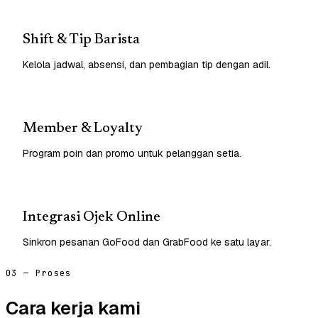
Shift & Tip Barista
Kelola jadwal, absensi, dan pembagian tip dengan adil.
Member & Loyalty
Program poin dan promo untuk pelanggan setia.
Integrasi Ojek Online
Sinkron pesanan GoFood dan GrabFood ke satu layar.
03 — Proses
Cara kerja kami