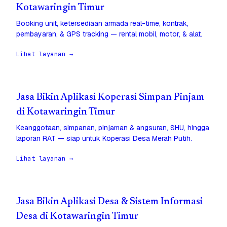
Kotawaringin Timur
Booking unit, ketersediaan armada real-time, kontrak,
pembayaran, & GPS tracking — rental mobil, motor, & alat.
Lihat layanan →
Jasa Bikin Aplikasi Koperasi Simpan Pinjam
di Kotawaringin Timur
Keanggotaan, simpanan, pinjaman & angsuran, SHU, hingga
laporan RAT — siap untuk Koperasi Desa Merah Putih.
Lihat layanan →
Jasa Bikin Aplikasi Desa & Sistem Informasi
Desa di Kotawaringin Timur