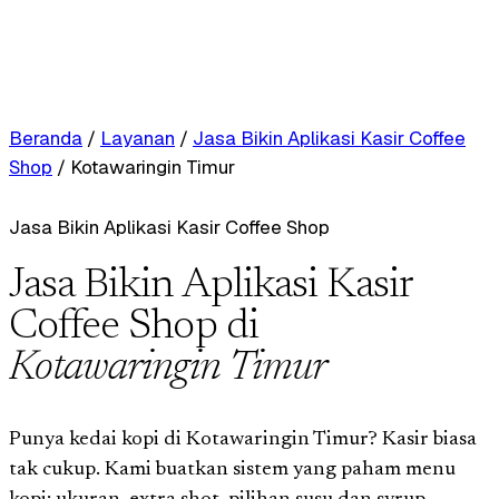
Beranda
/
Layanan
/
Jasa Bikin Aplikasi Kasir Coffee
Shop
/
Kotawaringin Timur
Jasa Bikin Aplikasi Kasir Coffee Shop
Jasa Bikin Aplikasi Kasir
Coffee Shop di
Kotawaringin Timur
Punya kedai kopi di Kotawaringin Timur? Kasir biasa
tak cukup. Kami buatkan sistem yang paham menu