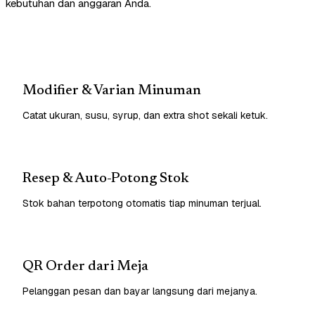
kebutuhan dan anggaran Anda.
Modifier & Varian Minuman
Catat ukuran, susu, syrup, dan extra shot sekali ketuk.
Resep & Auto-Potong Stok
Stok bahan terpotong otomatis tiap minuman terjual.
QR Order dari Meja
Pelanggan pesan dan bayar langsung dari mejanya.