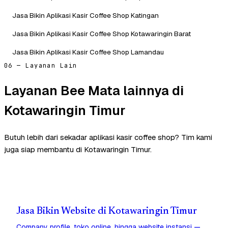
Jasa Bikin Aplikasi Kasir Coffee Shop Katingan
Jasa Bikin Aplikasi Kasir Coffee Shop Kotawaringin Barat
Jasa Bikin Aplikasi Kasir Coffee Shop Lamandau
06 — Layanan Lain
Layanan Bee Mata lainnya di
Kotawaringin Timur
Butuh lebih dari sekadar aplikasi kasir coffee shop? Tim kami
juga siap membantu di Kotawaringin Timur.
Jasa Bikin Website di Kotawaringin Timur
Company profile, toko online, hingga website instansi —