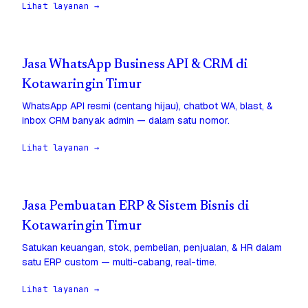
Lihat layanan →
Jasa WhatsApp Business API & CRM di
Kotawaringin Timur
WhatsApp API resmi (centang hijau), chatbot WA, blast, &
inbox CRM banyak admin — dalam satu nomor.
Lihat layanan →
Jasa Pembuatan ERP & Sistem Bisnis di
Kotawaringin Timur
Satukan keuangan, stok, pembelian, penjualan, & HR dalam
satu ERP custom — multi-cabang, real-time.
Lihat layanan →