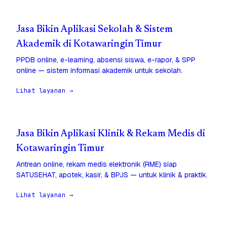
Jasa Bikin Aplikasi Sekolah & Sistem
Akademik di Kotawaringin Timur
PPDB online, e-learning, absensi siswa, e-rapor, & SPP
online — sistem informasi akademik untuk sekolah.
Lihat layanan →
Jasa Bikin Aplikasi Klinik & Rekam Medis di
Kotawaringin Timur
Antrean online, rekam medis elektronik (RME) siap
SATUSEHAT, apotek, kasir, & BPJS — untuk klinik & praktik.
Lihat layanan →