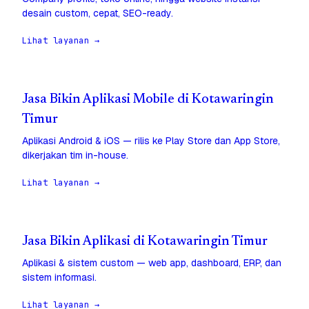
desain custom, cepat, SEO-ready.
Lihat layanan →
Jasa Bikin Aplikasi Mobile di Kotawaringin
Timur
Aplikasi Android & iOS — rilis ke Play Store dan App Store,
dikerjakan tim in-house.
Lihat layanan →
Jasa Bikin Aplikasi di Kotawaringin Timur
Aplikasi & sistem custom — web app, dashboard, ERP, dan
sistem informasi.
Lihat layanan →