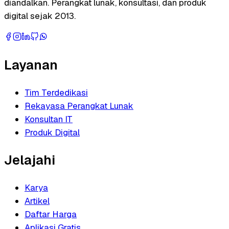
diandalkan. Perangkat lunak, konsultasi, dan produk
digital sejak 2013.
Layanan
Tim Terdedikasi
Rekayasa Perangkat Lunak
Konsultan IT
Produk Digital
Jelajahi
Karya
Artikel
Daftar Harga
Aplikasi Gratis