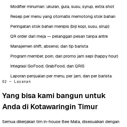
Modifier minuman: ukuran, gula, susu, syrup, extra shot
Resep per menu yang otomatis memotong stok bahan
Peringatan stok bahan menipis (biji kopi, susu, sirup)
QR order dari meja — pelanggan pesan tanpa antre
Manajemen shift, absensi, dan tip barista
Program member, poin, dan promo jam sepi (happy hour)
Integrasi GoFood, GrabFood, dan QRIS
Laporan penjualan per menu, per jam, dan per barista
02 — Layanan
Yang bisa kami bangun untuk
Anda di Kotawaringin Timur
Semua dikerjakan tim in-house Bee Mata, disesuaikan dengan