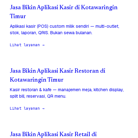
Jasa Bikin Aplikasi Kasir di Kotawaringin
Timur
Aplikasi kasir (POS) custom milik sendiri — multi-outlet,
stok, laporan, QRIS. Bukan sewa bulanan.
Lihat layanan →
Jasa Bikin Aplikasi Kasir Restoran di
Kotawaringin Timur
Kasir restoran & kafe — manajemen meja, kitchen display,
split bill, reservasi, QR menu.
Lihat layanan →
Jasa Bikin Aplikasi Kasir Retail di