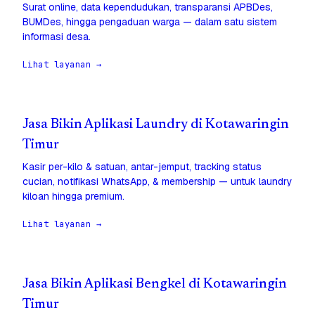
Surat online, data kependudukan, transparansi APBDes,
BUMDes, hingga pengaduan warga — dalam satu sistem
informasi desa.
Lihat layanan →
Jasa Bikin Aplikasi Laundry di Kotawaringin
Timur
Kasir per-kilo & satuan, antar-jemput, tracking status
cucian, notifikasi WhatsApp, & membership — untuk laundry
kiloan hingga premium.
Lihat layanan →
Jasa Bikin Aplikasi Bengkel di Kotawaringin
Timur