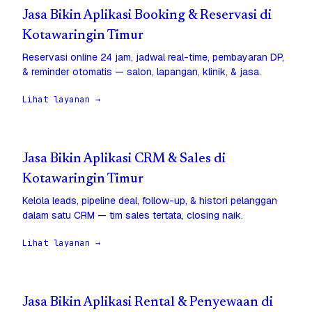
Jasa Bikin Aplikasi Booking & Reservasi di
Kotawaringin Timur
Reservasi online 24 jam, jadwal real-time, pembayaran DP,
& reminder otomatis — salon, lapangan, klinik, & jasa.
Lihat layanan →
Jasa Bikin Aplikasi CRM & Sales di
Kotawaringin Timur
Kelola leads, pipeline deal, follow-up, & histori pelanggan
dalam satu CRM — tim sales tertata, closing naik.
Lihat layanan →
Jasa Bikin Aplikasi Rental & Penyewaan di