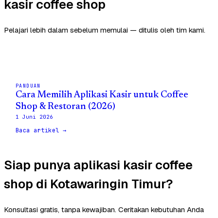
kasir coffee shop
Pelajari lebih dalam sebelum memulai — ditulis oleh tim kami.
PANDUAN
Cara Memilih Aplikasi Kasir untuk Coffee
Shop & Restoran (2026)
1 Juni 2026
Baca artikel →
Siap punya aplikasi kasir coffee
shop di Kotawaringin Timur?
Konsultasi gratis, tanpa kewajiban. Ceritakan kebutuhan Anda