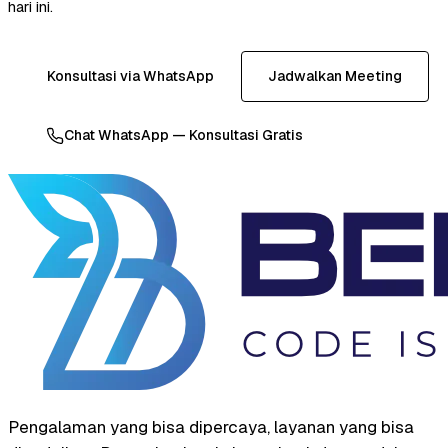
hari ini.
Konsultasi via WhatsApp
Jadwalkan Meeting
Chat WhatsApp — Konsultasi Gratis
Pengalaman yang bisa dipercaya, layanan yang bisa