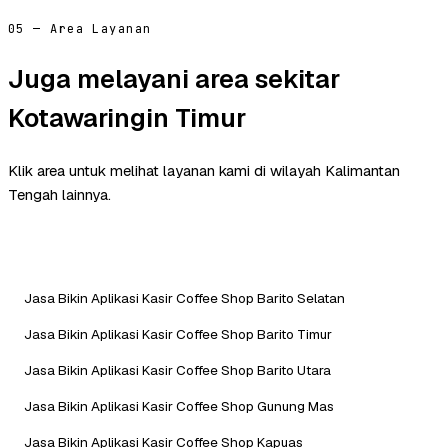
05 — Area Layanan
Juga melayani area sekitar
Kotawaringin Timur
Klik area untuk melihat layanan kami di wilayah Kalimantan
Tengah lainnya.
Jasa Bikin Aplikasi Kasir Coffee Shop Barito Selatan
Jasa Bikin Aplikasi Kasir Coffee Shop Barito Timur
Jasa Bikin Aplikasi Kasir Coffee Shop Barito Utara
Jasa Bikin Aplikasi Kasir Coffee Shop Gunung Mas
Jasa Bikin Aplikasi Kasir Coffee Shop Kapuas