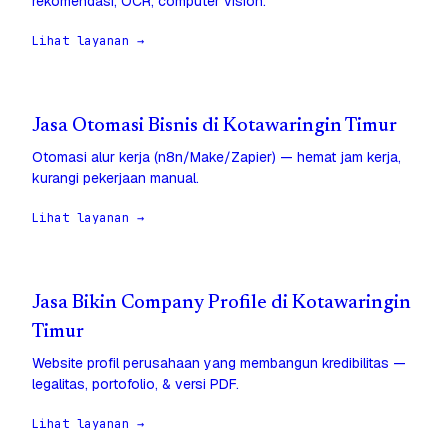
rekomendasi, OCR, computer vision.
Lihat layanan →
Jasa Otomasi Bisnis di Kotawaringin Timur
Otomasi alur kerja (n8n/Make/Zapier) — hemat jam kerja,
kurangi pekerjaan manual.
Lihat layanan →
Jasa Bikin Company Profile di Kotawaringin
Timur
Website profil perusahaan yang membangun kredibilitas —
legalitas, portofolio, & versi PDF.
Lihat layanan →