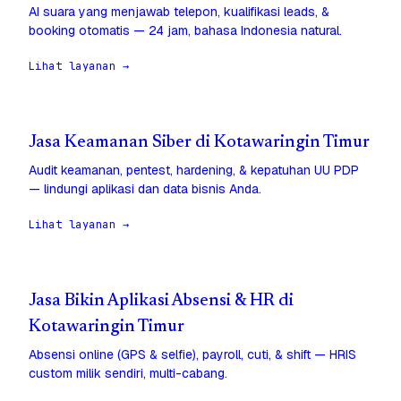
AI suara yang menjawab telepon, kualifikasi leads, &
booking otomatis — 24 jam, bahasa Indonesia natural.
Lihat layanan →
Jasa Keamanan Siber di Kotawaringin Timur
Audit keamanan, pentest, hardening, & kepatuhan UU PDP
— lindungi aplikasi dan data bisnis Anda.
Lihat layanan →
Jasa Bikin Aplikasi Absensi & HR di
Kotawaringin Timur
Absensi online (GPS & selfie), payroll, cuti, & shift — HRIS
custom milik sendiri, multi-cabang.