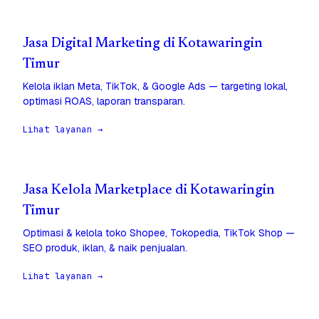
Jasa Digital Marketing di Kotawaringin
Timur
Kelola iklan Meta, TikTok, & Google Ads — targeting lokal,
optimasi ROAS, laporan transparan.
Lihat layanan →
Jasa Kelola Marketplace di Kotawaringin
Timur
Optimasi & kelola toko Shopee, Tokopedia, TikTok Shop —
SEO produk, iklan, & naik penjualan.
Lihat layanan →