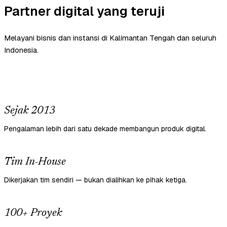
Partner digital yang teruji
Melayani bisnis dan instansi di Kalimantan Tengah dan seluruh
Indonesia.
Sejak 2013
Pengalaman lebih dari satu dekade membangun produk digital.
Tim In-House
Dikerjakan tim sendiri — bukan dialihkan ke pihak ketiga.
100+ Proyek