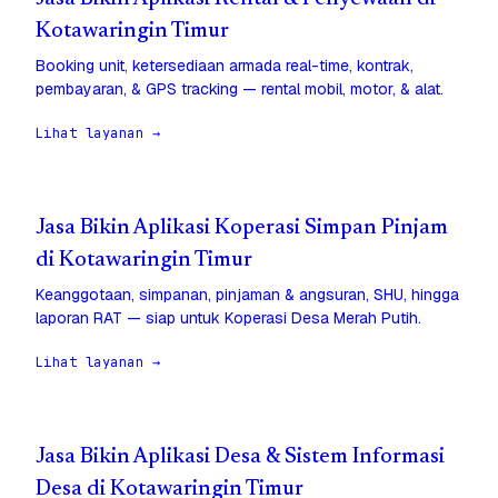
Kotawaringin Timur
Booking unit, ketersediaan armada real-time, kontrak,
pembayaran, & GPS tracking — rental mobil, motor, & alat.
Lihat layanan →
Jasa Bikin Aplikasi Koperasi Simpan Pinjam
di Kotawaringin Timur
Keanggotaan, simpanan, pinjaman & angsuran, SHU, hingga
laporan RAT — siap untuk Koperasi Desa Merah Putih.
Lihat layanan →
Jasa Bikin Aplikasi Desa & Sistem Informasi
Desa di Kotawaringin Timur