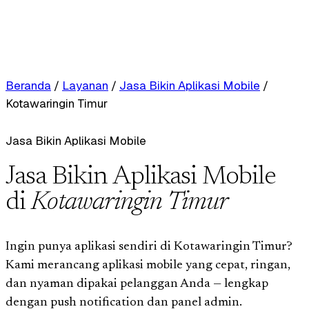
Beranda
/
Layanan
/
Jasa Bikin Aplikasi Mobile
/
Kotawaringin Timur
Jasa Bikin Aplikasi Mobile
Jasa Bikin Aplikasi Mobile
di
Kotawaringin Timur
Ingin punya aplikasi sendiri di Kotawaringin Timur?
Kami merancang aplikasi mobile yang cepat, ringan,
dan nyaman dipakai pelanggan Anda — lengkap
dengan push notification dan panel admin.