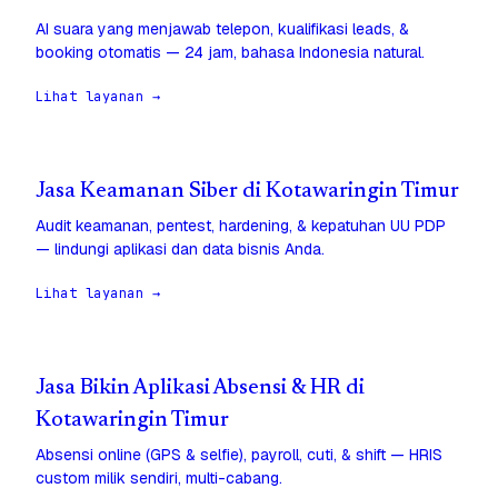
AI suara yang menjawab telepon, kualifikasi leads, &
booking otomatis — 24 jam, bahasa Indonesia natural.
Lihat layanan →
Jasa Keamanan Siber di Kotawaringin Timur
Audit keamanan, pentest, hardening, & kepatuhan UU PDP
— lindungi aplikasi dan data bisnis Anda.
Lihat layanan →
Jasa Bikin Aplikasi Absensi & HR di
Kotawaringin Timur
Absensi online (GPS & selfie), payroll, cuti, & shift — HRIS
custom milik sendiri, multi-cabang.