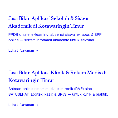
Jasa Bikin Aplikasi Sekolah & Sistem
Akademik di Kotawaringin Timur
PPDB online, e-learning, absensi siswa, e-rapor, & SPP
online — sistem informasi akademik untuk sekolah.
Lihat layanan →
Jasa Bikin Aplikasi Klinik & Rekam Medis di
Kotawaringin Timur
Antrean online, rekam medis elektronik (RME) siap
SATUSEHAT, apotek, kasir, & BPJS — untuk klinik & praktik.
Lihat layanan →