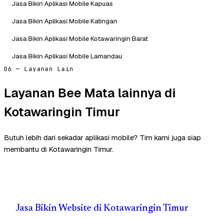
Jasa Bikin Aplikasi Mobile Kapuas
Jasa Bikin Aplikasi Mobile Katingan
Jasa Bikin Aplikasi Mobile Kotawaringin Barat
Jasa Bikin Aplikasi Mobile Lamandau
06 — Layanan Lain
Layanan Bee Mata lainnya di
Kotawaringin Timur
Butuh lebih dari sekadar aplikasi mobile? Tim kami juga siap
membantu di Kotawaringin Timur.
Jasa Bikin Website di Kotawaringin Timur