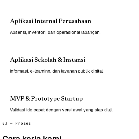
Aplikasi Internal Perusahaan
Absensi, inventori, dan operasional lapangan.
Aplikasi Sekolah & Instansi
Informasi, e-learning, dan layanan publik digital.
MVP & Prototype Startup
Validasi ide cepat dengan versi awal yang siap diuji.
03 — Proses
Cara kerja kami