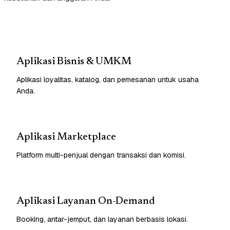
Aplikasi Bisnis & UMKM
Aplikasi loyalitas, katalog, dan pemesanan untuk usaha
Anda.
Aplikasi Marketplace
Platform multi-penjual dengan transaksi dan komisi.
Aplikasi Layanan On-Demand
Booking, antar-jemput, dan layanan berbasis lokasi.