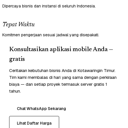
Dipercaya bisnis dan instansi di seluruh Indonesia.
Tepat Waktu
Komitmen pengerjaan sesuai jadwal yang disepakati.
Konsultasikan aplikasi mobile Anda —
gratis
Ceritakan kebutuhan bisnis Anda di Kotawaringin Timur.
Tim kami membalas di hari yang sama dengan perkiraan
biaya — dan setiap proyek termasuk server gratis 1
tahun.
Chat WhatsApp Sekarang
Lihat Daftar Harga