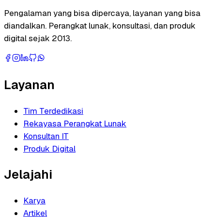
Pengalaman yang bisa dipercaya, layanan yang bisa
diandalkan. Perangkat lunak, konsultasi, dan produk
digital sejak 2013.
Layanan
Tim Terdedikasi
Rekayasa Perangkat Lunak
Konsultan IT
Produk Digital
Jelajahi
Karya
Artikel