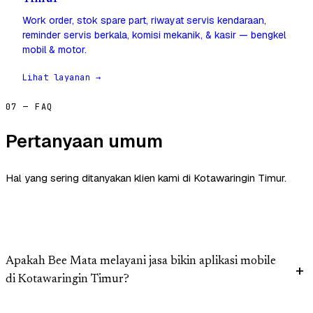
Work order, stok spare part, riwayat servis kendaraan,
reminder servis berkala, komisi mekanik, & kasir — bengkel
mobil & motor.
Lihat layanan →
07 — FAQ
Pertanyaan umum
Hal yang sering ditanyakan klien kami di Kotawaringin Timur.
Apakah Bee Mata melayani jasa bikin aplikasi mobile
di Kotawaringin Timur?