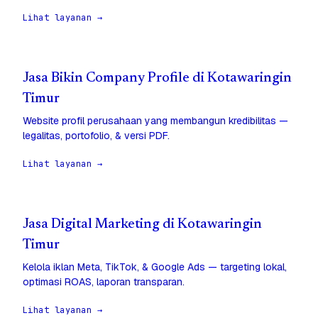
Lihat layanan →
Jasa Bikin Company Profile di Kotawaringin
Timur
Website profil perusahaan yang membangun kredibilitas —
legalitas, portofolio, & versi PDF.
Lihat layanan →
Jasa Digital Marketing di Kotawaringin
Timur
Kelola iklan Meta, TikTok, & Google Ads — targeting lokal,
optimasi ROAS, laporan transparan.
Lihat layanan →