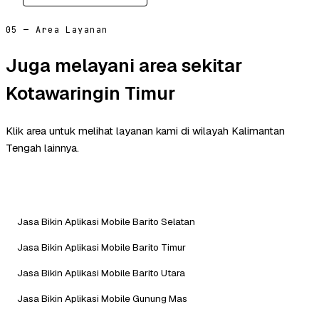
05 — Area Layanan
Juga melayani area sekitar
Kotawaringin Timur
Klik area untuk melihat layanan kami di wilayah Kalimantan
Tengah lainnya.
Jasa Bikin Aplikasi Mobile Barito Selatan
Jasa Bikin Aplikasi Mobile Barito Timur
Jasa Bikin Aplikasi Mobile Barito Utara
Jasa Bikin Aplikasi Mobile Gunung Mas