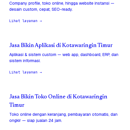
Company profile, toko online, hingga website instansi —
desain custom, cepat, SEO-ready.
Lihat layanan →
Jasa Bikin Aplikasi di Kotawaringin Timur
Aplikasi & sistem custom — web app, dashboard, ERP, dan
sistem informasi.
Lihat layanan →
Jasa Bikin Toko Online di Kotawaringin
Timur
Toko online dengan keranjang, pembayaran otomatis, dan
ongkir — siap jualan 24 jam.