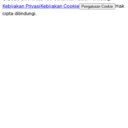
Kebijakan Privasi
Kebijakan Cookie
Hak
Pengaturan Cookie
cipta dilindungi.