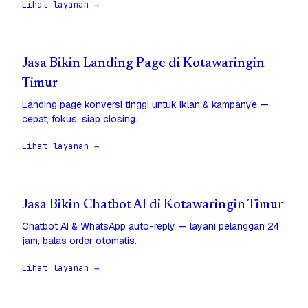
Lihat layanan →
Jasa Bikin Landing Page di Kotawaringin
Timur
Landing page konversi tinggi untuk iklan & kampanye —
cepat, fokus, siap closing.
Lihat layanan →
Jasa Bikin Chatbot AI di Kotawaringin Timur
Chatbot AI & WhatsApp auto-reply — layani pelanggan 24
jam, balas order otomatis.
Lihat layanan →