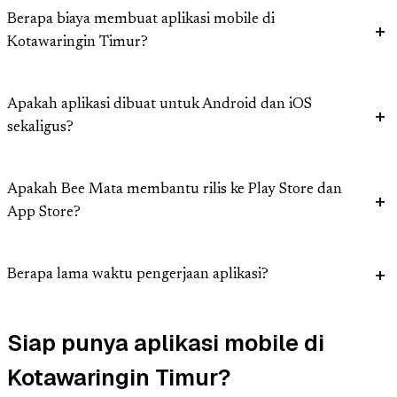
Berapa biaya membuat aplikasi mobile di
Kotawaringin Timur?
Apakah aplikasi dibuat untuk Android dan iOS
sekaligus?
Apakah Bee Mata membantu rilis ke Play Store dan
App Store?
Berapa lama waktu pengerjaan aplikasi?
Siap punya aplikasi mobile di
Kotawaringin Timur?