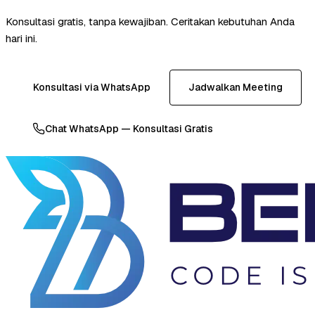
Konsultasi gratis, tanpa kewajiban. Ceritakan kebutuhan Anda
hari ini.
Konsultasi via WhatsApp
Jadwalkan Meeting
Chat WhatsApp — Konsultasi Gratis