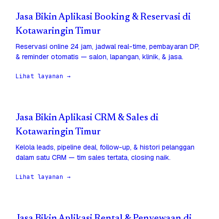
Jasa Bikin Aplikasi Booking & Reservasi di
Kotawaringin Timur
Reservasi online 24 jam, jadwal real-time, pembayaran DP,
& reminder otomatis — salon, lapangan, klinik, & jasa.
Lihat layanan →
Jasa Bikin Aplikasi CRM & Sales di
Kotawaringin Timur
Kelola leads, pipeline deal, follow-up, & histori pelanggan
dalam satu CRM — tim sales tertata, closing naik.
Lihat layanan →
Jasa Bikin Aplikasi Rental & Penyewaan di