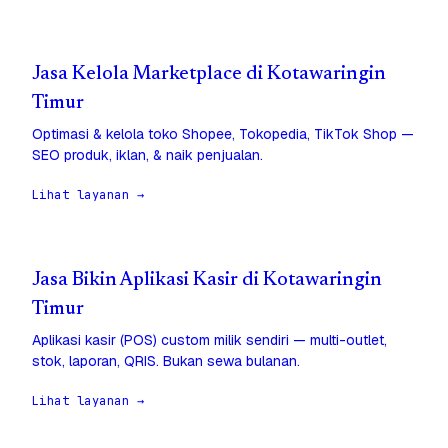
Jasa Kelola Marketplace di Kotawaringin
Timur
Optimasi & kelola toko Shopee, Tokopedia, TikTok Shop —
SEO produk, iklan, & naik penjualan.
Lihat layanan →
Jasa Bikin Aplikasi Kasir di Kotawaringin
Timur
Aplikasi kasir (POS) custom milik sendiri — multi-outlet,
stok, laporan, QRIS. Bukan sewa bulanan.
Lihat layanan →