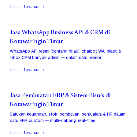
Lihat layanan →
Jasa WhatsApp Business API & CRM di
Kotawaringin Timur
WhatsApp API resmi (centang hijau), chatbot WA, blast, &
inbox CRM banyak admin — dalam satu nomor.
Lihat layanan →
Jasa Pembuatan ERP & Sistem Bisnis di
Kotawaringin Timur
Satukan keuangan, stok, pembelian, penjualan, & HR dalam
satu ERP custom — multi-cabang, real-time.
Lihat layanan →