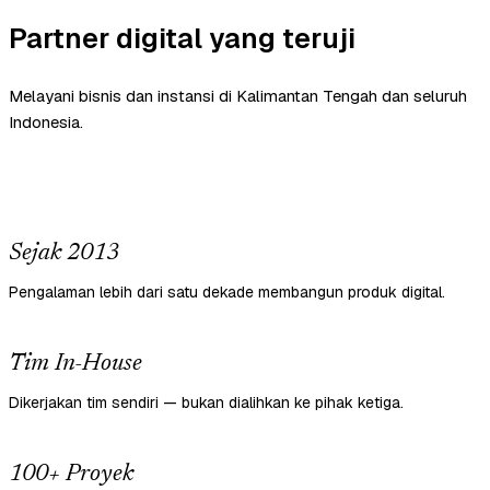
Partner digital yang teruji
Melayani bisnis dan instansi di Kalimantan Tengah dan seluruh
Indonesia.
Sejak 2013
Pengalaman lebih dari satu dekade membangun produk digital.
Tim In-House
Dikerjakan tim sendiri — bukan dialihkan ke pihak ketiga.
100+ Proyek