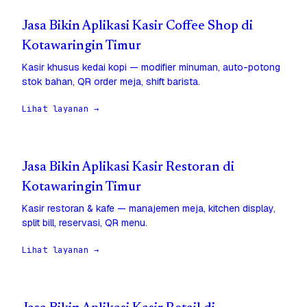
Jasa Bikin Aplikasi Kasir Coffee Shop di
Kotawaringin Timur
Kasir khusus kedai kopi — modifier minuman, auto-potong
stok bahan, QR order meja, shift barista.
Lihat layanan →
Jasa Bikin Aplikasi Kasir Restoran di
Kotawaringin Timur
Kasir restoran & kafe — manajemen meja, kitchen display,
split bill, reservasi, QR menu.
Lihat layanan →