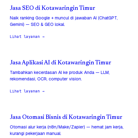
Jasa SEO di Kotawaringin Timur
Naik ranking Google + muncul di jawaban AI (ChatGPT,
Gemini) — SEO & GEO lokal.
Lihat layanan →
Jasa Aplikasi AI di Kotawaringin Timur
Tambahkan kecerdasan AI ke produk Anda — LLM,
rekomendasi, OCR, computer vision.
Lihat layanan →
Jasa Otomasi Bisnis di Kotawaringin Timur
Otomasi alur kerja (n8n/Make/Zapier) — hemat jam kerja,
kurangi pekerjaan manual.