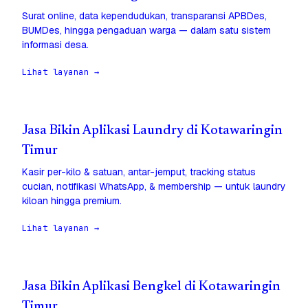
Surat online, data kependudukan, transparansi APBDes,
BUMDes, hingga pengaduan warga — dalam satu sistem
informasi desa.
Lihat layanan →
Jasa Bikin Aplikasi Laundry di Kotawaringin
Timur
Kasir per-kilo & satuan, antar-jemput, tracking status
cucian, notifikasi WhatsApp, & membership — untuk laundry
kiloan hingga premium.
Lihat layanan →
Jasa Bikin Aplikasi Bengkel di Kotawaringin
Timur