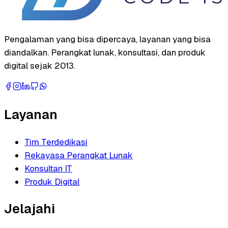
Pengalaman yang bisa dipercaya, layanan yang bisa
diandalkan. Perangkat lunak, konsultasi, dan produk
digital sejak 2013.
Layanan
Tim Terdedikasi
Rekayasa Perangkat Lunak
Konsultan IT
Produk Digital
Jelajahi