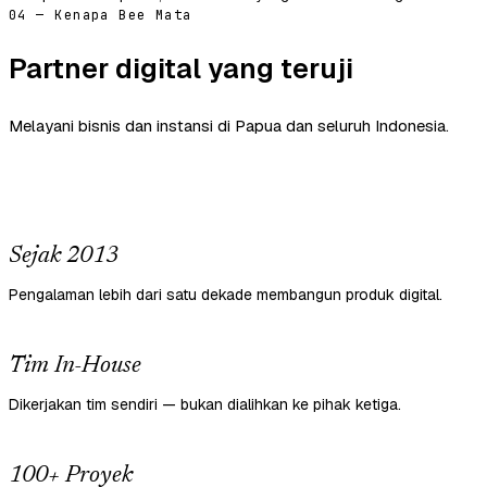
04 — Kenapa Bee Mata
Partner digital yang teruji
Melayani bisnis dan instansi di Papua dan seluruh Indonesia.
Sejak 2013
Pengalaman lebih dari satu dekade membangun produk digital.
Tim In-House
Dikerjakan tim sendiri — bukan dialihkan ke pihak ketiga.
100+ Proyek