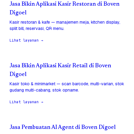
Jasa Bikin Aplikasi Kasir Restoran di Boven
Digoel
Kasir restoran & kafe — manajemen meja, kitchen display,
split bill, reservasi, QR menu.
Lihat layanan →
Jasa Bikin Aplikasi Kasir Retail di Boven
Digoel
Kasir toko & minimarket — scan barcode, multi-varian, stok
gudang multi-cabang, stok opname.
Lihat layanan →
Jasa Pembuatan AI Agent di Boven Digoel