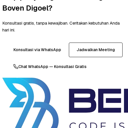
Boven Digoel?
Konsultasi gratis, tanpa kewajiban. Ceritakan kebutuhan Anda
hari ini.
Konsultasi via WhatsApp
Jadwalkan Meeting
Chat WhatsApp — Konsultasi Gratis