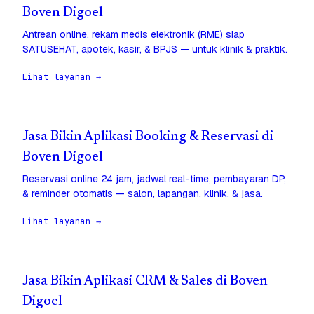
Boven Digoel
Antrean online, rekam medis elektronik (RME) siap
SATUSEHAT, apotek, kasir, & BPJS — untuk klinik & praktik.
Lihat layanan →
Jasa Bikin Aplikasi Booking & Reservasi di
Boven Digoel
Reservasi online 24 jam, jadwal real-time, pembayaran DP,
& reminder otomatis — salon, lapangan, klinik, & jasa.
Lihat layanan →
Jasa Bikin Aplikasi CRM & Sales di Boven
Digoel