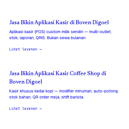
Jasa Bikin Aplikasi Kasir di Boven Digoel
Aplikasi kasir (POS) custom milik sendiri — multi-outlet,
stok, laporan, QRIS. Bukan sewa bulanan.
Lihat layanan →
Jasa Bikin Aplikasi Kasir Coffee Shop di
Boven Digoel
Kasir khusus kedai kopi — modifier minuman, auto-potong
stok bahan, QR order meja, shift barista.
Lihat layanan →