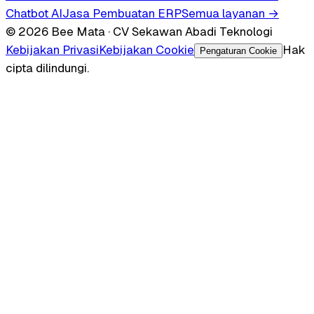
Chatbot AI
Jasa Pembuatan ERP
Semua layanan →
© 2026 Bee Mata · CV Sekawan Abadi Teknologi
Kebijakan Privasi
Kebijakan Cookie
Hak
Pengaturan Cookie
cipta dilindungi.