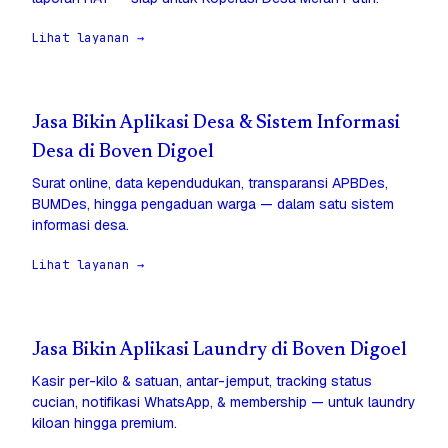
Lihat layanan →
Jasa Bikin Aplikasi Desa & Sistem Informasi
Desa di Boven Digoel
Surat online, data kependudukan, transparansi APBDes,
BUMDes, hingga pengaduan warga — dalam satu sistem
informasi desa.
Lihat layanan →
Jasa Bikin Aplikasi Laundry di Boven Digoel
Kasir per-kilo & satuan, antar-jemput, tracking status
cucian, notifikasi WhatsApp, & membership — untuk laundry
kiloan hingga premium.