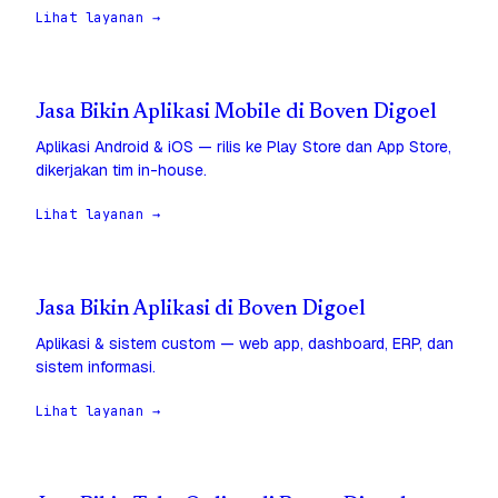
Lihat layanan →
Jasa Bikin Aplikasi Mobile di Boven Digoel
Aplikasi Android & iOS — rilis ke Play Store dan App Store,
dikerjakan tim in-house.
Lihat layanan →
Jasa Bikin Aplikasi di Boven Digoel
Aplikasi & sistem custom — web app, dashboard, ERP, dan
sistem informasi.
Lihat layanan →