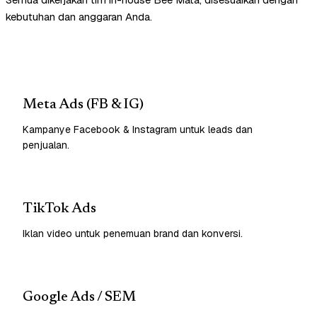
kebutuhan dan anggaran Anda.
Meta Ads (FB & IG)
Kampanye Facebook & Instagram untuk leads dan
penjualan.
TikTok Ads
Iklan video untuk penemuan brand dan konversi.
Google Ads / SEM