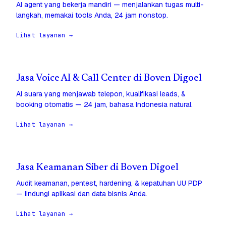
AI agent yang bekerja mandiri — menjalankan tugas multi-
langkah, memakai tools Anda, 24 jam nonstop.
Lihat layanan →
Jasa Voice AI & Call Center di Boven Digoel
AI suara yang menjawab telepon, kualifikasi leads, &
booking otomatis — 24 jam, bahasa Indonesia natural.
Lihat layanan →
Jasa Keamanan Siber di Boven Digoel
Audit keamanan, pentest, hardening, & kepatuhan UU PDP
— lindungi aplikasi dan data bisnis Anda.
Lihat layanan →