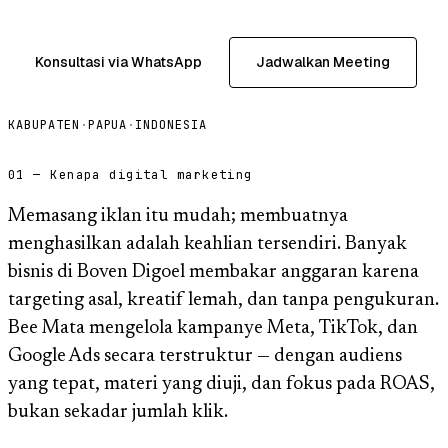
Konsultasi via WhatsApp
Jadwalkan Meeting
KABUPATEN
·
PAPUA
·
INDONESIA
01 — Kenapa digital marketing
Memasang iklan itu mudah; membuatnya
menghasilkan adalah keahlian tersendiri. Banyak
bisnis di Boven Digoel membakar anggaran karena
targeting asal, kreatif lemah, dan tanpa pengukuran.
Bee Mata mengelola kampanye Meta, TikTok, dan
Google Ads secara terstruktur — dengan audiens
yang tepat, materi yang diuji, dan fokus pada ROAS,
bukan sekadar jumlah klik.