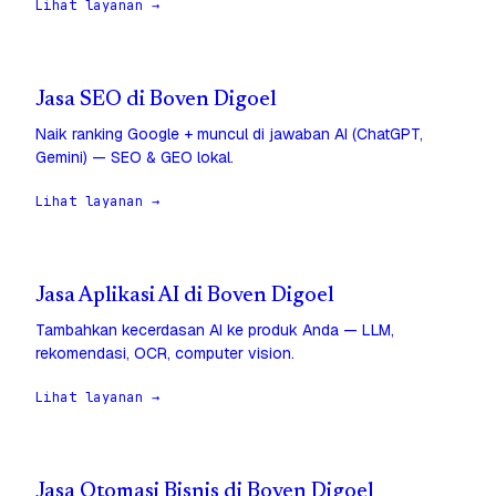
Lihat layanan →
Jasa SEO di Boven Digoel
Naik ranking Google + muncul di jawaban AI (ChatGPT,
Gemini) — SEO & GEO lokal.
Lihat layanan →
Jasa Aplikasi AI di Boven Digoel
Tambahkan kecerdasan AI ke produk Anda — LLM,
rekomendasi, OCR, computer vision.
Lihat layanan →
Jasa Otomasi Bisnis di Boven Digoel