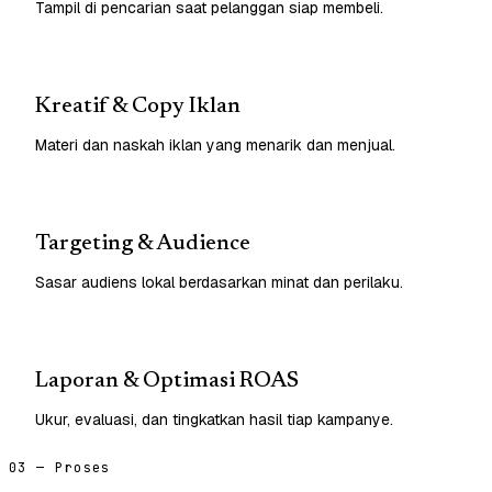
Tampil di pencarian saat pelanggan siap membeli.
Kreatif & Copy Iklan
Materi dan naskah iklan yang menarik dan menjual.
Targeting & Audience
Sasar audiens lokal berdasarkan minat dan perilaku.
Laporan & Optimasi ROAS
Ukur, evaluasi, dan tingkatkan hasil tiap kampanye.
03 — Proses