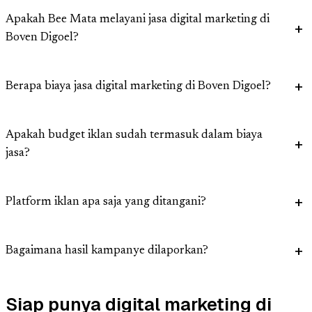
Apakah Bee Mata melayani jasa digital marketing di
Boven Digoel?
Berapa biaya jasa digital marketing di Boven Digoel?
Apakah budget iklan sudah termasuk dalam biaya
jasa?
Platform iklan apa saja yang ditangani?
Bagaimana hasil kampanye dilaporkan?
Siap punya digital marketing di