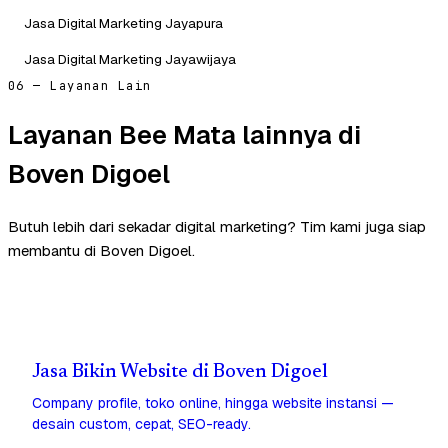
Jasa Digital Marketing Jayapura
Jasa Digital Marketing Jayawijaya
06 — Layanan Lain
Layanan Bee Mata lainnya di
Boven Digoel
Butuh lebih dari sekadar digital marketing? Tim kami juga siap
membantu di Boven Digoel.
Jasa Bikin Website di Boven Digoel
Company profile, toko online, hingga website instansi —
desain custom, cepat, SEO-ready.