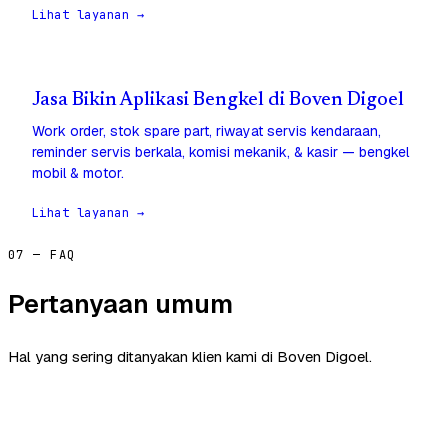
Lihat layanan →
Jasa Bikin Aplikasi Bengkel di Boven Digoel
Work order, stok spare part, riwayat servis kendaraan,
reminder servis berkala, komisi mekanik, & kasir — bengkel
mobil & motor.
Lihat layanan →
07 — FAQ
Pertanyaan umum
Hal yang sering ditanyakan klien kami di Boven Digoel.