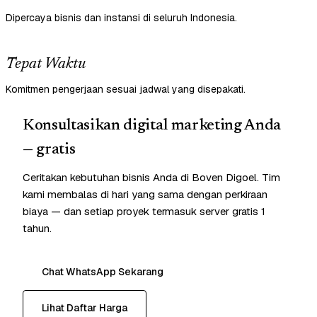
Dipercaya bisnis dan instansi di seluruh Indonesia.
Tepat Waktu
Komitmen pengerjaan sesuai jadwal yang disepakati.
Konsultasikan digital marketing Anda
— gratis
Ceritakan kebutuhan bisnis Anda di Boven Digoel. Tim
kami membalas di hari yang sama dengan perkiraan
biaya — dan setiap proyek termasuk server gratis 1
tahun.
Chat WhatsApp Sekarang
Lihat Daftar Harga