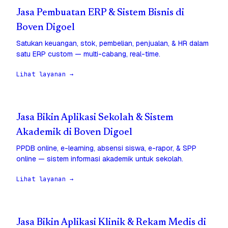
Jasa Pembuatan ERP & Sistem Bisnis di
Boven Digoel
Satukan keuangan, stok, pembelian, penjualan, & HR dalam
satu ERP custom — multi-cabang, real-time.
Lihat layanan →
Jasa Bikin Aplikasi Sekolah & Sistem
Akademik di Boven Digoel
PPDB online, e-learning, absensi siswa, e-rapor, & SPP
online — sistem informasi akademik untuk sekolah.
Lihat layanan →
Jasa Bikin Aplikasi Klinik & Rekam Medis di