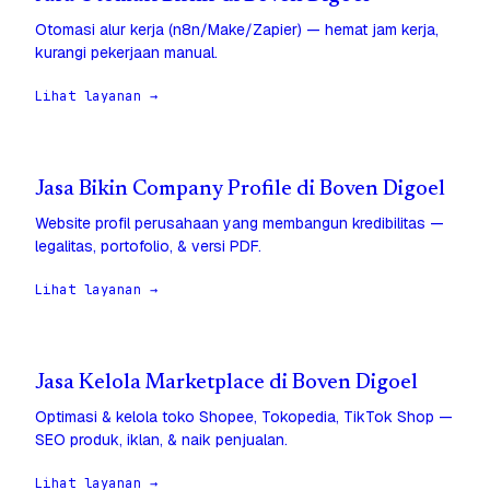
Otomasi alur kerja (n8n/Make/Zapier) — hemat jam kerja,
kurangi pekerjaan manual.
Lihat layanan →
Jasa Bikin Company Profile di Boven Digoel
Website profil perusahaan yang membangun kredibilitas —
legalitas, portofolio, & versi PDF.
Lihat layanan →
Jasa Kelola Marketplace di Boven Digoel
Optimasi & kelola toko Shopee, Tokopedia, TikTok Shop —
SEO produk, iklan, & naik penjualan.
Lihat layanan →