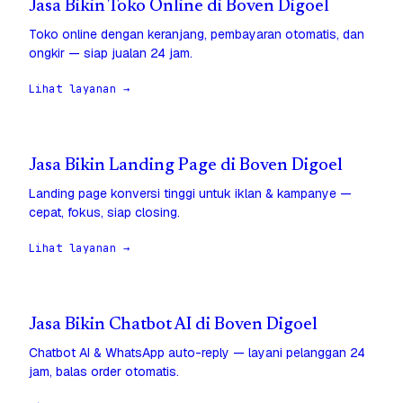
Jasa Bikin Toko Online di Boven Digoel
Toko online dengan keranjang, pembayaran otomatis, dan
ongkir — siap jualan 24 jam.
Lihat layanan →
Jasa Bikin Landing Page di Boven Digoel
Landing page konversi tinggi untuk iklan & kampanye —
cepat, fokus, siap closing.
Lihat layanan →
Jasa Bikin Chatbot AI di Boven Digoel
Chatbot AI & WhatsApp auto-reply — layani pelanggan 24
jam, balas order otomatis.