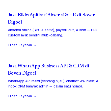
Jasa Bikin Aplikasi Absensi & HR di Boven
Digoel
Absensi online (GPS & selfie), payroll, cuti, & shift — HRIS
custom milik sendiri, multi-cabang.
Lihat layanan →
Jasa WhatsApp Business API & CRM di
Boven Digoel
WhatsApp API resmi (centang hijau), chatbot WA, blast, &
inbox CRM banyak admin — dalam satu nomor.
Lihat layanan →