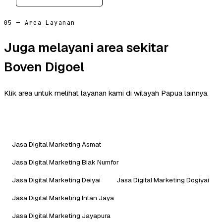
05 — Area Layanan
Juga melayani area sekitar
Boven Digoel
Klik area untuk melihat layanan kami di wilayah Papua lainnya.
Jasa Digital Marketing Asmat
Jasa Digital Marketing Biak Numfor
Jasa Digital Marketing Deiyai
Jasa Digital Marketing Dogiyai
Jasa Digital Marketing Intan Jaya
Jasa Digital Marketing Jayapura