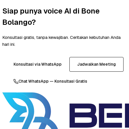
Siap punya voice AI di Bone
Bolango?
Konsultasi gratis, tanpa kewajiban. Ceritakan kebutuhan Anda
hari ini.
Konsultasi via WhatsApp
Jadwalkan Meeting
Chat WhatsApp — Konsultasi Gratis