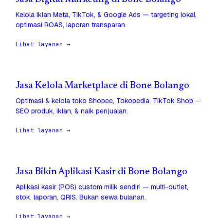
Kelola iklan Meta, TikTok, & Google Ads — targeting lokal,
optimasi ROAS, laporan transparan.
Lihat layanan →
Jasa Kelola Marketplace di Bone Bolango
Optimasi & kelola toko Shopee, Tokopedia, TikTok Shop —
SEO produk, iklan, & naik penjualan.
Lihat layanan →
Jasa Bikin Aplikasi Kasir di Bone Bolango
Aplikasi kasir (POS) custom milik sendiri — multi-outlet,
stok, laporan, QRIS. Bukan sewa bulanan.
Lihat layanan →