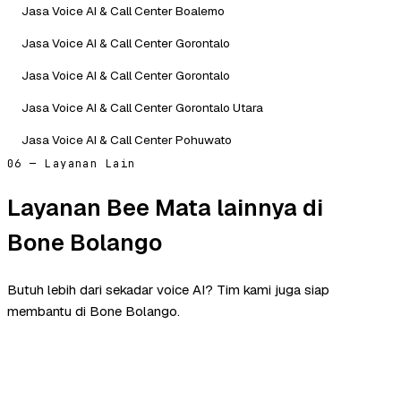
Jasa Voice AI & Call Center Boalemo
Jasa Voice AI & Call Center Gorontalo
Jasa Voice AI & Call Center Gorontalo
Jasa Voice AI & Call Center Gorontalo Utara
Jasa Voice AI & Call Center Pohuwato
06 — Layanan Lain
Layanan Bee Mata lainnya di
Bone Bolango
Butuh lebih dari sekadar voice AI? Tim kami juga siap
membantu di Bone Bolango.