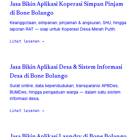
Jasa Bikin Aplikasi Koperasi Simpan Pinjam
di Bone Bolango
Keanggotaan, simpanan, pinjaman & angsuran, SHU, hingga
laporan RAT — siap untuk Koperasi Desa Merah Putih.
Lihat layanan →
Jasa Bikin Aplikasi Desa & Sistem Informasi
Desa di Bone Bolango
Surat online, data kependudukan, transparansi APBDes,
BUMDes, hingga pengaduan warga — dalam satu sistem
informasi desa.
Lihat layanan →
Jasa Bikin Aplikasi Laundry di Bone Bolango