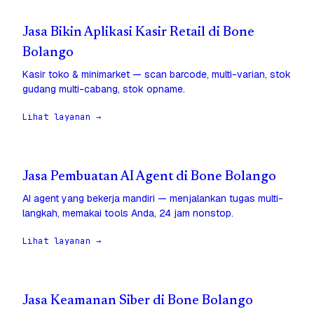
Jasa Bikin Aplikasi Kasir Retail di Bone
Bolango
Kasir toko & minimarket — scan barcode, multi-varian, stok
gudang multi-cabang, stok opname.
Lihat layanan →
Jasa Pembuatan AI Agent di Bone Bolango
AI agent yang bekerja mandiri — menjalankan tugas multi-
langkah, memakai tools Anda, 24 jam nonstop.
Lihat layanan →
Jasa Keamanan Siber di Bone Bolango