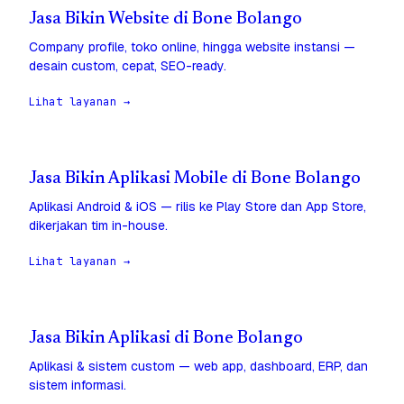
Jasa Bikin Website di Bone Bolango
Company profile, toko online, hingga website instansi —
desain custom, cepat, SEO-ready.
Lihat layanan →
Jasa Bikin Aplikasi Mobile di Bone Bolango
Aplikasi Android & iOS — rilis ke Play Store dan App Store,
dikerjakan tim in-house.
Lihat layanan →
Jasa Bikin Aplikasi di Bone Bolango
Aplikasi & sistem custom — web app, dashboard, ERP, dan
sistem informasi.