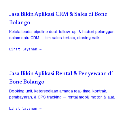
Jasa Bikin Aplikasi CRM & Sales di Bone
Bolango
Kelola leads, pipeline deal, follow-up, & histori pelanggan
dalam satu CRM — tim sales tertata, closing naik.
Lihat layanan →
Jasa Bikin Aplikasi Rental & Penyewaan di
Bone Bolango
Booking unit, ketersediaan armada real-time, kontrak,
pembayaran, & GPS tracking — rental mobil, motor, & alat.
Lihat layanan →