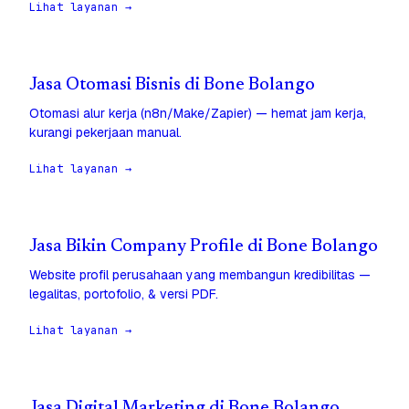
Lihat layanan →
Jasa Otomasi Bisnis di Bone Bolango
Otomasi alur kerja (n8n/Make/Zapier) — hemat jam kerja,
kurangi pekerjaan manual.
Lihat layanan →
Jasa Bikin Company Profile di Bone Bolango
Website profil perusahaan yang membangun kredibilitas —
legalitas, portofolio, & versi PDF.
Lihat layanan →
Jasa Digital Marketing di Bone Bolango