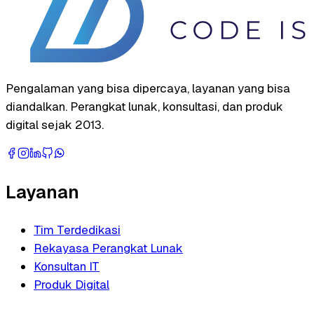
Pengalaman yang bisa dipercaya, layanan yang bisa
diandalkan. Perangkat lunak, konsultasi, dan produk
digital sejak 2013.
Layanan
Tim Terdedikasi
Rekayasa Perangkat Lunak
Konsultan IT
Produk Digital