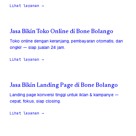
Lihat layanan →
Jasa Bikin Toko Online di Bone Bolango
Toko online dengan keranjang, pembayaran otomatis, dan
ongkir — siap jualan 24 jam.
Lihat layanan →
Jasa Bikin Landing Page di Bone Bolango
Landing page konversi tinggi untuk iklan & kampanye —
cepat, fokus, siap closing.
Lihat layanan →