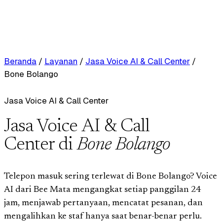
Beranda
/
Layanan
/
Jasa Voice AI & Call Center
/
Bone Bolango
Jasa Voice AI & Call Center
Jasa Voice AI & Call
Center di
Bone Bolango
Telepon masuk sering terlewat di Bone Bolango? Voice
AI dari Bee Mata mengangkat setiap panggilan 24
jam, menjawab pertanyaan, mencatat pesanan, dan
mengalihkan ke staf hanya saat benar-benar perlu.