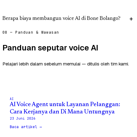
Berapa biaya membangun voice AI di Bone Bolango?
08 — Panduan & Wawasan
Panduan seputar voice AI
Pelajari lebih dalam sebelum memulai — ditulis oleh tim kami.
AI
AI Voice Agent untuk Layanan Pelanggan:
Cara Kerjanya dan Di Mana Untungnya
23 Juni 2026
Baca artikel →