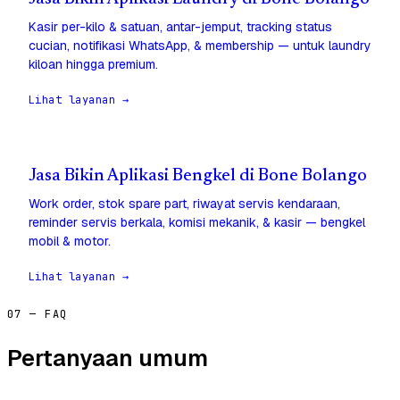
Kasir per-kilo & satuan, antar-jemput, tracking status
cucian, notifikasi WhatsApp, & membership — untuk laundry
kiloan hingga premium.
Lihat layanan →
Jasa Bikin Aplikasi Bengkel di Bone Bolango
Work order, stok spare part, riwayat servis kendaraan,
reminder servis berkala, komisi mekanik, & kasir — bengkel
mobil & motor.
Lihat layanan →
07 — FAQ
Pertanyaan umum