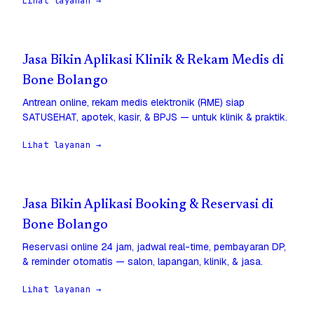
Lihat layanan →
Jasa Bikin Aplikasi Klinik & Rekam Medis di
Bone Bolango
Antrean online, rekam medis elektronik (RME) siap
SATUSEHAT, apotek, kasir, & BPJS — untuk klinik & praktik.
Lihat layanan →
Jasa Bikin Aplikasi Booking & Reservasi di
Bone Bolango
Reservasi online 24 jam, jadwal real-time, pembayaran DP,
& reminder otomatis — salon, lapangan, klinik, & jasa.
Lihat layanan →