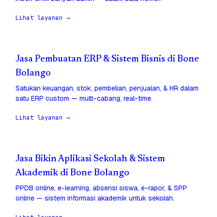
Lihat layanan →
Jasa Pembuatan ERP & Sistem Bisnis di Bone
Bolango
Satukan keuangan, stok, pembelian, penjualan, & HR dalam
satu ERP custom — multi-cabang, real-time.
Lihat layanan →
Jasa Bikin Aplikasi Sekolah & Sistem
Akademik di Bone Bolango
PPDB online, e-learning, absensi siswa, e-rapor, & SPP
online — sistem informasi akademik untuk sekolah.