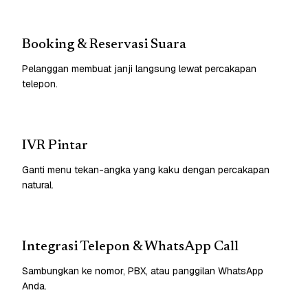
Booking & Reservasi Suara
Pelanggan membuat janji langsung lewat percakapan
telepon.
IVR Pintar
Ganti menu tekan-angka yang kaku dengan percakapan
natural.
Integrasi Telepon & WhatsApp Call
Sambungkan ke nomor, PBX, atau panggilan WhatsApp
Anda.