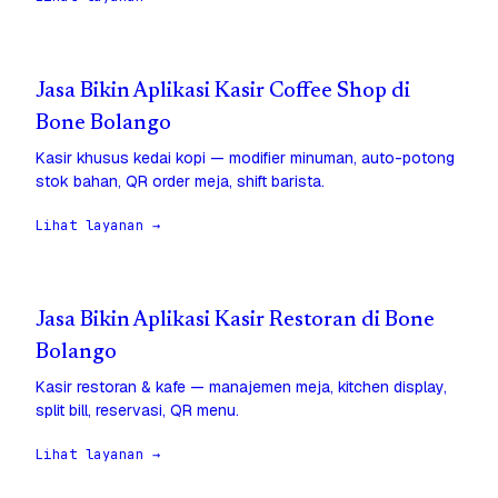
Jasa Bikin Aplikasi Kasir Coffee Shop di
Bone Bolango
Kasir khusus kedai kopi — modifier minuman, auto-potong
stok bahan, QR order meja, shift barista.
Lihat layanan →
Jasa Bikin Aplikasi Kasir Restoran di Bone
Bolango
Kasir restoran & kafe — manajemen meja, kitchen display,
split bill, reservasi, QR menu.
Lihat layanan →