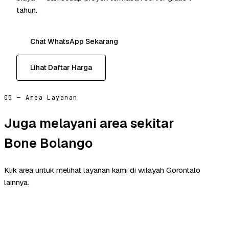
tahun.
Chat WhatsApp Sekarang
Lihat Daftar Harga
05 — Area Layanan
Juga melayani area sekitar
Bone Bolango
Klik area untuk melihat layanan kami di wilayah Gorontalo
lainnya.