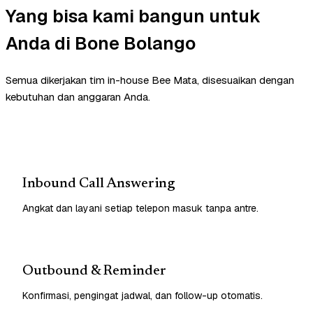
Yang bisa kami bangun untuk
Anda di Bone Bolango
Semua dikerjakan tim in-house Bee Mata, disesuaikan dengan
kebutuhan dan anggaran Anda.
Inbound Call Answering
Angkat dan layani setiap telepon masuk tanpa antre.
Outbound & Reminder
Konfirmasi, pengingat jadwal, dan follow-up otomatis.