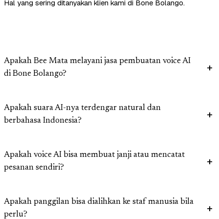
Hal yang sering ditanyakan klien kami di Bone Bolango.
Apakah Bee Mata melayani jasa pembuatan voice AI
di Bone Bolango?
Apakah suara AI-nya terdengar natural dan
berbahasa Indonesia?
Apakah voice AI bisa membuat janji atau mencatat
pesanan sendiri?
Apakah panggilan bisa dialihkan ke staf manusia bila
perlu?