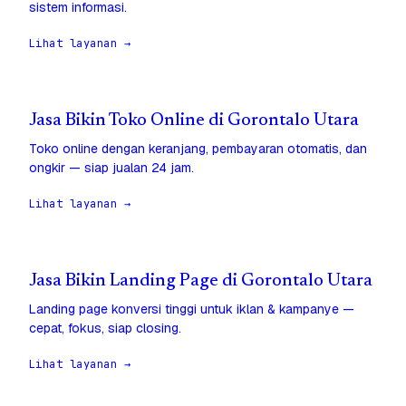
sistem informasi.
Lihat layanan →
Jasa Bikin Toko Online di Gorontalo Utara
Toko online dengan keranjang, pembayaran otomatis, dan
ongkir — siap jualan 24 jam.
Lihat layanan →
Jasa Bikin Landing Page di Gorontalo Utara
Landing page konversi tinggi untuk iklan & kampanye —
cepat, fokus, siap closing.
Lihat layanan →