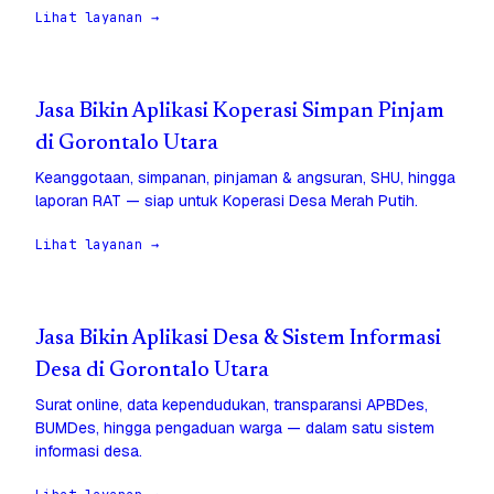
Lihat layanan →
Jasa Bikin Aplikasi Koperasi Simpan Pinjam
di Gorontalo Utara
Keanggotaan, simpanan, pinjaman & angsuran, SHU, hingga
laporan RAT — siap untuk Koperasi Desa Merah Putih.
Lihat layanan →
Jasa Bikin Aplikasi Desa & Sistem Informasi
Desa di Gorontalo Utara
Surat online, data kependudukan, transparansi APBDes,
BUMDes, hingga pengaduan warga — dalam satu sistem
informasi desa.