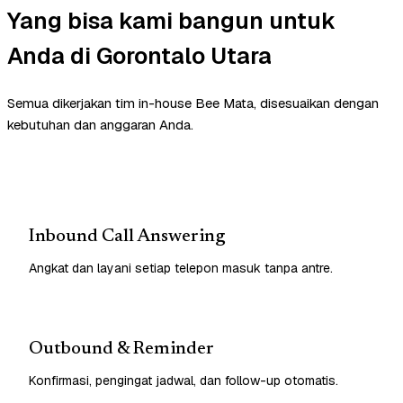
Yang bisa kami bangun untuk
Anda di Gorontalo Utara
Semua dikerjakan tim in-house Bee Mata, disesuaikan dengan
kebutuhan dan anggaran Anda.
Inbound Call Answering
Angkat dan layani setiap telepon masuk tanpa antre.
Outbound & Reminder
Konfirmasi, pengingat jadwal, dan follow-up otomatis.