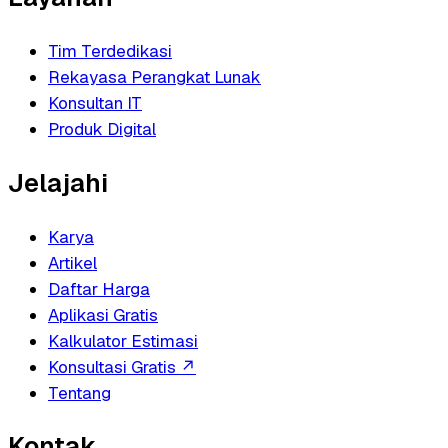
Tim Terdedikasi
Rekayasa Perangkat Lunak
Konsultan IT
Produk Digital
Jelajahi
Karya
Artikel
Daftar Harga
Aplikasi Gratis
Kalkulator Estimasi
Konsultasi Gratis
↗
Tentang
Kontak