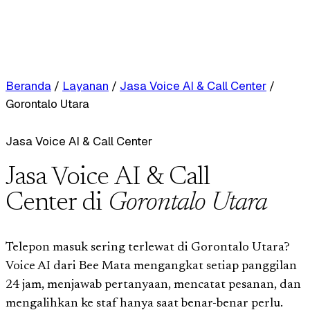
Beranda
/
Layanan
/
Jasa Voice AI & Call Center
/
Gorontalo Utara
Jasa Voice AI & Call Center
Jasa Voice AI & Call
Center di
Gorontalo Utara
Telepon masuk sering terlewat di Gorontalo Utara?
Voice AI dari Bee Mata mengangkat setiap panggilan
24 jam, menjawab pertanyaan, mencatat pesanan, dan
mengalihkan ke staf hanya saat benar-benar perlu.