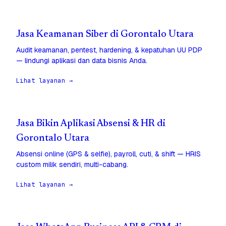
Jasa Keamanan Siber di Gorontalo Utara
Audit keamanan, pentest, hardening, & kepatuhan UU PDP
— lindungi aplikasi dan data bisnis Anda.
Lihat layanan →
Jasa Bikin Aplikasi Absensi & HR di
Gorontalo Utara
Absensi online (GPS & selfie), payroll, cuti, & shift — HRIS
custom milik sendiri, multi-cabang.
Lihat layanan →