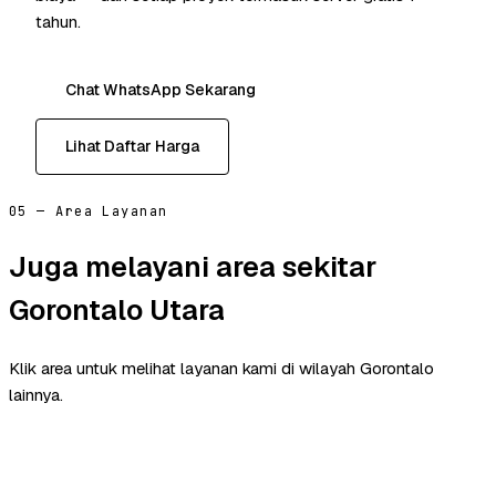
tahun.
Chat WhatsApp Sekarang
Lihat Daftar Harga
05 — Area Layanan
Juga melayani area sekitar
Gorontalo Utara
Klik area untuk melihat layanan kami di wilayah Gorontalo
lainnya.