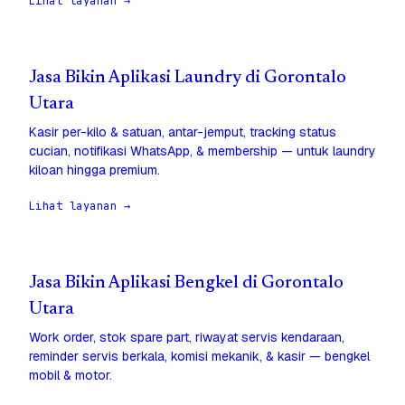
Lihat layanan →
Jasa Bikin Aplikasi Laundry di Gorontalo
Utara
Kasir per-kilo & satuan, antar-jemput, tracking status
cucian, notifikasi WhatsApp, & membership — untuk laundry
kiloan hingga premium.
Lihat layanan →
Jasa Bikin Aplikasi Bengkel di Gorontalo
Utara
Work order, stok spare part, riwayat servis kendaraan,
reminder servis berkala, komisi mekanik, & kasir — bengkel
mobil & motor.