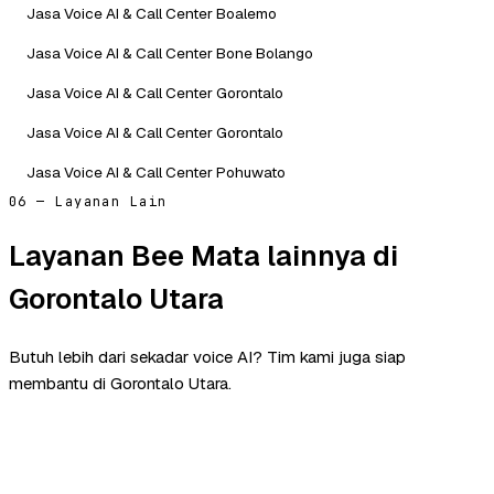
Jasa Voice AI & Call Center Boalemo
Jasa Voice AI & Call Center Bone Bolango
Jasa Voice AI & Call Center Gorontalo
Jasa Voice AI & Call Center Gorontalo
Jasa Voice AI & Call Center Pohuwato
06 — Layanan Lain
Layanan Bee Mata lainnya di
Gorontalo Utara
Butuh lebih dari sekadar voice AI? Tim kami juga siap
membantu di Gorontalo Utara.