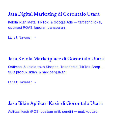
Jasa Digital Marketing di Gorontalo Utara
Kelola iklan Meta, TikTok, & Google Ads — targeting lokal,
optimasi ROAS, laporan transparan.
Lihat layanan →
Jasa Kelola Marketplace di Gorontalo Utara
Optimasi & kelola toko Shopee, Tokopedia, TikTok Shop —
SEO produk, iklan, & naik penjualan.
Lihat layanan →
Jasa Bikin Aplikasi Kasir di Gorontalo Utara
Aplikasi kasir (POS) custom milik sendiri — multi-outlet,