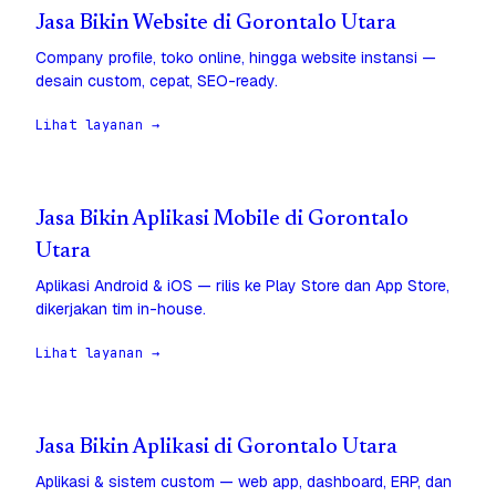
Jasa Bikin Website di Gorontalo Utara
Company profile, toko online, hingga website instansi —
desain custom, cepat, SEO-ready.
Lihat layanan →
Jasa Bikin Aplikasi Mobile di Gorontalo
Utara
Aplikasi Android & iOS — rilis ke Play Store dan App Store,
dikerjakan tim in-house.
Lihat layanan →
Jasa Bikin Aplikasi di Gorontalo Utara
Aplikasi & sistem custom — web app, dashboard, ERP, dan