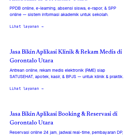
PPDB online, e-learning, absensi siswa, e-rapor, & SPP
online — sistem informasi akademik untuk sekolah.
Lihat layanan →
Jasa Bikin Aplikasi Klinik & Rekam Medis di
Gorontalo Utara
Antrean online, rekam medis elektronik (RME) siap
SATUSEHAT, apotek, kasir, & BPJS — untuk klinik & praktik.
Lihat layanan →
Jasa Bikin Aplikasi Booking & Reservasi di
Gorontalo Utara
Reservasi online 24 jam, jadwal real-time, pembayaran DP,