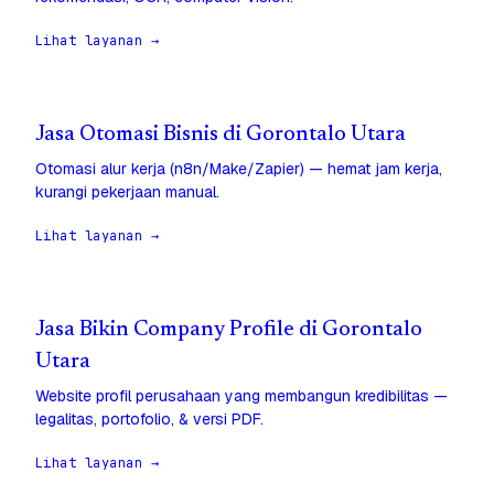
Lihat layanan →
Jasa Otomasi Bisnis di Gorontalo Utara
Otomasi alur kerja (n8n/Make/Zapier) — hemat jam kerja,
kurangi pekerjaan manual.
Lihat layanan →
Jasa Bikin Company Profile di Gorontalo
Utara
Website profil perusahaan yang membangun kredibilitas —
legalitas, portofolio, & versi PDF.
Lihat layanan →