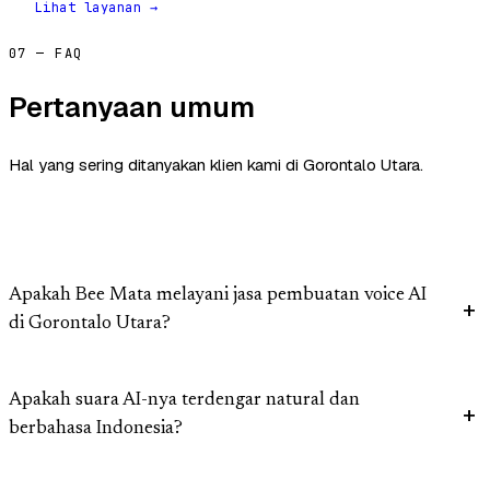
Lihat layanan →
07 — FAQ
Pertanyaan umum
Hal yang sering ditanyakan klien kami di Gorontalo Utara.
Apakah Bee Mata melayani jasa pembuatan voice AI
di Gorontalo Utara?
Apakah suara AI-nya terdengar natural dan
berbahasa Indonesia?