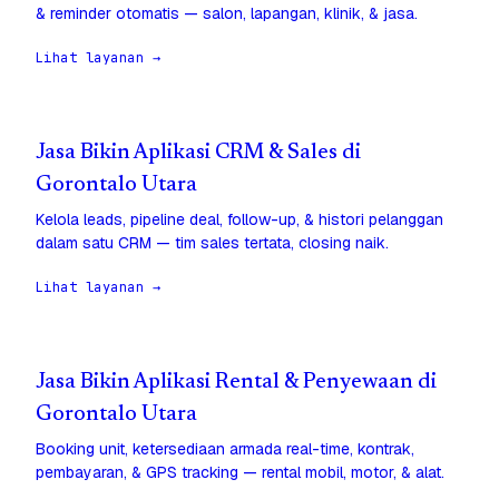
& reminder otomatis — salon, lapangan, klinik, & jasa.
Lihat layanan →
Jasa Bikin Aplikasi CRM & Sales di
Gorontalo Utara
Kelola leads, pipeline deal, follow-up, & histori pelanggan
dalam satu CRM — tim sales tertata, closing naik.
Lihat layanan →
Jasa Bikin Aplikasi Rental & Penyewaan di
Gorontalo Utara
Booking unit, ketersediaan armada real-time, kontrak,
pembayaran, & GPS tracking — rental mobil, motor, & alat.