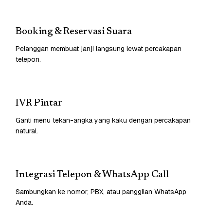
Booking & Reservasi Suara
Pelanggan membuat janji langsung lewat percakapan
telepon.
IVR Pintar
Ganti menu tekan-angka yang kaku dengan percakapan
natural.
Integrasi Telepon & WhatsApp Call
Sambungkan ke nomor, PBX, atau panggilan WhatsApp
Anda.