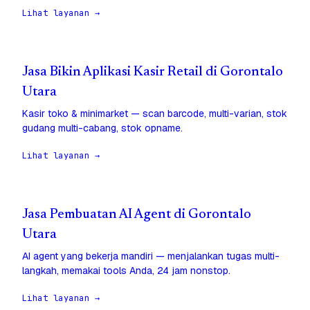
Lihat layanan →
Jasa Bikin Aplikasi Kasir Retail di Gorontalo
Utara
Kasir toko & minimarket — scan barcode, multi-varian, stok
gudang multi-cabang, stok opname.
Lihat layanan →
Jasa Pembuatan AI Agent di Gorontalo
Utara
AI agent yang bekerja mandiri — menjalankan tugas multi-
langkah, memakai tools Anda, 24 jam nonstop.
Lihat layanan →