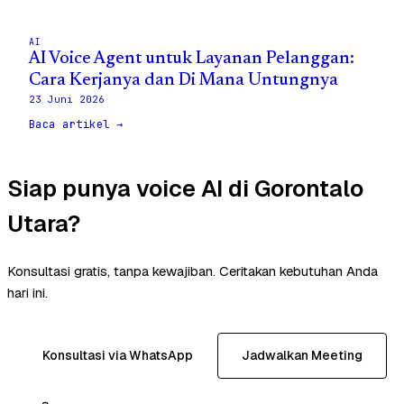
AI
AI Voice Agent untuk Layanan Pelanggan:
Cara Kerjanya dan Di Mana Untungnya
23 Juni 2026
Baca artikel →
Siap punya voice AI di Gorontalo
Utara?
Konsultasi gratis, tanpa kewajiban. Ceritakan kebutuhan Anda
hari ini.
Konsultasi via WhatsApp
Jadwalkan Meeting