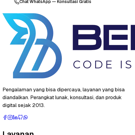
Chat WhatsApp — Konsultasi Gratis
Pengalaman yang bisa dipercaya, layanan yang bisa
diandalkan. Perangkat lunak, konsultasi, dan produk
digital sejak 2013.
Layanan