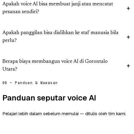
Apakah voice AI bisa membuat janji atau mencatat
pesanan sendiri?
Apakah panggilan bisa dialihkan ke staf manusia bila
perlu?
Berapa biaya membangun voice AI di Gorontalo
Utara?
08 — Panduan & Wawasan
Panduan seputar voice AI
Pelajari lebih dalam sebelum memulai — ditulis oleh tim kami.