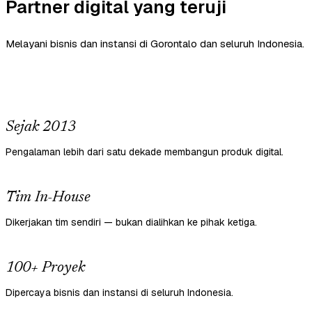
Partner digital yang teruji
Melayani bisnis dan instansi di Gorontalo dan seluruh Indonesia.
Sejak 2013
Pengalaman lebih dari satu dekade membangun produk digital.
Tim In-House
Dikerjakan tim sendiri — bukan dialihkan ke pihak ketiga.
100+ Proyek
Dipercaya bisnis dan instansi di seluruh Indonesia.