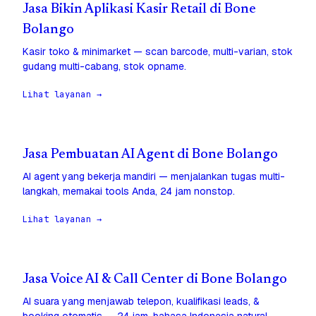
Jasa Bikin Aplikasi Kasir Retail di Bone
Bolango
Kasir toko & minimarket — scan barcode, multi-varian, stok
gudang multi-cabang, stok opname.
Lihat layanan →
Jasa Pembuatan AI Agent di Bone Bolango
AI agent yang bekerja mandiri — menjalankan tugas multi-
langkah, memakai tools Anda, 24 jam nonstop.
Lihat layanan →
Jasa Voice AI & Call Center di Bone Bolango
AI suara yang menjawab telepon, kualifikasi leads, &