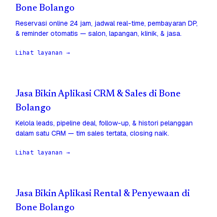
Bone Bolango
Reservasi online 24 jam, jadwal real-time, pembayaran DP,
& reminder otomatis — salon, lapangan, klinik, & jasa.
Lihat layanan →
Jasa Bikin Aplikasi CRM & Sales di Bone
Bolango
Kelola leads, pipeline deal, follow-up, & histori pelanggan
dalam satu CRM — tim sales tertata, closing naik.
Lihat layanan →
Jasa Bikin Aplikasi Rental & Penyewaan di
Bone Bolango