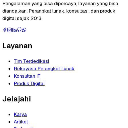
Pengalaman yang bisa dipercaya, layanan yang bisa
diandalkan. Perangkat lunak, konsultasi, dan produk
digital sejak 2013.
Layanan
Tim Terdedikasi
Rekayasa Perangkat Lunak
Konsultan IT
Produk Digital
Jelajahi
Karya
Artikel