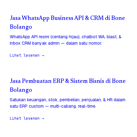
Jasa WhatsApp Business API & CRM di Bone
Bolango
WhatsApp API resmi (centang hijau), chatbot WA, blast, &
inbox CRM banyak admin — dalam satu nomor.
Lihat layanan →
Jasa Pembuatan ERP & Sistem Bisnis di Bone
Bolango
Satukan keuangan, stok, pembelian, penjualan, & HR dalam
satu ERP custom — multi-cabang, real-time.
Lihat layanan →