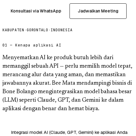
Konsultasi via WhatsApp
Jadwalkan Meeting
KABUPATEN
·
GORONTALO
·
INDONESIA
01 — Kenapa aplikasi AI
Menyematkan AI ke produk butuh lebih dari
memanggil sebuah API — perlu memilih model tepat,
merancang alur data yang aman, dan memastikan
jawabannya akurat. Bee Mata mendampingi bisnis di
Bone Bolango mengintegrasikan model bahasa besar
(LLM) seperti Claude, GPT, dan Gemini ke dalam
aplikasi dengan benar dan hemat biaya.
Integrasi model AI (Claude, GPT, Gemini) ke aplikasi Anda