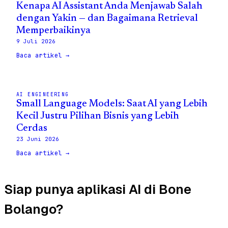
Kenapa AI Assistant Anda Menjawab Salah
dengan Yakin — dan Bagaimana Retrieval
Memperbaikinya
9 Juli 2026
Baca artikel →
AI ENGINEERING
Small Language Models: Saat AI yang Lebih
Kecil Justru Pilihan Bisnis yang Lebih
Cerdas
23 Juni 2026
Baca artikel →
Siap punya aplikasi AI di Bone
Bolango?