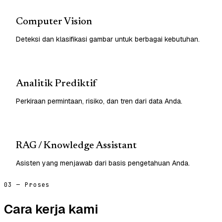
Computer Vision
Deteksi dan klasifikasi gambar untuk berbagai kebutuhan.
Analitik Prediktif
Perkiraan permintaan, risiko, dan tren dari data Anda.
RAG / Knowledge Assistant
Asisten yang menjawab dari basis pengetahuan Anda.
03 — Proses
Cara kerja kami