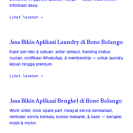
informasi desa.
Lihat layanan →
Jasa Bikin Aplikasi Laundry di Bone Bolango
Kasir per-kilo & satuan, antar-jemput, tracking status
cucian, notifikasi WhatsApp, & membership — untuk laundry
kiloan hingga premium.
Lihat layanan →
Jasa Bikin Aplikasi Bengkel di Bone Bolango
Work order, stok spare part, riwayat servis kendaraan,
reminder servis berkala, komisi mekanik, & kasir — bengkel
mobil & motor.