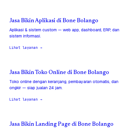
Jasa Bikin Aplikasi di Bone Bolango
Aplikasi & sistem custom — web app, dashboard, ERP, dan
sistem informasi.
Lihat layanan →
Jasa Bikin Toko Online di Bone Bolango
Toko online dengan keranjang, pembayaran otomatis, dan
ongkir — siap jualan 24 jam.
Lihat layanan →
Jasa Bikin Landing Page di Bone Bolango