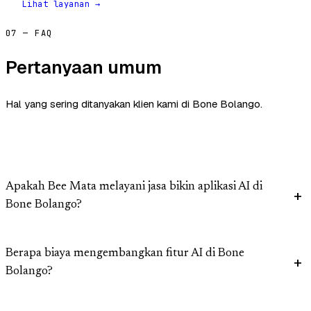
Lihat layanan →
07 — FAQ
Pertanyaan umum
Hal yang sering ditanyakan klien kami di Bone Bolango.
Apakah Bee Mata melayani jasa bikin aplikasi AI di
Bone Bolango?
Berapa biaya mengembangkan fitur AI di Bone
Bolango?