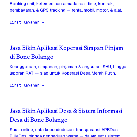
Booking unit, ketersediaan armada real-time, kontrak,
pembayaran, & GPS tracking — rental mobil, motor, & alat.
Lihat layanan →
Jasa Bikin Aplikasi Koperasi Simpan Pinjam
di Bone Bolango
Keanggotaan, simpanan, pinjaman & angsuran, SHU, hingga
laporan RAT — siap untuk Koperasi Desa Merah Putih.
Lihat layanan →
Jasa Bikin Aplikasi Desa & Sistem Informasi
Desa di Bone Bolango
Surat online, data kependudukan, transparansi APBDes,
BUMDes, hingga pengaduan warga — dalam satu sistem