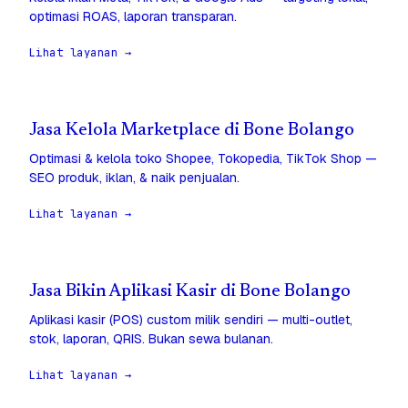
optimasi ROAS, laporan transparan.
Lihat layanan →
Jasa Kelola Marketplace di Bone Bolango
Optimasi & kelola toko Shopee, Tokopedia, TikTok Shop —
SEO produk, iklan, & naik penjualan.
Lihat layanan →
Jasa Bikin Aplikasi Kasir di Bone Bolango
Aplikasi kasir (POS) custom milik sendiri — multi-outlet,
stok, laporan, QRIS. Bukan sewa bulanan.
Lihat layanan →