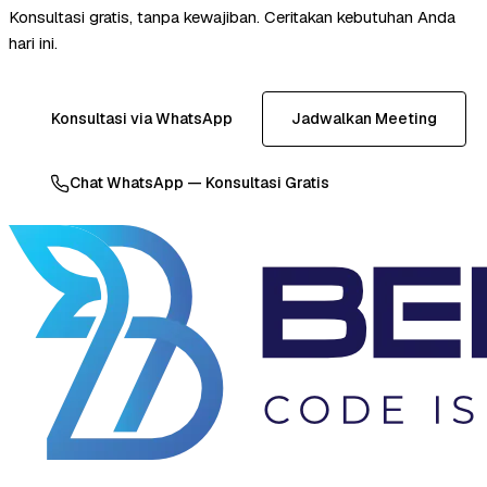
Konsultasi gratis, tanpa kewajiban. Ceritakan kebutuhan Anda
hari ini.
Konsultasi via WhatsApp
Jadwalkan Meeting
Chat WhatsApp — Konsultasi Gratis