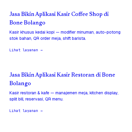
Jasa Bikin Aplikasi Kasir Coffee Shop di
Bone Bolango
Kasir khusus kedai kopi — modifier minuman, auto-potong
stok bahan, QR order meja, shift barista.
Lihat layanan →
Jasa Bikin Aplikasi Kasir Restoran di Bone
Bolango
Kasir restoran & kafe — manajemen meja, kitchen display,
split bill, reservasi, QR menu.
Lihat layanan →