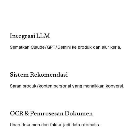
Integrasi LLM
Sematkan Claude/GPT/Gemini ke produk dan alur kerja.
Sistem Rekomendasi
Saran produk/konten personal yang menaikkan konversi.
OCR & Pemrosesan Dokumen
Ubah dokumen dan faktur jadi data otomatis.