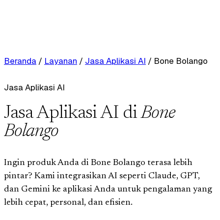
Beranda
/
Layanan
/
Jasa Aplikasi AI
/
Bone Bolango
Jasa Aplikasi AI
Jasa Aplikasi AI di
Bone
Bolango
Ingin produk Anda di Bone Bolango terasa lebih
pintar? Kami integrasikan AI seperti Claude, GPT,
dan Gemini ke aplikasi Anda untuk pengalaman yang
lebih cepat, personal, dan efisien.