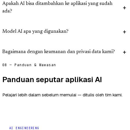
Apakah AI bisa ditambahkan ke aplikasi yang sudah
ada?
Model AI apa yang digunakan?
Bagaimana dengan keamanan dan privasi data kami?
08 — Panduan & Wawasan
Panduan seputar aplikasi AI
Pelajari lebih dalam sebelum memulai — ditulis oleh tim kami.
AI ENGINEERING