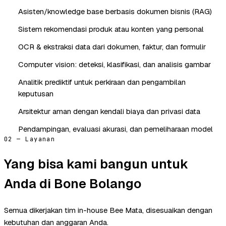
Asisten/knowledge base berbasis dokumen bisnis (RAG)
Sistem rekomendasi produk atau konten yang personal
OCR & ekstraksi data dari dokumen, faktur, dan formulir
Computer vision: deteksi, klasifikasi, dan analisis gambar
Analitik prediktif untuk perkiraan dan pengambilan
keputusan
Arsitektur aman dengan kendali biaya dan privasi data
Pendampingan, evaluasi akurasi, dan pemeliharaan model
02 — Layanan
Yang bisa kami bangun untuk
Anda di Bone Bolango
Semua dikerjakan tim in-house Bee Mata, disesuaikan dengan
kebutuhan dan anggaran Anda.