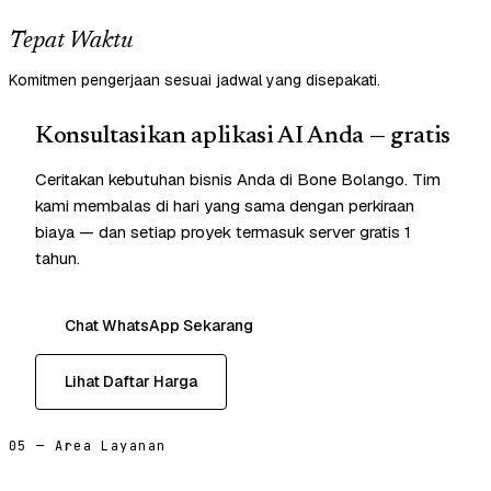
Tepat Waktu
Komitmen pengerjaan sesuai jadwal yang disepakati.
Konsultasikan aplikasi AI Anda — gratis
Ceritakan kebutuhan bisnis Anda di Bone Bolango. Tim
kami membalas di hari yang sama dengan perkiraan
biaya — dan setiap proyek termasuk server gratis 1
tahun.
Chat WhatsApp Sekarang
Lihat Daftar Harga
05 — Area Layanan