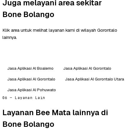
Juga melayani area sekitar
Bone Bolango
Klik area untuk melihat layanan kami di wilayah Gorontalo
lainnya.
Jasa Aplikasi AI Boalemo
Jasa Aplikasi AI Gorontalo
Jasa Aplikasi AI Gorontalo
Jasa Aplikasi AI Gorontalo Utara
Jasa Aplikasi AI Pohuwato
06 — Layanan Lain
Layanan Bee Mata lainnya di
Bone Bolango