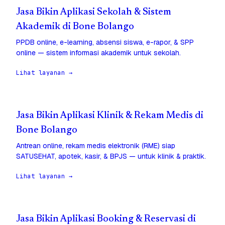
Jasa Bikin Aplikasi Sekolah & Sistem
Akademik di Bone Bolango
PPDB online, e-learning, absensi siswa, e-rapor, & SPP
online — sistem informasi akademik untuk sekolah.
Lihat layanan →
Jasa Bikin Aplikasi Klinik & Rekam Medis di
Bone Bolango
Antrean online, rekam medis elektronik (RME) siap
SATUSEHAT, apotek, kasir, & BPJS — untuk klinik & praktik.
Lihat layanan →
Jasa Bikin Aplikasi Booking & Reservasi di