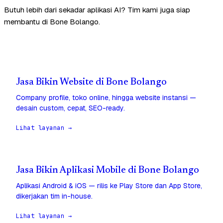
Butuh lebih dari sekadar aplikasi AI? Tim kami juga siap
membantu di Bone Bolango.
Jasa Bikin Website di Bone Bolango
Company profile, toko online, hingga website instansi —
desain custom, cepat, SEO-ready.
Lihat layanan →
Jasa Bikin Aplikasi Mobile di Bone Bolango
Aplikasi Android & iOS — rilis ke Play Store dan App Store,
dikerjakan tim in-house.
Lihat layanan →