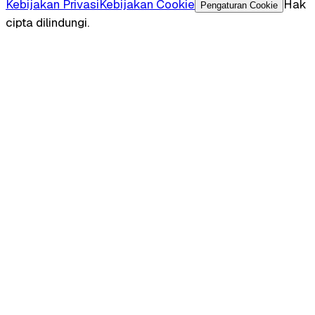
Kebijakan Privasi
Kebijakan Cookie
Hak
Pengaturan Cookie
cipta dilindungi.