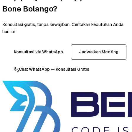
Bone Bolango?
Konsultasi gratis, tanpa kewajiban. Ceritakan kebutuhan Anda
hari ini.
Konsultasi via WhatsApp
Jadwalkan Meeting
Chat WhatsApp — Konsultasi Gratis