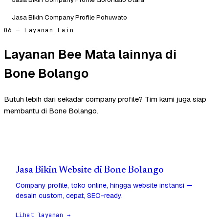
Jasa Bikin Company Profile Pohuwato
06 — Layanan Lain
Layanan Bee Mata lainnya di
Bone Bolango
Butuh lebih dari sekadar company profile? Tim kami juga siap
membantu di Bone Bolango.
Jasa Bikin Website di Bone Bolango
Company profile, toko online, hingga website instansi —
desain custom, cepat, SEO-ready.
Lihat layanan →