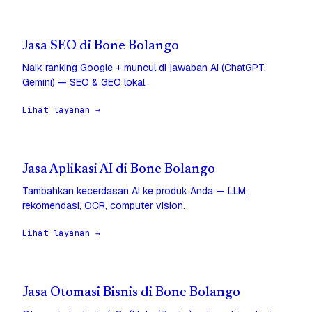
Jasa SEO di Bone Bolango
Naik ranking Google + muncul di jawaban AI (ChatGPT,
Gemini) — SEO & GEO lokal.
Lihat layanan →
Jasa Aplikasi AI di Bone Bolango
Tambahkan kecerdasan AI ke produk Anda — LLM,
rekomendasi, OCR, computer vision.
Lihat layanan →
Jasa Otomasi Bisnis di Bone Bolango