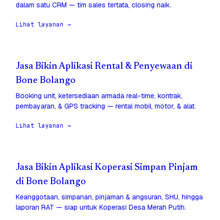
dalam satu CRM — tim sales tertata, closing naik.
Lihat layanan →
Jasa Bikin Aplikasi Rental & Penyewaan di
Bone Bolango
Booking unit, ketersediaan armada real-time, kontrak,
pembayaran, & GPS tracking — rental mobil, motor, & alat.
Lihat layanan →
Jasa Bikin Aplikasi Koperasi Simpan Pinjam
di Bone Bolango
Keanggotaan, simpanan, pinjaman & angsuran, SHU, hingga
laporan RAT — siap untuk Koperasi Desa Merah Putih.