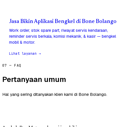
Jasa Bikin Aplikasi Bengkel di Bone Bolango
Work order, stok spare part, riwayat servis kendaraan,
reminder servis berkala, komisi mekanik, & kasir — bengkel
mobil & motor.
Lihat layanan →
07 — FAQ
Pertanyaan umum
Hal yang sering ditanyakan klien kami di Bone Bolango.