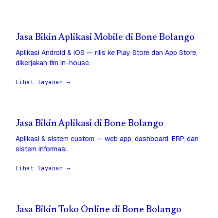
Jasa Bikin Aplikasi Mobile di Bone Bolango
Aplikasi Android & iOS — rilis ke Play Store dan App Store,
dikerjakan tim in-house.
Lihat layanan →
Jasa Bikin Aplikasi di Bone Bolango
Aplikasi & sistem custom — web app, dashboard, ERP, dan
sistem informasi.
Lihat layanan →
Jasa Bikin Toko Online di Bone Bolango