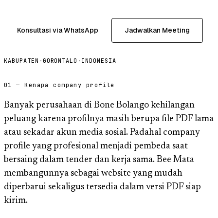
Konsultasi via WhatsApp
Jadwalkan Meeting
KABUPATEN
·
GORONTALO
·
INDONESIA
01 — Kenapa company profile
Banyak perusahaan di Bone Bolango kehilangan
peluang karena profilnya masih berupa file PDF lama
atau sekadar akun media sosial. Padahal company
profile yang profesional menjadi pembeda saat
bersaing dalam tender dan kerja sama. Bee Mata
membangunnya sebagai website yang mudah
diperbarui sekaligus tersedia dalam versi PDF siap
kirim.