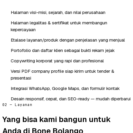
Halaman visi-misi, sejarah, dan nilai perusahaan
Halaman legalitas & sertifikat untuk membangun
kepercayaan
Etalase layanan/produk dengan penjelasan yang menjual
Portofolio dan daftar klien sebagai bukti rekam jejak
Copywriting korporat yang rapi dan profesional
Versi PDF company profile siap kirim untuk tender &
presentasi
Integrasi WhatsApp, Google Maps, dan formulir kontak
Desain responsif, cepat, dan SEO-ready — mudah diperbarui
02 — Layanan
Yang bisa kami bangun untuk
Anda di Bone Bolango