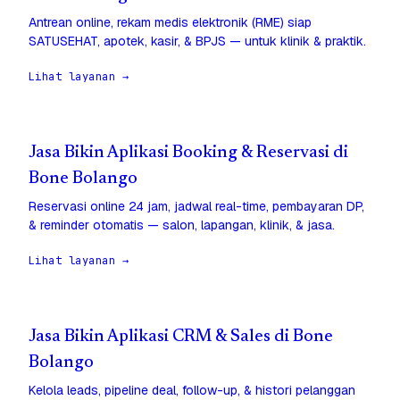
Antrean online, rekam medis elektronik (RME) siap
SATUSEHAT, apotek, kasir, & BPJS — untuk klinik & praktik.
Lihat layanan →
Jasa Bikin Aplikasi Booking & Reservasi di
Bone Bolango
Reservasi online 24 jam, jadwal real-time, pembayaran DP,
& reminder otomatis — salon, lapangan, klinik, & jasa.
Lihat layanan →
Jasa Bikin Aplikasi CRM & Sales di Bone
Bolango
Kelola leads, pipeline deal, follow-up, & histori pelanggan