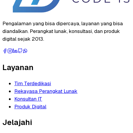
Pengalaman yang bisa dipercaya, layanan yang bisa
diandalkan. Perangkat lunak, konsultasi, dan produk
digital sejak 2013.
Layanan
Tim Terdedikasi
Rekayasa Perangkat Lunak
Konsultan IT
Produk Digital
Jelajahi