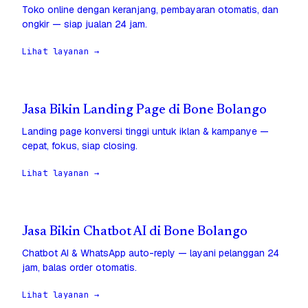
Toko online dengan keranjang, pembayaran otomatis, dan
ongkir — siap jualan 24 jam.
Lihat layanan →
Jasa Bikin Landing Page di Bone Bolango
Landing page konversi tinggi untuk iklan & kampanye —
cepat, fokus, siap closing.
Lihat layanan →
Jasa Bikin Chatbot AI di Bone Bolango
Chatbot AI & WhatsApp auto-reply — layani pelanggan 24
jam, balas order otomatis.
Lihat layanan →