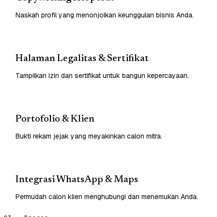
Naskah profil yang menonjolkan keunggulan bisnis Anda.
Halaman Legalitas & Sertifikat
Tampilkan izin dan sertifikat untuk bangun kepercayaan.
Portofolio & Klien
Bukti rekam jejak yang meyakinkan calon mitra.
Integrasi WhatsApp & Maps
Permudah calon klien menghubungi dan menemukan Anda.