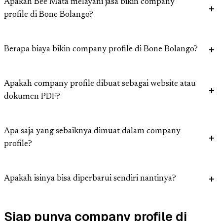
Apakah Bee Mata melayani jasa bikin company
profile di Bone Bolango?
Berapa biaya bikin company profile di Bone Bolango?
Apakah company profile dibuat sebagai website atau
dokumen PDF?
Apa saja yang sebaiknya dimuat dalam company
profile?
Apakah isinya bisa diperbarui sendiri nantinya?
Siap punya company profile di