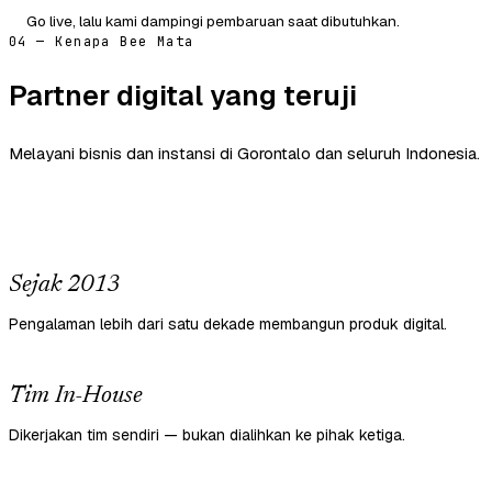
Go live, lalu kami dampingi pembaruan saat dibutuhkan.
04 — Kenapa Bee Mata
Partner digital yang teruji
Melayani bisnis dan instansi di Gorontalo dan seluruh Indonesia.
Sejak 2013
Pengalaman lebih dari satu dekade membangun produk digital.
Tim In-House
Dikerjakan tim sendiri — bukan dialihkan ke pihak ketiga.