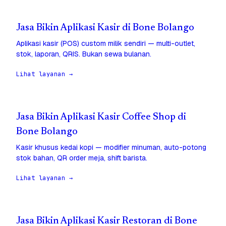
Jasa Bikin Aplikasi Kasir di Bone Bolango
Aplikasi kasir (POS) custom milik sendiri — multi-outlet,
stok, laporan, QRIS. Bukan sewa bulanan.
Lihat layanan →
Jasa Bikin Aplikasi Kasir Coffee Shop di
Bone Bolango
Kasir khusus kedai kopi — modifier minuman, auto-potong
stok bahan, QR order meja, shift barista.
Lihat layanan →
Jasa Bikin Aplikasi Kasir Restoran di Bone