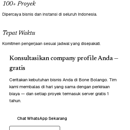
100+ Proyek
Dipercaya bisnis dan instansi di seluruh Indonesia.
Tepat Waktu
Komitmen pengerjaan sesuai jadwal yang disepakati.
Konsultasikan company profile Anda —
gratis
Ceritakan kebutuhan bisnis Anda di Bone Bolango. Tim
kami membalas di hari yang sama dengan perkiraan
biaya — dan setiap proyek termasuk server gratis 1
tahun.
Chat WhatsApp Sekarang