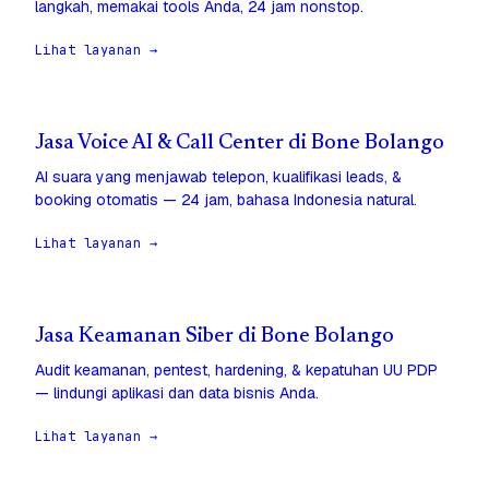
langkah, memakai tools Anda, 24 jam nonstop.
Lihat layanan →
Jasa Voice AI & Call Center di Bone Bolango
AI suara yang menjawab telepon, kualifikasi leads, &
booking otomatis — 24 jam, bahasa Indonesia natural.
Lihat layanan →
Jasa Keamanan Siber di Bone Bolango
Audit keamanan, pentest, hardening, & kepatuhan UU PDP
— lindungi aplikasi dan data bisnis Anda.
Lihat layanan →