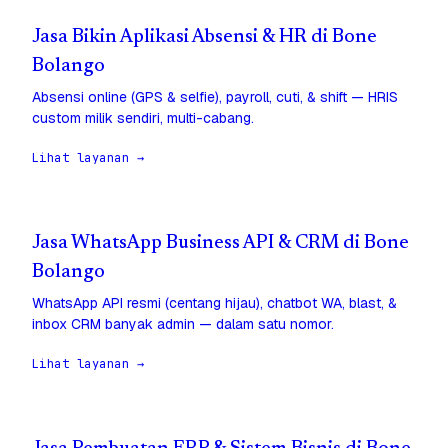
Jasa Bikin Aplikasi Absensi & HR di Bone
Bolango
Absensi online (GPS & selfie), payroll, cuti, & shift — HRIS
custom milik sendiri, multi-cabang.
Lihat layanan →
Jasa WhatsApp Business API & CRM di Bone
Bolango
WhatsApp API resmi (centang hijau), chatbot WA, blast, &
inbox CRM banyak admin — dalam satu nomor.
Lihat layanan →