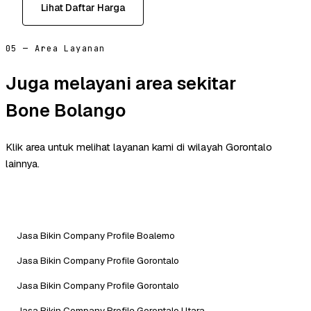
Lihat Daftar Harga
05 — Area Layanan
Juga melayani area sekitar
Bone Bolango
Klik area untuk melihat layanan kami di wilayah Gorontalo
lainnya.
Jasa Bikin Company Profile Boalemo
Jasa Bikin Company Profile Gorontalo
Jasa Bikin Company Profile Gorontalo
Jasa Bikin Company Profile Gorontalo Utara