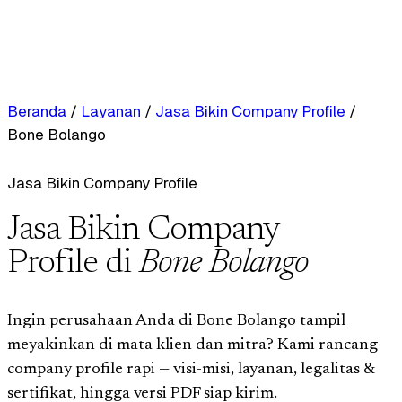
Beranda
/
Layanan
/
Jasa Bikin Company Profile
/
Bone Bolango
Jasa Bikin Company Profile
Jasa Bikin Company
Profile di
Bone Bolango
Ingin perusahaan Anda di Bone Bolango tampil
meyakinkan di mata klien dan mitra? Kami rancang
company profile rapi — visi-misi, layanan, legalitas &
sertifikat, hingga versi PDF siap kirim.