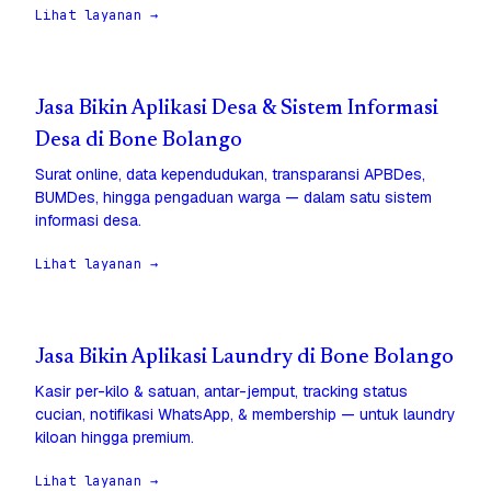
Lihat layanan →
Jasa Bikin Aplikasi Desa & Sistem Informasi
Desa di Bone Bolango
Surat online, data kependudukan, transparansi APBDes,
BUMDes, hingga pengaduan warga — dalam satu sistem
informasi desa.
Lihat layanan →
Jasa Bikin Aplikasi Laundry di Bone Bolango
Kasir per-kilo & satuan, antar-jemput, tracking status
cucian, notifikasi WhatsApp, & membership — untuk laundry
kiloan hingga premium.
Lihat layanan →