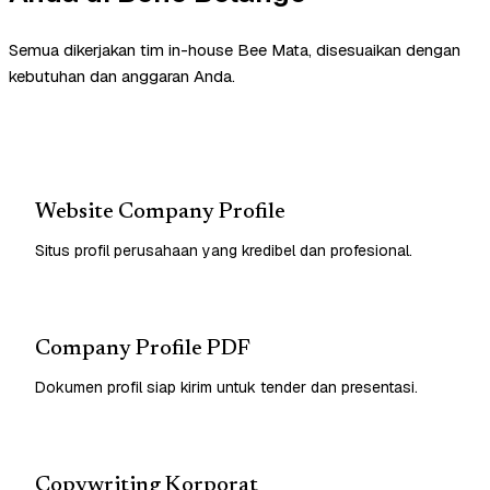
Semua dikerjakan tim in-house Bee Mata, disesuaikan dengan
kebutuhan dan anggaran Anda.
Website Company Profile
Situs profil perusahaan yang kredibel dan profesional.
Company Profile PDF
Dokumen profil siap kirim untuk tender dan presentasi.
Copywriting Korporat