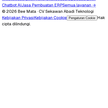
Chatbot AI
Jasa Pembuatan ERP
Semua layanan →
© 2026 Bee Mata · CV Sekawan Abadi Teknologi
Kebijakan Privasi
Kebijakan Cookie
Hak
Pengaturan Cookie
cipta dilindungi.