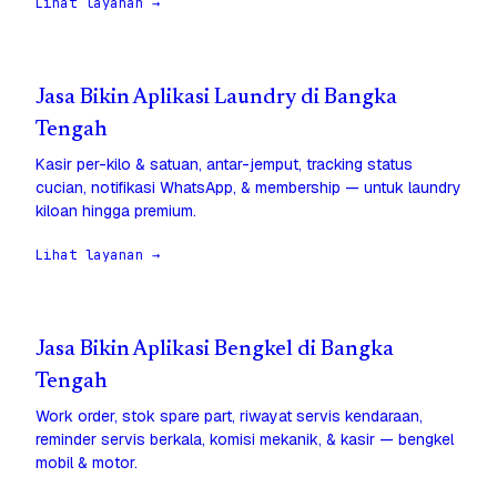
Lihat layanan →
Jasa Bikin Aplikasi Laundry di Bangka
Tengah
Kasir per-kilo & satuan, antar-jemput, tracking status
cucian, notifikasi WhatsApp, & membership — untuk laundry
kiloan hingga premium.
Lihat layanan →
Jasa Bikin Aplikasi Bengkel di Bangka
Tengah
Work order, stok spare part, riwayat servis kendaraan,
reminder servis berkala, komisi mekanik, & kasir — bengkel
mobil & motor.