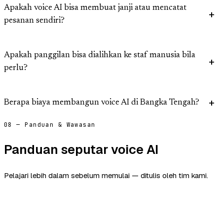
Apakah voice AI bisa membuat janji atau mencatat
pesanan sendiri?
Apakah panggilan bisa dialihkan ke staf manusia bila
perlu?
Berapa biaya membangun voice AI di Bangka Tengah?
08 — Panduan & Wawasan
Panduan seputar voice AI
Pelajari lebih dalam sebelum memulai — ditulis oleh tim kami.