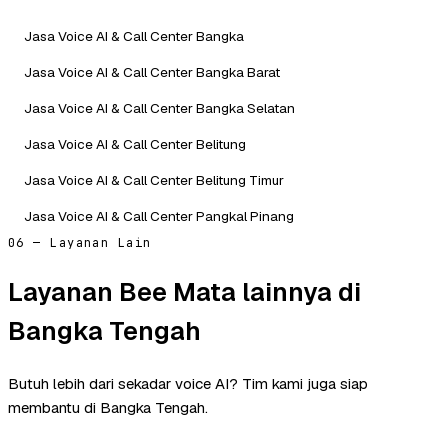
Jasa Voice AI & Call Center Bangka
Jasa Voice AI & Call Center Bangka Barat
Jasa Voice AI & Call Center Bangka Selatan
Jasa Voice AI & Call Center Belitung
Jasa Voice AI & Call Center Belitung Timur
Jasa Voice AI & Call Center Pangkal Pinang
06 — Layanan Lain
Layanan Bee Mata lainnya di
Bangka Tengah
Butuh lebih dari sekadar voice AI? Tim kami juga siap
membantu di Bangka Tengah.