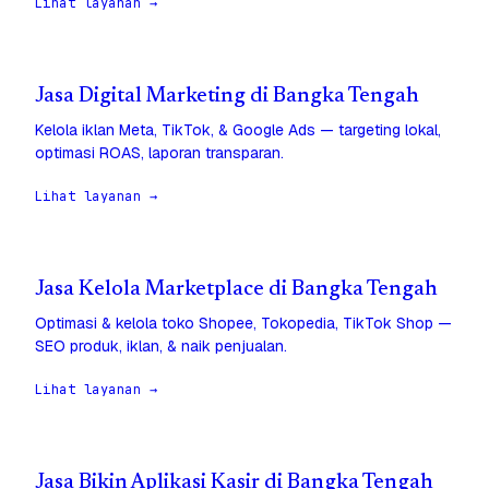
Lihat layanan →
Jasa Digital Marketing di Bangka Tengah
Kelola iklan Meta, TikTok, & Google Ads — targeting lokal,
optimasi ROAS, laporan transparan.
Lihat layanan →
Jasa Kelola Marketplace di Bangka Tengah
Optimasi & kelola toko Shopee, Tokopedia, TikTok Shop —
SEO produk, iklan, & naik penjualan.
Lihat layanan →
Jasa Bikin Aplikasi Kasir di Bangka Tengah