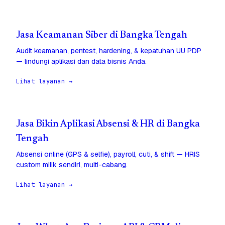
Jasa Keamanan Siber di Bangka Tengah
Audit keamanan, pentest, hardening, & kepatuhan UU PDP
— lindungi aplikasi dan data bisnis Anda.
Lihat layanan →
Jasa Bikin Aplikasi Absensi & HR di Bangka
Tengah
Absensi online (GPS & selfie), payroll, cuti, & shift — HRIS
custom milik sendiri, multi-cabang.
Lihat layanan →