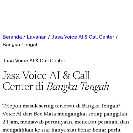
Beranda
/
Layanan
/
Jasa Voice AI & Call Center
/
Bangka Tengah
Jasa Voice AI & Call Center
Jasa Voice AI & Call
Center di
Bangka Tengah
Telepon masuk sering terlewat di Bangka Tengah?
Voice AI dari Bee Mata mengangkat setiap panggilan
24 jam, menjawab pertanyaan, mencatat pesanan, dan
mengalihkan ke staf hanya saat benar-benar perlu.