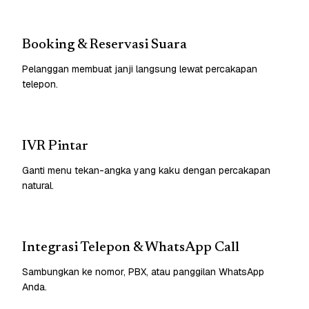
Booking & Reservasi Suara
Pelanggan membuat janji langsung lewat percakapan
telepon.
IVR Pintar
Ganti menu tekan-angka yang kaku dengan percakapan
natural.
Integrasi Telepon & WhatsApp Call
Sambungkan ke nomor, PBX, atau panggilan WhatsApp
Anda.