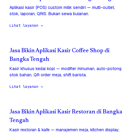
Aplikasi kasir (POS) custom milik sendiri — multi-outlet,
stok, laporan, QRIS. Bukan sewa bulanan.
Lihat layanan →
Jasa Bikin Aplikasi Kasir Coffee Shop di
Bangka Tengah
Kasir khusus kedai kopi — modifier minuman, auto-potong
stok bahan, QR order meja, shift barista.
Lihat layanan →
Jasa Bikin Aplikasi Kasir Restoran di Bangka
Tengah
Kasir restoran & kafe — manajemen meja, kitchen display,