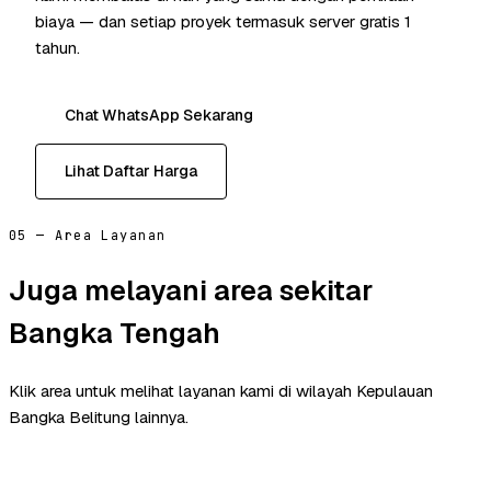
biaya — dan setiap proyek termasuk server gratis 1
tahun.
Chat WhatsApp Sekarang
Lihat Daftar Harga
05 — Area Layanan
Juga melayani area sekitar
Bangka Tengah
Klik area untuk melihat layanan kami di wilayah Kepulauan
Bangka Belitung lainnya.