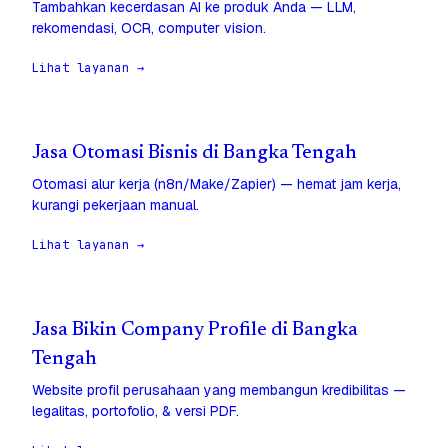
Tambahkan kecerdasan AI ke produk Anda — LLM,
rekomendasi, OCR, computer vision.
Lihat layanan →
Jasa Otomasi Bisnis di Bangka Tengah
Otomasi alur kerja (n8n/Make/Zapier) — hemat jam kerja,
kurangi pekerjaan manual.
Lihat layanan →
Jasa Bikin Company Profile di Bangka
Tengah
Website profil perusahaan yang membangun kredibilitas —
legalitas, portofolio, & versi PDF.