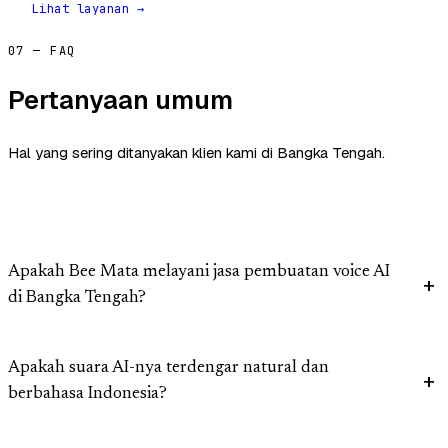
Lihat layanan →
07 — FAQ
Pertanyaan umum
Hal yang sering ditanyakan klien kami di Bangka Tengah.
Apakah Bee Mata melayani jasa pembuatan voice AI
di Bangka Tengah?
Apakah suara AI-nya terdengar natural dan
berbahasa Indonesia?