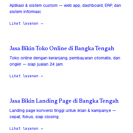
Aplikasi & sistem custom — web app, dashboard, ERP, dan
sistem informasi.
Lihat layanan →
Jasa Bikin Toko Online di Bangka Tengah
Toko online dengan keranjang, pembayaran otomatis, dan
ongkir — siap jualan 24 jam.
Lihat layanan →
Jasa Bikin Landing Page di Bangka Tengah
Landing page konversi tinggi untuk iklan & kampanye —
cepat, fokus, siap closing.
Lihat layanan →