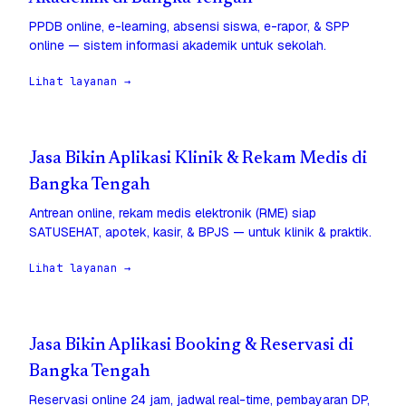
PPDB online, e-learning, absensi siswa, e-rapor, & SPP
online — sistem informasi akademik untuk sekolah.
Lihat layanan →
Jasa Bikin Aplikasi Klinik & Rekam Medis di
Bangka Tengah
Antrean online, rekam medis elektronik (RME) siap
SATUSEHAT, apotek, kasir, & BPJS — untuk klinik & praktik.
Lihat layanan →
Jasa Bikin Aplikasi Booking & Reservasi di
Bangka Tengah
Reservasi online 24 jam, jadwal real-time, pembayaran DP,