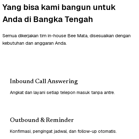
Yang bisa kami bangun untuk
Anda di Bangka Tengah
Semua dikerjakan tim in-house Bee Mata, disesuaikan dengan
kebutuhan dan anggaran Anda.
Inbound Call Answering
Angkat dan layani setiap telepon masuk tanpa antre.
Outbound & Reminder
Konfirmasi, pengingat jadwal, dan follow-up otomatis.