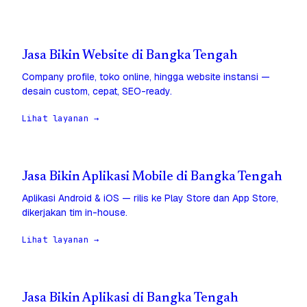
Jasa Bikin Website di Bangka Tengah
Company profile, toko online, hingga website instansi —
desain custom, cepat, SEO-ready.
Lihat layanan →
Jasa Bikin Aplikasi Mobile di Bangka Tengah
Aplikasi Android & iOS — rilis ke Play Store dan App Store,
dikerjakan tim in-house.
Lihat layanan →
Jasa Bikin Aplikasi di Bangka Tengah