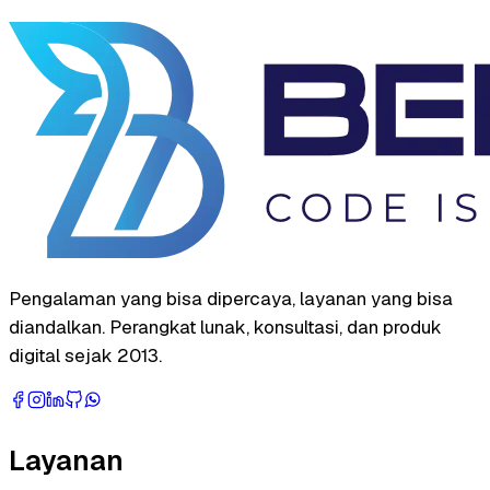
Pengalaman yang bisa dipercaya, layanan yang bisa
diandalkan. Perangkat lunak, konsultasi, dan produk
digital sejak 2013.
Layanan