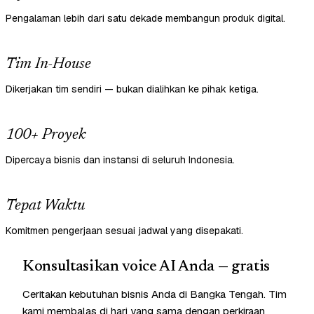
Pengalaman lebih dari satu dekade membangun produk digital.
Tim In-House
Dikerjakan tim sendiri — bukan dialihkan ke pihak ketiga.
100+ Proyek
Dipercaya bisnis dan instansi di seluruh Indonesia.
Tepat Waktu
Komitmen pengerjaan sesuai jadwal yang disepakati.
Konsultasikan voice AI Anda — gratis
Ceritakan kebutuhan bisnis Anda di Bangka Tengah. Tim
kami membalas di hari yang sama dengan perkiraan