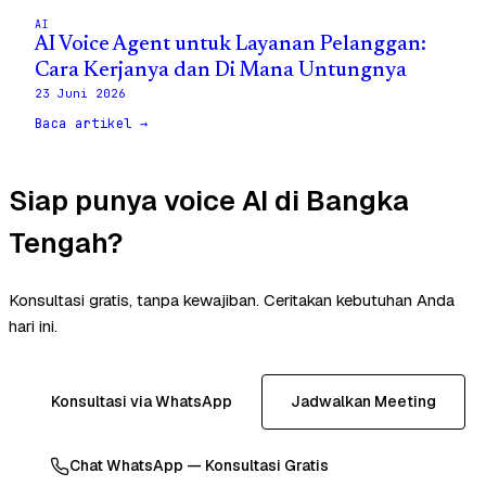
AI
AI Voice Agent untuk Layanan Pelanggan:
Cara Kerjanya dan Di Mana Untungnya
23 Juni 2026
Baca artikel →
Siap punya voice AI di Bangka
Tengah?
Konsultasi gratis, tanpa kewajiban. Ceritakan kebutuhan Anda
hari ini.
Konsultasi via WhatsApp
Jadwalkan Meeting
Chat WhatsApp — Konsultasi Gratis