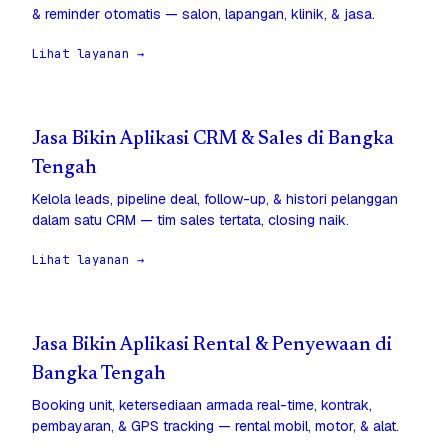
& reminder otomatis — salon, lapangan, klinik, & jasa.
Lihat layanan →
Jasa Bikin Aplikasi CRM & Sales di Bangka
Tengah
Kelola leads, pipeline deal, follow-up, & histori pelanggan
dalam satu CRM — tim sales tertata, closing naik.
Lihat layanan →
Jasa Bikin Aplikasi Rental & Penyewaan di
Bangka Tengah
Booking unit, ketersediaan armada real-time, kontrak,
pembayaran, & GPS tracking — rental mobil, motor, & alat.