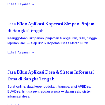
Lihat layanan →
Jasa Bikin Aplikasi Koperasi Simpan Pinjam
di Bangka Tengah
Keanggotaan, simpanan, pinjaman & angsuran, SHU, hingga
laporan RAT — siap untuk Koperasi Desa Merah Putih.
Lihat layanan →
Jasa Bikin Aplikasi Desa & Sistem Informasi
Desa di Bangka Tengah
Surat online, data kependudukan, transparansi APBDes,
BUMDes, hingga pengaduan warga — dalam satu sistem
informasi desa.