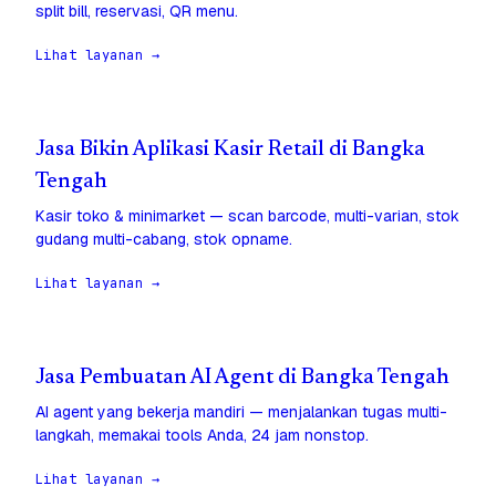
split bill, reservasi, QR menu.
Lihat layanan →
Jasa Bikin Aplikasi Kasir Retail di Bangka
Tengah
Kasir toko & minimarket — scan barcode, multi-varian, stok
gudang multi-cabang, stok opname.
Lihat layanan →
Jasa Pembuatan AI Agent di Bangka Tengah
AI agent yang bekerja mandiri — menjalankan tugas multi-
langkah, memakai tools Anda, 24 jam nonstop.
Lihat layanan →