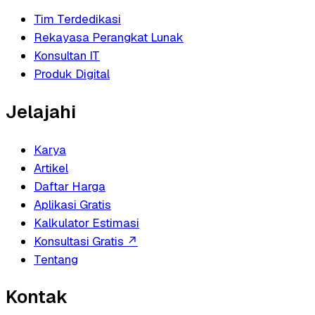
Tim Terdedikasi
Rekayasa Perangkat Lunak
Konsultan IT
Produk Digital
Jelajahi
Karya
Artikel
Daftar Harga
Aplikasi Gratis
Kalkulator Estimasi
Konsultasi Gratis
↗
Tentang
Kontak