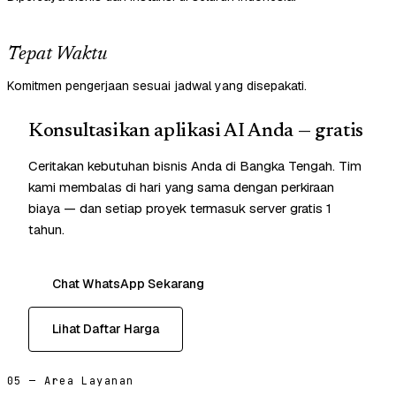
Tepat Waktu
Komitmen pengerjaan sesuai jadwal yang disepakati.
Konsultasikan aplikasi AI Anda — gratis
Ceritakan kebutuhan bisnis Anda di Bangka Tengah. Tim
kami membalas di hari yang sama dengan perkiraan
biaya — dan setiap proyek termasuk server gratis 1
tahun.
Chat WhatsApp Sekarang
Lihat Daftar Harga
05 — Area Layanan