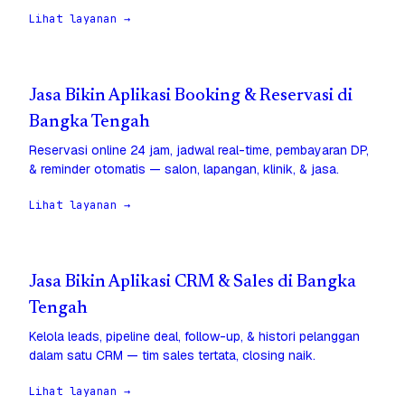
Lihat layanan →
Jasa Bikin Aplikasi Booking & Reservasi di
Bangka Tengah
Reservasi online 24 jam, jadwal real-time, pembayaran DP,
& reminder otomatis — salon, lapangan, klinik, & jasa.
Lihat layanan →
Jasa Bikin Aplikasi CRM & Sales di Bangka
Tengah
Kelola leads, pipeline deal, follow-up, & histori pelanggan
dalam satu CRM — tim sales tertata, closing naik.
Lihat layanan →