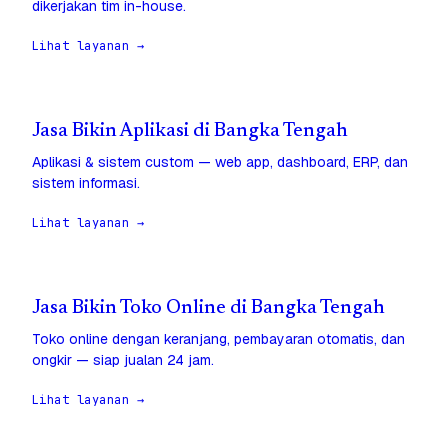
dikerjakan tim in-house.
Lihat layanan →
Jasa Bikin Aplikasi di Bangka Tengah
Aplikasi & sistem custom — web app, dashboard, ERP, dan
sistem informasi.
Lihat layanan →
Jasa Bikin Toko Online di Bangka Tengah
Toko online dengan keranjang, pembayaran otomatis, dan
ongkir — siap jualan 24 jam.
Lihat layanan →