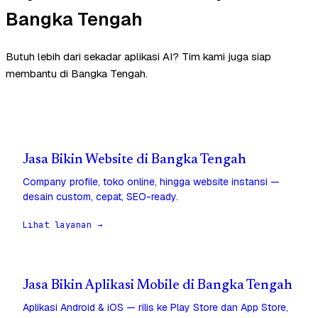
Bangka Tengah
Butuh lebih dari sekadar aplikasi AI? Tim kami juga siap
membantu di Bangka Tengah.
Jasa Bikin Website di Bangka Tengah
Company profile, toko online, hingga website instansi —
desain custom, cepat, SEO-ready.
Lihat layanan →
Jasa Bikin Aplikasi Mobile di Bangka Tengah
Aplikasi Android & iOS — rilis ke Play Store dan App Store,