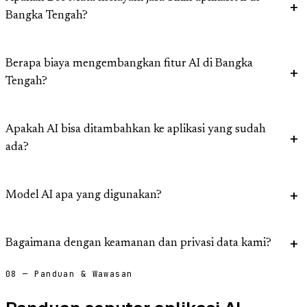
Bangka Tengah?
Berapa biaya mengembangkan fitur AI di Bangka
Tengah?
Apakah AI bisa ditambahkan ke aplikasi yang sudah
ada?
Model AI apa yang digunakan?
Bagaimana dengan keamanan dan privasi data kami?
08 — Panduan & Wawasan