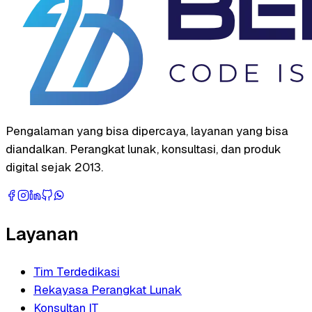
Pengalaman yang bisa dipercaya, layanan yang bisa
diandalkan. Perangkat lunak, konsultasi, dan produk
digital sejak 2013.
Layanan
Tim Terdedikasi
Rekayasa Perangkat Lunak
Konsultan IT