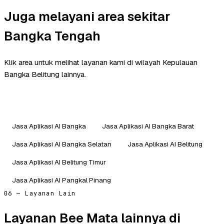
Juga melayani area sekitar
Bangka Tengah
Klik area untuk melihat layanan kami di wilayah Kepulauan
Bangka Belitung lainnya.
Jasa Aplikasi AI Bangka
Jasa Aplikasi AI Bangka Barat
Jasa Aplikasi AI Bangka Selatan
Jasa Aplikasi AI Belitung
Jasa Aplikasi AI Belitung Timur
Jasa Aplikasi AI Pangkal Pinang
06 — Layanan Lain
Layanan Bee Mata lainnya di