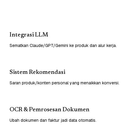
Integrasi LLM
Sematkan Claude/GPT/Gemini ke produk dan alur kerja.
Sistem Rekomendasi
Saran produk/konten personal yang menaikkan konversi.
OCR & Pemrosesan Dokumen
Ubah dokumen dan faktur jadi data otomatis.