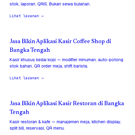
stok, laporan, QRIS. Bukan sewa bulanan.
Lihat layanan →
Jasa Bikin Aplikasi Kasir Coffee Shop di
Bangka Tengah
Kasir khusus kedai kopi — modifier minuman, auto-potong
stok bahan, QR order meja, shift barista.
Lihat layanan →
Jasa Bikin Aplikasi Kasir Restoran di Bangka
Tengah
Kasir restoran & kafe — manajemen meja, kitchen display,
split bill, reservasi, QR menu.