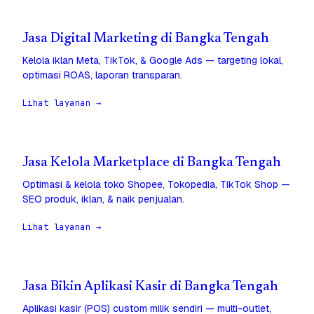
Jasa Digital Marketing di Bangka Tengah
Kelola iklan Meta, TikTok, & Google Ads — targeting lokal,
optimasi ROAS, laporan transparan.
Lihat layanan →
Jasa Kelola Marketplace di Bangka Tengah
Optimasi & kelola toko Shopee, Tokopedia, TikTok Shop —
SEO produk, iklan, & naik penjualan.
Lihat layanan →
Jasa Bikin Aplikasi Kasir di Bangka Tengah
Aplikasi kasir (POS) custom milik sendiri — multi-outlet,