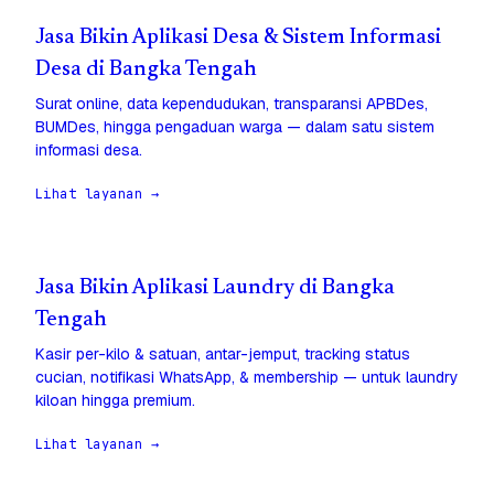
Jasa Bikin Aplikasi Desa & Sistem Informasi
Desa di Bangka Tengah
Surat online, data kependudukan, transparansi APBDes,
BUMDes, hingga pengaduan warga — dalam satu sistem
informasi desa.
Lihat layanan →
Jasa Bikin Aplikasi Laundry di Bangka
Tengah
Kasir per-kilo & satuan, antar-jemput, tracking status
cucian, notifikasi WhatsApp, & membership — untuk laundry
kiloan hingga premium.
Lihat layanan →