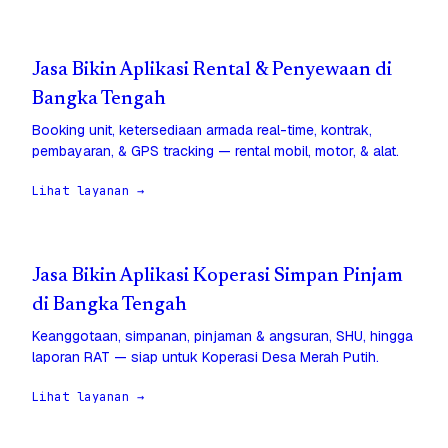
Jasa Bikin Aplikasi Rental & Penyewaan di
Bangka Tengah
Booking unit, ketersediaan armada real-time, kontrak,
pembayaran, & GPS tracking — rental mobil, motor, & alat.
Lihat layanan →
Jasa Bikin Aplikasi Koperasi Simpan Pinjam
di Bangka Tengah
Keanggotaan, simpanan, pinjaman & angsuran, SHU, hingga
laporan RAT — siap untuk Koperasi Desa Merah Putih.
Lihat layanan →