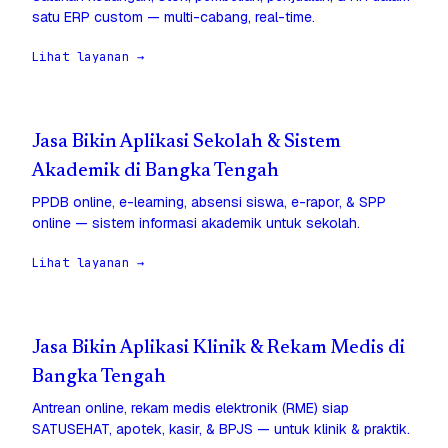
satu ERP custom — multi-cabang, real-time.
Lihat layanan →
Jasa Bikin Aplikasi Sekolah & Sistem
Akademik di Bangka Tengah
PPDB online, e-learning, absensi siswa, e-rapor, & SPP
online — sistem informasi akademik untuk sekolah.
Lihat layanan →
Jasa Bikin Aplikasi Klinik & Rekam Medis di
Bangka Tengah
Antrean online, rekam medis elektronik (RME) siap
SATUSEHAT, apotek, kasir, & BPJS — untuk klinik & praktik.