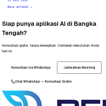
23 Juni 2026
Baca artikel →
Siap punya aplikasi AI di Bangka
Tengah?
Konsultasi gratis, tanpa kewajiban. Ceritakan kebutuhan Anda
hari ini.
Konsultasi via WhatsApp
Jadwalkan Meeting
Chat WhatsApp — Konsultasi Gratis