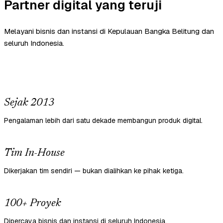
Partner digital yang teruji
Melayani bisnis dan instansi di Kepulauan Bangka Belitung dan
seluruh Indonesia.
Sejak 2013
Pengalaman lebih dari satu dekade membangun produk digital.
Tim In-House
Dikerjakan tim sendiri — bukan dialihkan ke pihak ketiga.
100+ Proyek
Dipercaya bisnis dan instansi di seluruh Indonesia.