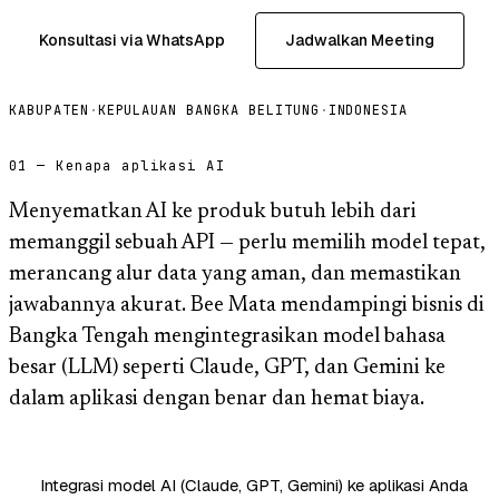
Konsultasi via WhatsApp
Jadwalkan Meeting
KABUPATEN
·
KEPULAUAN BANGKA BELITUNG
·
INDONESIA
01 — Kenapa aplikasi AI
Menyematkan AI ke produk butuh lebih dari
memanggil sebuah API — perlu memilih model tepat,
merancang alur data yang aman, dan memastikan
jawabannya akurat. Bee Mata mendampingi bisnis di
Bangka Tengah mengintegrasikan model bahasa
besar (LLM) seperti Claude, GPT, dan Gemini ke
dalam aplikasi dengan benar dan hemat biaya.
Integrasi model AI (Claude, GPT, Gemini) ke aplikasi Anda