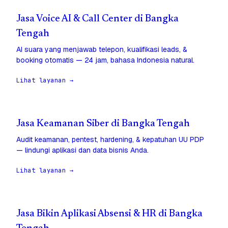
Jasa Voice AI & Call Center di Bangka
Tengah
AI suara yang menjawab telepon, kualifikasi leads, &
booking otomatis — 24 jam, bahasa Indonesia natural.
Lihat layanan →
Jasa Keamanan Siber di Bangka Tengah
Audit keamanan, pentest, hardening, & kepatuhan UU PDP
— lindungi aplikasi dan data bisnis Anda.
Lihat layanan →
Jasa Bikin Aplikasi Absensi & HR di Bangka