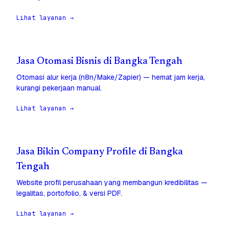
Lihat layanan →
Jasa Otomasi Bisnis di Bangka Tengah
Otomasi alur kerja (n8n/Make/Zapier) — hemat jam kerja,
kurangi pekerjaan manual.
Lihat layanan →
Jasa Bikin Company Profile di Bangka
Tengah
Website profil perusahaan yang membangun kredibilitas —
legalitas, portofolio, & versi PDF.
Lihat layanan →