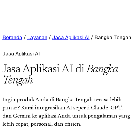
Beranda
/
Layanan
/
Jasa Aplikasi AI
/
Bangka Tengah
Jasa Aplikasi AI
Jasa Aplikasi AI di
Bangka
Tengah
Ingin produk Anda di Bangka Tengah terasa lebih
pintar? Kami integrasikan AI seperti Claude, GPT,
dan Gemini ke aplikasi Anda untuk pengalaman yang
lebih cepat, personal, dan efisien.