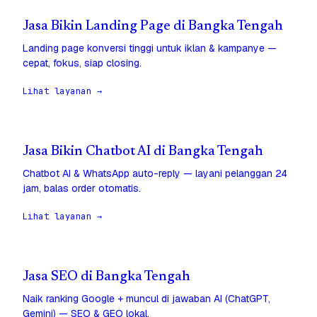
Jasa Bikin Landing Page di Bangka Tengah
Landing page konversi tinggi untuk iklan & kampanye —
cepat, fokus, siap closing.
Lihat layanan →
Jasa Bikin Chatbot AI di Bangka Tengah
Chatbot AI & WhatsApp auto-reply — layani pelanggan 24
jam, balas order otomatis.
Lihat layanan →
Jasa SEO di Bangka Tengah
Naik ranking Google + muncul di jawaban AI (ChatGPT,
Gemini) — SEO & GEO lokal.