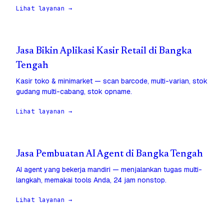
Lihat layanan →
Jasa Bikin Aplikasi Kasir Retail di Bangka
Tengah
Kasir toko & minimarket — scan barcode, multi-varian, stok
gudang multi-cabang, stok opname.
Lihat layanan →
Jasa Pembuatan AI Agent di Bangka Tengah
AI agent yang bekerja mandiri — menjalankan tugas multi-
langkah, memakai tools Anda, 24 jam nonstop.
Lihat layanan →