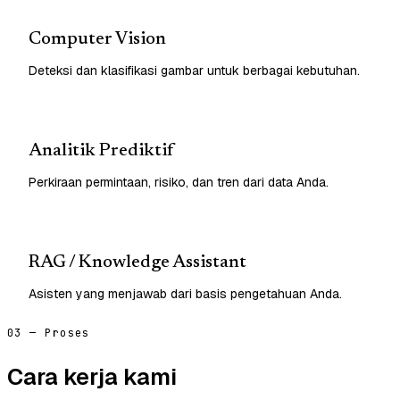
Computer Vision
Deteksi dan klasifikasi gambar untuk berbagai kebutuhan.
Analitik Prediktif
Perkiraan permintaan, risiko, dan tren dari data Anda.
RAG / Knowledge Assistant
Asisten yang menjawab dari basis pengetahuan Anda.
03 — Proses
Cara kerja kami