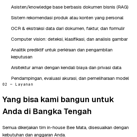
Asisten/knowledge base berbasis dokumen bisnis (RAG)
Sistem rekomendasi produk atau konten yang personal
OCR & ekstraksi data dari dokumen, faktur, dan formulir
Computer vision: deteksi, klasifikasi, dan analisis gambar
Analitik prediktif untuk perkiraan dan pengambilan
keputusan
Arsitektur aman dengan kendali biaya dan privasi data
Pendampingan, evaluasi akurasi, dan pemeliharaan model
02 — Layanan
Yang bisa kami bangun untuk
Anda di Bangka Tengah
Semua dikerjakan tim in-house Bee Mata, disesuaikan dengan
kebutuhan dan anggaran Anda.