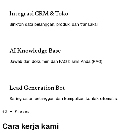
Integrasi CRM & Toko
Sinkron data pelanggan, produk, dan transaksi.
AI Knowledge Base
Jawab dari dokumen dan FAQ bisnis Anda (RAG).
Lead Generation Bot
Saring calon pelanggan dan kumpulkan kontak otomatis.
03 — Proses
Cara kerja kami