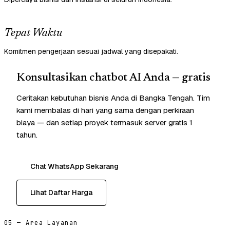
Tepat Waktu
Komitmen pengerjaan sesuai jadwal yang disepakati.
Konsultasikan chatbot AI Anda — gratis
Ceritakan kebutuhan bisnis Anda di Bangka Tengah. Tim
kami membalas di hari yang sama dengan perkiraan
biaya — dan setiap proyek termasuk server gratis 1
tahun.
Chat WhatsApp Sekarang
Lihat Daftar Harga
05 — Area Layanan