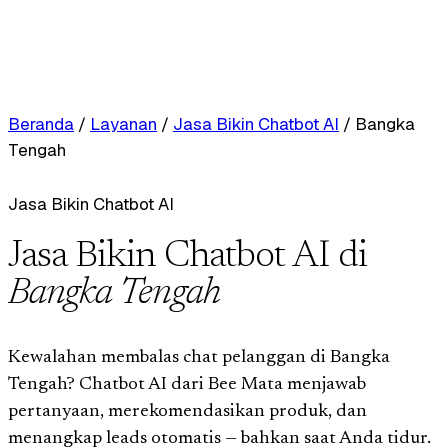
Beranda
/
Layanan
/
Jasa Bikin Chatbot AI
/
Bangka
Tengah
Jasa Bikin Chatbot AI
Jasa Bikin Chatbot AI di
Bangka Tengah
Kewalahan membalas chat pelanggan di Bangka
Tengah? Chatbot AI dari Bee Mata menjawab
pertanyaan, merekomendasikan produk, dan
menangkap leads otomatis — bahkan saat Anda tidur.