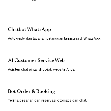
Chatbot WhatsApp
Auto-reply dan layanan pelanggan langsung di WhatsApp.
AI Customer Service Web
Asisten chat pintar di pojok website Anda.
Bot Order & Booking
Terima pesanan dan reservasi otomatis dari chat.