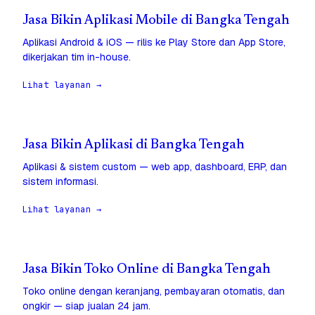
Jasa Bikin Aplikasi Mobile di Bangka Tengah
Aplikasi Android & iOS — rilis ke Play Store dan App Store,
dikerjakan tim in-house.
Lihat layanan →
Jasa Bikin Aplikasi di Bangka Tengah
Aplikasi & sistem custom — web app, dashboard, ERP, dan
sistem informasi.
Lihat layanan →
Jasa Bikin Toko Online di Bangka Tengah
Toko online dengan keranjang, pembayaran otomatis, dan
ongkir — siap jualan 24 jam.