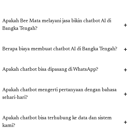
Apakah Bee Mata melayani jasa bikin chatbot AI di
Bangka Tengah?
Berapa biaya membuat chatbot AI di Bangka Tengah?
Apakah chatbot bisa dipasang di WhatsApp?
Apakah chatbot mengerti pertanyaan dengan bahasa
sehari-hari?
Apakah chatbot bisa terhubung ke data dan sistem
kami?