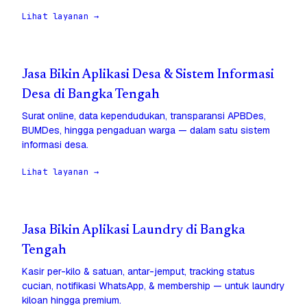
Lihat layanan →
Jasa Bikin Aplikasi Desa & Sistem Informasi
Desa di Bangka Tengah
Surat online, data kependudukan, transparansi APBDes,
BUMDes, hingga pengaduan warga — dalam satu sistem
informasi desa.
Lihat layanan →
Jasa Bikin Aplikasi Laundry di Bangka
Tengah
Kasir per-kilo & satuan, antar-jemput, tracking status
cucian, notifikasi WhatsApp, & membership — untuk laundry
kiloan hingga premium.