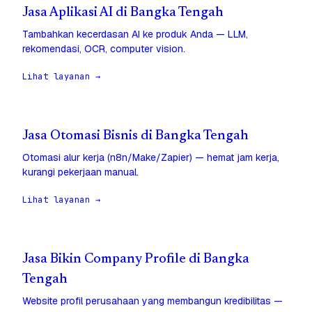
Jasa Aplikasi AI di Bangka Tengah
Tambahkan kecerdasan AI ke produk Anda — LLM,
rekomendasi, OCR, computer vision.
Lihat layanan →
Jasa Otomasi Bisnis di Bangka Tengah
Otomasi alur kerja (n8n/Make/Zapier) — hemat jam kerja,
kurangi pekerjaan manual.
Lihat layanan →
Jasa Bikin Company Profile di Bangka
Tengah
Website profil perusahaan yang membangun kredibilitas —