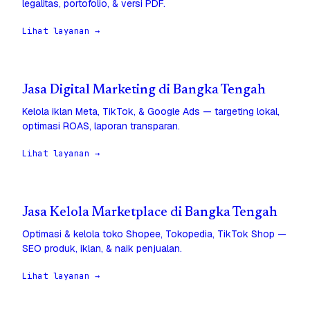
legalitas, portofolio, & versi PDF.
Lihat layanan →
Jasa Digital Marketing di Bangka Tengah
Kelola iklan Meta, TikTok, & Google Ads — targeting lokal,
optimasi ROAS, laporan transparan.
Lihat layanan →
Jasa Kelola Marketplace di Bangka Tengah
Optimasi & kelola toko Shopee, Tokopedia, TikTok Shop —
SEO produk, iklan, & naik penjualan.
Lihat layanan →