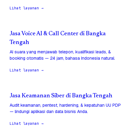
Lihat layanan →
Jasa Voice AI & Call Center di Bangka
Tengah
AI suara yang menjawab telepon, kualifikasi leads, &
booking otomatis — 24 jam, bahasa Indonesia natural.
Lihat layanan →
Jasa Keamanan Siber di Bangka Tengah
Audit keamanan, pentest, hardening, & kepatuhan UU PDP
— lindungi aplikasi dan data bisnis Anda.
Lihat layanan →