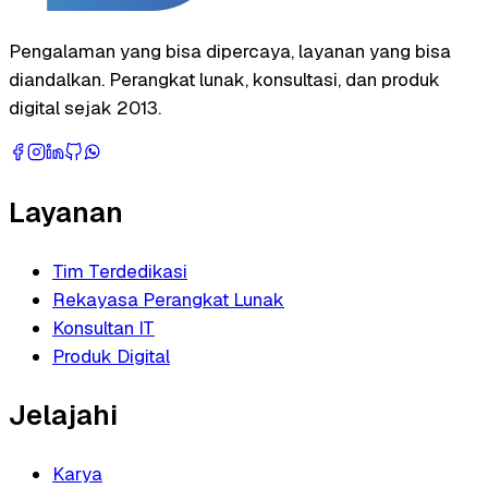
Pengalaman yang bisa dipercaya, layanan yang bisa
diandalkan. Perangkat lunak, konsultasi, dan produk
digital sejak 2013.
Layanan
Tim Terdedikasi
Rekayasa Perangkat Lunak
Konsultan IT
Produk Digital
Jelajahi
Karya