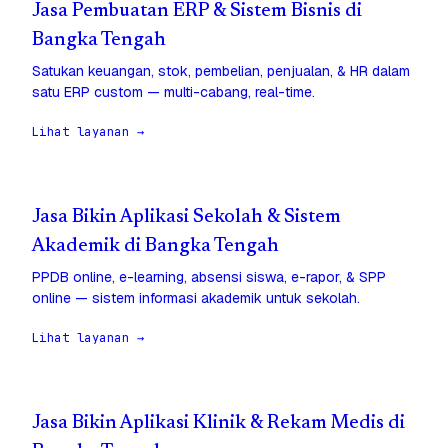
Jasa Pembuatan ERP & Sistem Bisnis di
Bangka Tengah
Satukan keuangan, stok, pembelian, penjualan, & HR dalam
satu ERP custom — multi-cabang, real-time.
Lihat layanan →
Jasa Bikin Aplikasi Sekolah & Sistem
Akademik di Bangka Tengah
PPDB online, e-learning, absensi siswa, e-rapor, & SPP
online — sistem informasi akademik untuk sekolah.
Lihat layanan →
Jasa Bikin Aplikasi Klinik & Rekam Medis di