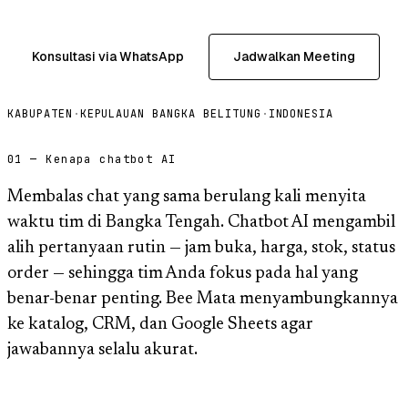
Konsultasi via WhatsApp
Jadwalkan Meeting
KABUPATEN
·
KEPULAUAN BANGKA BELITUNG
·
INDONESIA
01 — Kenapa chatbot AI
Membalas chat yang sama berulang kali menyita
waktu tim di Bangka Tengah. Chatbot AI mengambil
alih pertanyaan rutin — jam buka, harga, stok, status
order — sehingga tim Anda fokus pada hal yang
benar-benar penting. Bee Mata menyambungkannya
ke katalog, CRM, dan Google Sheets agar
jawabannya selalu akurat.