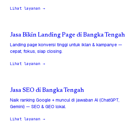
Lihat layanan →
Jasa Bikin Landing Page di Bangka Tengah
Landing page konversi tinggi untuk iklan & kampanye —
cepat, fokus, siap closing.
Lihat layanan →
Jasa SEO di Bangka Tengah
Naik ranking Google + muncul di jawaban AI (ChatGPT,
Gemini) — SEO & GEO lokal.
Lihat layanan →