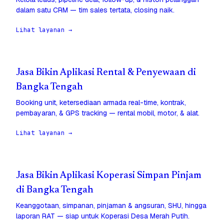
dalam satu CRM — tim sales tertata, closing naik.
Lihat layanan →
Jasa Bikin Aplikasi Rental & Penyewaan di
Bangka Tengah
Booking unit, ketersediaan armada real-time, kontrak,
pembayaran, & GPS tracking — rental mobil, motor, & alat.
Lihat layanan →
Jasa Bikin Aplikasi Koperasi Simpan Pinjam
di Bangka Tengah
Keanggotaan, simpanan, pinjaman & angsuran, SHU, hingga
laporan RAT — siap untuk Koperasi Desa Merah Putih.