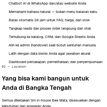
Chatbot AI di WhatsApp dan/atau website Anda
Memahami bahasa natural — bukan menu balasan kaku
Balas otomatis 24 jam untuk FAQ, harga, dan stok
Tangkap leads dan proses order langsung dari chat
Terhubung ke katalog, CRM, dan Google Sheets Anda
Alih ke admin (handover) saat butuh sentuhan manusia
Latih dengan data bisnis Anda agar jawaban akurat
Dashboard percakapan, pemeliharaan, dan penyempurnaan
02 — Layanan
Yang bisa kami bangun untuk
Anda di Bangka Tengah
Semua dikerjakan tim in-house Bee Mata, disesuaikan dengan
kebutuhan dan anggaran Anda.