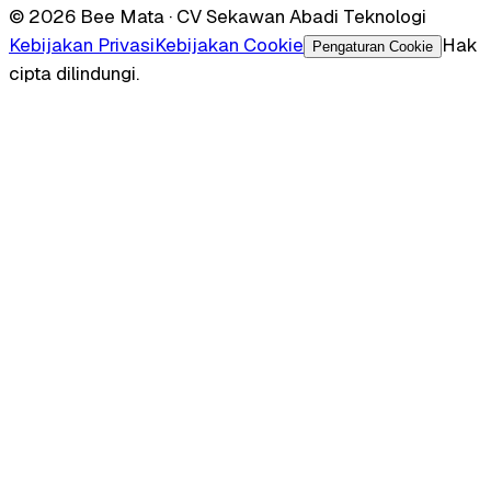
© 2026 Bee Mata · CV Sekawan Abadi Teknologi
Kebijakan Privasi
Kebijakan Cookie
Hak
Pengaturan Cookie
cipta dilindungi.