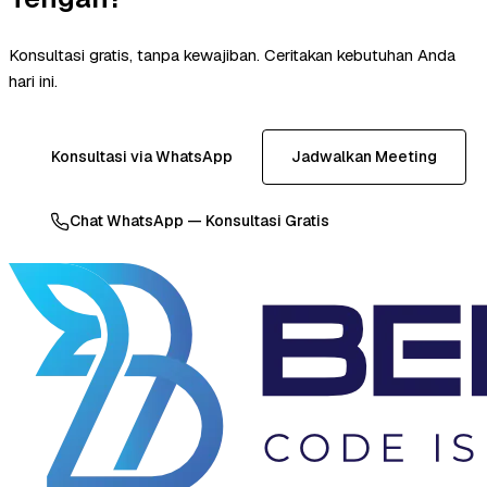
Konsultasi gratis, tanpa kewajiban. Ceritakan kebutuhan Anda
hari ini.
Konsultasi via WhatsApp
Jadwalkan Meeting
Chat WhatsApp — Konsultasi Gratis