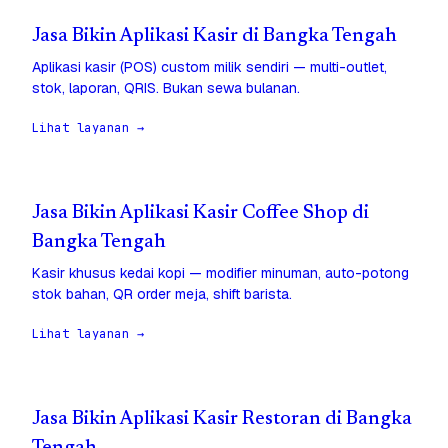
Jasa Bikin Aplikasi Kasir di Bangka Tengah
Aplikasi kasir (POS) custom milik sendiri — multi-outlet,
stok, laporan, QRIS. Bukan sewa bulanan.
Lihat layanan →
Jasa Bikin Aplikasi Kasir Coffee Shop di
Bangka Tengah
Kasir khusus kedai kopi — modifier minuman, auto-potong
stok bahan, QR order meja, shift barista.
Lihat layanan →
Jasa Bikin Aplikasi Kasir Restoran di Bangka