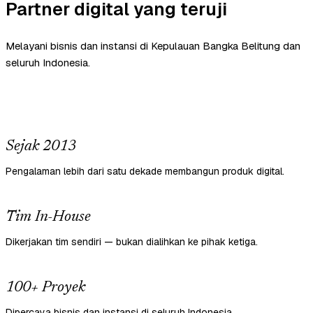
Partner digital yang teruji
Melayani bisnis dan instansi di Kepulauan Bangka Belitung dan
seluruh Indonesia.
Sejak 2013
Pengalaman lebih dari satu dekade membangun produk digital.
Tim In-House
Dikerjakan tim sendiri — bukan dialihkan ke pihak ketiga.
100+ Proyek
Dipercaya bisnis dan instansi di seluruh Indonesia.