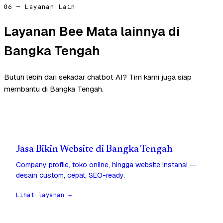
06 — Layanan Lain
Layanan Bee Mata lainnya di
Bangka Tengah
Butuh lebih dari sekadar chatbot AI? Tim kami juga siap
membantu di Bangka Tengah.
Jasa Bikin Website di Bangka Tengah
Company profile, toko online, hingga website instansi —
desain custom, cepat, SEO-ready.
Lihat layanan →