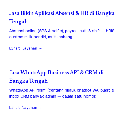
Jasa Bikin Aplikasi Absensi & HR di Bangka
Tengah
Absensi online (GPS & selfie), payroll, cuti, & shift — HRIS
custom milik sendiri, multi-cabang.
Lihat layanan →
Jasa WhatsApp Business API & CRM di
Bangka Tengah
WhatsApp API resmi (centang hijau), chatbot WA, blast, &
inbox CRM banyak admin — dalam satu nomor.
Lihat layanan →