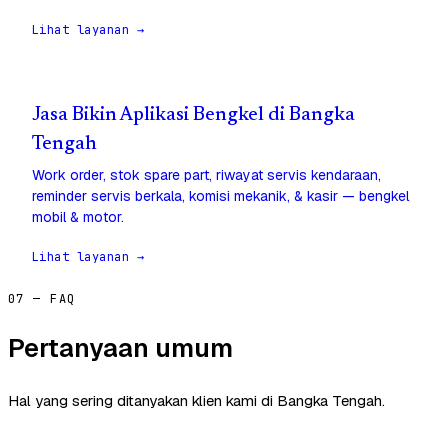
Lihat layanan →
Jasa Bikin Aplikasi Bengkel di Bangka
Tengah
Work order, stok spare part, riwayat servis kendaraan,
reminder servis berkala, komisi mekanik, & kasir — bengkel
mobil & motor.
Lihat layanan →
07 — FAQ
Pertanyaan umum
Hal yang sering ditanyakan klien kami di Bangka Tengah.