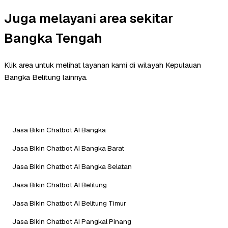
Juga melayani area sekitar
Bangka Tengah
Klik area untuk melihat layanan kami di wilayah Kepulauan
Bangka Belitung lainnya.
Jasa Bikin Chatbot AI Bangka
Jasa Bikin Chatbot AI Bangka Barat
Jasa Bikin Chatbot AI Bangka Selatan
Jasa Bikin Chatbot AI Belitung
Jasa Bikin Chatbot AI Belitung Timur
Jasa Bikin Chatbot AI Pangkal Pinang