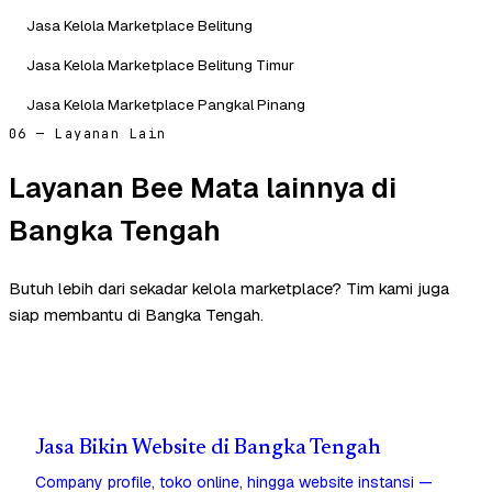
Jasa Kelola Marketplace Belitung
Jasa Kelola Marketplace Belitung Timur
Jasa Kelola Marketplace Pangkal Pinang
06 — Layanan Lain
Layanan Bee Mata lainnya di
Bangka Tengah
Butuh lebih dari sekadar kelola marketplace? Tim kami juga
siap membantu di Bangka Tengah.
Jasa Bikin Website di Bangka Tengah
Company profile, toko online, hingga website instansi —