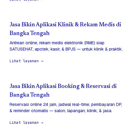
Jasa Bikin Aplikasi Klinik & Rekam Medis di
Bangka Tengah
Antrean online, rekam medis elektronik (RME) siap
SATUSEHAT, apotek, kasir, & BPJS — untuk klinik & praktik.
Lihat layanan →
Jasa Bikin Aplikasi Booking & Reservasi di
Bangka Tengah
Reservasi online 24 jam, jadwal real-time, pembayaran DP,
& reminder otomatis — salon, lapangan, klinik, & jasa.
Lihat layanan →