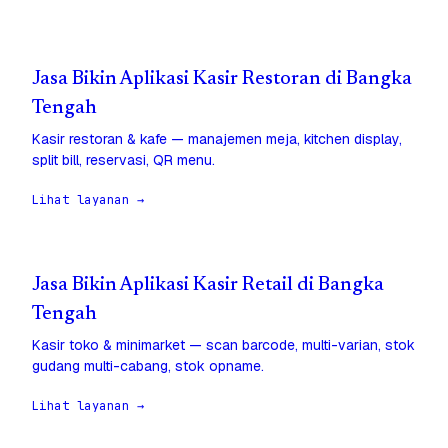
Jasa Bikin Aplikasi Kasir Restoran di Bangka
Tengah
Kasir restoran & kafe — manajemen meja, kitchen display,
split bill, reservasi, QR menu.
Lihat layanan →
Jasa Bikin Aplikasi Kasir Retail di Bangka
Tengah
Kasir toko & minimarket — scan barcode, multi-varian, stok
gudang multi-cabang, stok opname.
Lihat layanan →