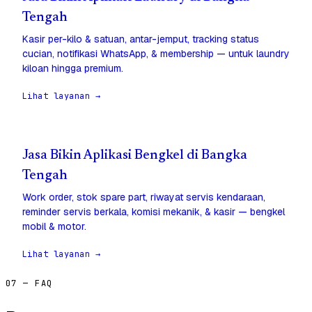
Tengah
Kasir per-kilo & satuan, antar-jemput, tracking status
cucian, notifikasi WhatsApp, & membership — untuk laundry
kiloan hingga premium.
Lihat layanan →
Jasa Bikin Aplikasi Bengkel di Bangka
Tengah
Work order, stok spare part, riwayat servis kendaraan,
reminder servis berkala, komisi mekanik, & kasir — bengkel
mobil & motor.
Lihat layanan →
07 — FAQ