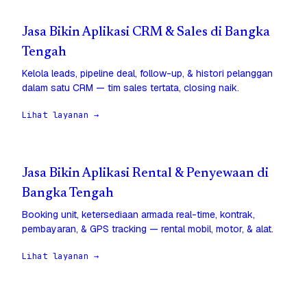
Jasa Bikin Aplikasi CRM & Sales di Bangka
Tengah
Kelola leads, pipeline deal, follow-up, & histori pelanggan
dalam satu CRM — tim sales tertata, closing naik.
Lihat layanan →
Jasa Bikin Aplikasi Rental & Penyewaan di
Bangka Tengah
Booking unit, ketersediaan armada real-time, kontrak,
pembayaran, & GPS tracking — rental mobil, motor, & alat.
Lihat layanan →