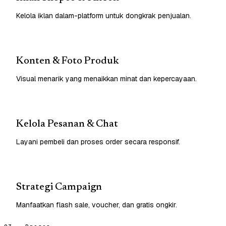
Kelola iklan dalam-platform untuk dongkrak penjualan.
Konten & Foto Produk
Visual menarik yang menaikkan minat dan kepercayaan.
Kelola Pesanan & Chat
Layani pembeli dan proses order secara responsif.
Strategi Campaign
Manfaatkan flash sale, voucher, dan gratis ongkir.