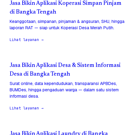
Jasa Bikin Aplikasi Koperasi Simpan Pinjam
di Bangka Tengah
Keanggotaan, simpanan, pinjaman & angsuran, SHU, hingga
laporan RAT — siap untuk Koperasi Desa Merah Putih.
Lihat layanan →
Jasa Bikin Aplikasi Desa & Sistem Informasi
Desa di Bangka Tengah
Surat online, data kependudukan, transparansi APBDes,
BUMDes, hingga pengaduan warga — dalam satu sistem
informasi desa.
Lihat layanan →
Jasa Bikin Aplikasi Laundry di Bangka