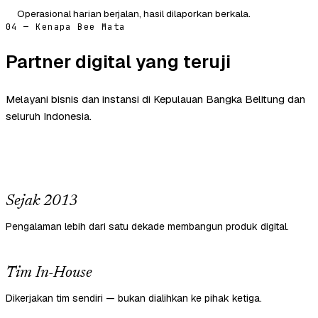
Operasional harian berjalan, hasil dilaporkan berkala.
04 — Kenapa Bee Mata
Partner digital yang teruji
Melayani bisnis dan instansi di Kepulauan Bangka Belitung dan
seluruh Indonesia.
Sejak 2013
Pengalaman lebih dari satu dekade membangun produk digital.
Tim In-House
Dikerjakan tim sendiri — bukan dialihkan ke pihak ketiga.