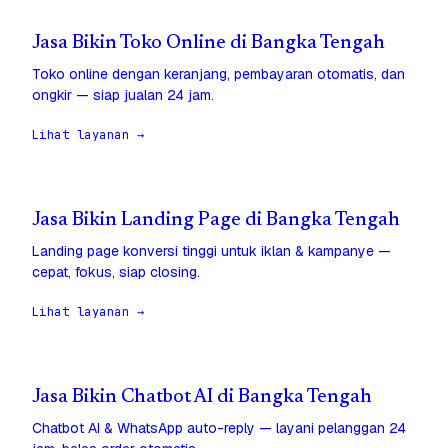
Jasa Bikin Toko Online di Bangka Tengah
Toko online dengan keranjang, pembayaran otomatis, dan
ongkir — siap jualan 24 jam.
Lihat layanan →
Jasa Bikin Landing Page di Bangka Tengah
Landing page konversi tinggi untuk iklan & kampanye —
cepat, fokus, siap closing.
Lihat layanan →
Jasa Bikin Chatbot AI di Bangka Tengah
Chatbot AI & WhatsApp auto-reply — layani pelanggan 24