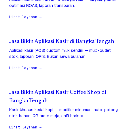
optimasi ROAS, laporan transparan.
Lihat layanan →
Jasa Bikin Aplikasi Kasir di Bangka Tengah
Aplikasi kasir (POS) custom milik sendiri — multi-outlet,
stok, laporan, QRIS. Bukan sewa bulanan.
Lihat layanan →
Jasa Bikin Aplikasi Kasir Coffee Shop di
Bangka Tengah
Kasir khusus kedai kopi — modifier minuman, auto-potong
stok bahan, QR order meja, shift barista.
Lihat layanan →