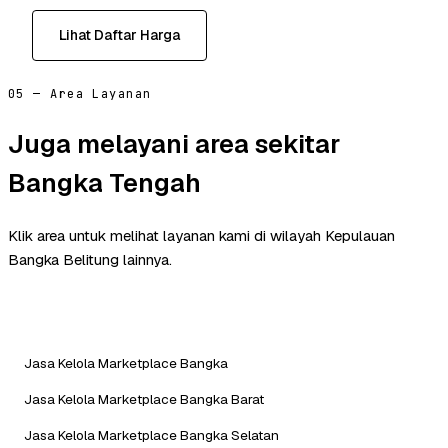
Lihat Daftar Harga
05 — Area Layanan
Juga melayani area sekitar
Bangka Tengah
Klik area untuk melihat layanan kami di wilayah Kepulauan
Bangka Belitung lainnya.
Jasa Kelola Marketplace Bangka
Jasa Kelola Marketplace Bangka Barat
Jasa Kelola Marketplace Bangka Selatan