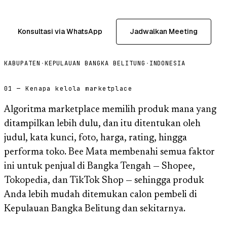
Konsultasi via WhatsApp
Jadwalkan Meeting
KABUPATEN
·
KEPULAUAN BANGKA BELITUNG
·
INDONESIA
01 — Kenapa kelola marketplace
Algoritma marketplace memilih produk mana yang
ditampilkan lebih dulu, dan itu ditentukan oleh
judul, kata kunci, foto, harga, rating, hingga
performa toko. Bee Mata membenahi semua faktor
ini untuk penjual di Bangka Tengah — Shopee,
Tokopedia, dan TikTok Shop — sehingga produk
Anda lebih mudah ditemukan calon pembeli di
Kepulauan Bangka Belitung dan sekitarnya.