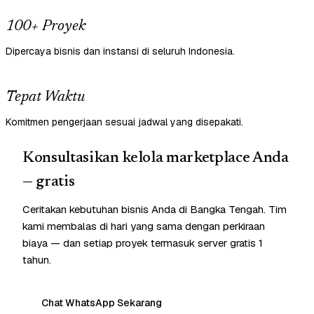
100+ Proyek
Dipercaya bisnis dan instansi di seluruh Indonesia.
Tepat Waktu
Komitmen pengerjaan sesuai jadwal yang disepakati.
Konsultasikan kelola marketplace Anda
— gratis
Ceritakan kebutuhan bisnis Anda di Bangka Tengah. Tim
kami membalas di hari yang sama dengan perkiraan
biaya — dan setiap proyek termasuk server gratis 1
tahun.
Chat WhatsApp Sekarang