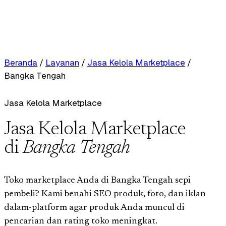
Beranda
/
Layanan
/
Jasa Kelola Marketplace
/
Bangka Tengah
Jasa Kelola Marketplace
Jasa Kelola Marketplace
di
Bangka Tengah
Toko marketplace Anda di Bangka Tengah sepi
pembeli? Kami benahi SEO produk, foto, dan iklan
dalam-platform agar produk Anda muncul di
pencarian dan rating toko meningkat.