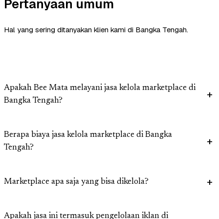
Pertanyaan umum
Hal yang sering ditanyakan klien kami di Bangka Tengah.
Apakah Bee Mata melayani jasa kelola marketplace di
Bangka Tengah?
Berapa biaya jasa kelola marketplace di Bangka
Tengah?
Marketplace apa saja yang bisa dikelola?
Apakah jasa ini termasuk pengelolaan iklan di