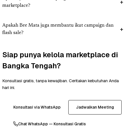
marketplace?
Apakah Bee Mata juga membantu ikut campaign dan
flash sale?
Siap punya kelola marketplace di
Bangka Tengah?
Konsultasi gratis, tanpa kewajiban. Ceritakan kebutuhan Anda
hari ini.
Konsultasi via WhatsApp
Jadwalkan Meeting
Chat WhatsApp — Konsultasi Gratis