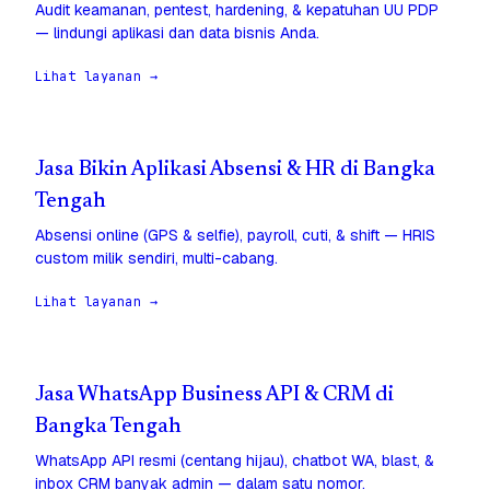
Audit keamanan, pentest, hardening, & kepatuhan UU PDP
— lindungi aplikasi dan data bisnis Anda.
Lihat layanan →
Jasa Bikin Aplikasi Absensi & HR di Bangka
Tengah
Absensi online (GPS & selfie), payroll, cuti, & shift — HRIS
custom milik sendiri, multi-cabang.
Lihat layanan →
Jasa WhatsApp Business API & CRM di
Bangka Tengah
WhatsApp API resmi (centang hijau), chatbot WA, blast, &
inbox CRM banyak admin — dalam satu nomor.