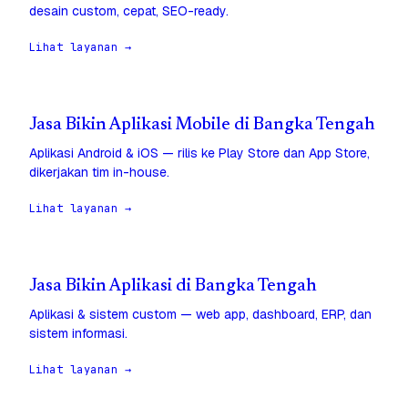
desain custom, cepat, SEO-ready.
Lihat layanan →
Jasa Bikin Aplikasi Mobile di Bangka Tengah
Aplikasi Android & iOS — rilis ke Play Store dan App Store,
dikerjakan tim in-house.
Lihat layanan →
Jasa Bikin Aplikasi di Bangka Tengah
Aplikasi & sistem custom — web app, dashboard, ERP, dan
sistem informasi.
Lihat layanan →