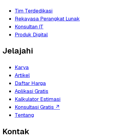
Tim Terdedikasi
Rekayasa Perangkat Lunak
Konsultan IT
Produk Digital
Jelajahi
Karya
Artikel
Daftar Harga
Aplikasi Gratis
Kalkulator Estimasi
Konsultasi Gratis
↗
Tentang
Kontak