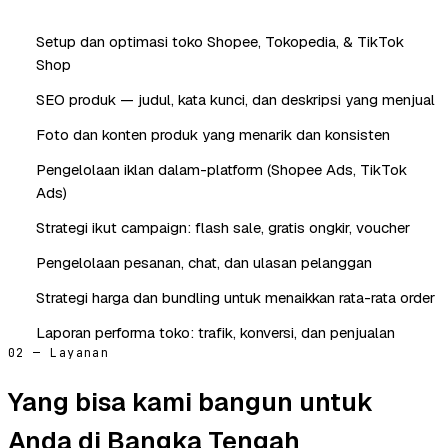
Setup dan optimasi toko Shopee, Tokopedia, & TikTok
Shop
SEO produk — judul, kata kunci, dan deskripsi yang menjual
Foto dan konten produk yang menarik dan konsisten
Pengelolaan iklan dalam-platform (Shopee Ads, TikTok
Ads)
Strategi ikut campaign: flash sale, gratis ongkir, voucher
Pengelolaan pesanan, chat, dan ulasan pelanggan
Strategi harga dan bundling untuk menaikkan rata-rata order
Laporan performa toko: trafik, konversi, dan penjualan
02 — Layanan
Yang bisa kami bangun untuk
Anda di Bangka Tengah