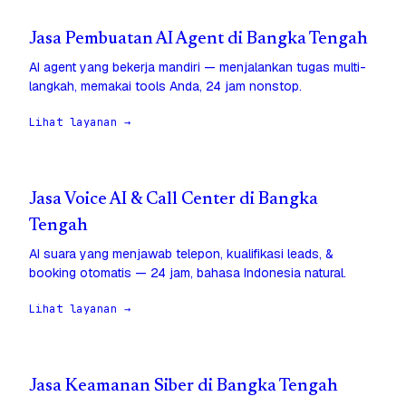
Jasa Pembuatan AI Agent di Bangka Tengah
AI agent yang bekerja mandiri — menjalankan tugas multi-
langkah, memakai tools Anda, 24 jam nonstop.
Lihat layanan →
Jasa Voice AI & Call Center di Bangka
Tengah
AI suara yang menjawab telepon, kualifikasi leads, &
booking otomatis — 24 jam, bahasa Indonesia natural.
Lihat layanan →
Jasa Keamanan Siber di Bangka Tengah