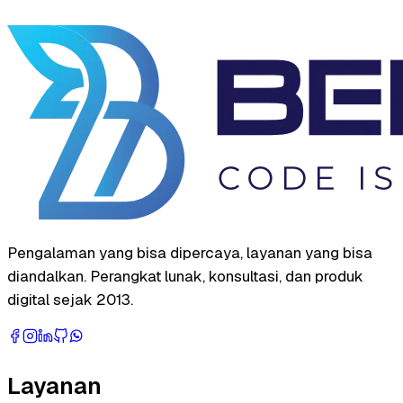
Pengalaman yang bisa dipercaya, layanan yang bisa
diandalkan. Perangkat lunak, konsultasi, dan produk
digital sejak 2013.
Layanan