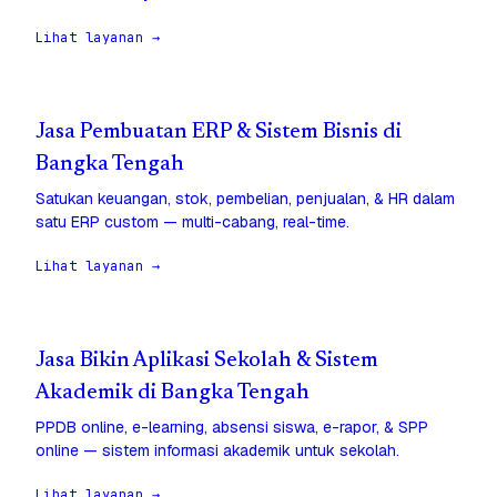
Lihat layanan →
Jasa Pembuatan ERP & Sistem Bisnis di
Bangka Tengah
Satukan keuangan, stok, pembelian, penjualan, & HR dalam
satu ERP custom — multi-cabang, real-time.
Lihat layanan →
Jasa Bikin Aplikasi Sekolah & Sistem
Akademik di Bangka Tengah
PPDB online, e-learning, absensi siswa, e-rapor, & SPP
online — sistem informasi akademik untuk sekolah.
Lihat layanan →