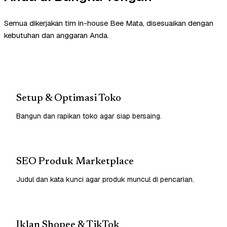
Semua dikerjakan tim in-house Bee Mata, disesuaikan dengan
kebutuhan dan anggaran Anda.
Setup & Optimasi Toko
Bangun dan rapikan toko agar siap bersaing.
SEO Produk Marketplace
Judul dan kata kunci agar produk muncul di pencarian.
Iklan Shopee & TikTok